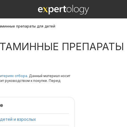
аминные препараты для детей
ТАМИННЫЕ ПРЕПАРАТЫ 
итериях отбора.
Данный материал носит
жит руководством к покупке. Перед
е
 детей и взрослых