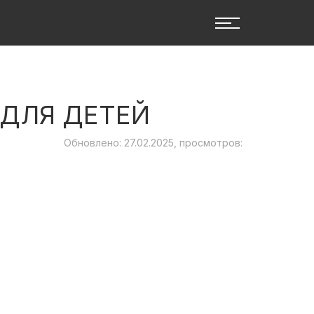
ДЛЯ ДЕТЕЙ
Обновлено: 27.02.2025, просмотров: