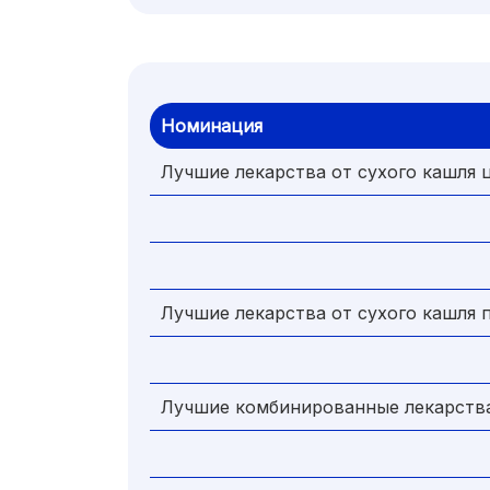
Номинация
Лучшие лекарства от сухого кашля 
Лучшие лекарства от сухого кашля 
Лучшие комбинированные лекарства