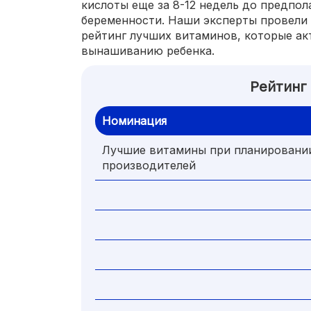
кислоты еще за 8-12 недель до предпол
беременности. Наши эксперты провели 
рейтинг лучших витаминов, которые ак
вынашиванию ребенка.
Рейтинг
Номинация
Лучшие витамины при планировани
производителей