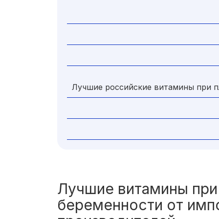
Лучшие российские витамины при 
Лучшие витамины при
беременности от имп