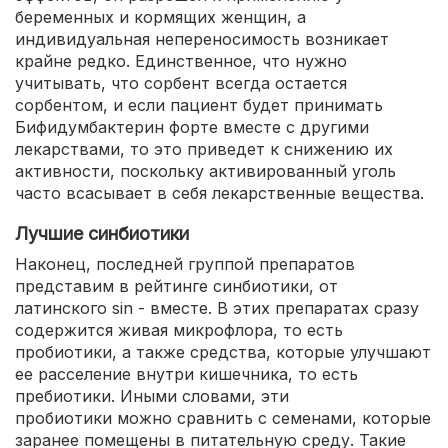
беременных и кормящих женщин, а
индивидуальная непереносимость возникает
крайне редко. Единственное, что нужно
учитывать, что сорбент всегда остается
сорбентом, и если пациент будет принимать
Бифидумбактерин форте вместе с другими
лекарствами, то это приведет к снижению их
активности, поскольку активированный уголь
часто всасывает в себя лекарственные вещества.
Лучшие синбиотики
Наконец, последней группой препаратов
представим в рейтинге синбиотики, от
латинского sin - вместе. В этих препаратах сразу
содержится живая микрофлора, то есть
пробиотики, а также средства, которые улучшают
ее расселение внутри кишечника, то есть
пребиотики. Иными словами, эти
пробиотики можно сравнить с семенами, которые
заранее помещены в питательную среду. Такие