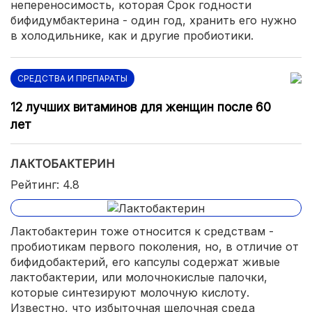
непереносимость, которая Срок годности
бифидумбактерина - один год, хранить его нужно
в холодильнике, как и другие пробиотики.
СРЕДСТВА И ПРЕПАРАТЫ
12 лучших витаминов для женщин после 60
лет
ЛАКТОБАКТЕРИН
Рейтинг: 4.8
Лактобактерин тоже относится к средствам -
пробиотикам первого поколения, но, в отличие от
бифидобактерий, его капсулы содержат живые
лактобактерии, или молочнокислые палочки,
которые синтезируют молочную кислоту.
Известно, что избыточная щелочная среда