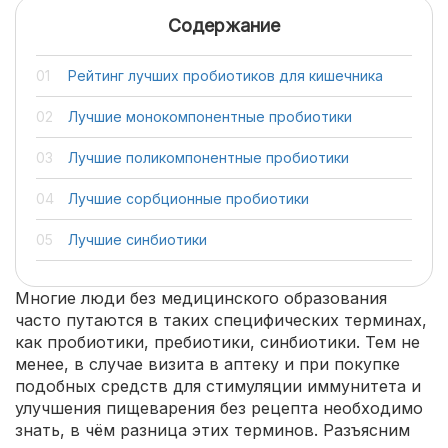
Содержание
Рейтинг лучших пробиотиков для кишечника
Лучшие монокомпонентные пробиотики
Лучшие поликомпонентные пробиотики
Лучшие сорбционные пробиотики
Лучшие синбиотики
Многие люди без медицинского образования
часто путаются в таких специфических терминах,
как пробиотики, пребиотики, синбиотики. Тем не
менее, в случае визита в аптеку и при покупке
подобных средств для стимуляции иммунитета и
улучшения пищеварения без рецепта необходимо
знать, в чём разница этих терминов. Разъясним