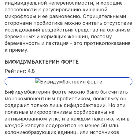
индивидуальной непереносимости, и хорошие
способности к регулированию кишечной
микрофлоры и ее равновесию. Отрицательными
сторонами пробиотика можно считать отсутствие
исследований воздействия средства на организм
беременных и кормящих женщин, поэтому
беременность и лактация - это противопоказания
к приему.
БИФИДУМБАКТЕРИН ФОРТЕ
Рейтинг: 4.8
Бифидумбактерин форте можно было бы считать
монокомпонентным пробиотиком, поскольку он
содержит только лишь бифидобактерии. Но эти
полезные микроорганизмы сорбированы на
активированном угле, и в каждом пакетике или в
каждой капсуле содержится не менее 50 млн.
колониеобразующих единиц, или источников