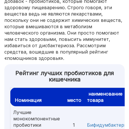
добавок - пробиотиков, которые помогают
здоровому пищеварению. Строго говоря, эти
вещества ведь не являются лекарствами,
поскольку они не содержит химических веществ,
которые вмешиваются в метаболизм
человеческого организма. Они просто помогают
нам стать здоровыми, повысить иммунитет,
избавиться от дисбактериоза. Рассмотрим
средства, вошедшие в популярный рейтинг
«помощников здоровья».
Рейтинг лучших пробиотиков для
кишечника
наименование
Номинация
место
товара
Лучшие
монокомпонентные
пробиотики
1
Бифидумбактери