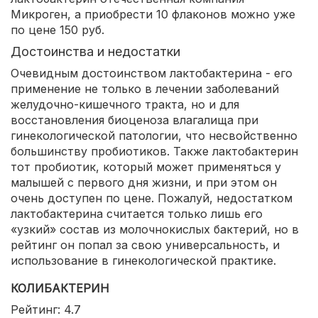
Микроген, а приобрести 10 флаконов можно уже
по цене 150 руб.
Достоинства и недостатки
Очевидным достоинством лактобактерина - его
применение не только в лечении заболеваний
желудочно-кишечного тракта, но и для
восстановления биоценоза влагалища при
гинекологической патологии, что несвойственно
большинству пробиотиков. Также лактобактерин
тот пробиотик, который может применяться у
малышей с первого дня жизни, и при этом он
очень доступен по цене. Пожалуй, недостатком
лактобактерина считается только лишь его
«узкий» состав из молочнокислых бактерий, но в
рейтинг он попал за свою универсальность, и
использование в гинекологической практике.
КОЛИБАКТЕРИН
Рейтинг: 4.7