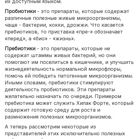
их доступным языком.
Пробиотики
- это препараты, которые содержат
различные полезные живые микроорганизмы,
чаще - бактерии, кокки, дрожжи. Что касается
пребиотиков, то приставка «пре-» обозначает
«перед», а «био» - «жизнь».
Пребиотики
- это препараты, которые не
содержат штаммы живых бактерий, но они
помогают им поселиться в кишечнике, и улучшить
жизнедеятельность нормальной микрофлоры,
помочь ей победить патогенные микроорганизмы.
Иными словами, пребиотики стимулируют
деятельность пробиотиков. Эти препараты
желательно назначать по очереди. Примером
пребиотика может служить Хилак Форте, который
содержит готовую среду для роста и
размножения полезных микроорганизмов.
А теперь рассмотрим некоторые из
представителей этих исключительно полезных