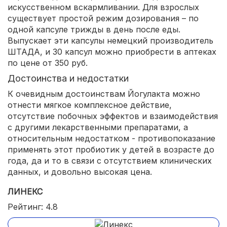
искусственном вскармливании. Для взрослых
существует простой режим дозирования – по
одной капсуле трижды в день после еды.
Выпускает эти капсулы немецкий производитель
ШТАДА, и 30 капсул можно приобрести в аптеках
по цене от 350 руб.
Достоинства и недостатки
К очевидным достоинствам Йогулакта можно
отнести мягкое комплексное действие,
отсутствие побочных эффектов и взаимодействия
с другими лекарственными препаратами, а
относительным недостатком - противопоказание
применять этот пробиотик у детей в возрасте до
года, да и то в связи с отсутствием клинических
данных, и довольно высокая цена.
ЛИНЕКС
Рейтинг: 4.8