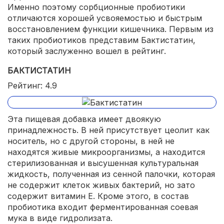
Именно поэтому сорбционные пробиотики
отличаются хорошей усвояемостью и быстрым
восстановлением функции кишечника. Первым из
таких пробиотиков представим Бактистатин,
который заслуженно вошел в рейтинг.
БАКТИСТАТИН
Рейтинг: 4.9
Эта пищевая добавка имеет двоякую
принадлежность. В ней присутствует цеолит как
носитель, но с другой стороны, в ней не
находятся живые микроорганизмы, а находится
стерилизованная и высушенная культуральная
жидкость, полученная из сенной палочки, которая
не содержит клеток живых бактерий, но зато
содержит витамин Е. Кроме этого, в состав
пробиотика входит ферментированная соевая
мука в виде гидролизата.