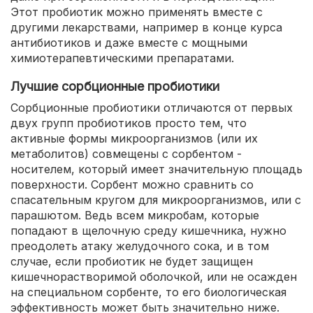
Этот пробиотик можно применять вместе с
другими лекарствами, например в конце курса
антибиотиков и даже вместе с мощными
химиотерапевтическими препаратами.
Лучшие сорбционные пробиотики
Сорбционные пробиотики отличаются от первых
двух групп пробиотиков просто тем, что
активные формы микроорганизмов (или их
метаболитов) совмещены с сорбентом -
носителем, который имеет значительную площадь
поверхности. Сорбент можно сравнить со
спасательным кругом для микроорганизмов, или с
парашютом. Ведь всем микробам, которые
попадают в щелочную среду кишечника, нужно
преодолеть атаку желудочного сока, и в том
случае, если пробиотик не будет защищен
кишечнорастворимой оболочкой, или не осажден
на специальном сорбенте, то его биологическая
эффективность может быть значительно ниже.