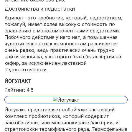
Достоинства и недостатки
Аципол - это пробиотик, который, недостатком,
пожалуй, имеет более высокую стоимость по
сравнению с монокомпонентными средствами.
Побочного действия у него нет, а повышенная
чувствительность к компонентам развивается
очень редко, ведь практически очень трудно
найти человека, у которого была бы аллергия на
кефир, за исключением лактазной
недостаточности.
ЙОГУЛАКТ
Рейтинг: 4.8
Йогулакт представляет собой уже настоящий
комплекс пробиотиков, который содержит
лактобациллы, или молочнокислые бактерии, и
стрептококки термофильного ряда. Термофильные