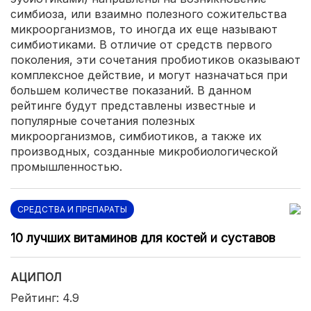
симбиоза, или взаимно полезного сожительства
микроорганизмов, то иногда их еще называют
симбиотиками. В отличие от средств первого
поколения, эти сочетания пробиотиков оказывают
комплексное действие, и могут назначаться при
большем количестве показаний. В данном
рейтинге будут представлены известные и
популярные сочетания полезных
микроорганизмов, симбиотиков, а также их
производных, созданные микробиологической
промышленностью.
СРЕДСТВА И ПРЕПАРАТЫ
10 лучших витаминов для костей и суставов
АЦИПОЛ
Рейтинг: 4.9