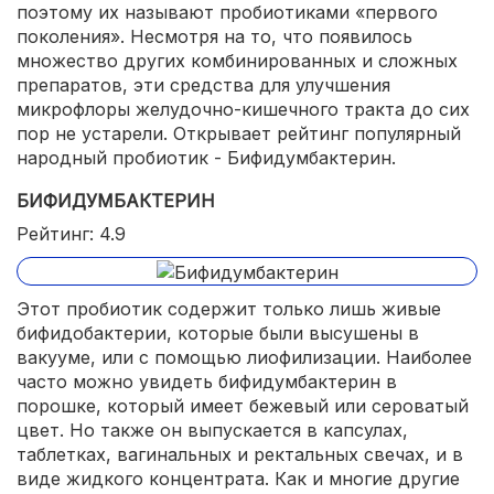
поэтому их называют пробиотиками «первого
поколения». Несмотря на то, что появилось
множество других комбинированных и сложных
препаратов, эти средства для улучшения
микрофлоры желудочно-кишечного тракта до сих
пор не устарели. Открывает рейтинг популярный
народный пробиотик - Бифидумбактерин.
БИФИДУМБАКТЕРИН
Рейтинг: 4.9
Этот пробиотик содержит только лишь живые
бифидобактерии, которые были высушены в
вакууме, или с помощью лиофилизации. Наиболее
часто можно увидеть бифидумбактерин в
порошке, который имеет бежевый или сероватый
цвет. Но также он выпускается в капсулах,
таблетках, вагинальных и ректальных свечах, и в
виде жидкого концентрата. Как и многие другие