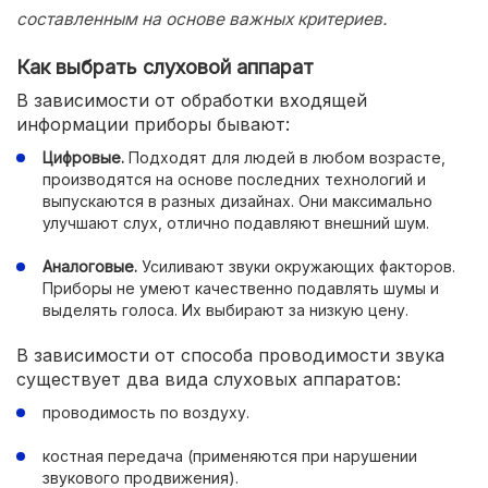
составленным на основе важных критериев.
Как выбрать слуховой аппарат
В зависимости от обработки входящей
информации приборы бывают:
Цифровые.
Подходят для людей в любом возрасте,
производятся на основе последних технологий и
выпускаются в разных дизайнах. Они максимально
улучшают слух, отлично подавляют внешний шум.
Аналоговые.
Усиливают звуки окружающих факторов.
Приборы не умеют качественно подавлять шумы и
выделять голоса. Их выбирают за низкую цену.
В зависимости от способа проводимости звука
существует два вида слуховых аппаратов:
проводимость по воздуху.
костная передача (применяются при нарушении
звукового продвижения).