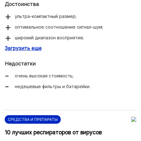
Достоинства
ультра-компактный размер;
оптимальное соотношение сигнал-шум;
широкий диапазон восприятия;
Загрузить еще
надежное качество.
Недостатки
очень высокая стоимость;
недешевые фильтры и батарейки.
СРЕДСТВА И ПРЕПАРАТЫ
10 лучших респираторов от вирусов