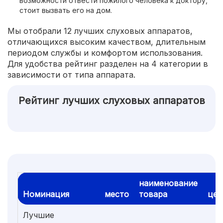
возможности отвести пожилого человека к доктору,
стоит вызвать его на дом.
Мы отобрали 12 лучших слуховых аппаратов,
отличающихся высоким качеством, длительным
периодом службы и комфортом использования.
Для удобства рейтинг разделен на 4 категории в
зависимости от типа аппарата.
Рейтинг лучших слуховых аппаратов
наименование
Номинация
место
товара
цен
Лучшие