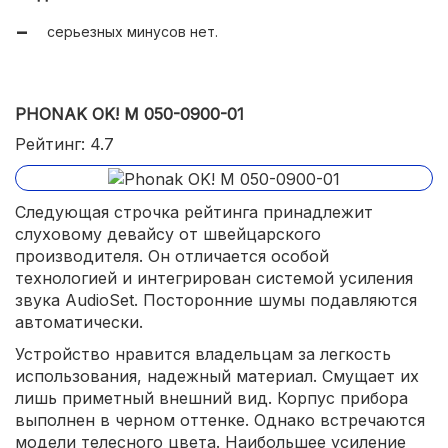
надежное качество.
серьезных минусов нет.
PHONAK OK! М 050-0900-01
Рейтинг: 4.7
Следующая строчка рейтинга принадлежит
слуховому девайсу от швейцарского
производителя. Он отличается особой
технологией и интегрирован системой усиления
звука AudioSet. Посторонние шумы подавляются
автоматически.
Устройство нравится владельцам за легкость
использования, надежный материал. Смущает их
лишь приметный внешний вид. Корпус прибора
выполнен в черном оттенке. Однако встречаются
модели телесного цвета. Наибольшее усиление