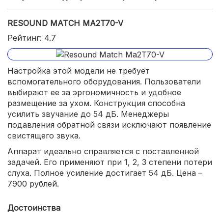
RESOUND MATCH MA2T70-V
Рейтинг: 4.7
Настройка этой модели не требует
вспомогательного оборудования. Пользователи
выбирают ее за эргономичность и удобное
размещение за ухом. Конструкция способна
усилить звучание до 54 дБ. Менеджеры
подавления обратной связи исключают появление
свистящего звука.
Аппарат идеально справляется с поставленной
задачей. Его применяют при 1, 2, 3 степени потери
слуха. Полное усиление достигает 54 дБ. Цена –
7900 рублей.
Достоинства