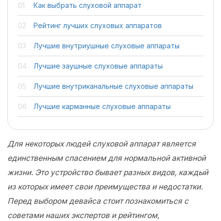
Как выбрать слуховой аппарат
Рейтинг лучших слуховых аппаратов
Лучшие внутриушные слуховые аппараты
Лучшие заушные слуховые аппараты
Лучшие внутриканальные слуховые аппараты
Лучшие карманные слуховые аппараты
Для некоторых людей слуховой аппарат является
единственным спасением для нормальной активной
жизни. Это устройство бывает разных видов, каждый
из которых имеет свои преимущества и недостатки.
Перед выбором девайса стоит познакомиться с
советами наших экспертов и рейтингом,