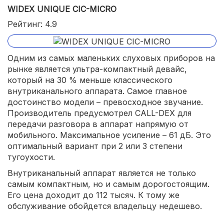
WIDEX UNIQUE CIC-MICRO
Рейтинг: 4.9
Одним из самых маленьких слуховых приборов на
рынке является ультра-компактный девайс,
который на 30 % меньше классического
внутриканального аппарата. Самое главное
достоинство модели – превосходное звучание.
Производитель предусмотрел CALL-DEX для
передачи разговора в аппарат напрямую от
мобильного. Максимальное усиление – 61 дБ. Это
оптимальный вариант при 2 или 3 степени
тугоухости.
Внутриканальный аппарат является не только
самым компактным, но и самым дорогостоящим.
Его цена доходит до 112 тысяч. К тому же
обслуживание обойдется владельцу недешево.