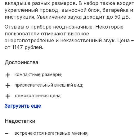
вкладыша разных размеров. В набор также входят
укрепленный провод, выносной блок, батарейка и
инструкция. Увеличение звука доходит до 50 дБ.
Отзывы о приборе неоднозначные. Некоторые
пользователи отмечают высокое
энергопотребление и некачественный звук. Цена –
от 1147 рублей.
Достоинства
компактные размеры;
привлекательный внешний вид;
демократичная цена;
Загрузить еще
3 вкладыша в комплекте.
Недостатки
встречаются негативные мнения;