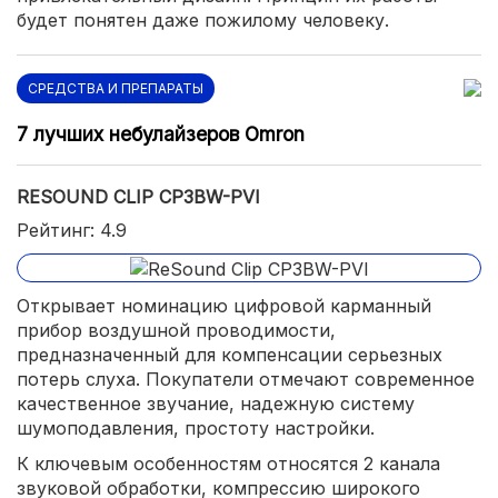
будет понятен даже пожилому человеку.
СРЕДСТВА И ПРЕПАРАТЫ
7 лучших небулайзеров Omron
RESOUND CLIP CP3BW-PVI
Рейтинг: 4.9
Открывает номинацию цифровой карманный
прибор воздушной проводимости,
предназначенный для компенсации серьезных
потерь слуха. Покупатели отмечают современное
качественное звучание, надежную систему
шумоподавления, простоту настройки.
К ключевым особенностям относятся 2 канала
звуковой обработки, компрессию широкого