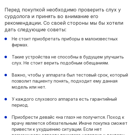
Перед покупкой необходимо проверить слух у
сурдолога и принять во внимание его
рекомендации. Со своей стороны мы бы хотели
дать следующие советы:
Не стоит приобретать приборы в малоизвестных
фирмах.
Такие устройства не способны в будущем улучшить
слух. Не стоит верить подобным обещаниям.
Важно, чтобы у аппарата был тестовый срок, который
позволит пациенту понять, подходит ему данная
модель или нет.
У каждого слухового аппарата есть гарантийный
период.
Приобрести девайс «на глаз» не получится. Поход к
врачу является обязательным. Иначе покупка сможет
привести к ухудшению ситуации. Если нет