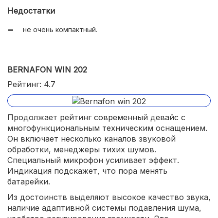
Недостатки
не очень компактный.
BERNAFON WIN 202
Рейтинг: 4.7
Продолжает рейтинг современный девайс с
многофункциональным техническим оснащением.
Он включает несколько каналов звуковой
обработки, менеджеры тихих шумов.
Специальный микрофон усиливает эффект.
Индикация подскажет, что пора менять
батарейки.
Из достоинств выделяют высокое качество звука,
наличие адаптивной системы подавления шума,