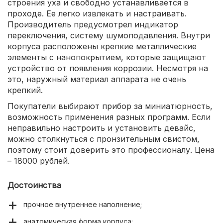
строения уха и свободно устанавливается в
проходе. Ее легко извлекать и настраивать.
Производитель предусмотрел индикатор
переключения, систему шумоподавления. Внутри
корпуса расположены крепкие металлические
элементы с нанопокрытием, которые защищают
устройство от появления коррозии. Несмотря на
это, наружный материал аппарата не очень
крепкий.
Покупатели выбирают прибор за миниатюрность,
возможность применения разных программ. Если
неправильно настроить и установить девайс,
можно столкнуться с пронзительным свистом,
поэтому стоит доверить это профессионалу. Цена
– 18000 рублей.
Достоинства
прочное внутреннее наполнение;
анатомическая форма корпуса;