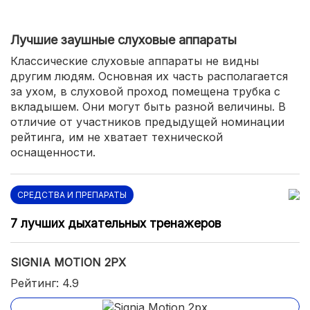
Лучшие заушные слуховые аппараты
Классические слуховые аппараты не видны
другим людям. Основная их часть располагается
за ухом, в слуховой проход помещена трубка с
вкладышем. Они могут быть разной величины. В
отличие от участников предыдущей номинации
рейтинга, им не хватает технической
оснащенности.
СРЕДСТВА И ПРЕПАРАТЫ
7 лучших дыхательных тренажеров
SIGNIA MOTION 2PX
Рейтинг: 4.9