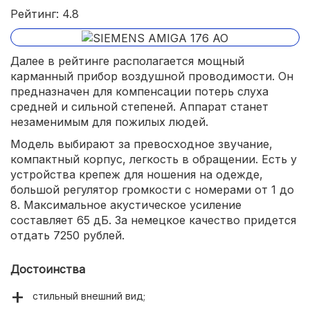
Рейтинг: 4.8
Далее в рейтинге располагается мощный
карманный прибор воздушной проводимости. Он
предназначен для компенсации потерь слуха
средней и сильной степеней. Аппарат станет
незаменимым для пожилых людей.
Модель выбирают за превосходное звучание,
компактный корпус, легкость в обращении. Есть у
устройства крепеж для ношения на одежде,
большой регулятор громкости с номерами от 1 до
8. Максимальное акустическое усиление
составляет 65 дБ. За немецкое качество придется
отдать 7250 рублей.
Достоинства
стильный внешний вид;