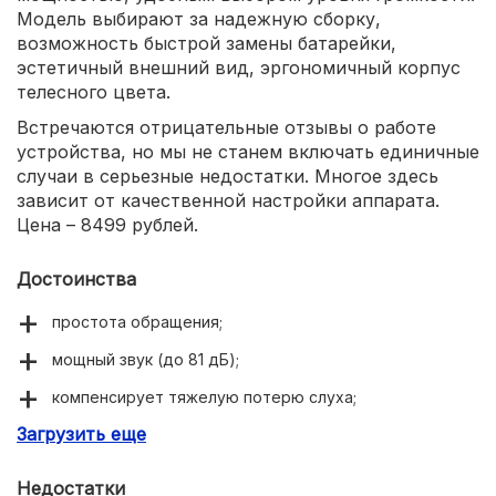
Модель выбирают за надежную сборку,
возможность быстрой замены батарейки,
эстетичный внешний вид, эргономичный корпус
телесного цвета.
Встречаются отрицательные отзывы о работе
устройства, но мы не станем включать единичные
случаи в серьезные недостатки. Многое здесь
зависит от качественной настройки аппарата.
Цена – 8499 рублей.
Достоинства
простота обращения;
мощный звук (до 81 дБ);
компенсирует тяжелую потерю слуха;
Загрузить еще
прямой аудио-выход;
функция FM совместимости;
Недостатки