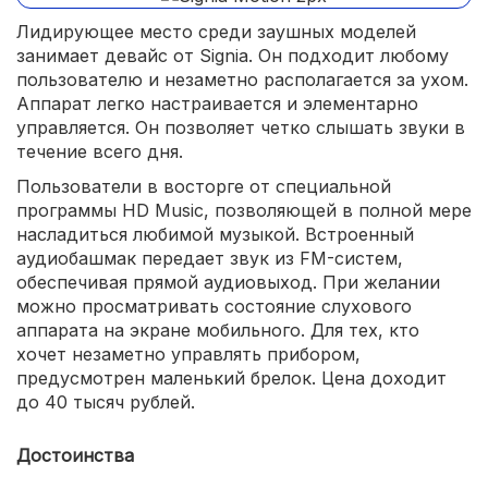
Лидирующее место среди заушных моделей
занимает девайс от Signia. Он подходит любому
пользователю и незаметно располагается за ухом.
Аппарат легко настраивается и элементарно
управляется. Он позволяет четко слышать звуки в
течение всего дня.
Пользователи в восторге от специальной
программы HD Music, позволяющей в полной мере
насладиться любимой музыкой. Встроенный
аудиобашмак передает звук из FM-систем,
обеспечивая прямой аудиовыход. При желании
можно просматривать состояние слухового
аппарата на экране мобильного. Для тех, кто
хочет незаметно управлять прибором,
предусмотрен маленький брелок. Цена доходит
до 40 тысяч рублей.
Достоинства