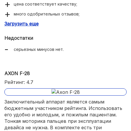
цена соответствует качеству;
много одобрительных отзывов;
Загрузить еще
удобство и понятность использования;
для средней и сильной степени потери слуха.
Недостатки
серьезных минусов нет.
AXON F-28
Рейтинг: 4.7
Заключительный аппарат является самым
бюджетным участником рейтинга. Использовать
его удобно и молодым, и пожилым пациентам.
Тонкая моторика пальцев при эксплуатации
девайса не нужна. В комплекте есть три