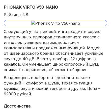
PHONAK VIRTO V50-NANO
Рейтинг: 4.8
Следующий участник рейтинга входит в серию
внутриушных приборов стандартного класса с
интеллектуальным взаимодействием
пользователя и предложенных функций. Модель
от швейцарского бренда обеспечивает усиление
звука до 40 дБ. Всего у прибора 12 цифровых
каналов. Он уменьшает широкополосный шум,
снижает напряжение, облегчает общение.
Владельцы в восторге от дополнительных
функций – комфорт в шуме, тихая ситуация,
музыка, акустический телефон и другое. Цена –
62000 рублей.
Достоинства