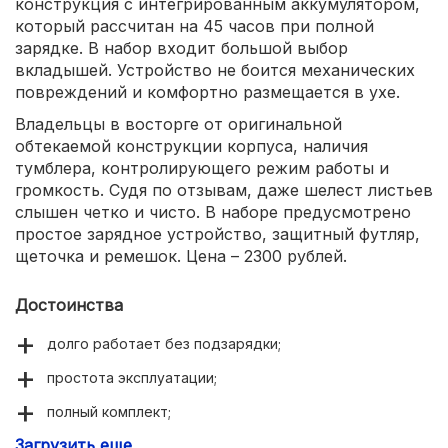
конструкция с интегрированным аккумулятором,
который рассчитан на 45 часов при полной
зарядке. В набор входит большой выбор
вкладышей. Устройство не боится механических
повреждений и комфортно размещается в ухе.
Владельцы в восторге от оригинальной
обтекаемой конструкции корпуса, наличия
тумблера, контролирующего режим работы и
громкость. Судя по отзывам, даже шелест листьев
слышен четко и чисто. В наборе предусмотрено
простое зарядное устройство, защитный футляр,
щеточка и ремешок. Цена – 2300 рублей.
Достоинства
долго работает без подзарядки;
простота эксплуатации;
полный комплект;
Загрузить еще
5 пар ушных вкладышей;