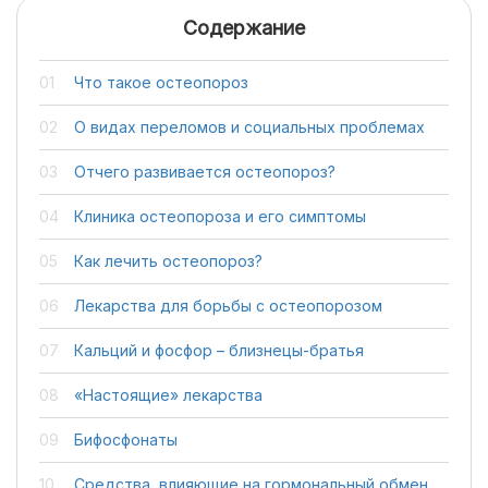
Содержание
Что такое остеопороз
О видах переломов и социальных проблемах
Отчего развивается остеопороз?
Клиника остеопороза и его симптомы
Как лечить остеопороз?
Лекарства для борьбы с остеопорозом
Кальций и фосфор – близнецы-братья
«Настоящие» лекарства
Бифосфонаты
Средства, влияющие на гормональный обмен