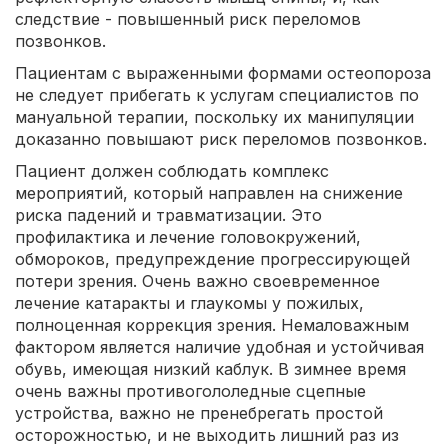
следствие - повышенный риск переломов
позвонков.
Пациентам с выраженными формами остеопороза
не следует прибегать к услугам специалистов по
мануальной терапии, поскольку их манипуляции
доказанно повышают риск переломов позвонков.
Пациент должен соблюдать комплекс
мероприятий, который направлен на снижение
риска падений и травматизации. Это
профилактика и лечение головокружений,
обмороков, предупреждение прогрессирующей
потери зрения. Очень важно своевременное
лечение катаракты и глаукомы у пожилых,
полноценная коррекция зрения. Немаловажным
фактором является наличие удобная и устойчивая
обувь, имеющая низкий каблук. В зимнее время
очень важны противогололедные сцепные
устройства, важно не пренебрегать простой
осторожностью, и не выходить лишний раз из