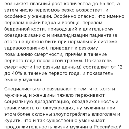
возникает плавный рост количества до 65 лет, а
затем число переломов резко возрастает, и
особенно у женщин. Особенно опасно, что именно
перелом шейки бедра и вообще, перелом
бедренной кости, приводящий к длительному
обездвиживанию и инвалидизации пациента (а
этого не должно быть при нормальной системе
здравоохранения), приводит к резкому
повышению смертности, причём в течение
первого года после этой травмы. Показатель
смертности (по разным данным) составляет от 12
до 40% в течение первого года, и показатель
выше у мужчин.
Специалисты это связывают с тем, что, хотя и
мужчины, и женщины тяжело переживают
социальную дезадаптацию, обездвиженность и
зависимость от окружающих, ну мужчины при
этом более склонны злоупотреблять алкоголем и
курить, что и так существенно уменьшает
продолжительность жизни мужчин в Российской