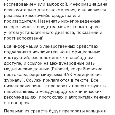
исследованием или выборкой. Информация дана
исключительно для ознакомления, и не является
рекламой какого-либо средства или
производителя. Назначать нижеприведенные
лекарственные средства может только врач с
учетом установленного диагноза, показаний и
противопоказаний.
Вся информация о лекарственных средствах
подчёркнуто исключительно из официальных
инструкций, расположенных в свободном
доступе, и ссылок на международные базы
медицинских данных (Pubmed, кокрейновские
протоколы, рецензируемые ВАК медицинские
журналы). Ссылки прилагаются в тексте. Все
нижеперечисленные препараты присутствуют в
национальных и международных клинических
рекомендациях, протоколах и алгоритмах лечения
остеопороза.
Первыми из средств будут препараты кальция и