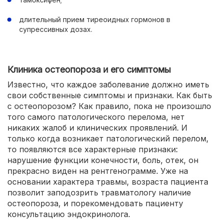
длительный прием тиреоидных гормонов в
супрессивных дозах.
Клиника остеопороза и его симптомы
Известно, что каждое заболевание должно иметь
свои собственные симптомы и признаки. Как быть
с остеопорозом? Как правило, пока не произошло
того самого патологического перелома, нет
никаких жалоб и клинических проявлений. И
только когда возникает патологический перелом,
то появляются все характерные признаки:
нарушение функции конечности, боль, отек, он
прекрасно виден на рентгенограмме. Уже на
основании характера травмы, возраста пациента
позволит заподозрить травматологу наличие
остеопороза, и порекомендовать пациенту
консультацию эндокринолога.