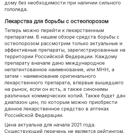
дому без необходимости при наличии сильного
гололеда.
Лекарства для борьбы с остеопорозом
Теперь можно перейти к лекарственным
препаратам. В нашем обзоре средств борьбы с
остеопорозом рассмотрим только актуальные и
эффективные препараты, зарегистрированные на
территории Российской Федерации. Каждому
препарату вначале дано международное
непатентованное наименование, или МНН, а
затем - наименование оригинального
лекарственного препарата, впервые вышедшего
на рынок, если он есть, а также синонимы
различных коммерческих копий. Также будет дан
диапазон цен, по которым можно приобрести
данное лекарственное средство в аптеках
Российской Федерации.
Цена актуальна для начала 2021 года.
Существующий перечень не является рейтингом,