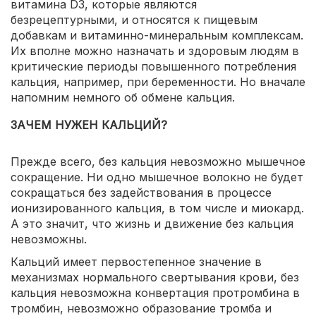
витамина D3, которые являются
безрецептурными, и относятся к пищевым
добавкам и витаминно-минеральным комплексам.
Их вполне можно назначать и здоровым людям в
критические периоды повышенного потребления
кальция, например, при беременности. Но вначале
напомним немного об обмене кальция.
ЗАЧЕМ НУЖЕН КАЛЬЦИЙ?
Прежде всего, без кальция невозможно мышечное
сокращение. Ни одно мышечное волокно не будет
сокращаться без задействования в процессе
ионизированного кальция, в том числе и миокард.
А это значит, что жизнь и движение без кальция
невозможны.
Кальций имеет первостепенное значение в
механизмах нормального свертывания крови, без
кальция невозможна конвертация протромбина в
тромбин, невозможно образование тромба и