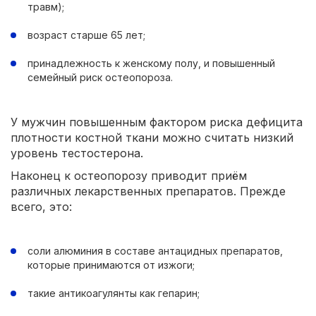
травм);
возраст старше 65 лет;
принадлежность к женскому полу, и повышенный
семейный риск остеопороза.
У мужчин повышенным фактором риска дефицита
плотности костной ткани можно считать низкий
уровень тестостерона.
Наконец к остеопорозу приводит приём
различных лекарственных препаратов. Прежде
всего, это:
соли алюминия в составе антацидных препаратов,
которые принимаются от изжоги;
такие антикоагулянты как гепарин;