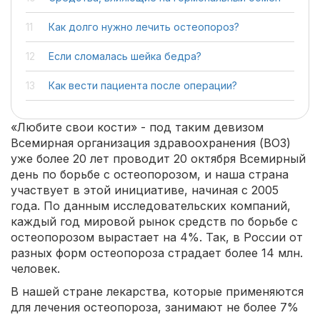
Как долго нужно лечить остеопороз?
Если сломалась шейка бедра?
Как вести пациента после операции?
«Любите свои кости» - под таким девизом
Всемирная организация здравоохранения (ВОЗ)
уже более 20 лет проводит 20 октября Всемирный
день по борьбе с остеопорозом, и наша страна
участвует в этой инициативе, начиная с 2005
года. По данным исследовательских компаний,
каждый год мировой рынок средств по борьбе с
остеопорозом вырастает на 4%. Так, в России от
разных форм остеопороза страдает более 14 млн.
человек.
В нашей стране лекарства, которые применяются
для лечения остеопороза, занимают не более 7%