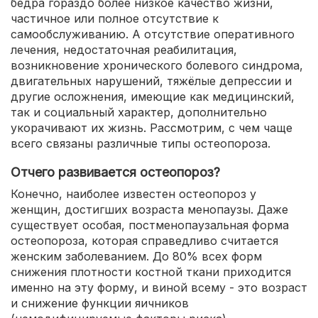
бедра гораздо более низкое качество жизни,
частичное или полное отсутствие к
самообслуживанию. А отсутствие оперативного
лечения, недостаточная реабилитация,
возникновение хронического болевого синдрома,
двигательных нарушений, тяжёлые депрессии и
другие осложнения, имеющие как медицинский,
так и социальный характер, дополнительно
укорачивают их жизнь. Рассмотрим, с чем чаще
всего связаны различные типы остеопороза.
Отчего развивается остеопороз?
Конечно, наиболее известен остеопороз у
женщин, достигших возраста менопаузы. Даже
существует особая, постменопаузальная форма
остеопороза, которая справедливо считается
женским заболеванием. До 80% всех форм
снижения плотности костной ткани приходится
именно на эту форму, и виной всему - это возраст
и снижение функции яичников