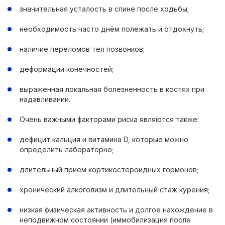
значительная усталость в спине после ходьбы;
необходимость часто днём полежать и отдохнуть;
наличие переломов тел позвонков;
деформации конечностей;
выраженная локальная болезненность в костях при
надавливании.
Очень важными факторами риска являются также:
дефицит кальция и витамина D, которые можно
определить лабораторно;
длительный прием кортикостероидных гормонов;
хронический алкоголизм и длительный стаж курения;
низкая физическая активность и долгое нахождение в
неподвижном состоянии (иммобилизация после