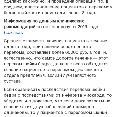
сделано как нужно, и проведена операция, то, в
среднем, восстановление пациентов с переломом
бедренной кости происходит через 2 года.
Информация по данным клинических
рекомендаций
по остеопорозу от 2019 года
(
ссылка
).
Средняя стоимость лечения пациента в течение
одного года, при наличии осложненного
перелома, составляет более 60000 руб. в год, и,
естественно, что самое дорогое лечение ― этот
перелом шейки бедра, дешевле всего обходится
лечение пациентов с переломом дистального
отдела предплечья, вблизи лучезапястного
сустава.
Если сравнивать последствия перелома шейки
бедра с последствиями от инфаркта миокарда, то
убедительно доказано, что если даже затраты на
лечение этих двух заболеваний примерно
одинаковы, то у пациентов с переломом шейки