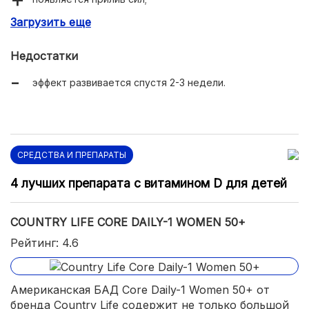
Загрузить еще
удушается память;
укрепляется иммунитет.
Недостатки
эффект развивается спустя 2-3 недели.
СРЕДСТВА И ПРЕПАРАТЫ
4 лучших препарата с витамином D для детей
COUNTRY LIFE CORE DAILY-1 WOMEN 50+
Рейтинг: 4.6
Американская БАД Core Daily-1 Women 50+ от
бренда Country Life содержит не только большой