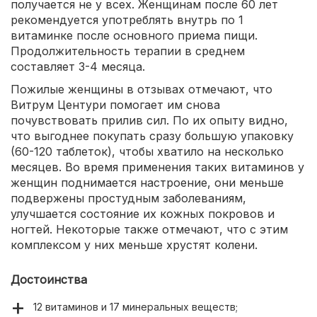
получается не у всех. Женщинам после 60 лет
рекомендуется употреблять внутрь по 1
витаминке после основного приема пищи.
Продолжительность терапии в среднем
составляет 3-4 месяца.
Пожилые женщины в отзывах отмечают, что
Витрум Центури помогает им снова
почувствовать прилив сил. По их опыту видно,
что выгоднее покупать сразу большую упаковку
(60-120 таблеток), чтобы хватило на несколько
месяцев. Во время применения таких витаминов у
женщин поднимается настроение, они меньше
подвержены простудным заболеваниям,
улучшается состояние их кожных покровов и
ногтей. Некоторые также отмечают, что с этим
комплексом у них меньше хрустят колени.
Достоинства
12 витаминов и 17 минеральных веществ;