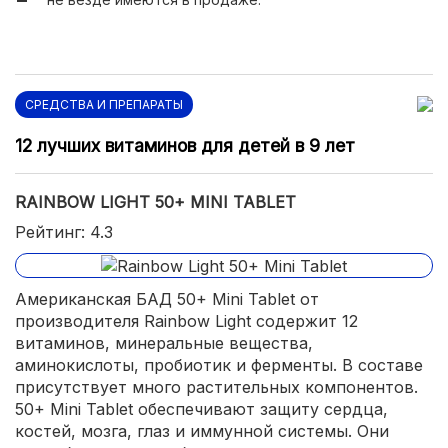
СРЕДСТВА И ПРЕПАРАТЫ
12 лучших витаминов для детей в 9 лет
RAINBOW LIGHT 50+ MINI TABLET
Рейтинг: 4.3
Американская БАД 50+ Mini Tablet от
производителя Rainbow Light содержит 12
витаминов, минеральные вещества,
аминокислоты, пробиотик и ферменты. В составе
присутствует много растительных компонентов.
50+ Mini Tablet обеспечивают защиту сердца,
костей, мозга, глаз и иммунной системы. Они