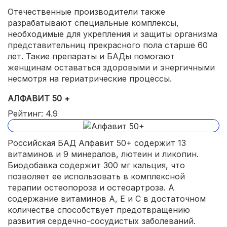
Отечественные производители также
разрабатывают специальные комплексы,
необходимые для укрепления и защиты организма
представительниц прекрасного пола старше 60
лет. Такие препараты и БАДы помогают
женщинам оставаться здоровыми и энергичными
несмотря на гериатрические процессы.
АЛФАВИТ 50 +
Рейтинг: 4.9
Российская БАД Алфавит 50+ содержит 13
витаминов и 9 минералов, лютеин и ликопин.
Биодобавка содержит 300 мг кальция, что
позволяет ее использовать в комплексной
терапии остеопороза и остеоартроза. А
содержание витаминов А, Е и С в достаточном
количестве способствует предотвращению
развития сердечно-сосудистых заболеваний.