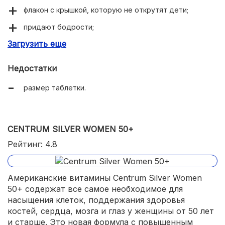
флакон с крышкой, которую не открутят дети;
придают бодрости;
Загрузить еще
избавляют от хандры, нервозности.
Недостатки
размер таблетки.
CENTRUM SILVER WOMEN 50+
Рейтинг: 4.8
Американские витамины Centrum Silver Women
50+ содержат все самое необходимое для
насыщения клеток, поддержания здоровья
костей, сердца, мозга и глаз у женщины от 50 лет
и старше. Это новая формула с повышенным