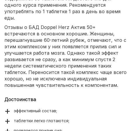
одного курса применения. Рекомендуется
употреблять по 1 таблетке 1 раз в день во время
еды.
Отзывы о БАД Doppel Herz Актив 50+
встречаются в основном хорошие. Женщины,
перешагнувшие 60-летний рубеж, отмечают, что с
этим комплексом у них появляется прилив сил и
улучшается работа мозга. Однако такой эффект
развивается не сразу, а как минимум спустя 2
недели систематического применения таких
таблеток. Переносится такой комплекс чаще всего
хорошо, но не исключена индивидуальная
повышенная чувствительность к компонентам.
Достоинства
эффективный состав;
таблетки легко глотаются;
появляется прилив сил;