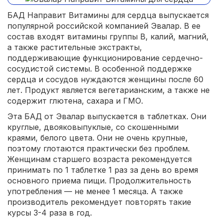
БАД Направит Витамины для сердца выпускается
популярной российской компанией Эвалар. В ее
состав входят витамины группы В, калий, магний,
а также растительные экстракты,
поддерживающие функционирование сердечно-
сосудистой системы. В особенной поддержке
сердца и сосудов нуждаются женщины после 60
лет. Продукт является вегетарианским, а также не
содержит глютена, сахара и ГМО.
Эта БАД от Эвалар выпускается в таблетках. Они
круглые, двояковыпуклые, со скошенными
краями, белого цвета. Они не очень крупные,
поэтому глотаются практически без проблем.
Женщинам старшего возраста рекомендуется
принимать по 1 таблетке 1 раз за день во время
основного приема пищи. Продолжительность
употребления — не менее 1 месяца. А также
производитель рекомендует повторять такие
курсы 3-4 раза в год.