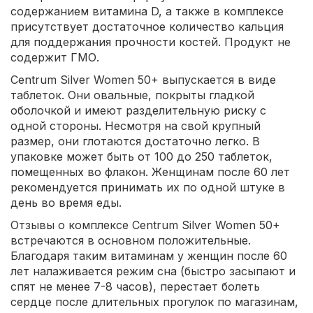
содержанием витамина D, а также в комплексе
присутствует достаточное количество кальция
для поддержания прочности костей. Продукт не
содержит ГМО.
Centrum Silver Women 50+ выпускается в виде
таблеток. Они овальные, покрыты гладкой
оболочкой и имеют разделительную риску с
одной стороны. Несмотря на свой крупный
размер, они глотаются достаточно легко. В
упаковке может быть от 100 до 250 таблеток,
помещенных во флакон. Женщинам после 60 лет
рекомендуется принимать их по одной штуке в
день во время еды.
Отзывы о комплексе Centrum Silver Women 50+
встречаются в основном положительные.
Благодаря таким витаминам у женщин после 60
лет налаживается режим сна (быстро засыпают и
спят не менее 7-8 часов), перестает болеть
сердце после длительных прогулок по магазинам,