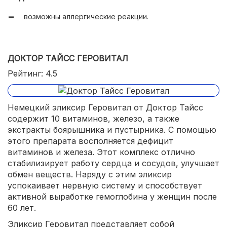
возможны аллергические реакции.
ДОКТОР ТАЙСС ГЕРОВИТАЛ
Рейтинг: 4.5
Немецкий эликсир Геровитал от Доктор Тайсс
содержит 10 витаминов, железо, а также
экстракты боярышника и пустырника. С помощью
этого препарата восполняется дефицит
витаминов и железа. Этот комплекс отлично
стабилизирует работу сердца и сосудов, улучшает
обмен веществ. Наряду с этим эликсир
успокаивает нервную систему и способствует
активной выработке гемоглобина у женщин после
60 лет.
Эликсир Геровитал представляет собой