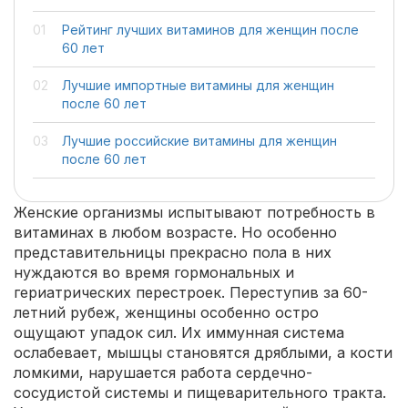
Рейтинг лучших витаминов для женщин после
60 лет
Лучшие импортные витамины для женщин
после 60 лет
Лучшие российские витамины для женщин
после 60 лет
Женские организмы испытывают потребность в
витаминах в любом возрасте. Но особенно
представительницы прекрасно пола в них
нуждаются во время гормональных и
гериатрических перестроек. Переступив за 60-
летний рубеж, женщины особенно остро
ощущают упадок сил. Их иммунная система
ослабевает, мышцы становятся дряблыми, а кости
ломкими, нарушается работа сердечно-
сосудистой системы и пищеварительного тракта.