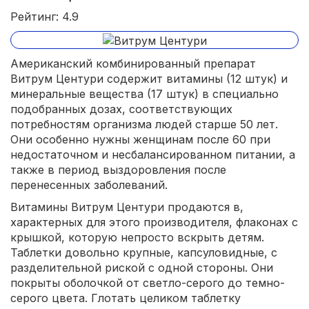
Рейтинг: 4.9
Американский комбинированный препарат
Витрум Центури содержит витамины (12 штук) и
минеральные вещества (17 штук) в специально
подобранных дозах, соответствующих
потребностям организма людей старше 50 лет.
Они особенно нужны женщинам после 60 при
недостаточном и несбалансированном питании, а
также в период выздоровления после
перенесенных заболеваний.
Витамины Витрум Центури продаются в,
характерных для этого производителя, флаконах с
крышкой, которую непросто вскрыть детям.
Таблетки довольно крупные, капсуловидные, с
разделительной риской с одной стороны. Они
покрыты оболочкой от светло-серого до темно-
серого цвета. Глотать целиком таблетку