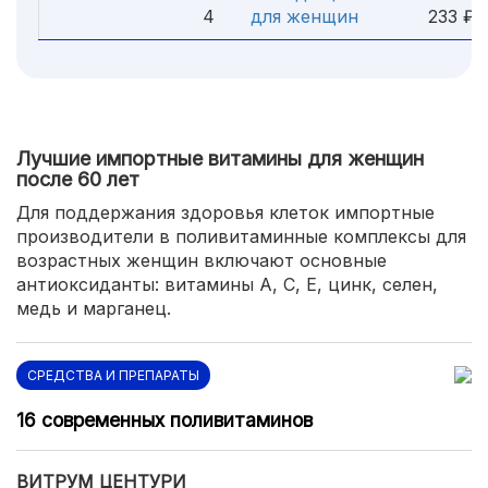
4
для женщин
233 ₽
Лучшие импортные витамины для женщин
после 60 лет
Для поддержания здоровья клеток импортные
производители в поливитаминные комплексы для
возрастных женщин включают основные
антиоксиданты: витамины А, С, Е, цинк, селен,
медь и марганец.
СРЕДСТВА И ПРЕПАРАТЫ
16 современных поливитаминов
ВИТРУМ ЦЕНТУРИ