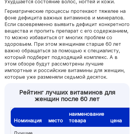
Ухудшается состояние волос, ногтей и кожи.
Гериатрические процессы протекают тяжелее на
фоне дефицита важных витаминов и минералов.
Если своевременно выявить дефицит конкретного
вещества и пропить препарат с его содержанием,
то можно избавиться от многих проблем со
здоровьем. При этом женщинам старше 60 лет
важно обращаться за помощью к специалисту,
который подберет подходящий комплекс. А в
этом обзоре будут рассмотрены лучшие
импортные и российские витамины для женщин,
которые уже разменяли седьмой десяток.
Рейтинг лучших витаминов для
женщин после 60 лет
наименование
Номинация
место
товара
цена
Лучшие