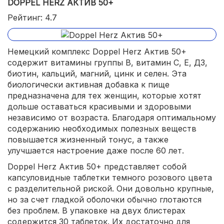
DOPPEL HERZ АКТИВ 50+
Рейтинг: 4.7
Немецкий комплекс Doppel Herz Актив 50+
содержит витамины группы В, витамин С, Е, Д3,
биотин, кальций, магний, цинк и селен. Эта
биологически активная добавка к пище
предназначена для тех женщин, которые хотят
дольше оставаться красивыми и здоровыми
независимо от возраста. Благодаря оптимальному
содержанию необходимых полезных веществ
повышается жизненный тонус, а также
улучшается настроение даже после 60 лет.
Doppel Herz Актив 50+ представляет собой
капсуловидные таблетки темного розового цвета
с разделительной риской. Они довольно крупные,
но за счет гладкой оболочки обычно глотаются
без проблем. В упаковке на двух блистерах
содержится 30 таблеток. Их достаточно для