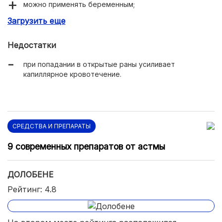
можно применять беременным;
Загрузить еще
минимум возможных побочных.
Недостатки
при попадании в открытые раны усиливает
капиллярное кровотечение.
СРЕДСТВА И ПРЕПАРАТЫ
9 современных препаратов от астмы
ДОЛОБЕНЕ
Рейтинг: 4.8