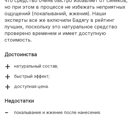
что средство очень быстро избавляет от синяков,
но при этом в процессе не избежать неприятных
ощущений (покалываний, жжения). Наши
эксперты все же включили Бадягу в рейтинг
лучших, поскольку это натуральное средство
проверено временем и имеет доступную
стоимость.
Достоинства
натуральный состав;
быстрый эффект;
доступная цена.
Недостатки
покалывание и жжение после нанесения.