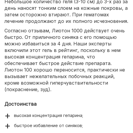
Небольшое количество геля (3-10 см) до 3-х раз за
день наносят тонким слоем на кожные покровы, а
затем осторожно втирают. При гематомах
лечение продолжают до их полного исчезновения.
Согласно отзывам, Лиотон 1000 действует очень
быстро. От приличного синяка с его помощью
можно избавиться за 4 дня. Наши эксперты
включили этот гель в рейтинг, поскольку в нем
высокая концентрация гепарина, что
обеспечивает быстрое действие препарата.
Лиотон 100 хорошо переносится, практически не
вызывает нежелательных побочных реакций,
кроме возможной гиперчувствительности
(покраснение, зуд).
Достоинства
высокая концентрация гепарина;
быстрое избавление от синяков;