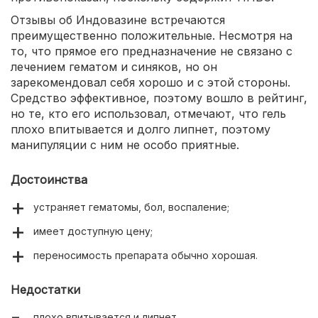
Отзывы об Индовазине встречаются
преимущественно положительные. Несмотря на
то, что прямое его предназначение не связано с
лечением гематом и синяков, но он
зарекомендовал себя хорошо и с этой стороны.
Средство эффективное, поэтому вошло в рейтинг,
но те, кто его использовал, отмечают, что гель
плохо впитывается и долго липнет, поэтому
манипуляции с ним не особо приятные.
Достоинства
устраняет гематомы, бол, воспаление;
имеет доступную цену;
переносимость препарата обычно хорошая.
Недостатки
плохо впитывается и липнет.