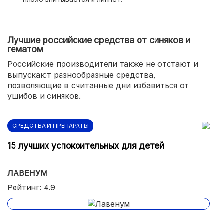
Лучшие российские средства от синяков и
гематом
Российские производители также не отстают и
выпускают разнообразные средства,
позволяющие в считанные дни избавиться от
ушибов и синяков.
СРЕДСТВА И ПРЕПАРАТЫ
15 лучших успокоительных для детей
ЛАВЕНУМ
Рейтинг: 4.9