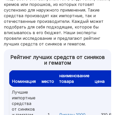
кремов или порошков, из которых готовят
суспензию для наружного применения. Такие
средства производят как импортные, так и
отечественные производители. Каждый может
подобрать для себя подходящее, которое бы
вписывалось в его бюджет. Наши эксперты
провели исследование и предлагают рейтинг
лучших средств от синяков и гематом.
Рейтинг лучших средств от синяков
и гематом
наименование
Номинация
место
товара
цена
Лучшие
импортные
средства
от синяков
и гематом
1
Лиотон 1000
310 ₽