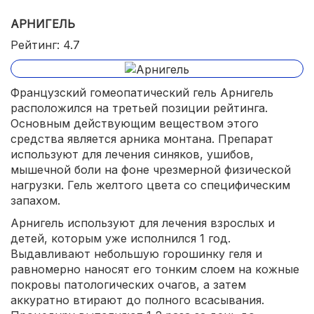
АРНИГЕЛЬ
Рейтинг: 4.7
Французский гомеопатический гель Арнигель
расположился на третьей позиции рейтинга.
Основным действующим веществом этого
средства является арника монтана. Препарат
используют для лечения синяков, ушибов,
мышечной боли на фоне чрезмерной физической
нагрузки. Гель желтого цвета со специфическим
запахом.
Арнигель используют для лечения взрослых и
детей, которым уже исполнился 1 год.
Выдавливают небольшую горошинку геля и
равномерно наносят его тонким слоем на кожные
покровы патологических очагов, а затем
аккуратно втирают до полного всасывания.