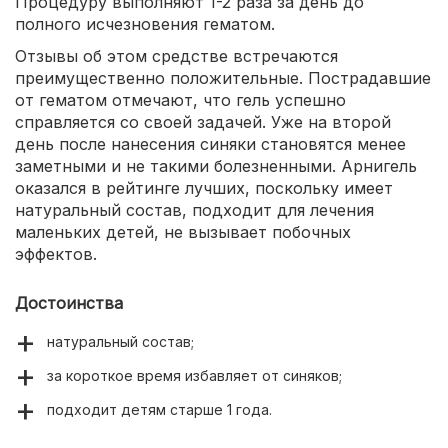
Процедуру выполняют 1-2 раза за день до
полного исчезновения гематом.
Отзывы об этом средстве встречаются
преимущественно положительные. Пострадавшие
от гематом отмечают, что гель успешно
справляется со своей задачей. Уже на второй
день после нанесения синяки становятся менее
заметными и не такими болезненными. Арнигель
оказался в рейтинге лучших, поскольку имеет
натуральный состав, подходит для лечения
маленьких детей, не вызывает побочных
эффектов.
Достоинства
натуральный состав;
за короткое время избавляет от синяков;
подходит детям старше 1 года.