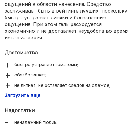
ощущений в области нанесения. Средство
заслуживает быть в рейтинге лучших, поскольку
быстро устраняет синяки и болезненные
ощущения. При этом гель расходуется
экономично и не доставляет неудобств во время
использования.
Достоинства
быстро устраняет гематомы;
обезболивает;
не липнет, не оставляет следов на одежде;
Загрузить еще
экономично расходуется.
Недостатки
ненадежный тюбик.