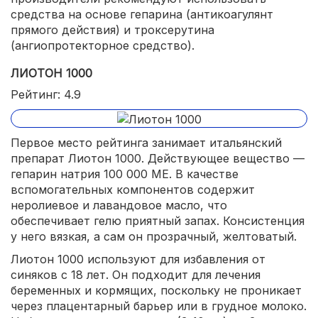
средства на основе гепарина (антикоагулянт
прямого действия) и троксерутина
(ангиопротекторное средство).
ЛИОТОН 1000
Рейтинг: 4.9
Первое место рейтинга занимает итальянский
препарат Лиотон 1000. Действующее вещество —
гепарин натрия 100 000 МЕ. В качестве
вспомогательных компонентов содержит
неролиевое и лавандовое масло, что
обеспечивает гелю приятный запах. Консистенция
у него вязкая, а сам он прозрачный, желтоватый.
Лиотон 1000 используют для избавления от
синяков с 18 лет. Он подходит для лечения
беременных и кормящих, поскольку не проникает
через плацентарный барьер или в грудное молоко.