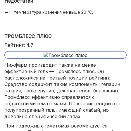
Недостатки
температура хранения не выше 20 °C.
ТРОМБЛЕСС ПЛЮС
Рейтинг: 4.7
Нижфарм производит также не менее
эффективный гель — Тромблесс плюс. Он
расположился на третьей позиции рейтинга.
Средство содержит такие компоненты: гепарин
натрия, троксерутин, декспантенол, бензокаин.
Тромблесс эффективно справляется с
подкожными гематомами. По консистенции это
полупрозрачный гель, имеющий слабый, но
довольно специфический запах.
При подкожных гематомах рекомендуется