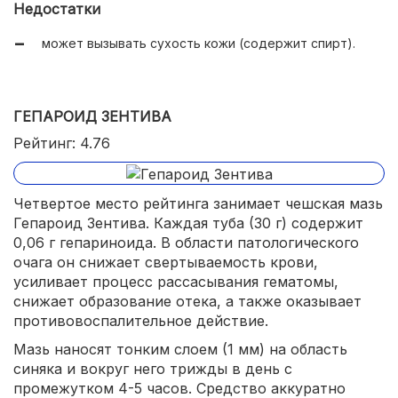
Недостатки
может вызывать сухость кожи (содержит спирт).
ГЕПАРОИД ЗЕНТИВА
Рейтинг: 4.76
Четвертое место рейтинга занимает чешская мазь
Гепароид Зентива. Каждая туба (30 г) содержит
0,06 г гепариноида. В области патологического
очага он снижает свертываемость крови,
усиливает процесс рассасывания гематомы,
снижает образование отека, а также оказывает
противовоспалительное действие.
Мазь наносят тонким слоем (1 мм) на область
синяка и вокруг него трижды в день с
промежутком 4-5 часов. Средство аккуратно