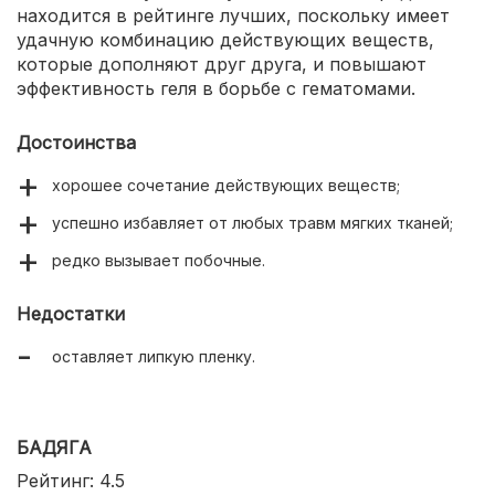
находится в рейтинге лучших, поскольку имеет
удачную комбинацию действующих веществ,
которые дополняют друг друга, и повышают
эффективность геля в борьбе с гематомами.
Достоинства
хорошее сочетание действующих веществ;
успешно избавляет от любых травм мягких тканей;
редко вызывает побочные.
Недостатки
оставляет липкую пленку.
БАДЯГА
Рейтинг: 4.5