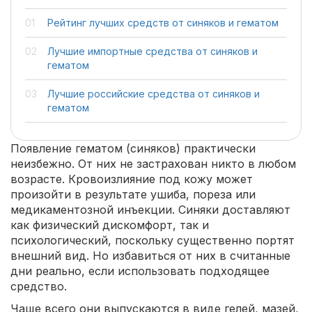
Рейтинг лучших средств от синяков и гематом
Лучшие импортные средства от синяков и
гематом
Лучшие российские средства от синяков и
гематом
Появление гематом (синяков) практически
неизбежно. От них не застрахован никто в любом
возрасте. Кровоизлияние под кожу может
произойти в результате ушиба, пореза или
медикаментозной инъекции. Синяки доставляют
как физический дискомфорт, так и
психологический, поскольку существенно портят
внешний вид. Но избавиться от них в считанные
дни реально, если использовать подходящее
средство.
Чаще всего они выпускаются в виде гелей, мазей,