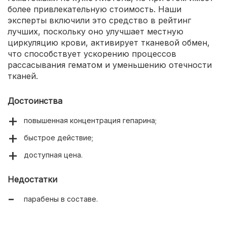
более привлекательную стоимость. Наши
эксперты включили это средство в рейтинг
лучших, поскольку оно улучшает местную
циркуляцию крови, активирует тканевой обмен,
что способствует ускорению процессов
рассасывания гематом и уменьшению отечности
тканей.
Достоинства
повышенная концентрация гепарина;
быстрое действие;
доступная цена.
Недостатки
парабены в составе.