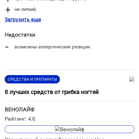
не липкий;
Загрузить еще
быстро избавляет от синяков.
Недостатки
возможны аллергические реакции.
СРЕДСТВА И ПРЕПАРАТЫ
6 лучших средств от грибка ногтей
ВЕНОЛАЙФ
Рейтинг: 4.6