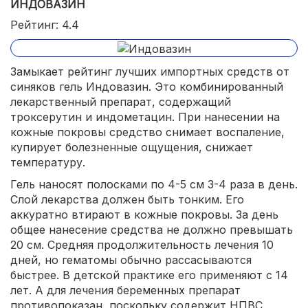
ИНДОВАЗИН
Рейтинг: 4.4
Замыкает рейтинг лучших импортных средств от
синяков гель Индовазин. Это комбинированный
лекарственный препарат, содержащий
троксерутин и индометацин. При нанесении на
кожные покровы средство снимает воспаление,
купирует болезненные ощущения, снижает
температуру.
Гель наносят полосками по 4-5 см 3-4 раза в день.
Слой лекарства должен быть тонким. Его
аккуратно втирают в кожные покровы. За день
общее нанесение средства не должно превышать
20 см. Средняя продолжительность лечения 10
дней, но гематомы обычно рассасываются
быстрее. В детской практике его применяют с 14
лет. А для лечения беременных препарат
противопоказан, поскольку содержит НПВС.