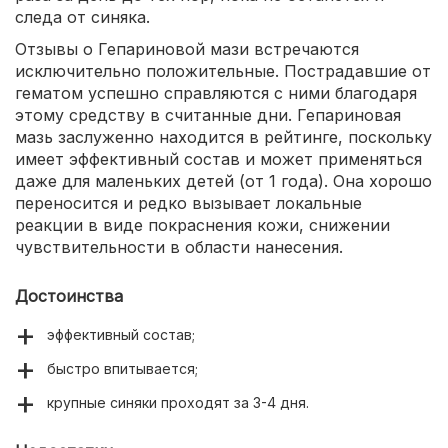
следа от синяка.
Отзывы о Гепариновой мази встречаются
исключительно положительные. Пострадавшие от
гематом успешно справляются с ними благодаря
этому средству в считанные дни. Гепариновая
мазь заслуженно находится в рейтинге, поскольку
имеет эффективный состав и может применяться
даже для маленьких детей (от 1 года). Она хорошо
переносится и редко вызывает локальные
реакции в виде покраснения кожи, снижении
чувствительности в области нанесения.
Достоинства
эффективный состав;
быстро впитывается;
крупные синяки проходят за 3-4 дня.