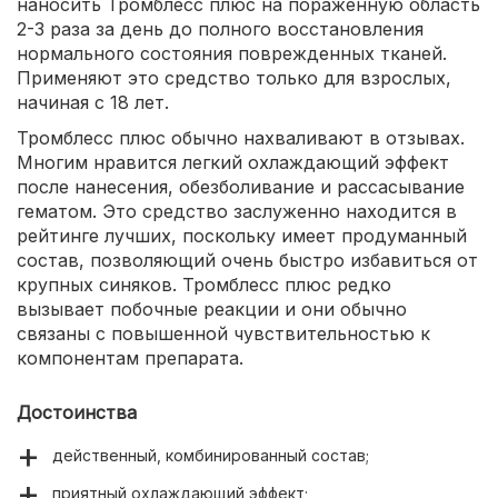
наносить Тромблесс плюс на пораженную область
2-3 раза за день до полного восстановления
нормального состояния поврежденных тканей.
Применяют это средство только для взрослых,
начиная с 18 лет.
Тромблесс плюс обычно нахваливают в отзывах.
Многим нравится легкий охлаждающий эффект
после нанесения, обезболивание и рассасывание
гематом. Это средство заслуженно находится в
рейтинге лучших, поскольку имеет продуманный
состав, позволяющий очень быстро избавиться от
крупных синяков. Тромблесс плюс редко
вызывает побочные реакции и они обычно
связаны с повышенной чувствительностью к
компонентам препарата.
Достоинства
действенный, комбинированный состав;
приятный охлаждающий эффект;