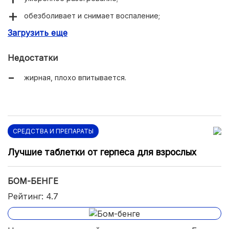
обезболивает и снимает воспаление;
Загрузить еще
не вызывает побочных.
Недостатки
жирная, плохо впитывается.
СРЕДСТВА И ПРЕПАРАТЫ
Лучшие таблетки от герпеса для взрослых
БОМ-БЕНГЕ
Рейтинг: 4.7