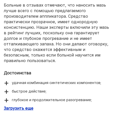
Больные в отзывах отмечают, что наносить мазь
лучше всего с помощью предлагаемого
производителем аппликатора. Средство
практически прозрачное, имеет однородную
консистенцию. Наши эксперты включили эту мазь
в рейтинг лучших, поскольку она гарантирует
долгое и глубокое прогревание и не имеет
отталкивающего запаха. Но они делают оговорку,
что средство окажется эффективным и
безопасным, только если больной научится им
правильно пользоваться.
Достоинства
удачная комбинация синтетических компонентов;
быстрое действие;
глубокое и продолжительное разогревание;
Загрузить еще
легкая приятна отдушка;