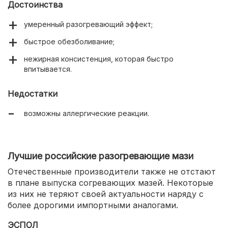
Достоинства
умеренный разогревающий эффект;
быстрое обезболивание;
нежирная консистенция, которая быстро
впитывается.
Недостатки
возможны аллергические реакции.
Лучшие российские разогревающие мази
Отечественные производители также не отстают
в плане выпуска согревающих мазей. Некоторые
из них не теряют своей актуальности наряду с
более дорогими импортными аналогами.
ЭСПОЛ