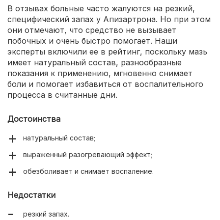
В отзывах больные часто жалуются на резкий,
специфический запах у Апизартрона. Но при этом
они отмечают, что средство не вызывает
побочных и очень быстро помогает. Наши
эксперты включили ее в рейтинг, поскольку мазь
имеет натуральный состав, разнообразные
показания к применению, мгновенно снимает
боли и помогает избавиться от воспалительного
процесса в считанные дни.
Достоинства
натуральный состав;
выраженный разогревающий эффект;
обезболивает и снимает воспаление.
Недостатки
резкий запах.