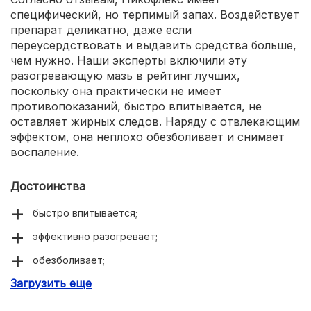
специфический, но терпимый запах. Воздействует
препарат деликатно, даже если
переусердствовать и выдавить средства больше,
чем нужно. Наши эксперты включили эту
разогревающую мазь в рейтинг лучших,
поскольку она практически не имеет
противопоказаний, быстро впитывается, не
оставляет жирных следов. Наряду с отвлекающим
эффектом, она неплохо обезболивает и снимает
воспаление.
Достоинства
быстро впитывается;
эффективно разогревает;
обезболивает;
Загрузить еще
при правильном применении не вызывает побочных.