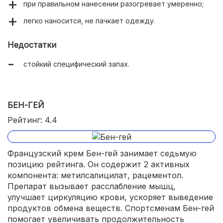
при правильном нанесении разогревает умеренно;
легко наносится, не пачкает одежду.
Недостатки
стойкий специфический запах.
БЕН-ГЕЙ
Рейтинг: 4.4
Французский крем Бен-гей занимает седьмую
позицию рейтинга. Он содержит 2 активных
компонента: метилсалицилат, рацементол.
Препарат вызывает расслабление мышц,
улучшает циркуляцию крови, ускоряет выведение
продуктов обмена веществ. Спортсменам Бен-гей
помогает увеличивать продолжительность