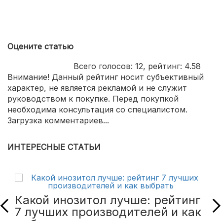
Оцените статью
Всего голосов:
12
, рейтинг:
4.58
Внимание! Данный рейтинг носит субъективный
характер, не является рекламой и не служит
руководством к покупке. Перед покупкой
необходима консультация со специалистом.
Загрузка комментариев...
ИНТЕРЕСНЫЕ СТАТЬИ
Какой инозитол лучше: рейтинг
7 лучших производителей и как