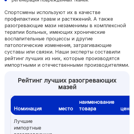
Спортсмены используют их в качестве
профилактики травм и растяжений. А также
разогревающие мази незаменимы в комплексной
терапии больных, имеющих хронические
воспалительные процессы и другие
патологические изменения, затрагивающие
суставы или связки. Наши эксперты составили
рейтинг лучших из них, которые производятся
импортными и отечественными производителями.
Рейтинг лучших разогревающих
мазей
наименование
Номинация
место
товара
цена
Лучшие
импортные