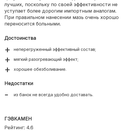
лучших, поскольку по своей эффективности не
уступает более дорогим импортным аналогам.
При правильном нанесении мазь очень хорошо
переносится больными.
Достоинства
неперегруженный эффективный состав;
мягкий разогревающий эффект;
хорошее обезболивание.
Недостатки
из банок не всегда удобно доставать.
ГЭВКАМЕН
Рейтинг: 4.6