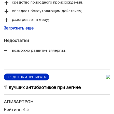
средство природного происхождения;
обладает болеутоляющим действием;
разогревает в меру;
Загрузить еще
быстро впитывается.
Недостатки
возможно развитие аллергии.
СРЕДСТВА И ПРЕПАРАТЫ
11 лучших антибиотиков при ангине
АПИЗАРТРОН
Рейтинг: 4.5