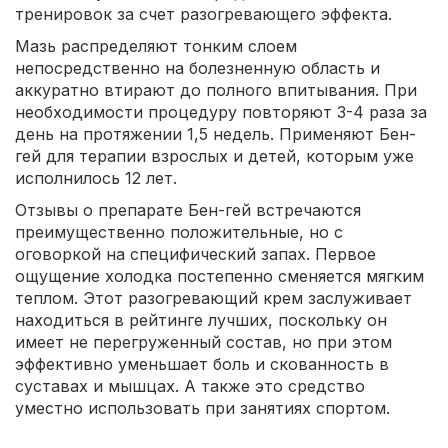
тренировок за счет разогревающего эффекта.
Мазь распределяют тонким слоем
непосредственно на болезненную область и
аккуратно втирают до полного впитывания. При
необходимости процедуру повторяют 3-4 раза за
день на протяжении 1,5 недель. Применяют Бен-
гей для терапии взрослых и детей, которым уже
исполнилось 12 лет.
Отзывы о препарате Бен-гей встречаются
преимущественно положительные, но с
оговоркой на специфический запах. Первое
ощущение холодка постепенно сменяется мягким
теплом. Этот разогревающий крем заслуживает
находиться в рейтинге лучших, поскольку он
имеет не перегруженный состав, но при этом
эффективно уменьшает боль и скованность в
суставах и мышцах. А также это средство
уместно использовать при занятиях спортом.