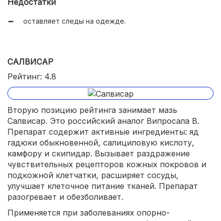
Недостатки
оставляет следы на одежде.
САЛВИСАР
Рейтинг: 4.8
Вторую позицию рейтинга занимает мазь
Салвисар. Это российский аналог Випросала В.
Препарат содержит активные ингредиенты: яд
гадюки обыкновенной, салициловую кислоту,
камфору и скипидар. Вызывает раздражение
чувствительных рецепторов кожных покровов и
подкожной клетчатки, расширяет сосуды,
улучшает клеточное питание тканей. Препарат
разогревает и обезболивает.
Применяется при заболеваниях опорно-