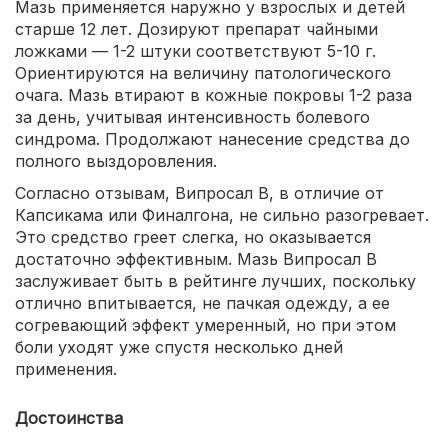
Мазь применяется наружно у взрослых и детей
старше 12 лет. Дозируют препарат чайными
ложками — 1-2 штуки соответствуют 5-10 г.
Ориентируются на величину патологического
очага. Мазь втирают в кожные покровы 1-2 раза
за день, учитывая интенсивность болевого
синдрома. Продолжают нанесение средства до
полного выздоровления.
Согласно отзывам, Випросал В, в отличие от
Капсикама или Финалгона, не сильно разогревает.
Это средство греет слегка, но оказывается
достаточно эффективным. Мазь Випросал В
заслуживает быть в рейтинге лучших, поскольку
отлично впитывается, не пачкая одежду, а ее
согревающий эффект умеренный, но при этом
боли уходят уже спустя несколько дней
применения.
Достоинства