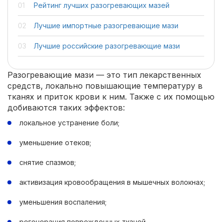
Рейтинг лучших разогревающих мазей
Лучшие импортные разогревающие мази
Лучшие российские разогревающие мази
Разогревающие мази — это тип лекарственных
средств, локально повышающие температуру в
тканях и приток крови к ним. Также с их помощью
добиваются таких эффектов:
локальное устранение боли;
уменьшение отеков;
снятие спазмов;
активизация кровообращения в мышечных волокнах;
уменьшения воспаления;
регенерация поврежденных тканей.