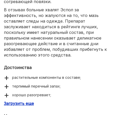
согревающей повязки.
В отзывах больные хвалят Эспол за
эффективность, но жалуются на то, что мазь
оставляет следы на одежде. Препарат
заслуживает находиться в рейтинге лучших,
поскольку имеет натуральный состав, при
правильном нанесении оказывает деликатное
разогревающее действие и в считанные дни
избавляет от проблем, побудивших прибегнуть к
использованию этого средства.
Достоинства
растительные компоненты в составе;
терпимый перечный запах;
хорошо разогревает;
Загрузить еще
избавляет от болей, уменьшает воспаление.