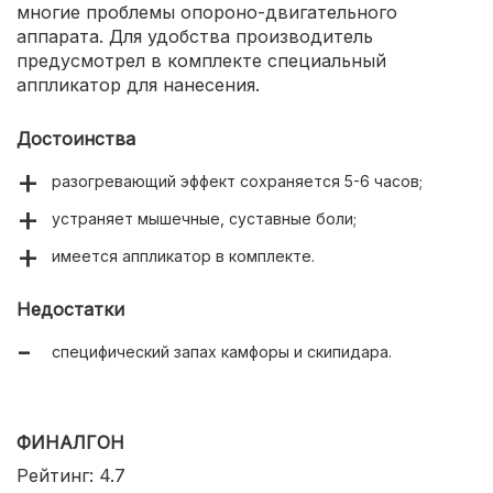
многие проблемы опороно-двигательного
аппарата. Для удобства производитель
предусмотрел в комплекте специальный
аппликатор для нанесения.
Достоинства
разогревающий эффект сохраняется 5-6 часов;
устраняет мышечные, суставные боли;
имеется аппликатор в комплекте.
Недостатки
специфический запах камфоры и скипидара.
ФИНАЛГОН
Рейтинг: 4.7