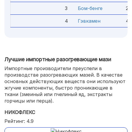
3
Бом-бенге
29 
4
Гэвкамен
42 
Лучшие импортные разогревающие мази
Импортные производители преуспели в
производстве разогревающих мазей. В качестве
основных действующих веществ они используют
жгучие компоненты, быстро проникающие в
ткани (змеиный или пчелиный яд, экстракты
горчицы или перца).
НИКОФЛЕКС
Рейтинг: 4.9