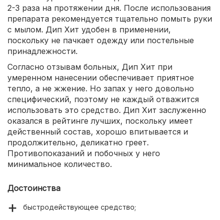
2-3 раза на протяжении дня. После использования
препарата рекомендуется тщательно помыть руки
с мылом. Дип Хит удобен в применении,
поскольку не пачкает одежду или постельные
принадлежности.
Согласно отзывам больных, Дип Хит при
умеренном нанесении обеспечивает приятное
тепло, а не жжение. Но запах у него довольно
специфический, поэтому не каждый отважится
использовать это средство. Дип Хит заслуженно
оказался в рейтинге лучших, поскольку имеет
действенный состав, хорошо впитывается и
продолжительно, деликатно греет.
Противопоказаний и побочных у него
минимальное количество.
Достоинства
быстродействующее средство;