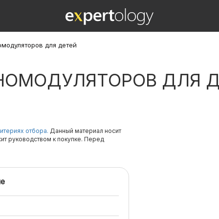
омодуляторов для детей
НОМОДУЛЯТОРОВ ДЛЯ 
итериях отбора.
Данный материал носит
жит руководством к покупке. Перед
е