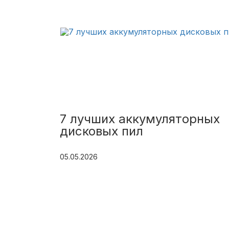
7 лучших аккумуляторных
дисковых пил
05.05.2026