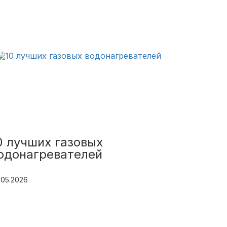
0 лучших газовых
одонагревателей
.05.2026