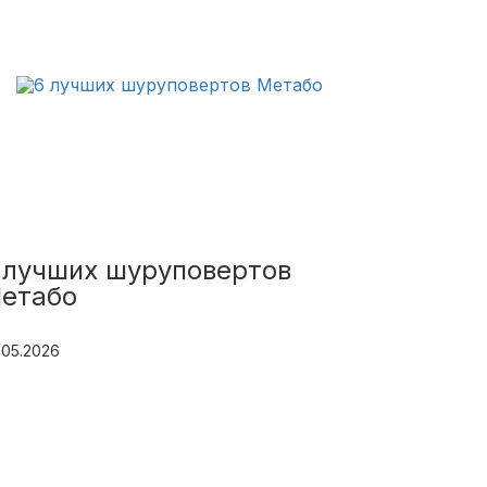
 лучших шуруповертов
етабо
.05.2026