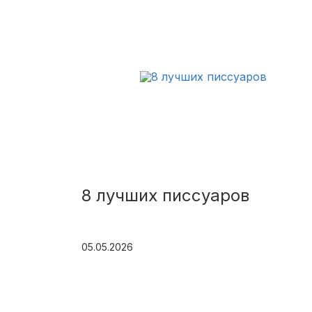
8 лучших писсуаров
05.05.2026