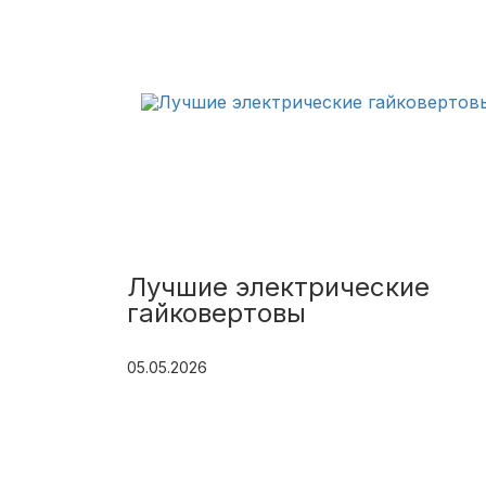
Лучшие электрические
гайковертовы
05.05.2026