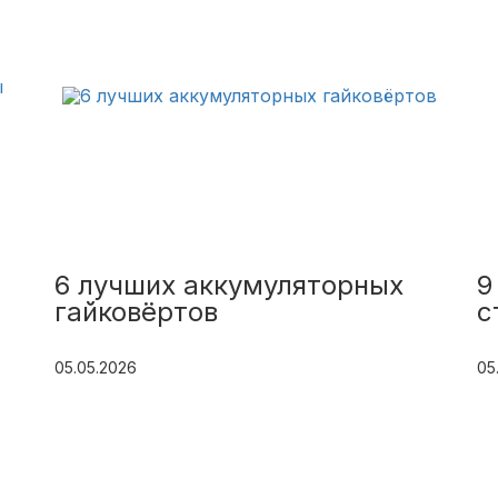
6 лучших аккумуляторных
9
гайковёртов
с
05.05.2026
05