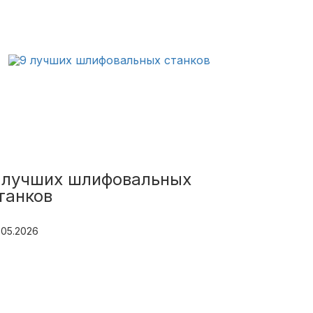
 лучших шлифовальных
танков
.05.2026