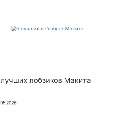
 лучших лобзиков Макита
.05.2026