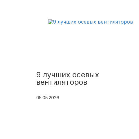
9 лучших осевых
вентиляторов
05.05.2026