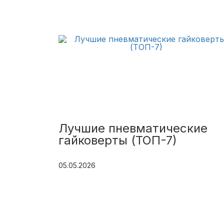
Лучшие пневматические
гайковерты (ТОП-7)
05.05.2026