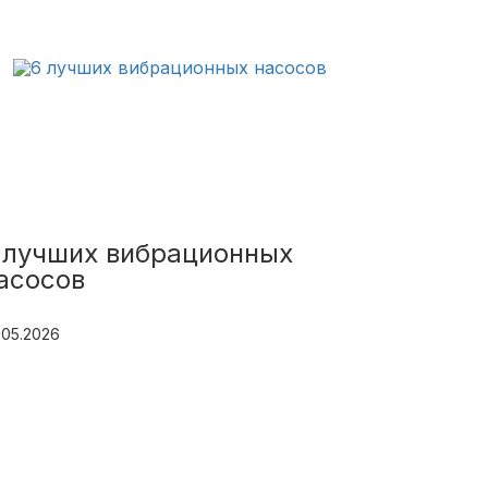
 лучших вибрационных
асосов
.05.2026