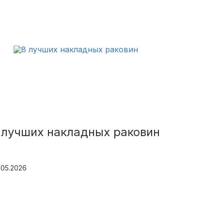
 лучших накладных раковин
.05.2026