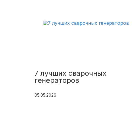
7 лучших сварочных
генераторов
05.05.2026