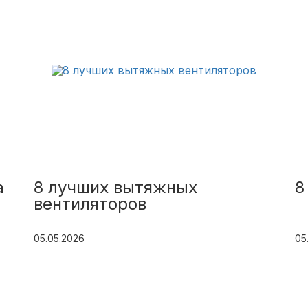
a
8 лучших вытяжных
8
вентиляторов
05.05.2026
05