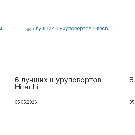
6 лучших шуруповертов
6
Hitachi
05.05.2026
05