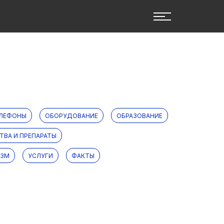
ЕЛЕФОНЫ
ОБОРУДОВАНИЕ
ОБРАЗОВАНИЕ
ТВА И ПРЕПАРАТЫ
ИЗМ
УСЛУГИ
ФАКТЫ