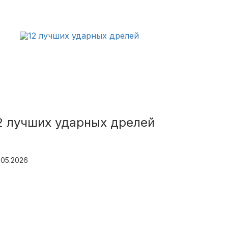
2 лучших ударных дрелей
.05.2026