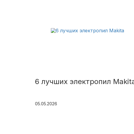
6 лучших электропил Makit
05.05.2026