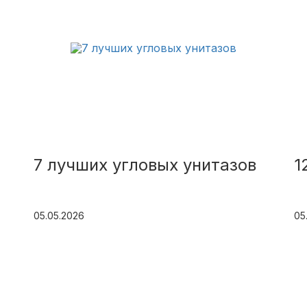
7 лучших угловых унитазов
1
05.05.2026
05