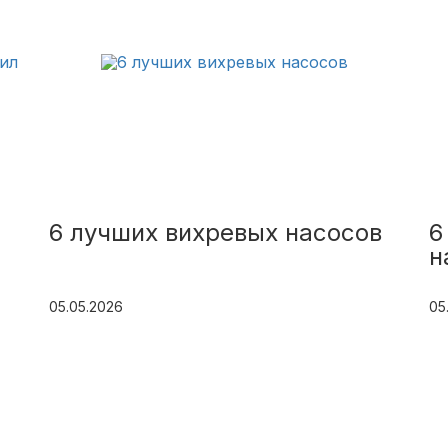
6 лучших вихревых насосов
6
н
05.05.2026
05