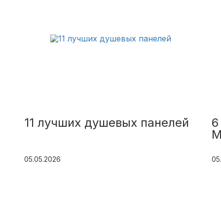
11 лучших душевых панелей
6
М
05.05.2026
05