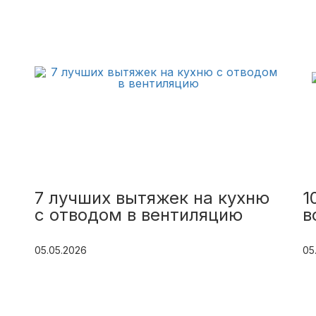
7 лучших вытяжек на кухню
1
с отводом в вентиляцию
в
05.05.2026
05