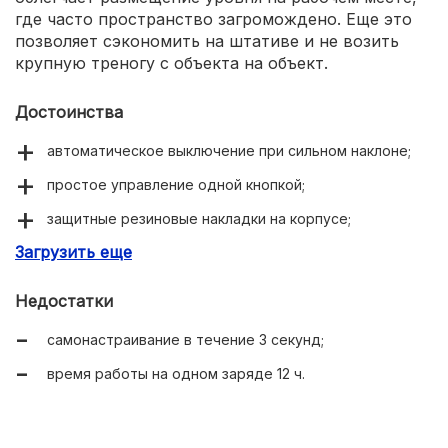
где часто пространство загромождено. Еще это
позволяет сэкономить на штативе и не возить
крупную треногу с объекта на объект.
Достоинства
автоматическое выключение при сильном наклоне;
простое управление одной кнопкой;
защитные резиновые накладки на корпусе;
Загрузить еще
более доступная цена.
Недостатки
самонастраивание в течение 3 секунд;
время работы на одном заряде 12 ч.