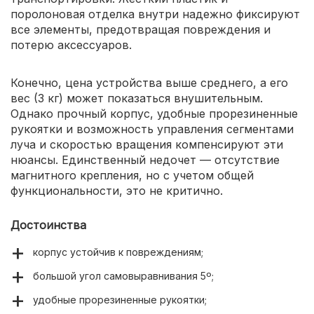
поролоновая отделка внутри надежно фиксируют
все элементы, предотвращая повреждения и
потерю аксессуаров.
Конечно, цена устройства выше среднего, а его
вес (3 кг) может показаться внушительным.
Однако прочный корпус, удобные прорезиненные
рукоятки и возможность управления сегментами
луча и скоростью вращения компенсируют эти
нюансы. Единственный недочет — отсутствие
магнитного крепления, но с учетом общей
функциональности, это не критично.
Достоинства
корпус устойчив к повреждениям;
большой угол самовыравнивания 5º;
удобные прорезиненные рукоятки;