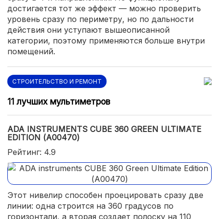
достигается тот же эффект — можно проверить
уровень сразу по периметру, но по дальности
действия они уступают вышеописанной
категории, поэтому применяются больше внутри
помещений.
СТРОИТЕЛЬСТВО И РЕМОНТ
11 лучших мультиметров
ADA INSTRUMENTS CUBE 360 GREEN ULTIMATE
EDITION (А00470)
Рейтинг: 4.9
Этот нивелир способен проецировать сразу две
линии: одна строится на 360 градусов по
горизонтали, а вторая создает полоску на 110