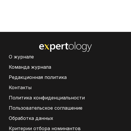
О журнале
Команда журнала
Редакционная политика
Контакты
Политика конфиденциальности
Пользовательское соглашение
Обработка данных
Критерии отбора номинантов