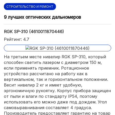
СТРОИТЕЛЬСТВО И РЕМОНТ
9 лучших оптических дальномеров
RGK SP-310 (4610011870446)
Рейтинг: 4.7
На третьем месте нивелир RGK SP-310, который
способен светить лазером с диаметром 150 м,
если применять приемник. Ротационное
устройство рассчитано на работу как в
вертикальном, так и горизонтальном положении.
Весит нивелир 2 кг и имеет удобную,
эргономичную рукоятку. Корпус прибора защищен
от пыли и влаги по стандарту IP54, поэтому
использовать его можно даже под дождем. Угол
самовыравнивания составляет 4 градуса.
Производитель предоставляет гарантию на товар