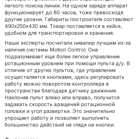
легкого поиска линии. На одном заряде аппарат
функционирует до 80 часов, тоже превосходя
другие уровни. Габариты построителя составляют
490х250х430 мм. Товар поставляется в кейсе,
удобном для транспортировки и хранения.
Наши эксперты посчитали нивелир лучшим из-за
наличия системы Motion Control. Она
подразумевает еще более легкое управление
ротационным уровнем при помощи пульта д/у. В
отличие от других пультов, где управление
осуществляется кнопками, здесь регулировать
работу можно поворотом контроллера в
пространстве благодаря датчику движения.
Наклоняя пульт влево или вправо, получится
задавать скорость вращений ротационной
головки и угол развертки. Это значительно
упрощает работу и позволяет выполнять
большинство действий не глядя на кнопки.