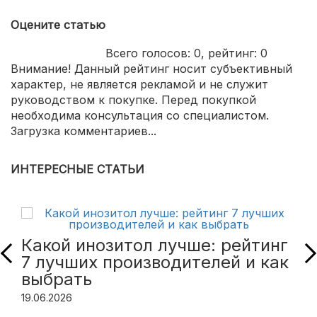
Оцените статью
Всего голосов:
0
, рейтинг:
0
Внимание! Данный рейтинг носит субъективный
характер, не является рекламой и не служит
руководством к покупке. Перед покупкой
необходима консультация со специалистом.
Загрузка комментариев...
ИНТЕРЕСНЫЕ СТАТЬИ
Какой инозитол лучше: рейтинг
7 лучших производителей и как
выбрать
19.06.2026