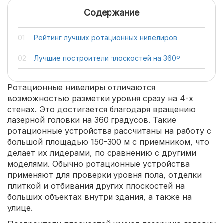
Содержание
Рейтинг лучших ротационных нивелиров
Лучшие построители плоскостей на 360º
Ротационные нивелиры отличаются
возможностью разметки уровня сразу на 4-х
стенах. Это достигается благодаря вращению
лазерной головки на 360 градусов. Такие
ротационные устройства рассчитаны на работу с
большой площадью 150-300 м с приемником, что
делает их лидерами, по сравнению с другими
моделями. Обычно ротационные устройства
применяют для проверки уровня пола, отделки
плиткой и отбивания других плоскостей на
больших объектах внутри здания, а также на
улице.