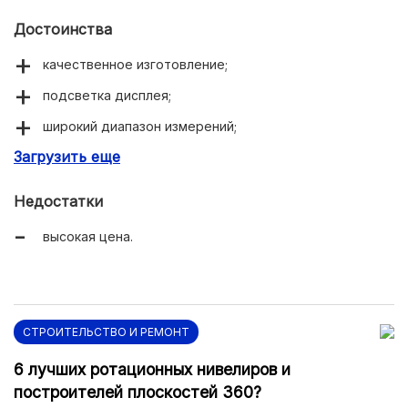
Достоинства
качественное изготовление;
подсветка дисплея;
широкий диапазон измерений;
Загрузить еще
высокая точность.
Недостатки
высокая цена.
СТРОИТЕЛЬСТВО И РЕМОНТ
6 лучших ротационных нивелиров и
построителей плоскостей 360?