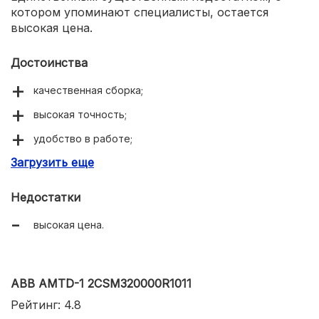
котором упоминают специалисты, остается
высокая цена.
Достоинства
качественная сборка;
высокая точность;
удобство в работе;
Загрузить еще
надежность.
Недостатки
высокая цена.
ABB AMTD-1 2CSM320000R1011
Рейтинг: 4.8