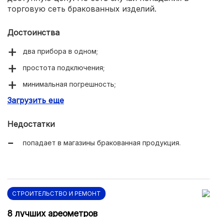
торговую сеть бракованных изделий.
Достоинства
два прибора в одном;
простота подключения;
минимальная погрешность;
Загрузить еще
доступная цена.
Недостатки
попадает в магазины бракованная продукция.
СТРОИТЕЛЬСТВО И РЕМОНТ
8 лучших ареометров