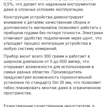
0,5%, что делает его надежным инструментом
даже в сложных условиях эксплуатации.
Конструкция устройства демонстрирует
внимание к деталям: качественная сборка и
долговечность материалов позволяют работать с
прибором годами без потери точности. Электрики
отмечают удобство подключения через шунт, что
упрощает процесс интеграции устройства в
любую систему измерений.
Прибор весит всего 300 грамм и работает в
широком диапазоне от 5 до 600 ампер, что
открывает возможности для использования в
самых разных областях. Производитель
предусмотрел возможность горизонтальной
установки по стандарту Din 35 мм, что позволяет
гибко планировать монтаж даже в ограниченном
пространстве.
Единственным существенным недостатком, о