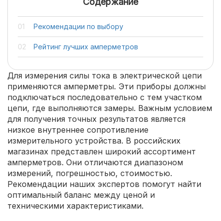
Содержание
Рекомендации по выбору
Рейтинг лучших амперметров
Для измерения силы тока в электрической цепи
применяются амперметры. Эти приборы должны
подключаться последовательно с тем участком
цепи, где выполняются замеры. Важным условием
для получения точных результатов является
низкое внутреннее сопротивление
измерительного устройства. В российских
магазинах представлен широкий ассортимент
амперметров. Они отличаются диапазоном
измерений, погрешностью, стоимостью.
Рекомендации наших экспертов помогут найти
оптимальный баланс между ценой и
техническими характеристиками.