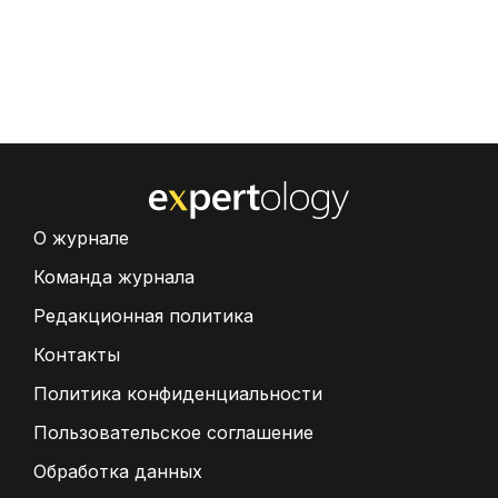
О журнале
Команда журнала
Редакционная политика
Контакты
Политика конфиденциальности
Пользовательское соглашение
Обработка данных