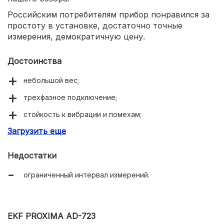
Российским потребителям прибор понравился за
простоту в установке, достаточно точные
измерения, демократичную цену.
Достоинства
небольшой вес;
трехфазное подключение;
стойкость к вибрации и помехам;
Загрузить еще
качественная сборка.
Недостатки
ограниченный интервал измерений.
EKF PROXIMA AD-723