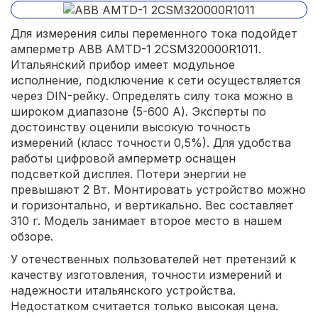
Для измерения силы переменного тока подойдет
амперметр ABB AMTD-1 2CSM320000R1011.
Итальянский прибор имеет модульное
исполнение, подключение к сети осуществляется
через DIN-рейку. Определять силу тока можно в
широком диапазоне (5-600 А). Эксперты по
достоинству оценили высокую точность
измерений (класс точности 0,5%). Для удобства
работы цифровой амперметр оснащен
подсветкой дисплея. Потери энергии не
превышают 2 Вт. Монтировать устройство можно
и горизонтально, и вертикально. Вес составляет
310 г. Модель занимает второе место в нашем
обзоре.
У отечественных пользователей нет претензий к
качеству изготовления, точности измерений и
надежности итальянского устройства.
Недостатком считается только высокая цена.