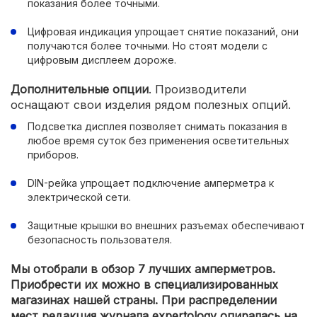
показания более точными.
Цифровая индикация упрощает снятие показаний, они
получаются более точными. Но стоят модели с
цифровым дисплеем дороже.
Дополнительные опции
. Производители
оснащают свои изделия рядом полезных опций.
Подсветка дисплея позволяет снимать показания в
любое время суток без применения осветительных
приборов.
DIN-рейка упрощает подключение амперметра к
электрической сети.
Защитные крышки во внешних разъемах обеспечивают
безопасность пользователя.
Мы отобрали в обзор 7 лучших амперметров.
Приобрести их можно в специализированных
магазинах нашей страны. При распределении
мест редакция журнала expertology опиралась на