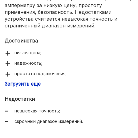
амперметру за низкую цену, простоту
применения, безопасность. Недостатками
устройства считается невысокая точность и
ограниченный диапазон измерений.
Достоинства
низкая цена;
надежность;
простота подключения;
Загрузить еще
безопасность.
Недостатки
невысокая точность;
скромный диапазон измерений.