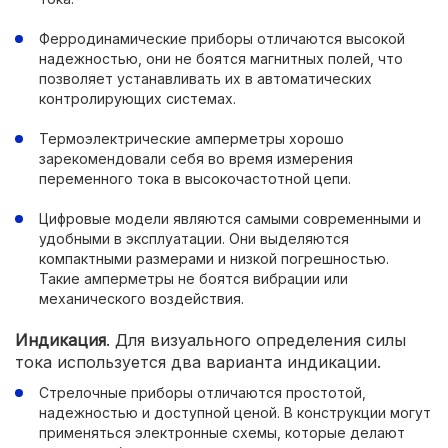
Ферродинамические приборы отличаются высокой
надежностью, они не боятся магнитных полей, что
позволяет устанавливать их в автоматических
контролирующих системах.
Термоэлектрические амперметры хорошо
зарекомендовали себя во время измерения
переменного тока в высокочастотной цепи.
Цифровые модели являются самыми современными и
удобными в эксплуатации. Они выделяются
компактными размерами и низкой погрешностью.
Такие амперметры не боятся вибрации или
механического воздействия.
Индикация
. Для визуального определения силы
тока используется два варианта индикации.
Стрелочные приборы отличаются простотой,
надежностью и доступной ценой. В конструкции могут
применяться электронные схемы, которые делают