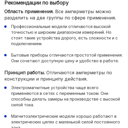
Рекомендации по выбору
Область применения
. Все амперметры можно
разделить на две группы по сфере применения.
Профессиональные модели отличаются высокой
точностью и широким диапазоном измерений. Но
стоят такие устройства дорого, есть сложности и с
подключением.
Бытовые приборы отличаются простотой применения.
Они сочетают доступную цену и удобство в работе.
Принцип работы.
Отличаются амперметры по
конструкции и принципу действия.
Электромагнитные устройства чаще всего
применяются в сетях с переменным током. Они
способны делать замеры на производстве с высокой
силой тока.
Магнитоэлектрические модели хорошо работают в
электрических цепях с маленькой силой постоянного
тока.