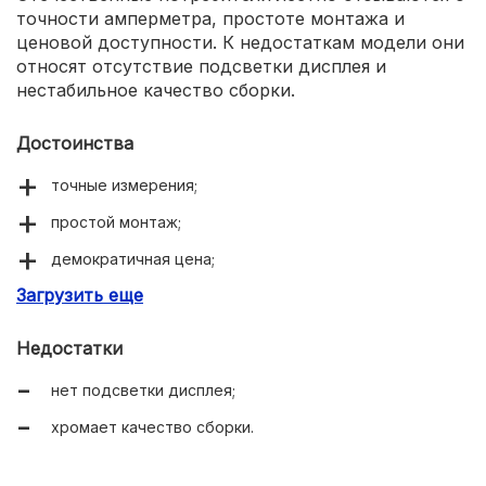
точности амперметра, простоте монтажа и
ценовой доступности. К недостаткам модели они
относят отсутствие подсветки дисплея и
нестабильное качество сборки.
Достоинства
точные измерения;
простой монтаж;
демократичная цена;
Загрузить еще
удобное управление.
Недостатки
нет подсветки дисплея;
хромает качество сборки.