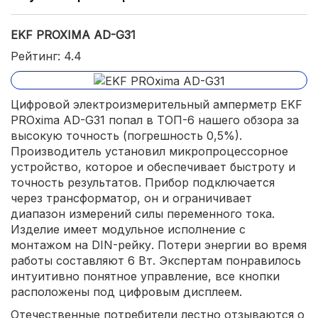
EKF PROXIMA AD-G31
Рейтинг: 4.4
Цифровой электроизмерительный амперметр EKF
PROxima AD-G31 попал в ТОП-6 нашего обзора за
высокую точность (погрешность 0,5%).
Производитель установил микропроцессорное
устройство, которое и обеспечивает быстроту и
точность результатов. Прибор подключается
через трансформатор, он и ограничивает
диапазон измерений силы переменного тока.
Изделие имеет модульное исполнение с
монтажом на DIN-рейку. Потери энергии во время
работы составляют 6 Вт. Экспертам понравилось
интуитивно понятное управление, все кнопки
расположены под цифровым дисплеем.
Отечественные потребители лестно отзываются о