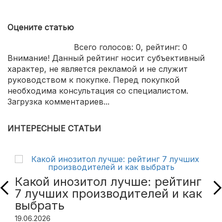
Оцените статью
Всего голосов:
0
, рейтинг:
0
Внимание! Данный рейтинг носит субъективный
характер, не является рекламой и не служит
руководством к покупке. Перед покупкой
необходима консультация со специалистом.
Загрузка комментариев...
ИНТЕРЕСНЫЕ СТАТЬИ
Какой инозитол лучше: рейтинг
7 лучших производителей и как
выбрать
19.06.2026