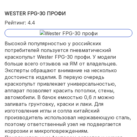
WESTER FPG-30 ПРОФИ
Рейтинг: 4.4
Высокой популярностью у российских
потребителей пользуется пневматический
краскопульт Wester FPG-30 профи. У модели
больше всего отзывов на ЯМ от владельцев.
Эксперты обращают внимание на несколько
достоинств изделия. В первую очередь
краскопульт привлекает универсальностью,
аппарат позволяет красить потолки, стены,
автомобили. В бачок емкостью 0,6 л можно
заливать грунтовку, краски и лаки. Для
изготовления иглы и сопла китайский
производитель использовал нержавеющую сталь,
поэтому ответственный узел не подвергается
коррозии и микроповреждениям.