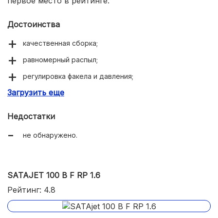
первое место в рейтинге.
Достоинства
качественная сборка;
равномерный распыл;
регулировка факела и давления;
Загрузить еще
универсальность.
Недостатки
не обнаружено.
SATAJET 100 B F RP 1.6
Рейтинг: 4.8