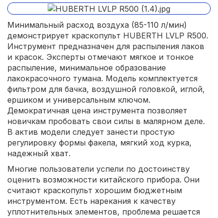
Минимальный расход воздуха (85-110 л/мин)
демонстрирует краскопульт HUBERTH LVLP R500.
Инструмент предназначен для распыления лаков
и красок. Эксперты отмечают мягкое и тонкое
распыление, минимальное образование
лакокрасочного тумана. Модель комплектуется
фильтром для бачка, воздушной головкой, иглой,
ершиком и универсальным ключом.
Демократичная цена инструмента позволяет
новичкам пробовать свои силы в малярном деле.
В актив модели следует занести простую
регулировку формы факела, мягкий ход курка,
надежный хват.
Многие пользователи успели по достоинству
оценить возможности китайского прибора. Они
считают краскопульт хорошим бюджетным
инструментом. Есть нарекания к качеству
уплотнительных элементов, проблема решается