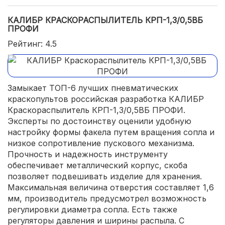
КАЛИБР КРАСКОРАСПЫЛИТЕЛЬ КРП-1,3/0,5ВБ
ПРОФИ
Рейтинг: 4.5
Замыкает ТОП-6 лучших пневматических
краскопультов российская разработка КАЛИБР
Краскораспылитель КРП-1,3/0,5ВБ ПРОФИ.
Эксперты по достоинству оценили удобную
настройку формы факела путем вращения сопла и
низкое сопротивление пускового механизма.
Прочность и надежность инструменту
обеспечивает металлический корпус, скоба
позволяет подвешивать изделие для хранения.
Максимальная величина отверстия составляет 1,6
мм, производитель предусмотрел возможность
регулировки диаметра сопла. Есть также
регуляторы давления и ширины распыла. С