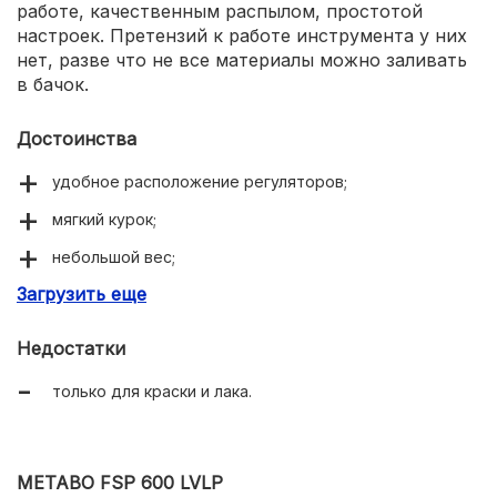
работе, качественным распылом, простотой
настроек. Претензий к работе инструмента у них
нет, разве что не все материалы можно заливать
в бачок.
Достоинства
удобное расположение регуляторов;
мягкий курок;
небольшой вес;
Загрузить еще
качественный распыл.
Недостатки
только для краски и лака.
METABO FSP 600 LVLP