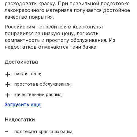
расходовать краску. При правильной подготовке
лакокрасочного материала получается достойное
качество покрытия.
Российским потребителям краскопульт
понравился за низкую цену, легкость,
компактность и простоту обслуживания. Из
недостатков отмечаются течи бачка.
Достоинства
низкая цена;
простота в обслуживании;
качественный распыл;
Загрузить еще
плавная регулировка подачи.
Недостатки
подтекает краска из бачка.