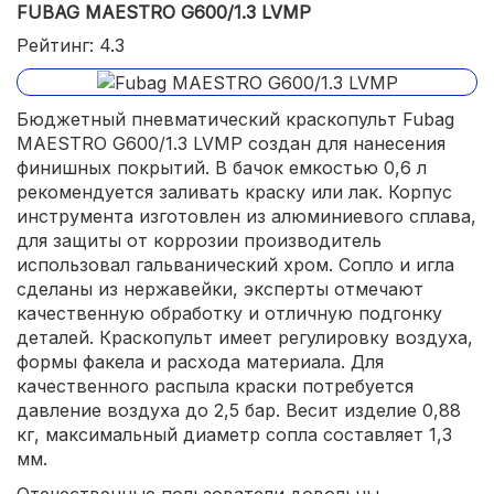
FUBAG MAESTRO G600/1.3 LVMP
Рейтинг: 4.3
Бюджетный пневматический краскопульт Fubag
MAESTRO G600/1.3 LVMP создан для нанесения
финишных покрытий. В бачок емкостью 0,6 л
рекомендуется заливать краску или лак. Корпус
инструмента изготовлен из алюминиевого сплава,
для защиты от коррозии производитель
использовал гальванический хром. Сопло и игла
сделаны из нержавейки, эксперты отмечают
качественную обработку и отличную подгонку
деталей. Краскопульт имеет регулировку воздуха,
формы факела и расхода материала. Для
качественного распыла краски потребуется
давление воздуха до 2,5 бар. Весит изделие 0,88
кг, максимальный диаметр сопла составляет 1,3
мм.