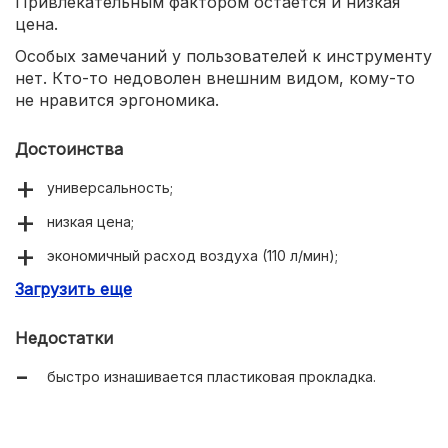
Привлекательным фактором остается и низкая
цена.
Особых замечаний у пользователей к инструменту
нет. Кто-то недоволен внешним видом, кому-то
не нравится эргономика.
Достоинства
универсальность;
низкая цена;
экономичный расход воздуха (110 л/мин);
Загрузить еще
легкость (0,6 кг).
Недостатки
быстро изнашивается пластиковая прокладка.