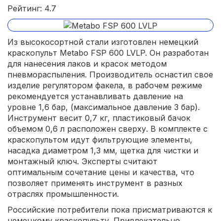
Рейтинг: 4.7
Из высокосортной стали изготовлен немецкий
краскопульт Metabo FSP 600 LVLP. Он разработан
для нанесения лаков и красок методом
пневмораспыления. Производитель оснастил свое
изделие регулятором факела, в рабочем режиме
рекомендуется устанавливать давление на
уровне 1,6 бар, (максимальное давление 3 бар).
Инструмент весит 0,7 кг, пластиковый бачок
объемом 0,6 л расположен сверху. В комплекте с
краскопультом идут фильтрующие элементы,
насадка диаметром 1,3 мм, щетка для чистки и
монтажный ключ. Эксперты считают
оптимальным сочетание цены и качества, что
позволяет применять инструмент в разных
отраслях промышленности.
Российские потребители пока присматриваются к
немецкому краскопульту. Привлекательно