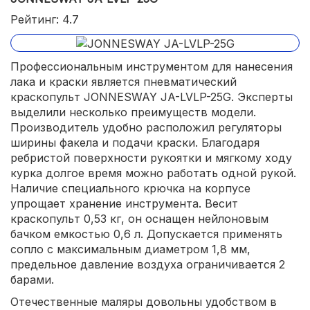
Рейтинг: 4.7
Профессиональным инструментом для нанесения
лака и краски является пневматический
краскопульт JONNESWAY JA-LVLP-25G. Эксперты
выделили несколько преимуществ модели.
Производитель удобно расположил регуляторы
ширины факела и подачи краски. Благодаря
ребристой поверхности рукоятки и мягкому ходу
курка долгое время можно работать одной рукой.
Наличие специального крючка на корпусе
упрощает хранение инструмента. Весит
краскопульт 0,53 кг, он оснащен нейлоновым
бачком емкостью 0,6 л. Допускается применять
сопло с максимальным диаметром 1,8 мм,
предельное давление воздуха ограничивается 2
барами.
Отечественные маляры довольны удобством в