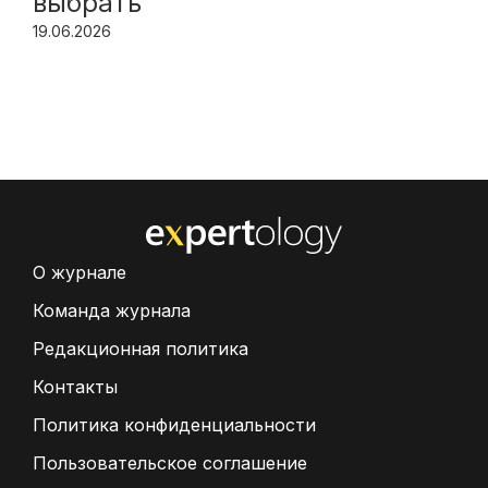
выбрать
19.06.2026
О журнале
Команда журнала
Редакционная политика
Контакты
Политика конфиденциальности
Пользовательское соглашение