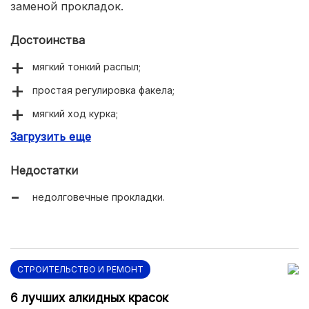
заменой прокладок.
Достоинства
мягкий тонкий распыл;
простая регулировка факела;
мягкий ход курка;
Загрузить еще
доступная цена.
Недостатки
недолговечные прокладки.
СТРОИТЕЛЬСТВО И РЕМОНТ
6 лучших алкидных красок