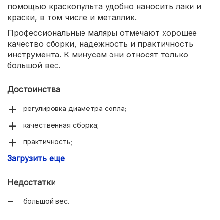
помощью краскопульта удобно наносить лаки и
краски, в том числе и металлик.
Профессиональные маляры отмечают хорошее
качество сборки, надежность и практичность
инструмента. К минусам они относят только
большой вес.
Достоинства
регулировка диаметра сопла;
качественная сборка;
практичность;
Загрузить еще
долговечность.
Недостатки
большой вес.