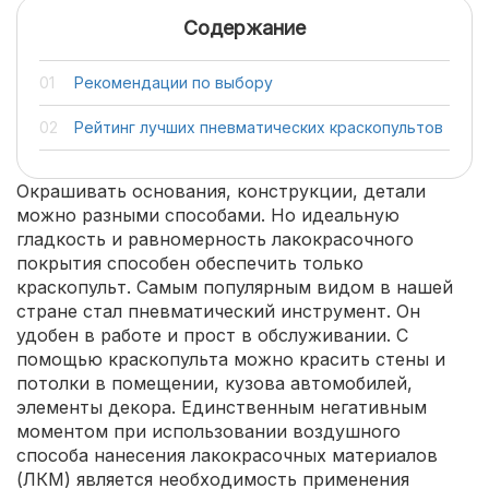
Содержание
Рекомендации по выбору
Рейтинг лучших пневматических краскопультов
Окрашивать основания, конструкции, детали
можно разными способами. Но идеальную
гладкость и равномерность лакокрасочного
покрытия способен обеспечить только
краскопульт. Самым популярным видом в нашей
стране стал пневматический инструмент. Он
удобен в работе и прост в обслуживании. С
помощью краскопульта можно красить стены и
потолки в помещении, кузова автомобилей,
элементы декора. Единственным негативным
моментом при использовании воздушного
способа нанесения лакокрасочных материалов
(ЛКМ) является необходимость применения