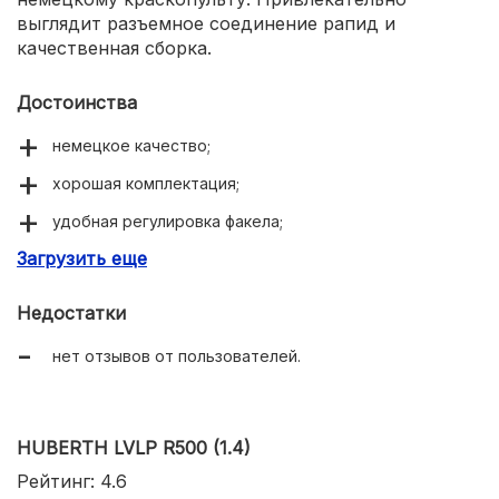
выглядит разъемное соединение рапид и
качественная сборка.
Достоинства
немецкое качество;
хорошая комплектация;
удобная регулировка факела;
Загрузить еще
разъемное соединение.
Недостатки
нет отзывов от пользователей.
HUBERTH LVLP R500 (1.4)
Рейтинг: 4.6