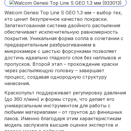
Walcom Genesi Top Line S GEO 1.3 мм – выбор тех,
кто ценит безупречное качество покраски.
Запатентованная система двойного распыления
обеспечивает исключительную равномерность
покрытия. Уникальная форма сопла в сочетании с
предварительным разбрызгиванием в
микрокамере с шестью форсунками позволяет
достичь идеально гладкого слоя без наплывов и
пропусков. Второй этап – прохождение краски
через распыляющую головку – завершает
процесс, создавая однородную структуру
нанесения.
Краскопульт поддерживает регулировку давления
(до 360 л/мин) и формы струи, что делает его
универсальным инструментом для работы с
любыми материалами – от грунтов до финишных
лаков. Именно благодаря этим характеристикам
модель заслужила высшие оценки экспертов и