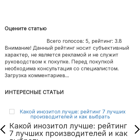
Оцените статью
Всего голосов:
5
, рейтинг:
3.8
Внимание! Данный рейтинг носит субъективный
характер, не является рекламой и не служит
руководством к покупке. Перед покупкой
необходима консультация со специалистом.
Загрузка комментариев...
ИНТЕРЕСНЫЕ СТАТЬИ
Какой инозитол лучше: рейтинг
7 лучших производителей и как