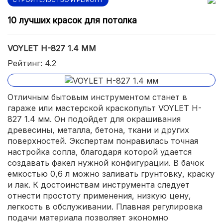
10 лучших красок для потолка
VOYLET H-827 1.4 ММ
Рейтинг: 4.2
Отличным бытовым инструментом станет в
гараже или мастерской краскопульт VOYLET H-
827 1.4 мм. Он подойдет для окрашивания
древесины, металла, бетона, ткани и других
поверхностей. Экспертам понравилась точная
настройка сопла, благодаря которой удается
создавать факел нужной конфигурации. В бачок
емкостью 0,6 л можно заливать грунтовку, краску
и лак. К достоинствам инструмента следует
отнести простоту применения, низкую цену,
легкость в обслуживании. Плавная регулировка
подачи материала позволяет экономно