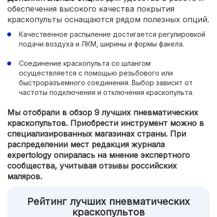
обеспечения высокого качества покрытия
краскопульты оснащаются рядом полезных опций.
Качественное распыление достигается регулировкой
подачи воздуха и ЛКМ, ширины и формы факела.
Соединение краскопульта со шлангом
осуществляется с помощью резьбового или
быстроразъемного соединения. Выбор зависит от
частоты подключения и отключения краскопульта.
Мы отобрали в обзор 9 лучших пневматических
краскопультов. Приобрести инструмент можно в
специализированных магазинах страны. При
распределении мест редакция журнала
expertology опиралась на мнение экспертного
сообщества, учитывая отзывы российских
маляров.
Рейтинг лучших пневматических
краскопультов