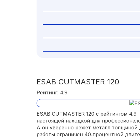
ESAB CUTMASTER 120
Рейтинг: 4.9
ESAB CUTMASTER 120 с рейтингом 4.9 
настоящей находкой для профессионало
А он уверенно режет металл толщиной 
работы ограничен 40‑процентной длит