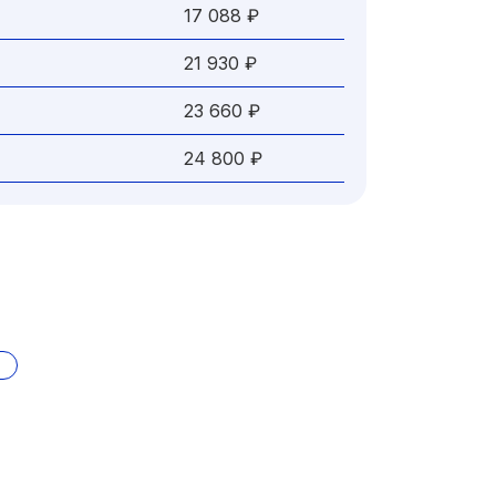
17 088 ₽
21 930 ₽
23 660 ₽
24 800 ₽