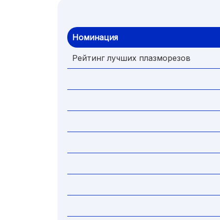
Номинация
Рейтинг лучших плазморезов