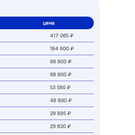
цена
417 065 ₽
184 600 ₽
99 800 ₽
68 800 ₽
53 580 ₽
48 890 ₽
29 895 ₽
29 820 ₽