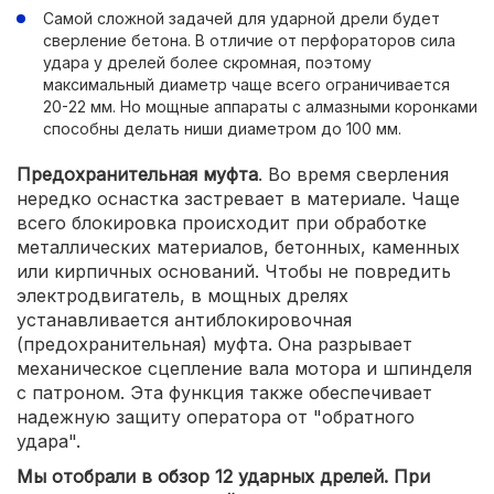
Самой сложной задачей для ударной дрели будет
сверление бетона. В отличие от перфораторов сила
удара у дрелей более скромная, поэтому
максимальный диаметр чаще всего ограничивается
20-22 мм. Но мощные аппараты с алмазными коронками
способны делать ниши диаметром до 100 мм.
Предохранительная муфта
. Во время сверления
нередко оснастка застревает в материале. Чаще
всего блокировка происходит при обработке
металлических материалов, бетонных, каменных
или кирпичных оснований. Чтобы не повредить
электродвигатель, в мощных дрелях
устанавливается антиблокировочная
(предохранительная) муфта. Она разрывает
механическое сцепление вала мотора и шпинделя
с патроном. Эта функция также обеспечивает
надежную защиту оператора от "обратного
удара".
Мы отобрали в обзор 12 ударных дрелей. При