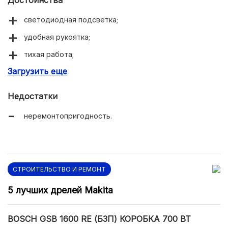
Достоинства
светодиодная подсветка;
удобная рукоятка;
тихая работа;
Загрузить еще
легкость.
Недостатки
неремонтопригодность.
СТРОИТЕЛЬСТВО И РЕМОНТ
5 лучших дрелей Makita
BOSCH GSB 1600 RE (БЗП) КОРОБКА 700 ВТ