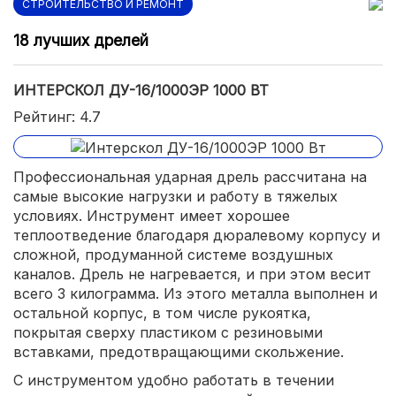
СТРОИТЕЛЬСТВО И РЕМОНТ
18 лучших дрелей
ИНТЕРСКОЛ ДУ-16/1000ЭР 1000 ВТ
Рейтинг: 4.7
Профессиональная ударная дрель рассчитана на
самые высокие нагрузки и работу в тяжелых
условиях. Инструмент имеет хорошее
теплоотведение благодаря дюралевому корпусу и
сложной, продуманной системе воздушных
каналов. Дрель не нагревается, и при этом весит
всего 3 килограмма. Из этого металла выполнен и
остальной корпус, в том числе рукоятка,
покрытая сверху пластиком с резиновыми
вставками, предотвращающими скольжение.
С инструментом удобно работать в течении