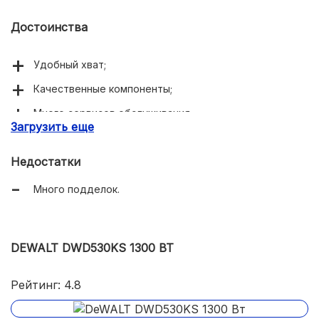
Достоинства
Удобный хват;
Качественные компоненты;
Много сервисов обслуживания;
Загрузить еще
Быстрое охлаждение.
Недостатки
Много подделок.
DEWALT DWD530KS 1300 ВТ
Рейтинг: 4.8