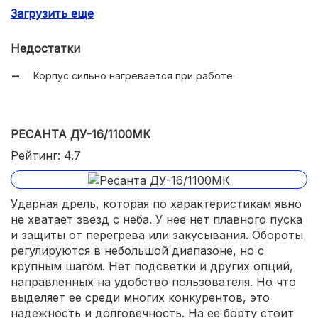
Загрузить еще
Продуманная эргономика;
Плавная регулировка частоты вращения.
Недостатки
Корпус сильно нагревается при работе.
РЕСАНТА ДУ-16/1100МК
Рейтинг: 4.7
Ударная дрель, которая по характеристикам явно
не хватает звезд с неба. У нее нет плавного пуска
и защиты от перегрева или закусывания. Обороты
регулируются в небольшой диапазоне, но с
крупным шагом. Нет подсветки и других опций,
направленных на удобство пользователя. Но что
выделяет ее среди многих конкурентов, это
надежность и долговечность. На ее борту стоит