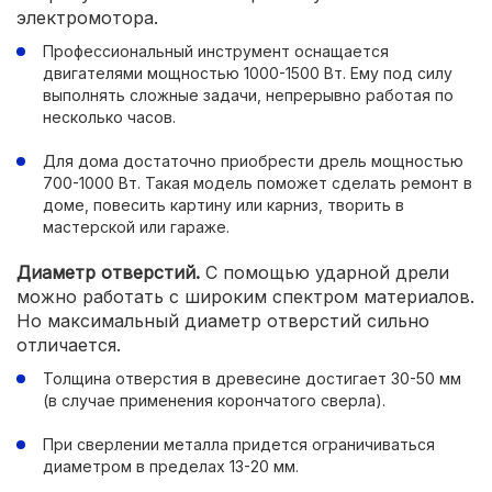
электромотора.
Профессиональный инструмент оснащается
двигателями мощностью 1000-1500 Вт. Ему под силу
выполнять сложные задачи, непрерывно работая по
несколько часов.
Для дома достаточно приобрести дрель мощностью
700-1000 Вт. Такая модель поможет сделать ремонт в
доме, повесить картину или карниз, творить в
мастерской или гараже.
Диаметр отверстий.
С помощью ударной дрели
можно работать с широким спектром материалов.
Но максимальный диаметр отверстий сильно
отличается.
Толщина отверстия в древесине достигает 30-50 мм
(в случае применения корончатого сверла).
При сверлении металла придется ограничиваться
диаметром в пределах 13-20 мм.