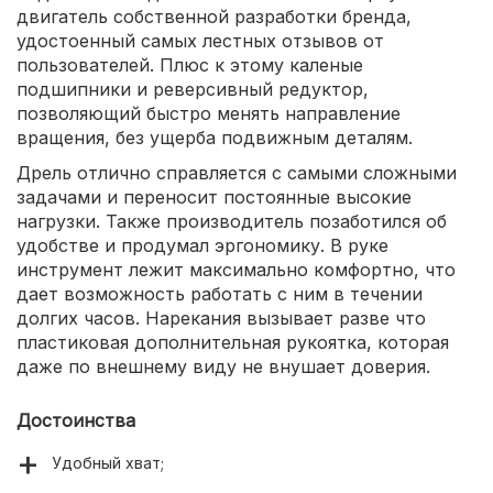
двигатель собственной разработки бренда,
удостоенный самых лестных отзывов от
пользователей. Плюс к этому каленые
подшипники и реверсивный редуктор,
позволяющий быстро менять направление
вращения, без ущерба подвижным деталям.
Дрель отлично справляется с самыми сложными
задачами и переносит постоянные высокие
нагрузки. Также производитель позаботился об
удобстве и продумал эргономику. В руке
инструмент лежит максимально комфортно, что
дает возможность работать с ним в течении
долгих часов. Нарекания вызывает разве что
пластиковая дополнительная рукоятка, которая
даже по внешнему виду не внушает доверия.
Достоинства
Удобный хват;