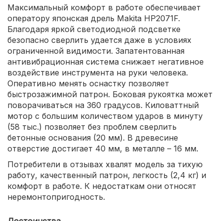
Максимальный комфорт в работе обеспечивает
оператору японская дрель Makita HP2071F.
Благодаря яркой светодиодной подсветке
безопасно сверлить удается даже в условиях
ограниченной видимости. Запатентованная
антивибрационная система снижает негативное
воздействие инструмента на руки человека.
Оперативно менять оснастку позволяет
быстрозажимной патрон. Боковая рукоятка может
поворачиваться на 360 градусов. Киловаттный
мотор с большим количеством ударов в минуту
(58 тыс.) позволяет без проблем сверлить
бетонные основания (20 мм). В древесине
отверстие достигает 40 мм, в металле – 16 мм.
Потребители в отзывах хвалят модель за тихую
работу, качественный патрон, легкость (2,4 кг) и
комфорт в работе. К недостаткам они относят
неремонтопригодность.