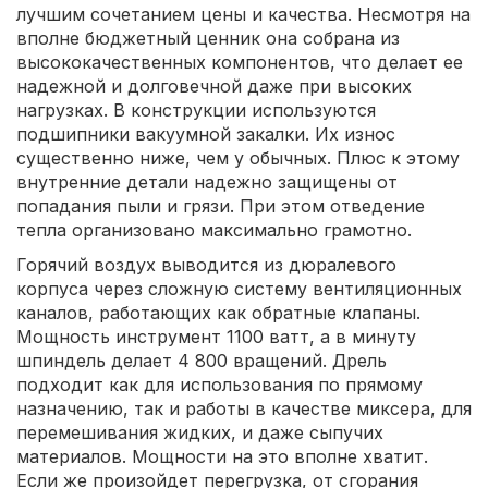
лучшим сочетанием цены и качества. Несмотря на
вполне бюджетный ценник она собрана из
высококачественных компонентов, что делает ее
надежной и долговечной даже при высоких
нагрузках. В конструкции используются
подшипники вакуумной закалки. Их износ
существенно ниже, чем у обычных. Плюс к этому
внутренние детали надежно защищены от
попадания пыли и грязи. При этом отведение
тепла организовано максимально грамотно.
Горячий воздух выводится из дюралевого
корпуса через сложную систему вентиляционных
каналов, работающих как обратные клапаны.
Мощность инструмент 1100 ватт, а в минуту
шпиндель делает 4 800 вращений. Дрель
подходит как для использования по прямому
назначению, так и работы в качестве миксера, для
перемешивания жидких, и даже сыпучих
материалов. Мощности на это вполне хватит.
Если же произойдет перегрузка, от сгорания