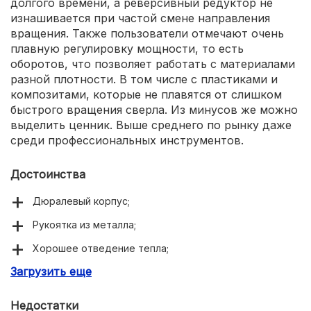
долгого времени, а реверсивный редуктор не
изнашивается при частой смене направления
вращения. Также пользователи отмечают очень
плавную регулировку мощности, то есть
оборотов, что позволяет работать с материалами
разной плотности. В том числе с пластиками и
композитами, которые не плавятся от слишком
быстрого вращения сверла. Из минусов же можно
выделить ценник. Выше среднего по рынку даже
среди профессиональных инструментов.
Достоинства
Дюралевый корпус;
Рукоятка из металла;
Хорошее отведение тепла;
Загрузить еще
Реверсивный редуктор;
Плавная регулировка скорости.
Недостатки