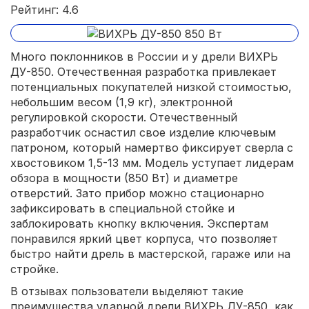
Рейтинг: 4.6
Много поклонников в России и у дрели ВИХРЬ
ДУ-850. Отечественная разработка привлекает
потенциальных покупателей низкой стоимостью,
небольшим весом (1,9 кг), электронной
регулировкой скорости. Отечественный
разработчик оснастил свое изделие ключевым
патроном, который намертво фиксирует сверла с
хвостовиком 1,5-13 мм. Модель уступает лидерам
обзора в мощности (850 Вт) и диаметре
отверстий. Зато прибор можно стационарно
зафиксировать в специальной стойке и
заблокировать кнопку включения. Экспертам
понравился яркий цвет корпуса, что позволяет
быстро найти дрель в мастерской, гараже или на
стройке.
В отзывах пользователи выделяют такие
преимущества ударной дрели ВИХРЬ ДУ-850, как