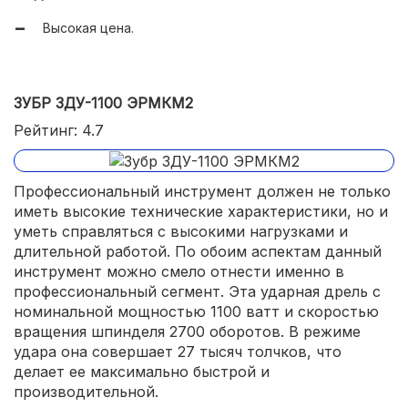
Высокая цена.
ЗУБР ЗДУ-1100 ЭРМКМ2
Рейтинг: 4.7
Профессиональный инструмент должен не только
иметь высокие технические характеристики, но и
уметь справляться с высокими нагрузками и
длительной работой. По обоим аспектам данный
инструмент можно смело отнести именно в
профессиональный сегмент. Эта ударная дрель с
номинальной мощностью 1100 ватт и скоростью
вращения шпинделя 2700 оборотов. В режиме
удара она совершает 27 тысяч толчков, что
делает ее максимально быстрой и
производительной.