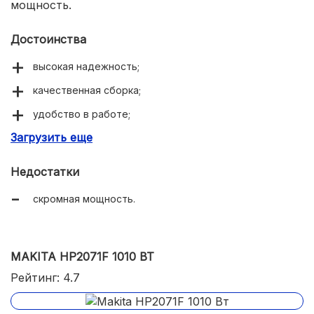
мощность.
Достоинства
высокая надежность;
качественная сборка;
удобство в работе;
Загрузить еще
надежная фиксация оснастки.
Недостатки
скромная мощность.
MAKITA HP2071F 1010 ВТ
Рейтинг: 4.7