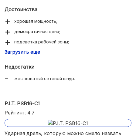
Достоинства
хорошая мощность;
демократичная цена;
подсветка рабочей зоны;
Загрузить еще
качественные комплектующие.
Недостатки
жестковатый сетевой шнур.
P.I.T. PSB16-C1
Рейтинг: 4.7
Ударная дрель, которую можно смело назвать