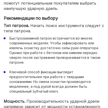
помогут потенциальным покупателям выбрать
наилучшую ударную дрель.
Рекомендации по выбору
Тип патрона.
Начать поиск инструмента следует с
типа патрона.
Быстрозажимной патрон встречается во многих
современных моделях. Чтобы зафиксировать или
извлечь оснастку достаточно силы руки оператора.
Однако при работе с бетоном или камнем нередко
сверло после застревания проворачивается в таком
патроне.
Ключевой способ фиксации выглядит
предпочтительнее при работе с твердыми
основаниями. Но смена оснастки производится
медленнее, а под рукой всегда должен быть
специальный зубчатый ключ.
Мощность.
Производительность ударной дрели
напрямую зависит от мощности установленного