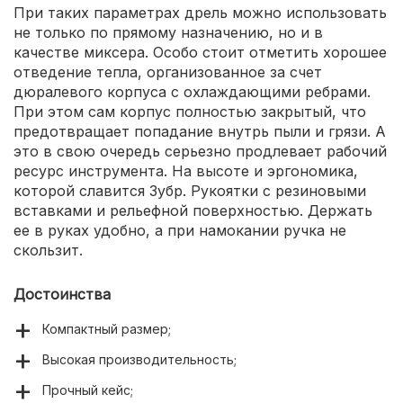
При таких параметрах дрель можно использовать
не только по прямому назначению, но и в
качестве миксера. Особо стоит отметить хорошее
отведение тепла, организованное за счет
дюралевого корпуса с охлаждающими ребрами.
При этом сам корпус полностью закрытый, что
предотвращает попадание внутрь пыли и грязи. А
это в свою очередь серьезно продлевает рабочий
ресурс инструмента. На высоте и эргономика,
которой славится Зубр. Рукоятки с резиновыми
вставками и рельефной поверхностью. Держать
ее в руках удобно, а при намокании ручка не
скользит.
Достоинства
Компактный размер;
Высокая производительность;
Прочный кейс;