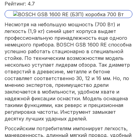
Рейтинг: 4.7
Несмотря на небольшую мощность (700 Вт) и
легкость (1,9 кг) синий цвет корпуса выдает
профессиональную принадлежность еще одного
немецкого прибора. BOSCH GSB 1600 RE способна
успешно работать стационарно в специальной
стойке. По техническим возможностям модель
несколько уступает лидерам обзора. Так диаметр
отверстий в древесине, металле и бетоне
составляет соответственно 30, 12 и 16 мм. Но, по
мнению экспертов, преимущество дрели
заключается в мобильности, удобном хвате и
надежной фиксации оснастки. Модель оснащена
такими функциями, как реверс и прецизионная
регулировка частоты. Инструмент замыкает
десятку лучших ударных дрелей.
Российским потребителям импонирует легкость,
маневренность, длинный мягкий провод, удобный