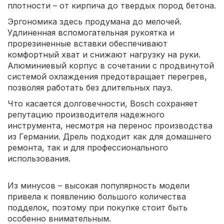
плотности – от кирпича до твердых пород бетона.
Эргономика здесь продумана до мелочей.
Удлиненная вспомогательная рукоятка и
прорезиненные вставки обеспечивают
комфортный хват и снижают нагрузку на руки.
Алюминиевый корпус в сочетании с продвинутой
системой охлаждения предотвращает перегрев,
позволяя работать без длительных пауз.
Что касается долговечности, Bosch сохраняет
репутацию производителя надежного
инструмента, несмотря на перенос производства
из Германии. Дрель подходит как для домашнего
ремонта, так и для профессионального
использования.
Из минусов – высокая популярность модели
привела к появлению большого количества
подделок, поэтому при покупке стоит быть
особенно внимательным.