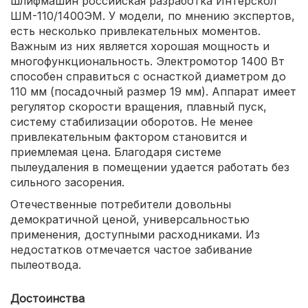
шлифмашин российская разработка Интерскол
ШМ-110/1400ЭМ. У модели, по мнению экспертов,
есть несколько привлекательных моментов.
Важным из них является хорошая мощность и
многофункциональность. Электромотор 1400 Вт
способен справиться с оснасткой диаметром до
110 мм (посадочный размер 19 мм). Аппарат имеет
регулятор скорости вращения, плавный пуск,
систему стабилизации оборотов. Не менее
привлекательным фактором становится и
приемлемая цена. Благодаря системе
пылеудаления в помещении удается работать без
сильного засорения.
Отечественные потребители довольны
демократичной ценой, универсальностью
применения, доступными расходниками. Из
недостатков отмечается частое забивание
пылеотвода.
Достоинства