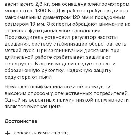
весит всего 2,8 кг, она оснащена электромотором
мощностью 1300 Вт. Для работы требуется диск с
максимальным диаметром 120 мм и посадочным
размером 19 мм. Эксперты обращают внимание на
отличное функциональное наполнение.
Производитель установил регулятор частоты
вращения, систему стабилизации оборотов, есть
мягкий пуск. При заклинивании диска или при
длительной работе срабатывает защита от
перегрузок. В актив модели следует занести
обрезиненную рукоятку, надежную защиту
редуктора от пыли.
Немецкая шлифмашина пока не пользуется
высоким спросом у отечественных потребителей.
Одной из вероятных причин низкой популярности
является высокая цена.
Достоинства
легкость и компактность;