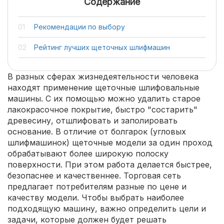
Содержание
Рекомендации по выбору
Рейтинг лучших щеточных шлифмашин
В разных сферах жизнедеятельности человека
находят применение щеточные шлифовальные
машины. С их помощью можно удалить старое
лакокрасочное покрытие, быстро "состарить"
древесину, отшлифовать и заполировать
основание. В отличие от болгарок (угловых
шлифмашинок) щеточные модели за один проход
обрабатывают более широкую полоску
поверхности. При этом работа делается быстрее,
безопаснее и качественнее. Торговая сеть
предлагает потребителям разные по цене и
качеству модели. Чтобы выбрать наиболее
подходящую машину, важно определить цели и
задачи, которые должен будет решать