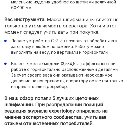
маленькие изделия удобнее со щетками величиной
60-100 мм.
Вес инструмента.
Масса шлифмашины влияет не
только на утомляемость оператора. Хотя и этот
момент следует учитывать при покупке.
Легкие устройства (2-3 кг) позволяют обрабатывать
заготовку в любом положении. Работу можно
выполнять на весу, по вертикали и горизонтали.
Более тяжелые модели (3,5-4,5 кг) эффективны при
работе с горизонтально расположенными деталями.
За счет своего веса они оказывают необходимое
давление на поверхность, оператору остается только
направлять электроприбор.
В наш обзор попали 5 лучших щеточных
шлифмашин. При распределении позиций
редакция журнала expertology опиралась на
мнение экспертного сообщества, учитывая
отзывы отечественных потребителей.