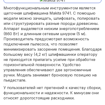
Многофункциональным инструментом является
щеточная шлифмашина Makita 9741. С помощью
модели можно зачищать, шлифовать, полировать
или структурировать разные породы древесины.
Аппарат выделяется низким энергопотреблением
(860 Вт) и длинным сетевым шнуром (5 м).
Производитель предусмотрел возможность
подключения пылесоса, что позволяет
минимизировать засорение помещения. Благодаря
большому весу (4,2 кг) шлифмашинки оператору
не приходится прилагать усилие при обработке
горизонтальной поверхности. Удобство
управления обеспечивают две эргономичные
ручки. Модель занимает бронзовую позицию на
пьедестале.
У пользователей нет претензий к качеству сборки,
функциональности и надежности. К минусам они
относят дорогостоящие расходники.