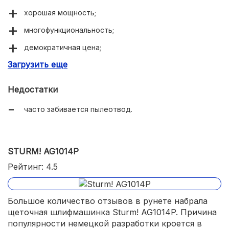
хорошая мощность;
многофункциональность;
демократичная цена;
Загрузить еще
доступные расходники.
Недостатки
часто забивается пылеотвод.
STURM! AG1014P
Рейтинг: 4.5
Большое количество отзывов в рунете набрала
щеточная шлифмашинка Sturm! AG1014P. Причина
популярности немецкой разработки кроется в