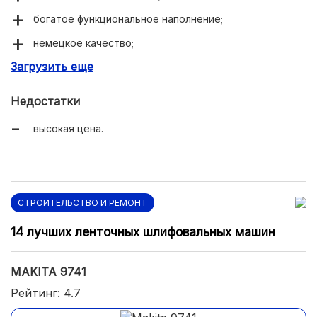
богатое функциональное наполнение;
немецкое качество;
Загрузить еще
долговечность.
Недостатки
высокая цена.
СТРОИТЕЛЬСТВО И РЕМОНТ
14 лучших ленточных шлифовальных машин
MAKITA 9741
Рейтинг: 4.7