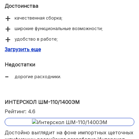
Достоинства
качественная сборка;
широкие функциональные возможности;
удобство в работе;
Загрузить еще
надежность.
Недостатки
дорогие расходники.
ИНТЕРСКОЛ ШМ-110/1400ЭМ
Рейтинг: 4.6
Достойно выглядит на фоне импортных щеточных