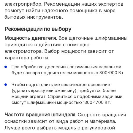
электроприбор. Рекомендации наших экспертов
помогут найти надежного помощника в море
бытовых инструментов.
Рекомендации по выбору
Мощность двигателя
. Все щеточные шлифмашины
приводятся в действие с помощью
электромотора. Выбор мощности зависит от
характера работы.
При обработке древесины оптимальным вариантом
будет аппарат с двигателем мощностью 800-900 Вт.
Чтобы подготовить металлическое основание
(удалить краску или ржавчину), требуется более
мощный агрегат. Справиться с подобными задачами
смогут шлифмашинки мощностью 1300-1700 Вт.
Частота вращения шпинделя
. Скорость вращения
оснастки зависит от вида работ и материала.
Лучше всего выбрать модель с регулировкой