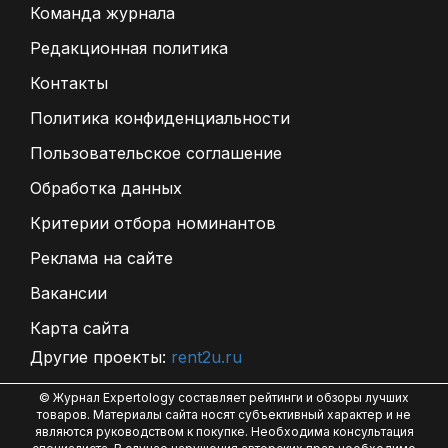
Команда журнала
Редакционная политика
Контакты
Политика конфиденциальности
Пользовательское соглашение
Обработка данных
Критерии отбора номинантов
Реклама на сайте
Вакансии
Карта сайта
Другие проекты:
rent2u.ru
© Журнал Expertology составляет рейтинги и обзоры лучших
товаров. Материалы сайта носят субъективный характер и не
являются руководством к покупке. Необходима консультация