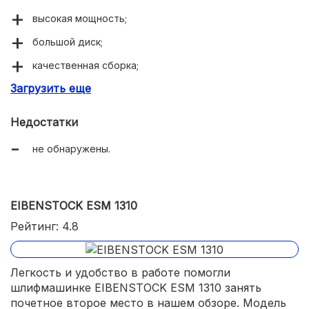
высокая мощность;
большой диск;
качественная сборка;
Загрузить еще
удобство в работе.
Недостатки
не обнаружены.
EIBENSTOCK ESM 1310
Рейтинг: 4.8
Легкость и удобство в работе помогли
шлифмашинке EIBENSTOCK ESM 1310 занять
почетное второе место в нашем обзоре. Модель