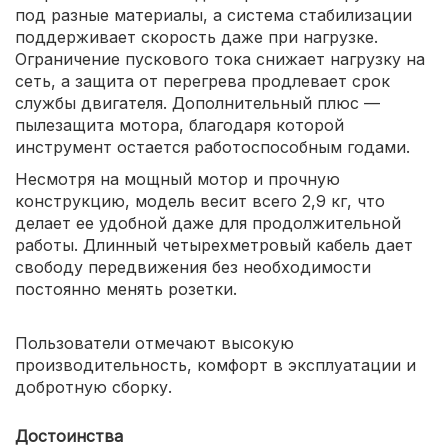
под разные материалы, а система стабилизации
поддерживает скорость даже при нагрузке.
Ограничение пускового тока снижает нагрузку на
сеть, а защита от перегрева продлевает срок
службы двигателя. Дополнительный плюс —
пылезащита мотора, благодаря которой
инструмент остается работоспособным годами.
Несмотря на мощный мотор и прочную
конструкцию, модель весит всего 2,9 кг, что
делает ее удобной даже для продолжительной
работы. Длинный четырехметровый кабель дает
свободу передвижения без необходимости
постоянно менять розетки.
Пользователи отмечают высокую
производительность, комфорт в эксплуатации и
добротную сборку.
Достоинства