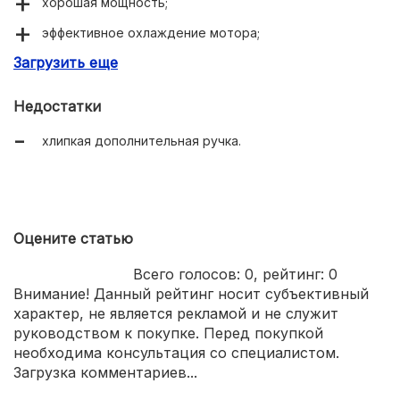
хорошая мощность;
эффективное охлаждение мотора;
Загрузить еще
фиксация кнопки включения.
Недостатки
хлипкая дополнительная ручка.
Оцените статью
Всего голосов:
0
, рейтинг:
0
Внимание! Данный рейтинг носит субъективный
характер, не является рекламой и не служит
руководством к покупке. Перед покупкой
необходима консультация со специалистом.
Загрузка комментариев...