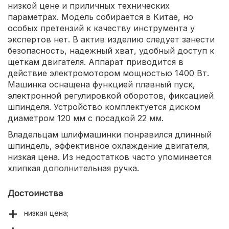
низкой цене и приличных технических
параметрах. Модель собирается в Китае, но
особых претензий к качеству инструмента у
экспертов нет. В актив изделию следует занести
безопасность, надежный хват, удобный доступ к
щеткам двигателя. Аппарат приводится в
действие электромотором мощностью 1400 Вт.
Машинка оснащена функцией плавный пуск,
электронной регулировкой оборотов, фиксацией
шпинделя. Устройство комплектуется диском
диаметром 120 мм с посадкой 22 мм.
Владельцам шлифмашинки понравился длинный
шпиндель, эффективное охлаждение двигателя,
низкая цена. Из недостатков часто упоминается
хлипкая дополнительная ручка.
Достоинства
низкая цена;