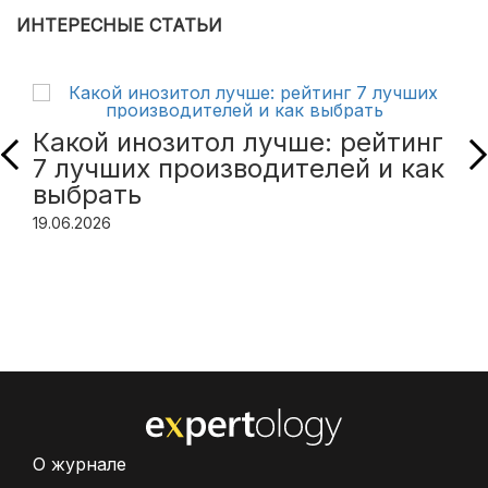
ИНТЕРЕСНЫЕ СТАТЬИ
Какой инозитол лучше: рейтинг
7 лучших производителей и как
выбрать
19.06.2026
О журнале