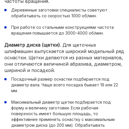
частоты вращения.
Деревянные заготовки специалисты советуют
обрабатывать со скоростью 1000 об/мин.
При работе со стальными конструкциями частота
вращения повышается до 3000-4000 об/мин.
Диаметр диска (щетки)
. Для щеточных
шлифмашин выпускается широкий модельный ряд
оснастки. Щетки делаются из разных материалов,
они отличаются величиной абразива, диаметром,
шириной и посадкой.
Посадочный размер оснастки подбирается под
диаметр вала. Чаще всего посадка бывает 19 или 22
мм.
Максимальный диаметр щетки подбирается под
форму и величину заготовки. Если рабочая
поверхность имеет большую площадь, то
эффективнее применять оснастку с максимальным
диаметром диска (до 200 мм). Обрабатывать