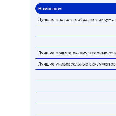
Номинация
Лучшие пистолетообразные аккумул
Лучшие прямые аккумуляторные отв
Лучшие универсальные аккумулятор