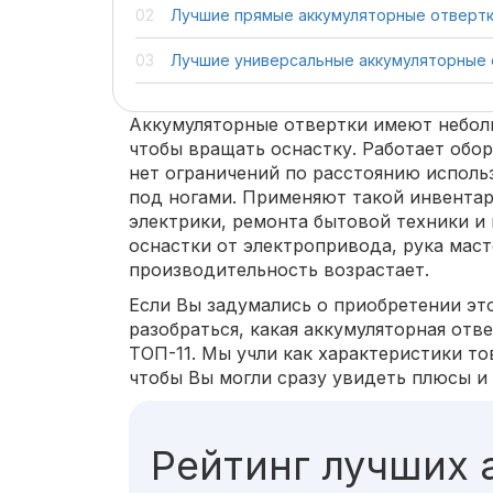
Лучшие прямые аккумуляторные отверт
Лучшие универсальные аккумуляторные 
Аккумуляторные отвертки имеют небол
чтобы вращать оснастку. Работает обор
нет ограничений по расстоянию исполь
под ногами. Применяют такой инвентар
электрики, ремонта бытовой техники и
оснастки от электропривода, рука маст
производительность возрастает.
Если Вы задумались о приобретении эт
разобраться, какая аккумуляторная отв
ТОП-11. Мы учли как характеристики то
чтобы Вы могли сразу увидеть плюсы и
Рейтинг лучших 