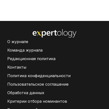
О журнале
Команда журнала
Редакционная политика
Контакты
Политика конфиденциальности
Пользовательское соглашение
Обработка данных
Критерии отбора номинантов