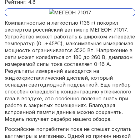
Рейтинг: 4.8
Компактностью и легкостью (136 г) покорил
экспертов российский ваттметр МЕГЕОН 71017.
Устройство может работать в широком интервале
температур (0...+45ºС), максимальная измеряемая
мощность ограничивается 3520 Вт. Напряжение в
сети может колебаться от 180 до 260 В, диапазон
измеряемой силы тока составляет 0-16 А.
Результаты измерений выводятся на
жидкокристаллический дисплей, который
оснащен светодиодной подсветкой. Еще прибор
способен определять концентрацию углекислого
газа в воздухе, это особенно полезно знать при
работе в закрытых помещениях. Благодаря
встроенной памяти данные можно сохранять.
Модель получает серебро нашего обзора.
Российские потребители пока не спешат скупать
ваттметры в магазинах. Одной из причин низкой