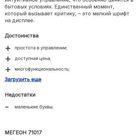
бытовых условиях. Единственный момент,
который вызывает критику, – это мелкий шрифт
на дисплее.
Достоинства
простота в управлении;
доступная цена;
многофункциональность;
Загрузить еще
подсветка экрана.
Недостатки
маленькие буквы.
МЕГЕОН 71017