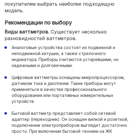
покупателям выбрать наиболее подходящую
модель.
Рекомендации по выбору
Виды ваттметров
. Существует несколько
разновидностей ваттметров.
Аналоговые устройства состоят из подвижной и
неподвижной катушки, а также стрелочного
индикатора. Приборы считаются устаревшими, но
надежными и долговечными.
Цифровые ваттметры оснащены микропроцессором,
датчиком тока и дисплеем. Такие приборы могут
применяться в качестве профессионального
оборудования или портативных измерительных
устройств.
Бытовой ваттметр представляет собой сетевой
адаптер (переходник). Он оснащен вилкой и розеткой,
подключение электроприборов выглядит достаточно
просто. При включении бытовой техники на ЖК