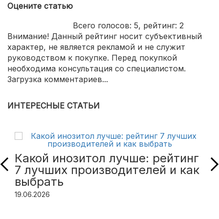
Оцените статью
Всего голосов:
5
, рейтинг:
2
Внимание! Данный рейтинг носит субъективный
характер, не является рекламой и не служит
руководством к покупке. Перед покупкой
необходима консультация со специалистом.
Загрузка комментариев...
ИНТЕРЕСНЫЕ СТАТЬИ
Какой инозитол лучше: рейтинг
7 лучших производителей и как
выбрать
19.06.2026