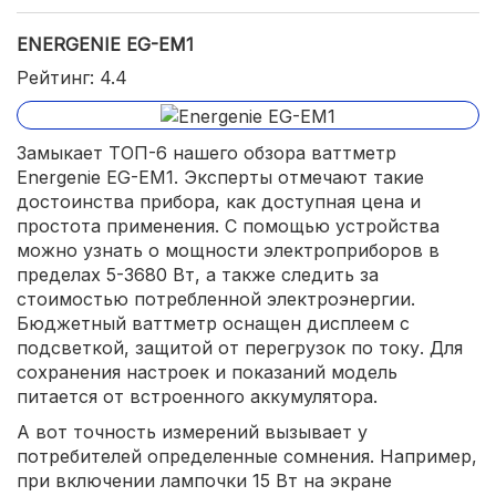
ENERGENIE EG-EM1
Рейтинг: 4.4
Замыкает ТОП-6 нашего обзора ваттметр
Energenie EG-EM1. Эксперты отмечают такие
достоинства прибора, как доступная цена и
простота применения. С помощью устройства
можно узнать о мощности электроприборов в
пределах 5-3680 Вт, а также следить за
стоимостью потребленной электроэнергии.
Бюджетный ваттметр оснащен дисплеем с
подсветкой, защитой от перегрузок по току. Для
сохранения настроек и показаний модель
питается от встроенного аккумулятора.
А вот точность измерений вызывает у
потребителей определенные сомнения. Например,
при включении лампочки 15 Вт на экране