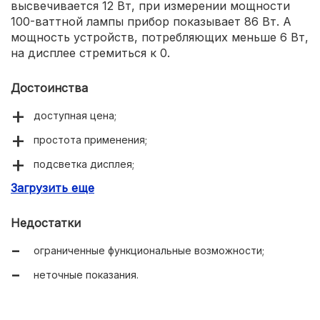
высвечивается 12 Вт, при измерении мощности
100-ваттной лампы прибор показывает 86 Вт. А
мощность устройств, потребляющих меньше 6 Вт,
на дисплее стремиться к 0.
Достоинства
доступная цена;
простота применения;
подсветка дисплея;
Загрузить еще
встроенный аккумулятор.
Недостатки
ограниченные функциональные возможности;
неточные показания.