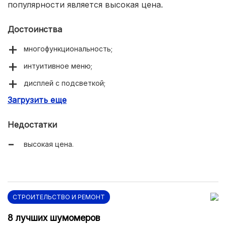
популярности является высокая цена.
Достоинства
многофункциональность;
интуитивное меню;
дисплей с подсветкой;
Загрузить еще
определяет содержание углекислого газа.
Недостатки
высокая цена.
СТРОИТЕЛЬСТВО И РЕМОНТ
8 лучших шумомеров