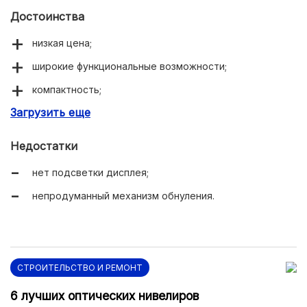
Достоинства
низкая цена;
широкие функциональные возможности;
компактность;
Загрузить еще
простота в применении.
Недостатки
нет подсветки дисплея;
непродуманный механизм обнуления.
СТРОИТЕЛЬСТВО И РЕМОНТ
6 лучших оптических нивелиров