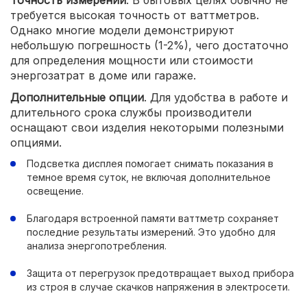
Точность измерений
. В бытовых целях обычно не
требуется высокая точность от ваттметров.
Однако многие модели демонстрируют
небольшую погрешность (1-2%), чего достаточно
для определения мощности или стоимости
энергозатрат в доме или гараже.
Дополнительные опции
. Для удобства в работе и
длительного срока службы производители
оснащают свои изделия некоторыми полезными
опциями.
Подсветка дисплея помогает снимать показания в
темное время суток, не включая дополнительное
освещение.
Благодаря встроенной памяти ваттметр сохраняет
последние результаты измерений. Это удобно для
анализа энергопотребления.
Защита от перегрузок предотвращает выход прибора
из строя в случае скачков напряжения в электросети.