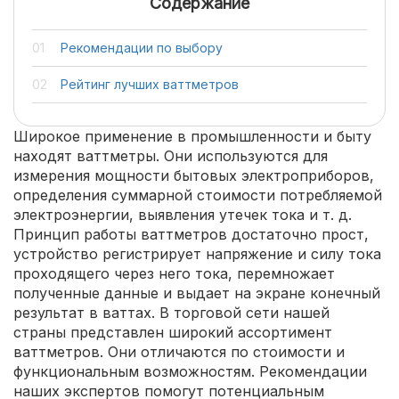
Содержание
Рекомендации по выбору
Рейтинг лучших ваттметров
Широкое применение в промышленности и быту
находят ваттметры. Они используются для
измерения мощности бытовых электроприборов,
определения суммарной стоимости потребляемой
электроэнергии, выявления утечек тока и т. д.
Принцип работы ваттметров достаточно прост,
устройство регистрирует напряжение и силу тока
проходящего через него тока, перемножает
полученные данные и выдает на экране конечный
результат в ваттах. В торговой сети нашей
страны представлен широкий ассортимент
ваттметров. Они отличаются по стоимости и
функциональным возможностям. Рекомендации
наших экспертов помогут потенциальным