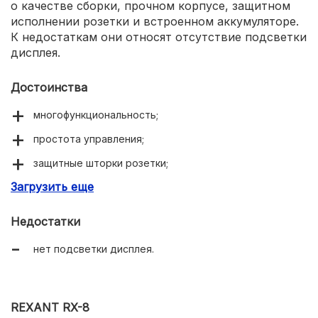
о качестве сборки, прочном корпусе, защитном
исполнении розетки и встроенном аккумуляторе.
К недостаткам они относят отсутствие подсветки
дисплея.
Достоинства
многофункциональность;
простота управления;
защитные шторки розетки;
Загрузить еще
встроенный аккумулятор.
Недостатки
нет подсветки дисплея.
REXANT RX-8