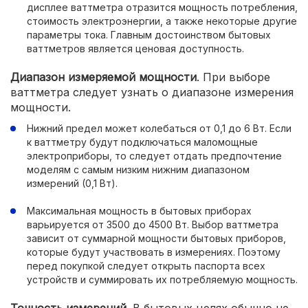
дисплее ваттметра отразится мощность потребления,
стоимость электроэнергии, а также некоторые другие
параметры тока. Главным достоинством бытовых
ваттметров является ценовая доступность.
Диапазон измеряемой мощности
. При выборе
ваттметра следует узнать о диапазоне измерения
мощности.
Нижний предел может колебаться от 0,1 до 6 Вт. Если
к ваттметру будут подключаться маломощные
электроприборы, то следует отдать предпочтение
моделям с самым низким нижним диапазоном
измерений (0,1 Вт).
Максимальная мощность в бытовых приборах
варьируется от 3500 до 4500 Вт. Выбор ваттметра
зависит от суммарной мощности бытовых приборов,
которые будут участвовать в измерениях. Поэтому
перед покупкой следует открыть паспорта всех
устройств и суммировать их потребляемую мощность.