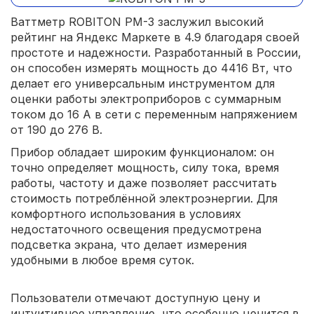
Ваттметр ROBITON PM-3 заслужил высокий
рейтинг на Яндекс Маркете в 4.9 благодаря своей
простоте и надежности. Разработанный в России,
он способен измерять мощность до 4416 Вт, что
делает его универсальным инструментом для
оценки работы электроприборов с суммарным
током до 16 А в сети с переменным напряжением
от 190 до 276 В.
Прибор обладает широким функционалом: он
точно определяет мощность, силу тока, время
работы, частоту и даже позволяет рассчитать
стоимость потреблённой электроэнергии. Для
комфортного использования в условиях
недостаточного освещения предусмотрена
подсветка экрана, что делает измерения
удобными в любое время суток.
Пользователи отмечают доступную цену и
интуитивное управление, что особенно ценится в