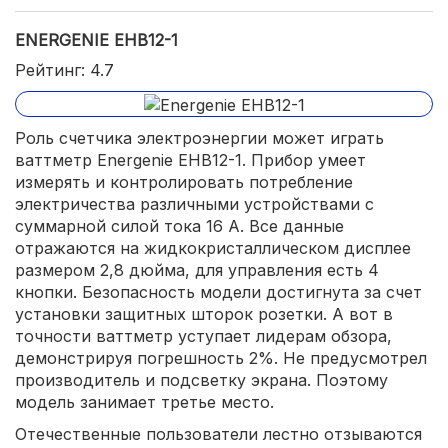
ENERGENIE EHB12-1
Рейтинг: 4.7
Роль счетчика электроэнергии может играть
ваттметр Energenie EHB12-1. Прибор умеет
измерять и контролировать потребление
электричества различными устройствами с
суммарной силой тока 16 А. Все данные
отражаются на жидкокристаллическом дисплее
размером 2,8 дюйма, для управления есть 4
кнопки. Безопасность модели достигнута за счет
установки защитных шторок розетки. А вот в
точности ваттметр уступает лидерам обзора,
демонстрируя погрешность 2%. Не предусмотрел
производитель и подсветку экрана. Поэтому
модель занимает третье место.
Отечественные пользователи лестно отзываются