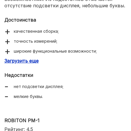
отсутствие подсветки дисплея, небольшие буквы.
Достоинства
качественная сборка;
точность измерений;
широкие функциональные возможности;
Загрузить еще
простота применения.
Недостатки
нет подсветки дисплея;
мелкие буквы.
ROBITON PM-1
Рейтинг: 4.5