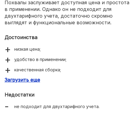
Похвалы заслуживает доступная цена и простота
в применении. Однако он не подходит для
двухтарифного учета, достаточно скромно
выглядят и функциональные возможности.
Достоинства
низкая цена;
удобство в применении;
качественная сборка;
Загрузить еще
простые настройки.
Недостатки
не подходит для двухтарифного учета.