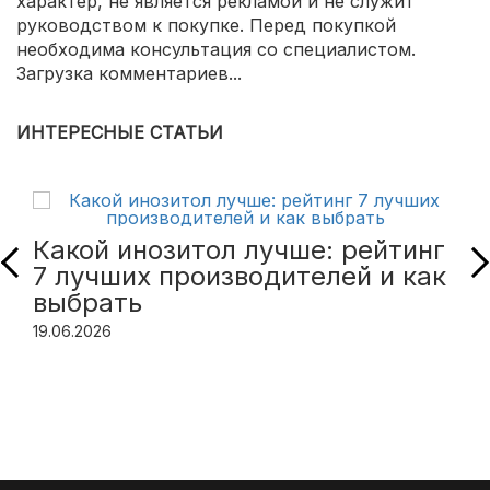
характер, не является рекламой и не служит
руководством к покупке. Перед покупкой
необходима консультация со специалистом.
Загрузка комментариев...
ИНТЕРЕСНЫЕ СТАТЬИ
Какой инозитол лучше: рейтинг
7 лучших производителей и как
выбрать
19.06.2026