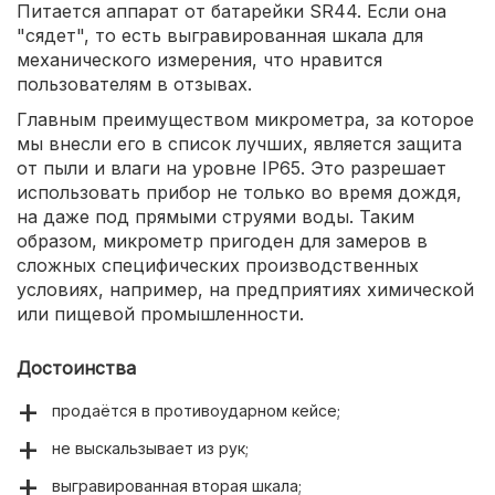
Питается аппарат от батарейки SR44. Если она
"сядет", то есть выгравированная шкала для
механического измерения, что нравится
пользователям в отзывах.
Главным преимуществом микрометра, за которое
мы внесли его в список лучших, является защита
от пыли и влаги на уровне IP65. Это разрешает
использовать прибор не только во время дождя,
на даже под прямыми струями воды. Таким
образом, микрометр пригоден для замеров в
сложных специфических производственных
условиях, например, на предприятиях химической
или пищевой промышленности.
Достоинства
продаётся в противоударном кейсе;
не выскальзывает из рук;
выгравированная вторая шкала;