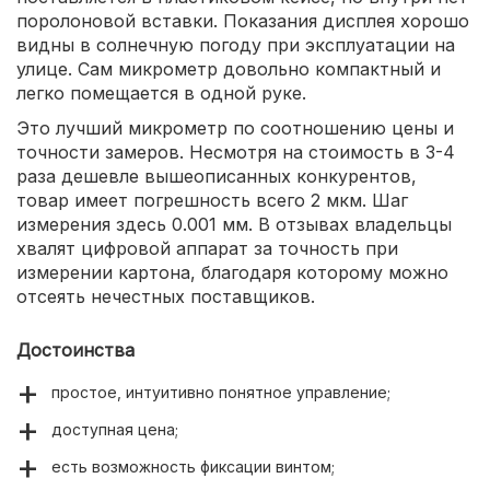
поролоновой вставки. Показания дисплея хорошо
видны в солнечную погоду при эксплуатации на
улице. Сам микрометр довольно компактный и
легко помещается в одной руке.
Это лучший микрометр по соотношению цены и
точности замеров. Несмотря на стоимость в 3-4
раза дешевле вышеописанных конкурентов,
товар имеет погрешность всего 2 мкм. Шаг
измерения здесь 0.001 мм. В отзывах владельцы
хвалят цифровой аппарат за точность при
измерении картона, благодаря которому можно
отсеять нечестных поставщиков.
Достоинства
простое, интуитивно понятное управление;
доступная цена;
есть возможность фиксации винтом;