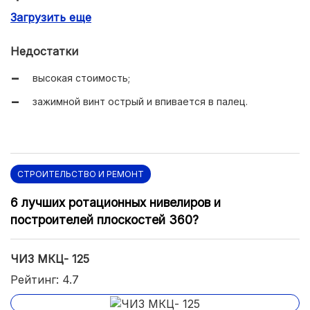
Загрузить еще
удобное вращение трещотки.
Недостатки
высокая стоимость;
зажимной винт острый и впивается в палец.
СТРОИТЕЛЬСТВО И РЕМОНТ
6 лучших ротационных нивелиров и
построителей плоскостей 360?
ЧИЗ МКЦ- 125
Рейтинг: 4.7