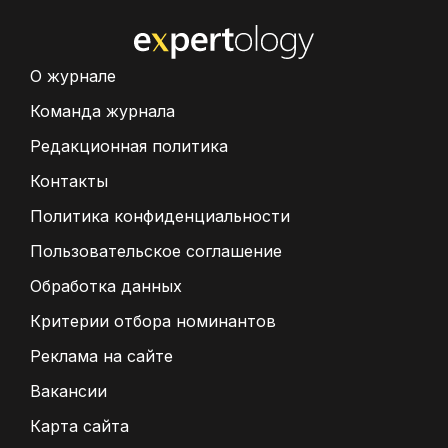
О журнале
Команда журнала
Редакционная политика
Контакты
Политика конфиденциальности
Пользовательское соглашение
Обработка данных
Критерии отбора номинантов
Реклама на сайте
Вакансии
Карта сайта