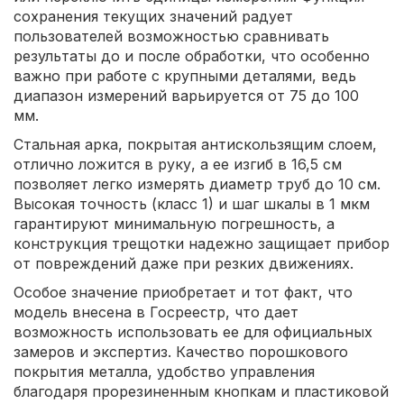
сохранения текущих значений радует
пользователей возможностью сравнивать
результаты до и после обработки, что особенно
важно при работе с крупными деталями, ведь
диапазон измерений варьируется от 75 до 100
мм.
Стальная арка, покрытая антискользящим слоем,
отлично ложится в руку, а ее изгиб в 16,5 см
позволяет легко измерять диаметр труб до 10 см.
Высокая точность (класс 1) и шаг шкалы в 1 мкм
гарантируют минимальную погрешность, а
конструкция трещотки надежно защищает прибор
от повреждений даже при резких движениях.
Особое значение приобретает и тот факт, что
модель внесена в Госреестр, что дает
возможность использовать ее для официальных
замеров и экспертиз. Качество порошкового
покрытия металла, удобство управления
благодаря прорезиненным кнопкам и пластиковой