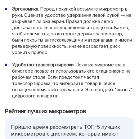
Эргономика
. Перед покупкой возьмите микрометр в
руки. Оцените удобство удержания левой рукой — не
закрывает ли она экран. Правая должна легко
доставать до кнопок управления и трещотки. Важно,
чтобы элементы, за которые держится оператор,
были покрыты антискользящими материалами и имели
рельефную поверхность, иначе возрастает риск
уронить прибор.
Удобство транспортировки
. Покупка микрометра в
блистере позволит использовать его стационарно на
рабочем столе. Если предстоит частая
транспортировка, то выбирайте товар в кейсе,
оснащенном мягкой подкладкой. Это продлит "жизнь"
цифрового аппарата.
Рейтинг лучших микрометров
Пришло время рассмотреть ТОП-5 лучших
микрометров с дисплеем, которые имеют