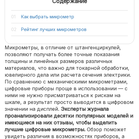
Содержание
Как выбрать микрометр
Рейтинг лучших микрометров
Микрометры, в отличие от штангенциркулей,
позволяют получать более точные показания
толщины и линейных размеров различных
материалов, что важно для токарной обработки,
ювелирного дела или расчета сечения электрики.
По сравнению с механическими микрометрами,
цифровые приборы проще в использовании — с
ними не нужно присматриваться к рискам на
шкале, а результат просто выводится в цифровом
значении на дисплей.
Эксперты журнала
проанализировали десятки популярных моделей и
имеющиеся на них отзывы, чтобы выделить
лучшие цифровые микрометры.
Обзор поможет
увидеть различия в возможностях приборов, а