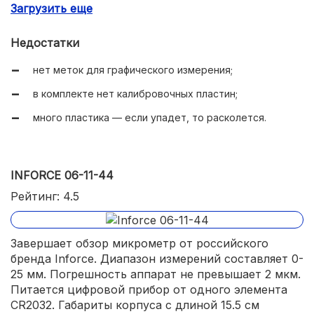
Загрузить еще
элементарная установка ноля.
Недостатки
нет меток для графического измерения;
в комплекте нет калибровочных пластин;
много пластика — если упадет, то расколется.
INFORCE 06-11-44
Рейтинг: 4.5
Завершает обзор микрометр от российского
бренда Inforce. Диапазон измерений составляет 0-
25 мм. Погрешность аппарат не превышает 2 мкм.
Питается цифровой прибор от одного элемента
CR2032. Габариты корпуса с длиной 15.5 см