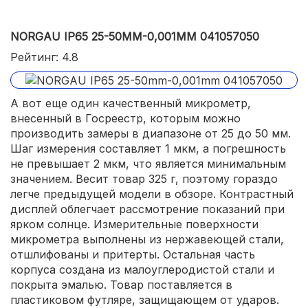
NORGAU IP65 25-50MM-0,001MM 041057050
Рейтинг: 4.8
А вот еще один качественный микрометр,
внесенный в Госреестр, которым можно
производить замеры в диапазоне от 25 до 50 мм.
Шаг измерения составляет 1 мкм, а погрешность
не превышает 2 мкм, что является минимальным
значением. Весит товар 325 г, поэтому гораздо
легче предыдущей модели в обзоре. Контрастный
дисплей облегчает рассмотрение показаний при
ярком солнце. Измерительные поверхности
микрометра выполнены из нержавеющей стали,
отшлифованы и притерты. Остальная часть
корпуса создана из малоуглеродистой стали и
покрыта эмалью. Товар поставляется в
пластиковом футляре, защищающем от ударов.