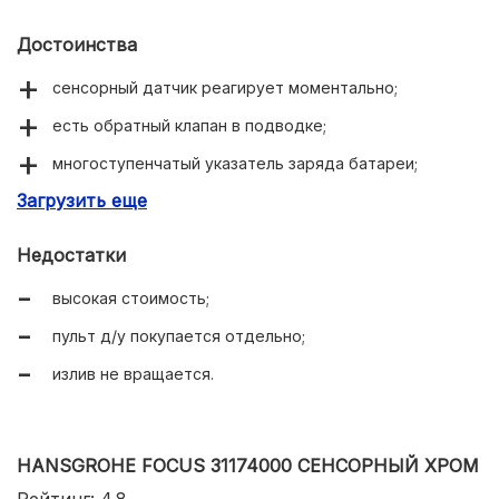
Достоинства
сенсорный датчик реагирует моментально;
есть обратный клапан в подводке;
многоступенчатый указатель заряда батареи;
Загрузить еще
гарантия 5 лет.
Недостатки
высокая стоимость;
пульт д/у покупается отдельно;
излив не вращается.
HANSGROHE FOCUS 31174000 СЕНСОРНЫЙ ХРОМ