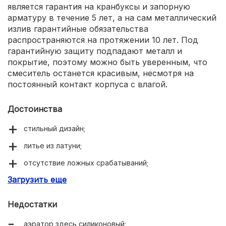
является гарантия на кранбуксы и запорную
арматуру в течение 5 лет, а на сам металлический
излив гарантийные обязательства
распространяются на протяжении 10 лет. Под
гарантийную защиту подпадают металл и
покрытие, поэтому можно быть уверенным, что
смеситель останется красивым, несмотря на
постоянный контакт корпуса с влагой.
Достоинства
стильный дизайн;
литье из латуни;
отсутствие ложных срабатываний;
Загрузить еще
оптимальные заводские настройки.
Недостатки
аэратор здесь силиконовый;