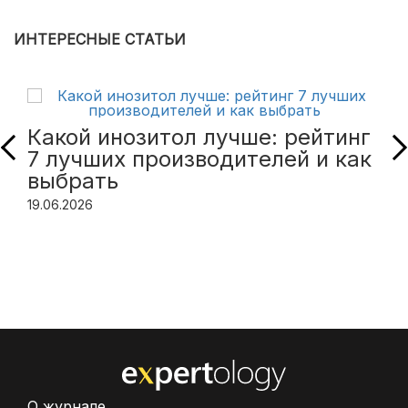
ИНТЕРЕСНЫЕ СТАТЬИ
Какой инозитол лучше: рейтинг
7 лучших производителей и как
выбрать
19.06.2026
О журнале