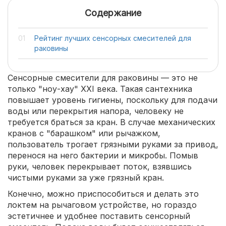
Содержание
Рейтинг лучших сенсорных смесителей для
раковины
Сенсорные смесители для раковины — это не
только "ноу-хау" XXI века. Такая сантехника
повышает уровень гигиены, поскольку для подачи
воды или перекрытия напора, человеку не
требуется браться за кран. В случае механических
кранов с "барашком" или рычажком,
пользователь трогает грязными руками за привод,
перенося на него бактерии и микробы. Помыв
руки, человек перекрывает поток, взявшись
чистыми руками за уже грязный кран.
Конечно, можно приспособиться и делать это
локтем на рычаговом устройстве, но гораздо
эстетичнее и удобнее поставить сенсорный