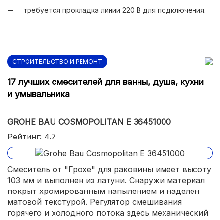
требуется прокладка линии 220 В для подключения.
СТРОИТЕЛЬСТВО И РЕМОНТ
17 лучших смесителей для ванны, душа, кухни
и умывальника
GROHE BAU COSMOPOLITAN E 36451000
Рейтинг: 4.7
Смеситель от "Грохе" для раковины имеет высоту
103 мм и выполнен из латуни. Снаружи материал
покрыт хромированным напылением и наделен
матовой текстурой. Регулятор смешивания
горячего и холодного потока здесь механический