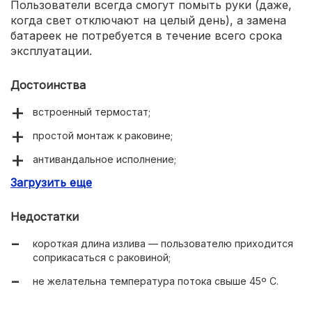
Пользователи всегда смогут помыть руки (даже,
когда свет отключают на целый день), а замена
батареек не потребуется в течение всего срока
эксплуатации.
Достоинства
встроенный термостат;
простой монтаж к раковине;
антивандальное исполнение;
Загрузить еще
двойное питание.
Недостатки
короткая длина излива — пользователю приходится
соприкасаться с раковиной;
не желательна температура потока свыше 45º С.