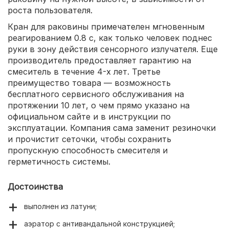
роста пользователя.
Кран для раковины примечателен мгновенным
реагированием 0.8 с, как только человек поднес
руки в зону действия сенсорного излучателя. Еще
производитель предоставляет гарантию на
смеситель в течение 4-х лет. Третье
преимущество товара — возможность
бесплатного сервисного обслуживания на
протяжении 10 лет, о чем прямо указано на
официальном сайте и в инструкции по
эксплуатации. Компания сама заменит резиночки
и прочистит сеточки, чтобы сохранить
пропускную способность смесителя и
герметичность системы.
Достоинства
выполнен из латуни;
аэратор с антивандальной конструкцией;