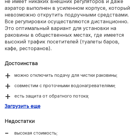
не имеет никаких внешних регуляторов и даже
аэратор выполнен в усиленном корпусе, который
невозможно открутить подручными средствами.
Все регулировки осуществляются дистанционно.
Это оптимальный вариант для установки на
раковины в общественных местах, где имеется
высокий трафик посетителей (туалеты баров,
кафе, ресторанов).
Достоинства
можно отключить подачу для чистки раковины;
совместим с проточными водонагревателями;
есть защита от обратного потока;
Загрузить еще
встроенный фильтр.
Недостатки
высокая стоимость;