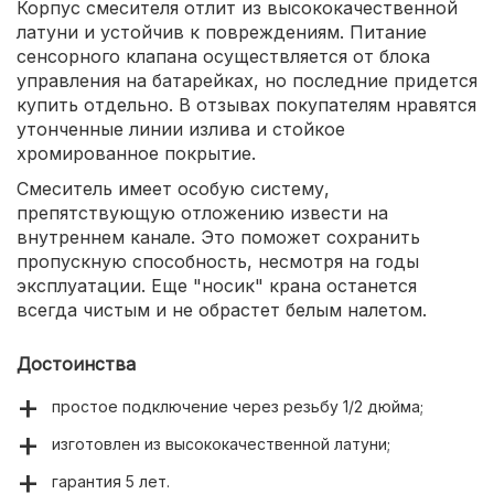
Корпус смесителя отлит из высококачественной
латуни и устойчив к повреждениям. Питание
сенсорного клапана осуществляется от блока
управления на батарейках, но последние придется
купить отдельно. В отзывах покупателям нравятся
утонченные линии излива и стойкое
хромированное покрытие.
Смеситель имеет особую систему,
препятствующую отложению извести на
внутреннем канале. Это поможет сохранить
пропускную способность, несмотря на годы
эксплуатации. Еще "носик" крана останется
всегда чистым и не обрастет белым налетом.
Достоинства
простое подключение через резьбу 1/2 дюйма;
изготовлен из высококачественной латуни;
гарантия 5 лет.