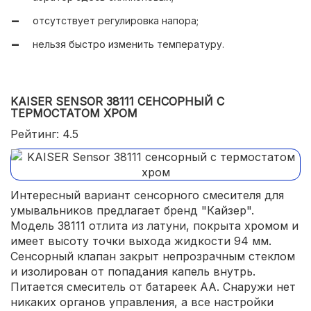
отсутствует регулировка напора;
нельзя быстро изменить температуру.
KAISER SENSOR 38111 СЕНСОРНЫЙ С
ТЕРМОСТАТОМ ХРОМ
Рейтинг: 4.5
Интересный вариант сенсорного смесителя для
умывальников предлагает бренд "Кайзер".
Модель 38111 отлита из латуни, покрыта хромом и
имеет высоту точки выхода жидкости 94 мм.
Сенсорный клапан закрыт непрозрачным стеклом
и изолирован от попадания капель внутрь.
Питается смеситель от батареек АА. Снаружи нет
никаких органов управления, а все настройки