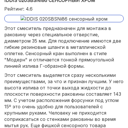
IDDIS 020SBSNI86 СЕНСОРНЫЙ ХРОМ
Рейтинг: 4.6
Этот смеситель предназначен для монтажа в
раковину через специальное отверстие,
диаметром 35 мм. Для подключение имеются две
гибкие резиновые шланги в металлической
оплетке. Сенсорный кран выполнен в стиле
"Модерн" и отличается тонкой прямоугольной
линией излива Г-образной формы.
Этот смеситель выделяется сразу несколькими
преимуществами, за что и признан лучшим. У него
высота излива от точки выхода жидкости до
плоскости поверхности раковины составляет 143
мм. С учетом расположения форсунки под углом
15º это очень удобно для пользователей с
крупными руками. Человеку не приходится
соприкасаться со стенками раковины во время
мытья рук. Еще фишкой сенсорного товара