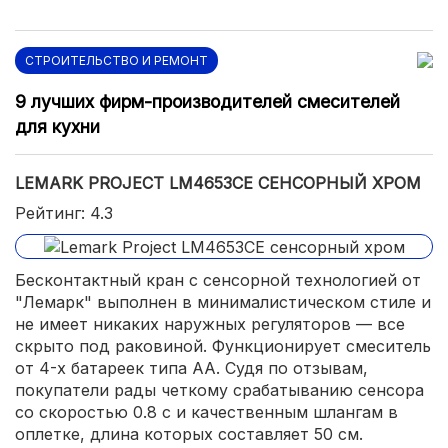
СТРОИТЕЛЬСТВО И РЕМОНТ
9 лучших фирм-производителей смесителей
для кухни
LEMARK PROJECT LM4653СE СЕНСОРНЫЙ ХРОМ
Рейтинг: 4.3
Бесконтактный кран с сенсорной технологией от
"Лемарк" выполнен в минималистическом стиле и
не имеет никаких наружных регуляторов — все
скрыто под раковиной. Функционирует смеситель
от 4-х батареек типа АА. Судя по отзывам,
покупатели рады четкому срабатыванию сенсора
со скоростью 0.8 с и качественным шлангам в
оплетке, длина которых составляет 50 см.