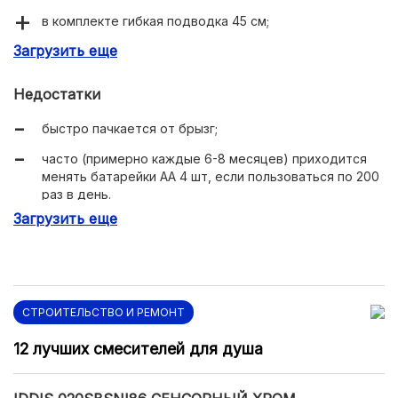
в комплекте гибкая подводка 45 см;
Загрузить еще
высота излива 128 мм.
Недостатки
быстро пачкается от брызг;
часто (примерно каждые 6-8 месяцев) приходится
менять батарейки АА 4 шт, если пользоваться по 200
раз в день.
Загрузить еще
СТРОИТЕЛЬСТВО И РЕМОНТ
12 лучших смесителей для душа