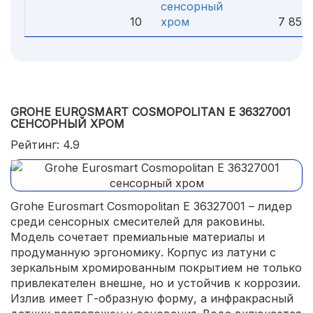
сенсорный
10
хром
7 859 
GROHE EUROSMART COSMOPOLITAN E 36327001
СЕНСОРНЫЙ ХРОМ
Рейтинг: 4.9
Grohe Eurosmart Cosmopolitan E 36327001 – лидер
среди сенсорных смесителей для раковины.
Модель сочетает премиальные материалы и
продуманную эргономику. Корпус из латуни с
зеркальным хромированным покрытием не только
привлекателен внешне, но и устойчив к коррозии.
Излив имеет Г-образную форму, а инфракрасный