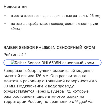
Недостатки
высота аэратора над поверхностью раковины 96 мм;
не всегда срабатывает сенсор, если поднести руки
сбоку.
RAIBER SENSOR RHL6505N СЕНСОРНЫЙ ХРОМ
Рейтинг: 4.2
Завершает обзор лучших смесителей модель с
высотой излива 126 мм. Она рассчитана на
монтаж в раковину с толщиной поверхности до
30 мм. Подключение к водопроводу
осуществляется через штуцера 1/2, которые
распространены шире в многоэтажках на
территории России, по сравнению с ⅜ дюйма.