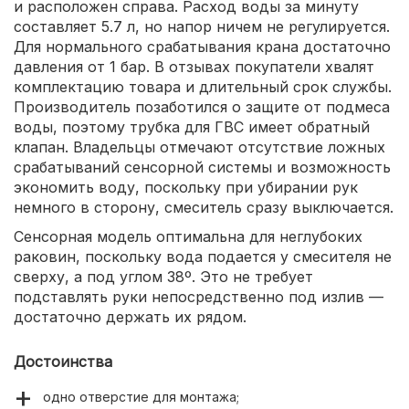
и расположен справа. Расход воды за минуту
составляет 5.7 л, но напор ничем не регулируется.
Для нормального срабатывания крана достаточно
давления от 1 бар. В отзывах покупатели хвалят
комплектацию товара и длительный срок службы.
Производитель позаботился о защите от подмеса
воды, поэтому трубка для ГВС имеет обратный
клапан. Владельцы отмечают отсутствие ложных
срабатываний сенсорной системы и возможность
экономить воду, поскольку при убирании рук
немного в сторону, смеситель сразу выключается.
Сенсорная модель оптимальна для неглубоких
раковин, поскольку вода подается у смесителя не
сверху, а под углом 38º. Это не требует
подставлять руки непосредственно под излив —
достаточно держать их рядом.
Достоинства
одно отверстие для монтажа;