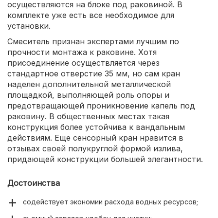
осуществляются на блоке под раковиной. В
комплекте уже есть все необходимое для
установки.
Смеситель признан экспертами лучшим по
прочности монтажа к раковине. Хотя
присоединение осуществляется через
стандартное отверстие 35 мм, но сам кран
наделен дополнительной металлической
площадкой, выполняющей роль опоры и
предотвращающей проникновение капель под
раковину. В общественных местах такая
конструкция более устойчива к вандальным
действиям. Еще сенсорный кран нравится в
отзывах своей полукруглой формой излива,
придающей конструкции большей элегантности.
Достоинства
содействует экономии расхода водных ресурсов;