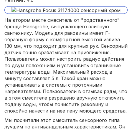
Рейтинг: 4.8
На втором месте смеситель от "родственного"
бренда Hansgrohe, выпускающего элитную
сантехнику. Модель для раковины имеет Г-
образную форму с комфортной высотой излива
130 мм, что подходит для крупных рук. Сенсорный
датчик точно срабатывает на приближение.
Пользователь может настроить радиус действия
по двум положениям и установить ограничение
температуры воды. Максимальный расход в
минуту составляет 5 л. Такой кран можно
устанавливать в системы с проточными
нагревателями. Пользователи в отзывах рады, что
в этом смесителе разрешено вручную отключить
подачу воды, чтобы почистить раковину и
спокойно нанести на нее пену моющего средства.
Мы посчитали этот смеситель сенсорного типа
лучшим по антивандальным характеристикам. Он