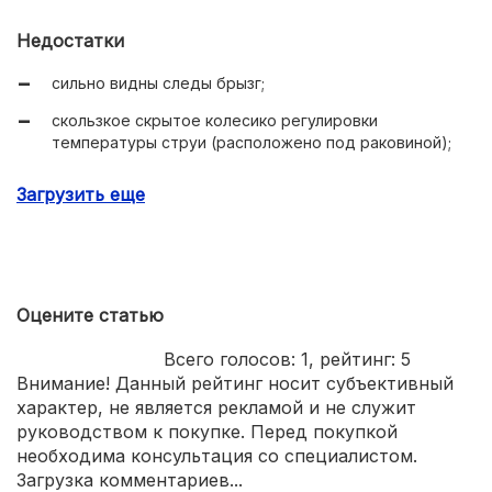
Недостатки
сильно видны следы брызг;
скользкое скрытое колесико регулировки
температуры струи (расположено под раковиной);
продается без батареек.
Загрузить еще
Оцените статью
Всего голосов:
1
, рейтинг:
5
Внимание! Данный рейтинг носит субъективный
характер, не является рекламой и не служит
руководством к покупке. Перед покупкой
необходима консультация со специалистом.
Загрузка комментариев...