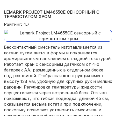
LEMARK PROJECT LM4655CE СЕНСОРНЫЙ С
ТЕРМОСТАТОМ ХРОМ
Рейтинг: 4.7
Бесконтактный смеситель изготавливается из
латуни путем литья в формы и покрывается
хромированным напылением с гладкой текстурой.
Работает кран с сенсорным датчиком от 4-х
батареек АА, размещенных в отдельном блоке
под раковиной. Г-образная конструкция имеет
высоту 128 мм, удобную для крупных рук и мелких
раковин. Регулировка температуры жидкости
осуществляется через встроенный блок. Отзывы
показывают, что гибкая подводка, длиной 45 см,
оказывается весьма кстати при подключении,
поскольку позволяет установить смеситель и
раковину на нужной высоте, в зависимости от