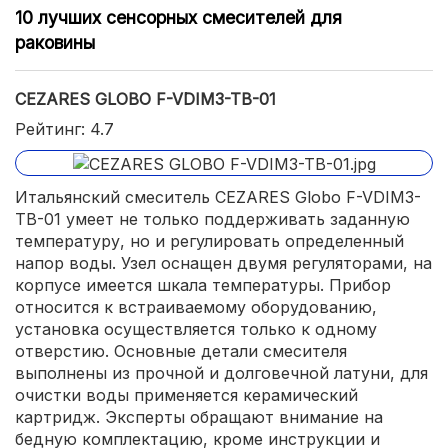
10 лучших сенсорных смесителей для
раковины
CEZARES GLOBO F-VDIM3-TB-01
Рейтинг: 4.7
Итальянский смеситель CEZARES Globo F-VDIM3-
TB-01 умеет не только поддерживать заданную
температуру, но и регулировать определенный
напор воды. Узел оснащен двумя регуляторами, на
корпусе имеется шкала температуры. Прибор
относится к встраиваемому оборудованию,
установка осуществляется только к одному
отверстию. Основные детали смесителя
выполнены из прочной и долговечной латуни, для
очистки воды применяется керамический
картридж. Эксперты обращают внимание на
бедную комплектацию, кроме инструкции и