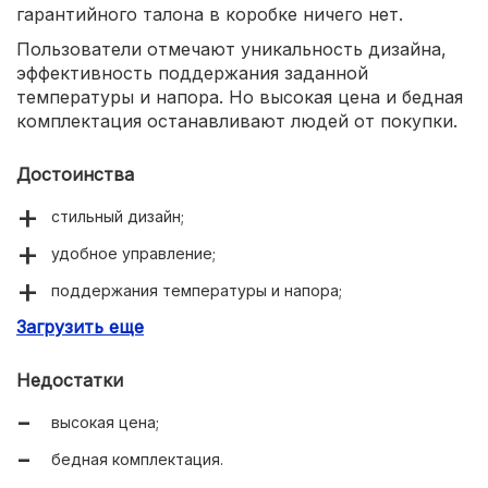
гарантийного талона в коробке ничего нет.
Пользователи отмечают уникальность дизайна,
эффективность поддержания заданной
температуры и напора. Но высокая цена и бедная
комплектация останавливают людей от покупки.
Достоинства
стильный дизайн;
удобное управление;
поддержания температуры и напора;
Загрузить еще
керамический картридж.
Недостатки
высокая цена;
бедная комплектация.