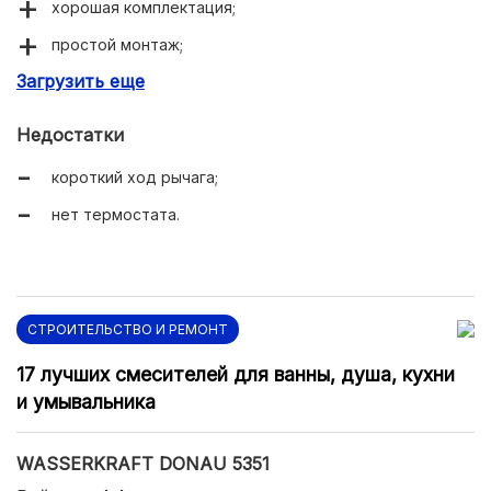
хорошая комплектация;
простой монтаж;
Загрузить еще
демократичная цена.
Недостатки
короткий ход рычага;
нет термостата.
СТРОИТЕЛЬСТВО И РЕМОНТ
17 лучших смесителей для ванны, душа, кухни
и умывальника
WASSERKRAFT DONAU 5351