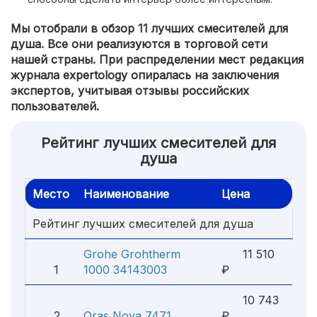
Мы отобрали в обзор 11 лучших смесителей для
душа. Все они реализуются в торговой сети
нашей страны. При распределении мест редакция
журнала expertology опиралась на заключения
экспертов, учитывая отзывы российских
пользователей.
Рейтинг лучших смесителей для
душа
Место
Наименование
Цена
Рейтинг лучших смесителей для душа
Grohe Grohtherm
11 510
1
1000 34143003
₽
10 743
2
Oras Nova 7471
₽