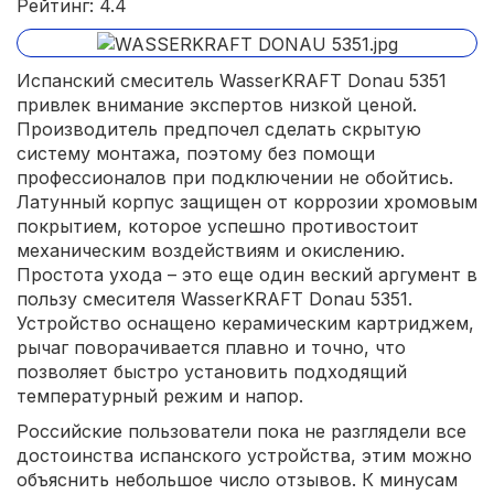
Рейтинг: 4.4
Испанский смеситель WasserKRAFT Donau 5351
привлек внимание экспертов низкой ценой.
Производитель предпочел сделать скрытую
систему монтажа, поэтому без помощи
профессионалов при подключении не обойтись.
Латунный корпус защищен от коррозии хромовым
покрытием, которое успешно противостоит
механическим воздействиям и окислению.
Простота ухода – это еще один веский аргумент в
пользу смесителя WasserKRAFT Donau 5351.
Устройство оснащено керамическим картриджем,
рычаг поворачивается плавно и точно, что
позволяет быстро установить подходящий
температурный режим и напор.
Российские пользователи пока не разглядели все
достоинства испанского устройства, этим можно
объяснить небольшое число отзывов. К минусам