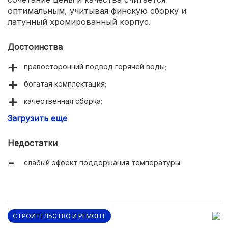
оптимальным, учитывая финскую сборку и
латунный хромированный корпус.
Достоинства
правосторонний подвод горячей воды;
богатая комплектация;
качественная сборка;
Загрузить еще
экономичный расход воды.
Недостатки
слабый эффект поддержания температуры.
СТРОИТЕЛЬСТВО И РЕМОНТ