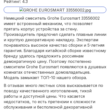
Рейтинг: 4.3
Немецкий смеситель Grohe Eurosmart 33556002
имеет встроенный механизм, что позволяет
прятать корпус устройства за стену.
Производитель предпочел сделать плавные линии
и круглую декоративную накладку. Экспертам
понравилось высокое качество сборки и 5-летняя
гарантия. Благодаря китайской сборке известному
бренду удалось предложить россиянам
демократичную цену. Поэтому постепенно
смесители Grohe Eurosmart появляются в душевых
комнатах отечественных домовладельцев.
Модель замыкает ТОП-10 нашего обзора.
В отзывах много лестных слов высказывается по
поводу качественного изготовления, тихой
работы и доступной цены. Что касается
недостатков, то есть претензии к сложности
обслуживания и бесполезной декоративной