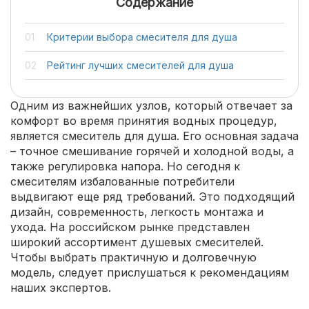
Содержание
Критерии выбора смесителя для душа
Рейтинг лучших смесителей для душа
Одним из важнейших узлов, который отвечает за
комфорт во время принятия водных процедур,
является смеситель для душа. Его основная задача
– точное смешивание горячей и холодной воды, а
также регулировка напора. Но сегодня к
смесителям избалованные потребители
выдвигают еще ряд требований. Это подходящий
дизайн, современность, легкость монтажа и
ухода. На российском рынке представлен
широкий ассортимент душевых смесителей.
Чтобы выбрать практичную и долговечную
модель, следует прислушаться к рекомендациям
наших экспертов.