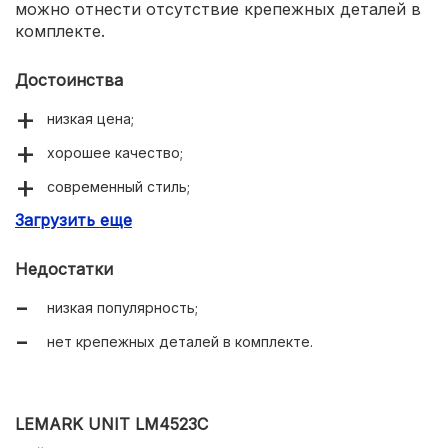
можно отнести отсутствие крепежных деталей в
комплекте.
Достоинства
низкая цена;
хорошее качество;
современный стиль;
Загрузить еще
удобство в эксплуатации.
Недостатки
низкая популярность;
нет крепежных деталей в комплекте.
LEMARK UNIT LM4523C