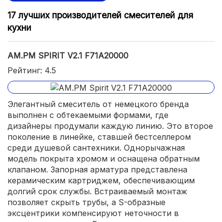
17 лучших производителей смесителей для
кухни
AM.PM SPIRIT V2.1 F71A20000
Рейтинг: 4.5
Элегантный смеситель от немецкого бренда
выполнен с обтекаемыми формами, где
дизайнеры продумали каждую линию. Это второе
поколение в линейке, ставшей бестселлером
среди душевой сантехники. Однорычажная
модель покрыта хромом и оснащена обратным
клапаном. Запорная арматура представлена
керамическим картриджем, обеспечивающим
долгий срок службы. Встраиваемый монтаж
позволяет скрыть трубы, а S-образные
эксцентрики компенсируют неточности в