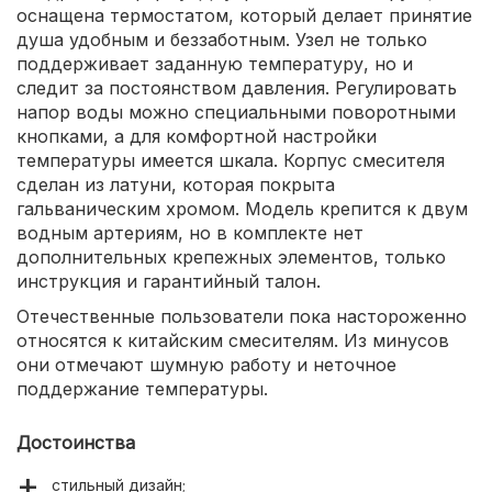
оснащена термостатом, который делает принятие
душа удобным и беззаботным. Узел не только
поддерживает заданную температуру, но и
следит за постоянством давления. Регулировать
напор воды можно специальными поворотными
кнопками, а для комфортной настройки
температуры имеется шкала. Корпус смесителя
сделан из латуни, которая покрыта
гальваническим хромом. Модель крепится к двум
водным артериям, но в комплекте нет
дополнительных крепежных элементов, только
инструкция и гарантийный талон.
Отечественные пользователи пока настороженно
относятся к китайским смесителям. Из минусов
они отмечают шумную работу и неточное
поддержание температуры.
Достоинства
стильный дизайн;