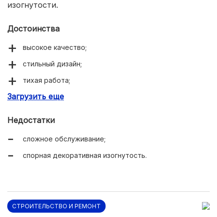
изогнутости.
Достоинства
высокое качество;
стильный дизайн;
тихая работа;
Загрузить еще
демократичная цена.
Недостатки
сложное обслуживание;
спорная декоративная изогнутость.
СТРОИТЕЛЬСТВО И РЕМОНТ