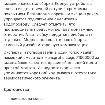
высокое качество сборки. Корпус устройства
сделан из долговечной латуни с хромовым
покрытием. Благодаря s-образным эксцентрикам
упрощается подключение смесителя к
водопроводу. Следует отметить, что
производитель предусмотрел два монтажных
отверстия. А вот лейку придется приобретать
отдельно. Модель попадает в наш обзор за
стильный дизайн и хорошую комплектацию.
Эксперты и пользователи в один голос хвалят
немецкий смеситель Hansgrohe Logis 71600000 за
высочайшее качество, красивый внешний вид и
простой монтаж. Из недостатков часто
упоминается короткий ход рычага и отсутствие
термостатического элемента.
Достоинства
немецкое качество;