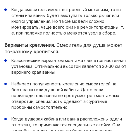
Когда смеситель имеет встроенный механизм, то из
стены или ванны будет выступать только рычаг или
кнопки управления. Но такие модели сложно
монтировать, чаще всего они не ремонтопригодны, т.
е. при поломке полностью меняется узел в сборе.
Варианты крепления
. Смеситель для душа может
по-разному крепиться.
Классическим вариантом монтажа является настенная
установка. Оптимальной высотой является 20-30 см от
верхнего края ванны.
Набирает популярность крепление смесителей на
борт ванны или душевой кабины. Даже если
производитель ванны не предусмотрел монтажных
отверстий, специалисты сделают аккуратные
пробоины самостоятельно.
Когда душевая кабина или ванна расположены вдали
от стены, то применяются специальные стойки. Они
способны сделать интерьер более интересным.