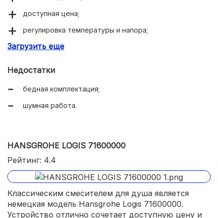
доступная цена;
регулировка температуры и напора;
Загрузить еще
удобное управление.
Недостатки
бедная комплектация;
шумная работа.
HANSGROHE LOGIS 71600000
Рейтинг: 4.4
Классическим смесителем для душа является
немецкая модель Hansgrohe Logis 71600000.
Устройство отлично сочетает доступную цену и