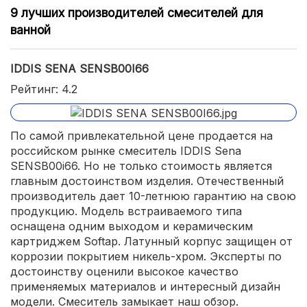
9 лучших производителей смесителей для
ванной
IDDIS SENA SENSB00I66
Рейтинг: 4.2
По самой привлекательной цене продается на
российском рынке смеситель IDDIS Sena
SENSB00i66. Но не только стоимость является
главным достоинством изделия. Отечественный
производитель дает 10-летнюю гарантию на свою
продукцию. Модель встраиваемого типа
оснащена одним выходом и керамическим
картриджем Softap. Латунный корпус защищен от
коррозии покрытием никель-хром. Эксперты по
достоинству оценили высокое качество
применяемых материалов и интересный дизайн
модели. Смеситель замыкает наш обзор.