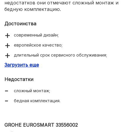
недостатков они отмечают сложный монтаж и
бедную комплектацию.
Достоинства
современный дизайн;
европейское качество;
длительный срок сервисного обслуживания;
Загрузить еще
точное смешивание.
Недостатки
сложный монтаж;
бедная комплектация.
GROHE EUROSMART 33556002