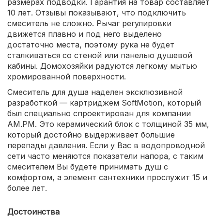
размерах подводки. Гарантия на товар составляет
10 лет. Отзывы показывают, что подключить
смеситель не сложно. Рычаг регулировки
движется плавно и под него выделено
достаточно места, поэтому рука не будет
сталкиваться со стеной или панелью душевой
кабины. Домохозяйки радуются легкому мытью
хромированной поверхности.
Смеситель для душа наделен эксклюзивной
разработкой — картриджем SoftMotion, который
был специально спроектирован для компании
AM.PM. Это керамический блок с толщиной 35 мм,
который достойно выдерживает большие
перепады давления. Если у Вас в водопроводной
сети часто меняются показатели напора, с таким
смесителем Вы будете принимать душ с
комфортом, а элемент сантехники прослужит 15 и
более лет.
Достоинства