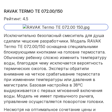
RAVAK TERMO TE 072.00/150
Рейтинг: 4.5
Исключительно безопасный смеситель для душа
сделали чешские разработчики. Модель RAVAK
Termo TE 072.00/150 оснащена специальными
блокирующими кнопками на головке термостата.
Обычному ребенку сложно изменить температуру
воды, благодаря чему исключается вероятность
термических ожогов. Эксперты обратили
внимание на четкое срабатывание термостата
при изменении температуры или давления в
магистрали. Базовая настройка в 38ºС
выдерживается с первых мгновений включения
воды. Модель не имеет привычного рычага,
управление осуществляется поворотом головки.
Несмотря на оптимальное сочетание цены и