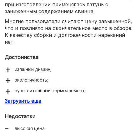
при изготовлении применялась латунь с
заниженным содержанием свинца.
Многие пользователи считают цену завышенной,
что и повлияло на окончательное место в обзоре.
К качеству сборки и долговечности нареканий
нет.
Достоинства
изящный дизайн;
экологичность;
чувствительный термоэлемент;
Загрузить еще
долговечность.
Недостатки
высокая цена.