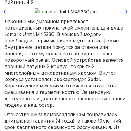
Рейтинг: 4.3
Лаконичным дизайном привлекает
потенциальных покупателей смеситель для душа
Lemark Unit LM4523C. В чешской модели
преобладают прямые линии и угловатые формы.
Внутренние детали прячутся за стеной или
ванной, поэтому пользователи видят только
поворотный рычаг. Основой устройства является
прочный латунный корпус, покрытый
многослойным декоративным хромом. Внутри
корпуса установлен экокартридж Sedal.
Керамический механизм отличается точностью
смешивания и герметичностью. За ценовую
доступность и долговечность эксперты включили
модель в наш обзор.
Отечественным домовладельцам понравилась
длительная гарантия (4 года), а также 10-летний
срок бесплатного сервисного обслуживания. Из