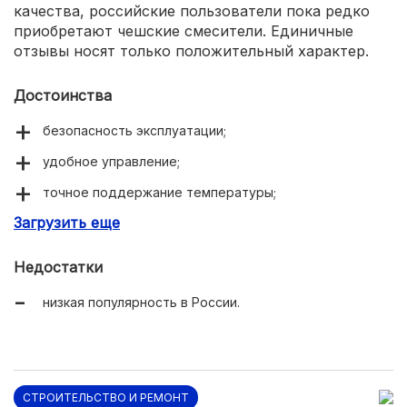
качества, российские пользователи пока редко
приобретают чешские смесители. Единичные
отзывы носят только положительный характер.
Достоинства
безопасность эксплуатации;
удобное управление;
точное поддержание температуры;
Загрузить еще
демократичная цена.
Недостатки
низкая популярность в России.
СТРОИТЕЛЬСТВО И РЕМОНТ