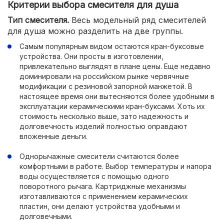
Критерии выбора смесителя для душа
Тип смесителя.
Весь модельный ряд смесителей
для душа можно разделить на две группы.
Самым популярным видом остаются кран-буксовые
устройства. Они просты в изготовлении,
привлекательно выглядят в плане цены. Еще недавно
доминировали на российском рынке червячные
модификации с резиновой запорной манжетой. В
настоящее время они вытесняются более удобными в
эксплуатации керамическими кран-буксами. Хоть их
стоимость несколько выше, зато надежность и
долговечность изделий полностью оправдают
вложенные деньги.
Однорычажные смесители считаются более
комфортными в работе. Выбор температуры и напора
воды осуществляется с помощью одного
поворотного рычага. Картриджные механизмы
изготавливаются с применением керамических
пластин, они делают устройства удобными и
долговечными.