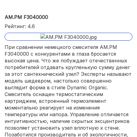
AM.PM F3040000
Рейтинг: 4.6
При сравнении немецкого смесителя AM.PM
F3040000 с конкурентами в глаза бросается
высокая цена. Что же побуждает отечественных
потребителей отдавать кругленькую сумму денег
за этот сантехнический узел? Эксперты называют
модель шедевром, настолько совершенно
выглядит форма в стиле Dynamic Organic.
Смеситель оснащен термостатическим
картриджем, встроенный термоэлемент
моментально реагирует на изменения
температуры или напора. Управление отличается
интуитивностью, наличие скрытых эксцентриков
позволяет установить узел вплотную к стене.
Позаботился производитель и об экологичности,