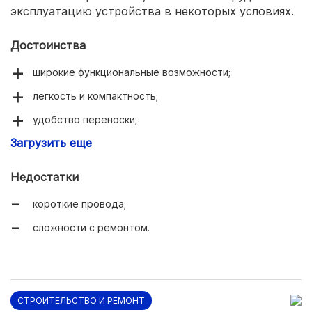
эксплуатацию устройства в некоторых условиях.
Достоинства
широкие функциональные возможности;
легкость и компактность;
удобство переноски;
Загрузить еще
эффективное охлаждение.
Недостатки
короткие провода;
сложности с ремонтом.
СТРОИТЕЛЬСТВО И РЕМОНТ