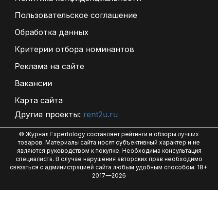
Пользовательское соглашение
Обработка данных
Критерии отбора номинантов
Реклама на сайте
Вакансии
Карта сайта
Другие проекты:
rent2u.ru
© Журнал Expertology составляет рейтинги и обзоры лучших
товаров. Материалы сайта носят субъективный характер и не
являются руководством к покупке. Необходима консультация
специалиста. В случае нарушения авторских прав необходимо
связаться с администрацией сайта любым удобным способом. 18+.
2017—2026