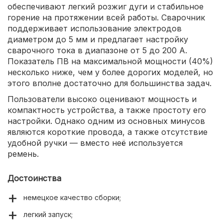
обеспечивают легкий розжиг дуги и стабильное
горение на протяжении всей работы. Сварочник
поддерживает использование электродов
диаметром до 5 мм и предлагает настройку
сварочного тока в диапазоне от 5 до 200 А.
Показатель ПВ на максимальной мощности (40%)
несколько ниже, чем у более дорогих моделей, но
этого вполне достаточно для большинства задач.
Пользователи высоко оценивают мощность и
компактность устройства, а также простоту его
настройки. Однако одним из основных минусов
являются короткие провода, а также отсутствие
удобной ручки — вместо неё используется
ремень.
Достоинства
немецкое качество сборки;
легкий запуск;