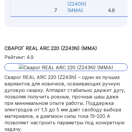
(Z240N)
7
(MMA)
4.6
СВАРОГ REAL ARC 220 (Z243N) (MMA)
Рейтинг: 4.9
Сварог REAL ARC 220 (Z243N) – один из лучших
вариантов для новичков, осваивающих ручную
дуговую сварку. Аппарат стабильно держит дугу,
позволяя получить ровные, прочные швы даже
при минимальном опыте работы. Поддержка
электродов от 1,5 до 5 мм даёт свободу выбора
материалов, а диапазон силы тока 15–220 А
позволяет настроить параметры под конкретную
задачу.