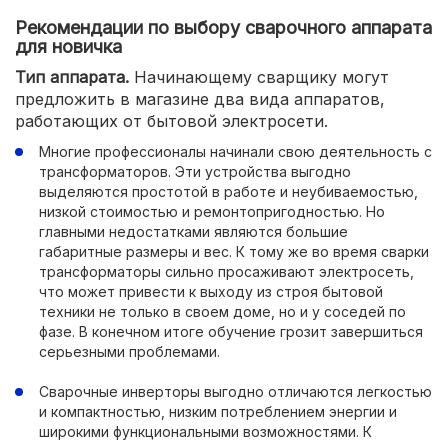
Рекомендации по выбору сварочного аппарата
для новичка
Тип аппарата.
Начинающему сварщику могут
предложить в магазине два вида аппаратов,
работающих от бытовой электросети.
Многие профессионалы начинали свою деятельность с
трансформаторов. Эти устройства выгодно
выделяются простотой в работе и неубиваемостью,
низкой стоимостью и ремонтопригодностью. Но
главными недостатками являются большие
габаритные размеры и вес. К тому же во время сварки
трансформаторы сильно просаживают электросеть,
что может привести к выходу из строя бытовой
техники не только в своем доме, но и у соседей по
фазе. В конечном итоге обучение грозит завершиться
серьезными проблемами.
Сварочные инверторы выгодно отличаются легкостью
и компактностью, низким потреблением энергии и
широкими функциональными возможностями. К