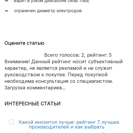
варит в узком диапазоне силы тока;
ограничен диаметр электродов.
Оцените статью
Всего голосов:
2
, рейтинг:
5
Внимание! Данный рейтинг носит субъективный
характер, не является рекламой и не служит
руководством к покупке. Перед покупкой
необходима консультация со специалистом.
Загрузка комментариев...
ИНТЕРЕСНЫЕ СТАТЬИ