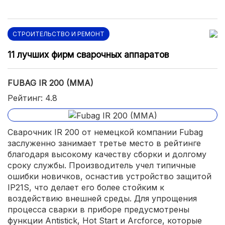
СТРОИТЕЛЬСТВО И РЕМОНТ
11 лучших фирм сварочных аппаратов
FUBAG IR 200 (MMA)
Рейтинг: 4.8
Сварочник IR 200 от немецкой компании Fubag
заслуженно занимает третье место в рейтинге
благодаря высокому качеству сборки и долгому
сроку службы. Производитель учел типичные
ошибки новичков, оснастив устройство защитой
IP21S, что делает его более стойким к
воздействию внешней среды. Для упрощения
процесса сварки в приборе предусмотрены
функции Antistick, Hot Start и Arcforce, которые