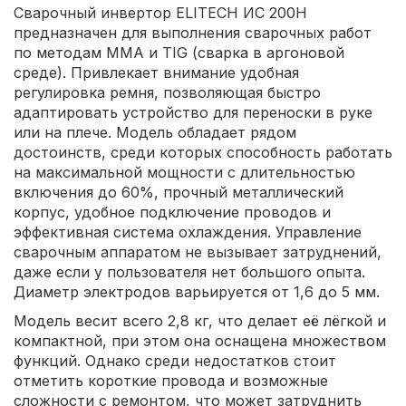
Сварочный инвертор ELITECH ИС 200Н
предназначен для выполнения сварочных работ
по методам ММА и TIG (сварка в аргоновой
среде). Привлекает внимание удобная
регулировка ремня, позволяющая быстро
адаптировать устройство для переноски в руке
или на плече. Модель обладает рядом
достоинств, среди которых способность работать
на максимальной мощности с длительностью
включения до 60%, прочный металлический
корпус, удобное подключение проводов и
эффективная система охлаждения. Управление
сварочным аппаратом не вызывает затруднений,
даже если у пользователя нет большого опыта.
Диаметр электродов варьируется от 1,6 до 5 мм.
Модель весит всего 2,8 кг, что делает её лёгкой и
компактной, при этом она оснащена множеством
функций. Однако среди недостатков стоит
отметить короткие провода и возможные
сложности с ремонтом, что может затруднить