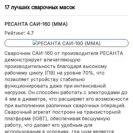
17 лучших сварочных масок
РЕСАНТА САИ-160 (MMA)
Рейтинг: 4.7
Сварочник САИ-160 от производителя РЕСАНТА
демонстрирует впечатляющую
производительность благодаря высокому
рабочему циклу (ПВ) на уровне 70%, что
позволяет устройству стабильно
функционировать даже при интенсивной
нагрузке. Он способен работать с электродами до
4 мм в диаметре, что расширяет его возможности
при выполнении различных сварочных операций.
Сварочный агрегат построен на транзисторной
платформе (IGBT), обеспечивая бесшумную
работу, что делает его удобным для
использования в условиях, где шум является