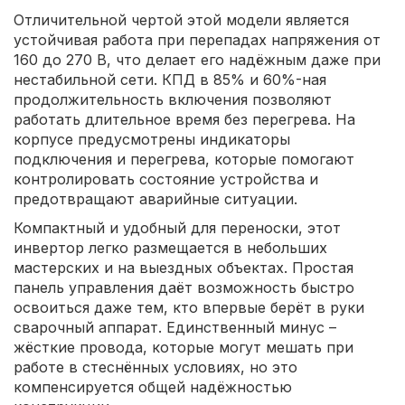
Отличительной чертой этой модели является
устойчивая работа при перепадах напряжения от
160 до 270 В, что делает его надёжным даже при
нестабильной сети. КПД в 85% и 60%-ная
продолжительность включения позволяют
работать длительное время без перегрева. На
корпусе предусмотрены индикаторы
подключения и перегрева, которые помогают
контролировать состояние устройства и
предотвращают аварийные ситуации.
Компактный и удобный для переноски, этот
инвертор легко размещается в небольших
мастерских и на выездных объектах. Простая
панель управления даёт возможность быстро
освоиться даже тем, кто впервые берёт в руки
сварочный аппарат. Единственный минус –
жёсткие провода, которые могут мешать при
работе в стеснённых условиях, но это
компенсируется общей надёжностью