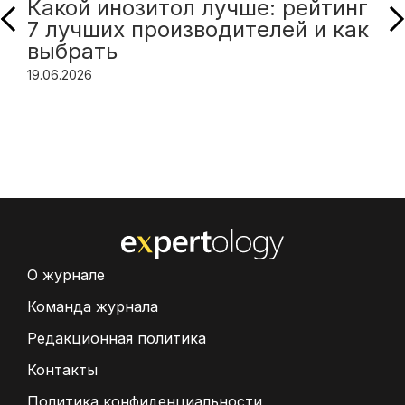
Какой инозитол лучше: рейтинг
7 лучших производителей и как
выбрать
19.06.2026
О журнале
Команда журнала
Редакционная политика
Контакты
Политика конфиденциальности