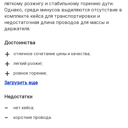
лёгкому розжигу и стабильному горению дуги.
Однако, среди минусов выделяются отсутствие в
комплекте кейса для транспортировки и
недостаточная длина проводов для массы и
держателя.
Достоинства
отличное сочетание цены и качества;
легкий розжиг;
ровное горение;
Загрузить еще
длительность включения.
Недостатки
нет кейса;
короткие провода.