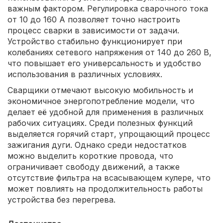
важным фактором. Регулировка сварочного тока
от 10 до 160 А позволяет точно настроить
процесс сварки в зависимости от задачи.
Устройство стабильно функционирует при
колебаниях сетевого напряжения от 140 до 260 В,
что повышает его универсальность и удобство
использования в различных условиях.
Сварщики отмечают высокую мобильность и
экономичное энергопотребление модели, что
делает её удобной для применения в различных
рабочих ситуациях. Среди полезных функций
выделяется горячий старт, упрощающий процесс
зажигания дуги. Однако среди недостатков
можно выделить короткие провода, что
ограничивает свободу движений, а также
отсутствие фильтра на всасывающем кулере, что
может повлиять на продолжительность работы
устройства без перегрева.