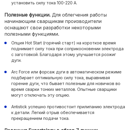
установить силу тока 100-220 А.
Полезные функции.
Для облегчения работы
начинающим сварщикам производители
оснащают свои разработки некоторыми
полезными функциями.
Опция Hot Start (горячий старт) на короткое время
поднимает силу тока при соприкосновении электрода
с заготовкой. Благодаря этому улучшается розжиг
дуги.
Arc Force или форсаж дуги в автоматическом режиме
подбирает оптимальную силу тока, выравнивая
горение дуги, что бывает полезным для новичков во
время сварки тонких металлов. Опытные сварщики
могут отключать эту опцию.
Antistick успешно противостоит прилипанию электрода
к детали. Легкий отрыв обеспечивается
прекращением подачи тока.