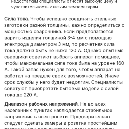
недостаткам специалисты относят высокую цену и
чувствительность к низким температурам.
Сила тока.
Чтобы успешно соединять стальные
заготовки разной толщины, важно определиться с
мощностью сварочника. Если предполагается
варить изделия толщиной 3-4 мм с помощью
электрода диаметром 3 мм, то расчетная сила
тока должна быть не ниже 120 А. Однако опытные
сварщики советуют выбрать аппарат помощнее,
чтобы максимальная сила тока была на уровне 160
А. Такой запас нужен для того, чтобы аппарат не
работал на пределе своих возможностей. Иначе
срок службы у него будет недолгим. Специалисты
советуют приобретать бытовые модели с силой
тока до 220 А.
Диапазон рабочих напряжений.
Не во всех
населенных пунктах наблюдается стабильное
напряжение в электросети. Предварительно
следует сделать замеры в розетке простейшим