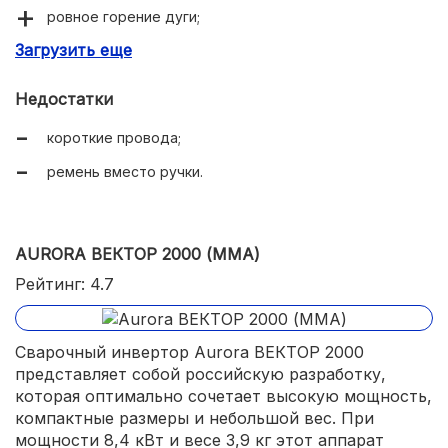
ровное горение дуги;
Загрузить еще
мощность.
Недостатки
короткие провода;
ремень вместо ручки.
AURORA ВЕКТОР 2000 (MMA)
Рейтинг: 4.7
Сварочный инвертор Aurora ВЕКТОР 2000
представляет собой российскую разработку,
которая оптимально сочетает высокую мощность,
компактные размеры и небольшой вес. При
мощности 8,4 кВт и весе 3,9 кг этот аппарат