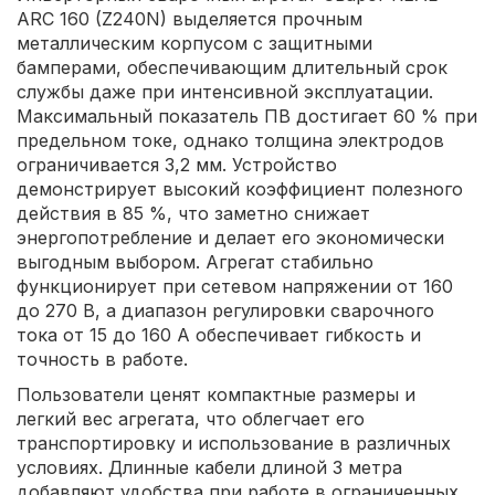
ARC 160 (Z240N) выделяется прочным
металлическим корпусом с защитными
бамперами, обеспечивающим длительный срок
службы даже при интенсивной эксплуатации.
Максимальный показатель ПВ достигает 60 % при
предельном токе, однако толщина электродов
ограничивается 3,2 мм. Устройство
демонстрирует высокий коэффициент полезного
действия в 85 %, что заметно снижает
энергопотребление и делает его экономически
выгодным выбором. Агрегат стабильно
функционирует при сетевом напряжении от 160
до 270 В, а диапазон регулировки сварочного
тока от 15 до 160 А обеспечивает гибкость и
точность в работе.
Пользователи ценят компактные размеры и
легкий вес агрегата, что облегчает его
транспортировку и использование в различных
условиях. Длинные кабели длиной 3 метра
добавляют удобства при работе в ограниченных