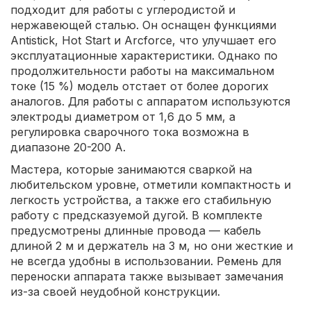
подходит для работы с углеродистой и
нержавеющей сталью. Он оснащен функциями
Antistick, Hot Start и Arcforce, что улучшает его
эксплуатационные характеристики. Однако по
продолжительности работы на максимальном
токе (15 %) модель отстает от более дорогих
аналогов. Для работы с аппаратом используются
электроды диаметром от 1,6 до 5 мм, а
регулировка сварочного тока возможна в
диапазоне 20-200 А.
Мастера, которые занимаются сваркой на
любительском уровне, отметили компактность и
легкость устройства, а также его стабильную
работу с предсказуемой дугой. В комплекте
предусмотрены длинные провода — кабель
длиной 2 м и держатель на 3 м, но они жесткие и
не всегда удобны в использовании. Ремень для
переноски аппарата также вызывает замечания
из-за своей неудобной конструкции.