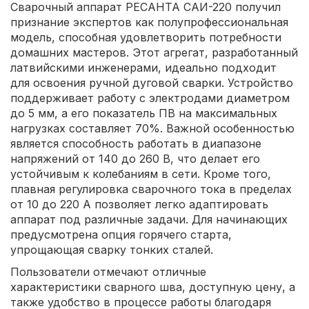
Сварочный аппарат РЕСАНТА САИ-220 получил
признание экспертов как полупрофессиональная
модель, способная удовлетворить потребности
домашних мастеров. Этот агрегат, разработанный
латвийскими инженерами, идеально подходит
для освоения ручной дуговой сварки. Устройство
поддерживает работу с электродами диаметром
до 5 мм, а его показатель ПВ на максимальных
нагрузках составляет 70%. Важной особенностью
является способность работать в диапазоне
напряжений от 140 до 260 В, что делает его
устойчивым к колебаниям в сети. Кроме того,
плавная регулировка сварочного тока в пределах
от 10 до 220 А позволяет легко адаптировать
аппарат под различные задачи. Для начинающих
предусмотрена опция горячего старта,
упрощающая сварку тонких сталей.
Пользователи отмечают отличные
характеристики сварного шва, доступную цену, а
также удобство в процессе работы благодаря