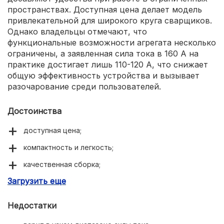
пространствах. Доступная цена делает модель
привлекательной для широкого круга сварщиков.
Однако владельцы отмечают, что
функциональные возможности агрегата несколько
ограничены, а заявленная сила тока в 160 А на
практике достигает лишь 110-120 А, что снижает
общую эффективность устройства и вызывает
разочарование среди пользователей.
Достоинства
доступная цена;
компактность и легкость;
качественная сборка;
Загрузить еще
длинные провода.
Недостатки