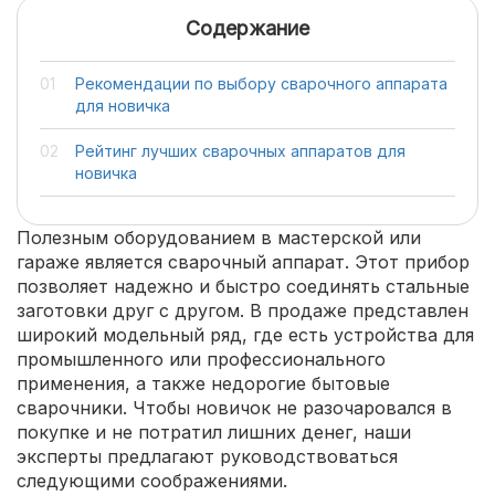
Содержание
Рекомендации по выбору сварочного аппарата
для новичка
Рейтинг лучших сварочных аппаратов для
новичка
Полезным оборудованием в мастерской или
гараже является сварочный аппарат. Этот прибор
позволяет надежно и быстро соединять стальные
заготовки друг с другом. В продаже представлен
широкий модельный ряд, где есть устройства для
промышленного или профессионального
применения, а также недорогие бытовые
сварочники. Чтобы новичок не разочаровался в
покупке и не потратил лишних денег, наши
эксперты предлагают руководствоваться
следующими соображениями.