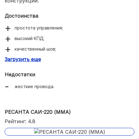
конструкции.
Достоинства
простота управления;
высокий КПД;
качественный шов;
Загрузить еще
быстрое подключение.
Недостатки
жесткие провода.
РЕСАНТА САИ-220 (MMA)
Рейтинг: 4.8