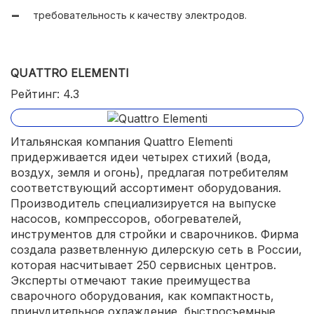
требовательность к качеству электродов.
QUATTRO ELEMENTI
Рейтинг: 4.3
Итальянская компания Quattro Elementi
придерживается идеи четырех стихий (вода,
воздух, земля и огонь), предлагая потребителям
соответствующий ассортимент оборудования.
Производитель специализируется на выпуске
насосов, компрессоров, обогревателей,
инструментов для стройки и сварочников. Фирма
создала разветвленную дилерскую сеть в России,
которая насчитывает 250 сервисных центров.
Эксперты отмечают такие преимущества
сварочного оборудования, как компактность,
принудительное охлаждение, быстросъемные