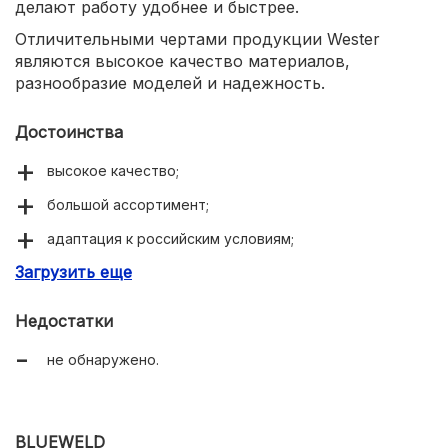
делают работу удобнее и быстрее.
Отличительными чертами продукции Wester
являются высокое качество материалов,
разнообразие моделей и надежность.
Достоинства
высокое качество;
большой ассортимент;
адаптация к российским условиям;
Загрузить еще
долговечность.
Недостатки
не обнаружено.
BLUEWELD