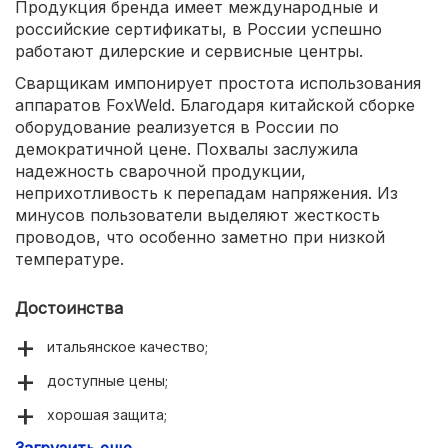
Продукция бренда имеет международные и
российские сертификаты, в России успешно
работают дилерские и сервисные центры.
Сварщикам импонирует простота использования
аппаратов FoxWeld. Благодаря китайской сборке
оборудование реализуется в России по
демократичной цене. Похвалы заслужила
надежность сварочной продукции,
неприхотливость к перепадам напряжения. Из
минусов пользователи выделяют жесткость
проводов, что особенно заметно при низкой
температуре.
Достоинства
итальянское качество;
доступные цены;
хорошая защита;