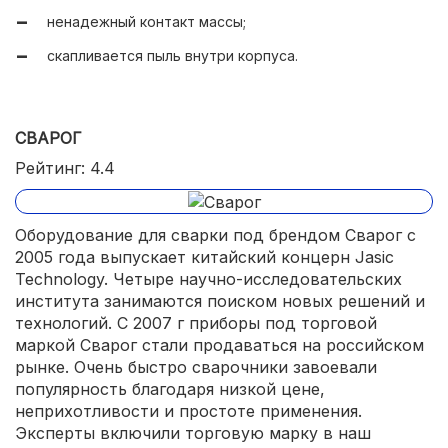
ненадежный контакт массы;
скапливается пыль внутри корпуса.
СВАРОГ
Рейтинг: 4.4
Оборудование для сварки под брендом Сварог с
2005 года выпускает китайский концерн Jasic
Technology. Четыре научно-исследовательских
института занимаются поиском новых решений и
технологий. С 2007 г приборы под торговой
маркой Сварог стали продаваться на российском
рынке. Очень быстро сварочники завоевали
популярность благодаря низкой цене,
неприхотливости и простоте применения.
Эксперты включили торговую марку в наш