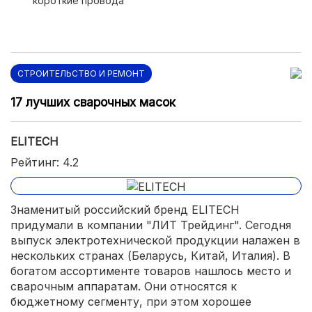
короткие провода
СТРОИТЕЛЬСТВО И РЕМОНТ
17 лучших сварочных масок
ELITECH
Рейтинг: 4.2
Знаменитый российский бренд ELITECH
придумали в компании "ЛИТ Трейдинг". Сегодня
выпуск электротехнической продукции налажен в
нескольких странах (Беларусь, Китай, Италия). В
богатом ассортименте товаров нашлось место и
сварочным аппаратам. Они относятся к
бюджетному сегменту, при этом хорошее