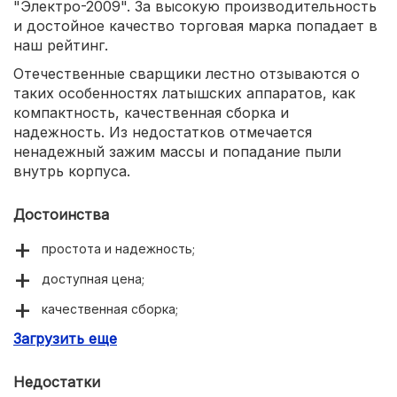
"Электро-2009". За высокую производительность
и достойное качество торговая марка попадает в
наш рейтинг.
Отечественные сварщики лестно отзываются о
таких особенностях латышских аппаратов, как
компактность, качественная сборка и
надежность. Из недостатков отмечается
ненадежный зажим массы и попадание пыли
внутрь корпуса.
Достоинства
простота и надежность;
доступная цена;
качественная сборка;
Загрузить еще
компактные размеры.
Недостатки