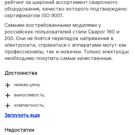
рейтинг за широкий ассортимент сварочного
оборудования, качество которого подтверждено
сертификатом ISO 9001.
Самыми востребованными моделями у
российских пользователей стали Сварог 160 и
200. Они не боятся перепадов напряжения в
электросети, справиться с аппаратами могут как
профессионалы, так и новички. Только электроды
необходимо покупать самые качественные.
Достоинства
низкая цена;
выносливость;
компактность;
Загрузить еще
простота в работе.
Недостатки