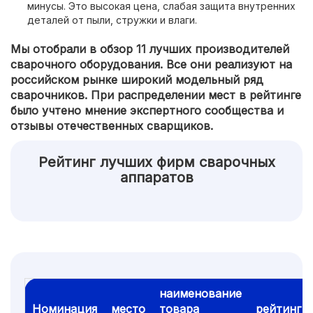
минусы. Это высокая цена, слабая защита внутренних
деталей от пыли, стружки и влаги.
Мы отобрали в обзор 11 лучших производителей
сварочного оборудования. Все они реализуют на
российском рынке широкий модельный ряд
сварочников. При распределении мест в рейтинге
было учтено мнение экспертного сообщества и
отзывы отечественных сварщиков.
Рейтинг лучших фирм сварочных
аппаратов
наименование
Номинация
место
товара
рейтинг