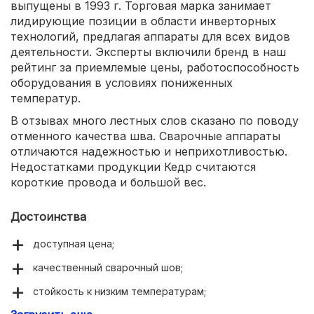
выпущены в 1993 г. Торговая марка занимает
лидирующие позиции в области инверторных
технологий, предлагая аппараты для всех видов
деятельности. Эксперты включили бренд в наш
рейтинг за приемлемые цены, работоспособность
оборудования в условиях пониженных
температур.
В отзывах много лестных слов сказано по поводу
отменного качества шва. Сварочные аппараты
отличаются надежностью и неприхотливостью.
Недостатками продукции Кедр считаются
короткие провода и большой вес.
Достоинства
доступная цена;
качественный сварочный шов;
стойкость к низким температурам;