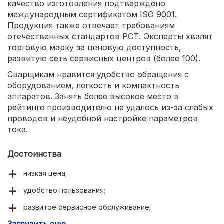
качество изготовления подтверждено
международным сертификатом ISO 9001.
Продукция также отвечает требованиям
отечественных стандартов РСТ. Эксперты хвалят
торговую марку за ценовую доступность,
развитую сеть сервисных центров (более 100).
Сварщикам нравится удобство обращения с
оборудованием, легкость и компактность
аппаратов. Занять более высокое место в
рейтинге производителю не удалось из-за слабых
проводов и неудобной настройке параметров
тока.
Достоинства
низкая цена;
удобство пользования;
развитое сервисное обслуживание;
Загрузить еще