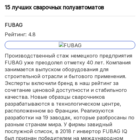
15 лучших сварочных полуавтоматов
FUBAG
Рейтинг: 4.8
Производственный стаж немецкого предприятия
FUBAG уже преодолел отметку 40 лет. Компания
занимается выпуском оборудования для
строительной отрасли и бытового применения.
Эксперты включили бренд в наш рейтинг за
сочетание ценовой доступности и стабильного
качества. Новые образцы сварочников
разрабатываются в технологическом центре,
расположенном во Франции. Реализуются
разработки на 19 заводах, которые разбросаны по
разным странам мира. У фирмы завидный
послужной список, в 2018 г инвертор FUBAG IQ
был признан победителем на международном