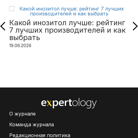
Какой инозитол лучше: рейтинг
7 лучших производителей и как
выбрать
19.06.2026
О журнале
Команда журнала
Редакционная политика