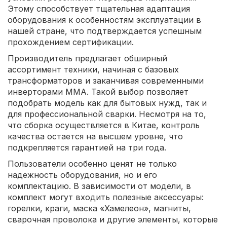
Этому способствует тщательная адаптация
оборудования к особенностям эксплуатации в
нашей стране, что подтверждается успешным
прохождением сертификации.
Производитель предлагает обширный
ассортимент техники, начиная с базовых
трансформаторов и заканчивая современными
инверторами ММА. Такой выбор позволяет
подобрать модель как для бытовых нужд, так и
для профессиональной сварки. Несмотря на то,
что сборка осуществляется в Китае, контроль
качества остается на высшем уровне, что
подкрепляется гарантией на три года.
Пользователи особенно ценят не только
надежность оборудования, но и его
комплектацию. В зависимости от модели, в
комплект могут входить полезные аксессуары:
горелки, краги, маска «Хамелеон», магниты,
сварочная проволока и другие элементы, которые