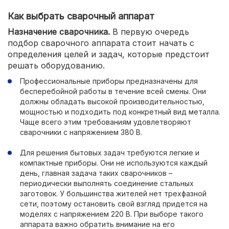
Как выбрать сварочный аппарат
Назначение сварочника.
В первую очередь
подбор сварочного аппарата стоит начать с
определения целей и задач, которые предстоит
решать оборудованию.
Профессиональные приборы предназначены для
бесперебойной работы в течение всей смены. Они
должны обладать высокой производительностью,
мощностью и подходить под конкретный вид металла.
Чаще всего этим требованиям удовлетворяют
сварочники с напряжением 380 В.
Для решения бытовых задач требуются легкие и
компактные приборы. Они не используются каждый
день, главная задача таких сварочников –
периодически выполнять соединение стальных
заготовок. У большинства жителей нет трехфазной
сети, поэтому остановить свой взгляд придется на
моделях с напряжением 220 В. При выборе такого
аппарата важно обратить внимание на его