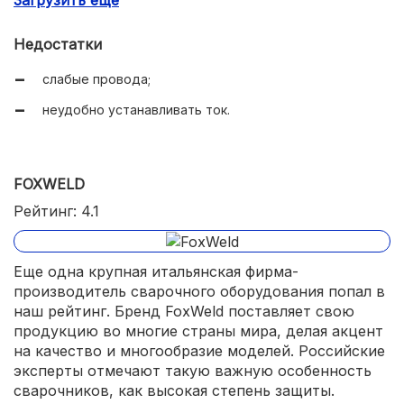
неприхотливость.
Недостатки
слабые провода;
неудобно устанавливать ток.
FOXWELD
Рейтинг: 4.1
Еще одна крупная итальянская фирма-
производитель сварочного оборудования попал в
наш рейтинг. Бренд FoxWeld поставляет свою
продукцию во многие страны мира, делая акцент
на качество и многообразие моделей. Российские
эксперты отмечают такую важную особенность
сварочников, как высокая степень защиты.