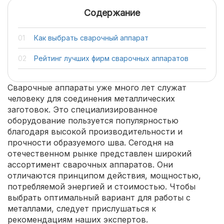
Содержание
Как выбрать сварочный аппарат
Рейтинг лучших фирм сварочных аппаратов
Сварочные аппараты уже много лет служат
человеку для соединения металлических
заготовок. Это специализированное
оборудование пользуется популярностью
благодаря высокой производительности и
прочности образуемого шва. Сегодня на
отечественном рынке представлен широкий
ассортимент сварочных аппаратов. Они
отличаются принципом действия, мощностью,
потребляемой энергией и стоимостью. Чтобы
выбрать оптимальный вариант для работы с
металлами, следует прислушаться к
рекомендациям наших экспертов.