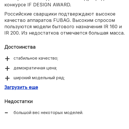
конкурсе IF DESIGN AWARD.
Российские сварщики подтверждают высокое
качество аппаратов FUBAG. Высоким спросом
пользуются модели бытового назначения IR 160 и
IR 200. Из недостатков отмечается большая масса.
Достоинства
стабильное качество;
демократичная цена;
широкий модельный ряд;
Загрузить еще
компактность.
Недостатки
большой вес некоторых моделей.