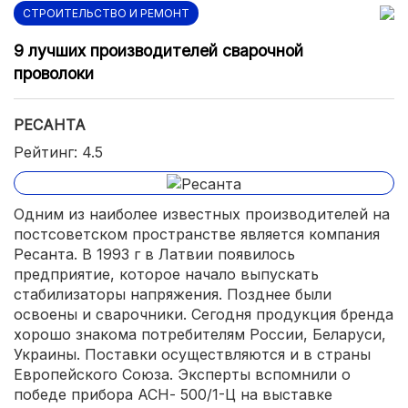
СТРОИТЕЛЬСТВО И РЕМОНТ
9 лучших производителей сварочной
проволоки
РЕСАНТА
Рейтинг: 4.5
Одним из наиболее известных производителей на
постсоветском пространстве является компания
Ресанта. В 1993 г в Латвии появилось
предприятие, которое начало выпускать
стабилизаторы напряжения. Позднее были
освоены и сварочники. Сегодня продукция бренда
хорошо знакома потребителям России, Беларуси,
Украины. Поставки осуществляются и в страны
Европейского Союза. Эксперты вспомнили о
победе прибора АСН- 500/1-Ц на выставке