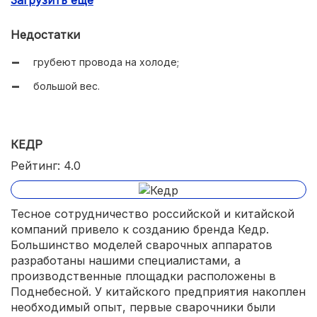
Загрузить еще
простота в работе.
Недостатки
грубеют провода на холоде;
большой вес.
КЕДР
Рейтинг: 4.0
Тесное сотрудничество российской и китайской
компаний привело к созданию бренда Кедр.
Большинство моделей сварочных аппаратов
разработаны нашими специалистами, а
производственные площадки расположены в
Поднебесной. У китайского предприятия накоплен
необходимый опыт, первые сварочники были