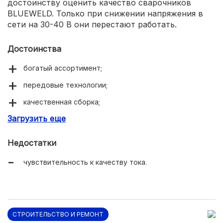
достоинству оценить качество сварочников
BLUEWELD. Только при снижении напряжения в
сети на 30-40 В они перестают работать.
Достоинства
богатый ассортимент;
передовые технологии;
качественная сборка;
Загрузить еще
надежность.
Недостатки
чувствительность к качеству тока.
СТРОИТЕЛЬСТВО И РЕМОНТ