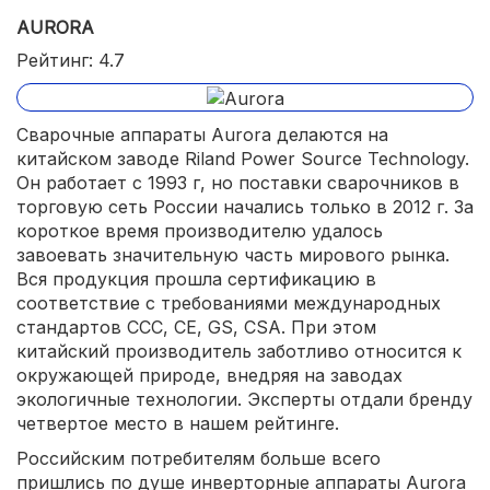
AURORA
Рейтинг: 4.7
Сварочные аппараты Aurora делаются на
китайском заводе Riland Power Source Technology.
Он работает с 1993 г, но поставки сварочников в
торговую сеть России начались только в 2012 г. За
короткое время производителю удалось
завоевать значительную часть мирового рынка.
Вся продукция прошла сертификацию в
соответствие с требованиями международных
стандартов CCC, CE, GS, CSA. При этом
китайский производитель заботливо относится к
окружающей природе, внедряя на заводах
экологичные технологии. Эксперты отдали бренду
четвертое место в нашем рейтинге.
Российским потребителям больше всего
пришлись по душе инверторные аппараты Aurora