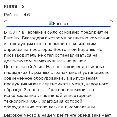
EUROLUX
Рейтинг: 4.6
В 1991 г в Германии было основано предприятие
Eurolux. Благодаря быстрому развитию компании
ее продукция стала пользоваться высоким
спросом на просторах Восточной Европы. Но
производитель не стал останавливаться на
достигнутом, замахнувшись на рынок
Центральной Азии. На всех производственных
площадках (в разных странах мира) установлено
современное оборудование, а выпускаемая
продукция имеет сертификаты международного
образца. Эксперты обратили внимание на
использование уникальной инверторной
технологии IGBT, благодаря которой
оборудование стало легким и компактным.
Высокое место в нашем рейтинге бренд занимает