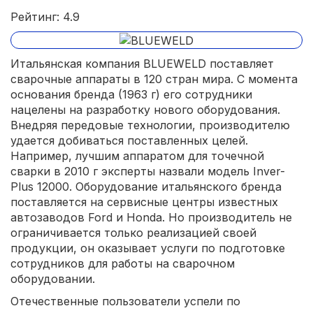
Рейтинг: 4.9
Итальянская компания BLUEWELD поставляет
сварочные аппараты в 120 стран мира. С момента
основания бренда (1963 г) его сотрудники
нацелены на разработку нового оборудования.
Внедряя передовые технологии, производителю
удается добиваться поставленных целей.
Например, лучшим аппаратом для точечной
сварки в 2010 г эксперты назвали модель Inver-
Plus 12000. Оборудование итальянского бренда
поставляется на сервисные центры известных
автозаводов Ford и Honda. Но производитель не
ограничивается только реализацией своей
продукции, он оказывает услуги по подготовке
сотрудников для работы на сварочном
оборудовании.
Отечественные пользователи успели по