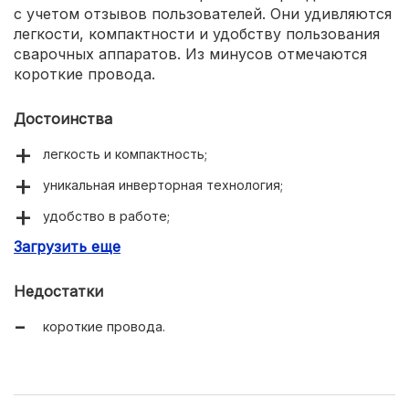
с учетом отзывов пользователей. Они удивляются
легкости, компактности и удобству пользования
сварочных аппаратов. Из минусов отмечаются
короткие провода.
Достоинства
легкость и компактность;
уникальная инверторная технология;
удобство в работе;
Загрузить еще
надежность.
Недостатки
короткие провода.