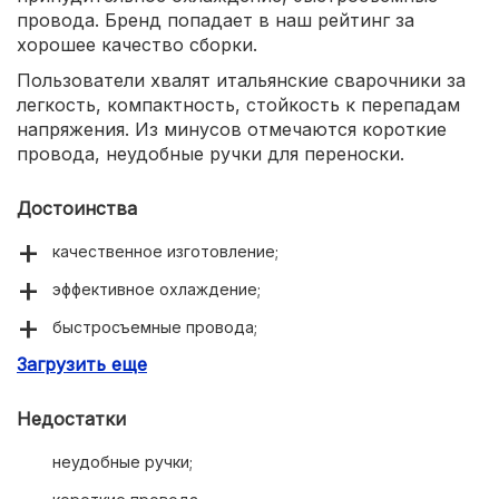
провода. Бренд попадает в наш рейтинг за
хорошее качество сборки.
Пользователи хвалят итальянские сварочники за
легкость, компактность, стойкость к перепадам
напряжения. Из минусов отмечаются короткие
провода, неудобные ручки для переноски.
Достоинства
качественное изготовление;
эффективное охлаждение;
быстросъемные провода;
Загрузить еще
развитая дилерская сеть.
Недостатки
неудобные ручки;