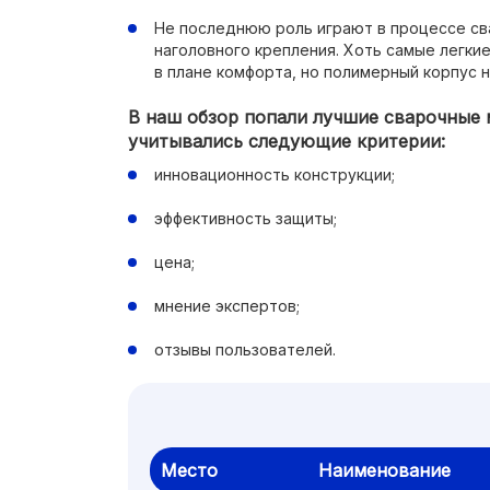
Не последнюю роль играют в процессе с
наголовного крепления. Хоть самые легк
в плане комфорта, но полимерный корпус 
В наш обзор попали лучшие сварочные 
учитывались следующие критерии:
инновационность конструкции;
эффективность защиты;
цена;
мнение экспертов;
отзывы пользователей.
Место
Наименование