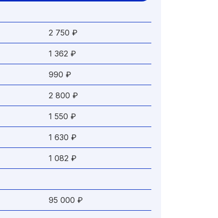
2 750 ₽
1 362 ₽
990 ₽
2 800 ₽
1 550 ₽
1 630 ₽
1 082 ₽
95 000 ₽