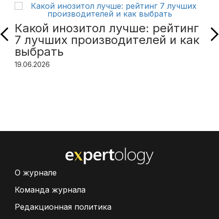
Какой инозитол лучше: рейтинг
7 лучших производителей и как
выбрать
19.06.2026
О журнале
Команда журнала
Редакционная политика