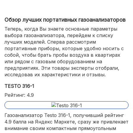
Обзор лучших портативных газоанализаторов
Теперь, когда Вы знаете основные параметры
выбора газоанализатора, перейдем к списку
лучших моделей. Сперва рассмотрим
портативные приборы, которые удобно носить с
собой, чтобы брать пробы воздуха в квартирах
или рядом с газовым оборудованием на
предприятиях. Эти товары эксперты отобрали,
исследовав их характеристики и отзывы.
TESTO 316-1
Рейтинг: 4.9
Газоанализатор Testo 316-1, получивший рейтинг
4.9 балла на Яндекс Маркете, сразу же привлекает
внимание своим компактным прямоугольным