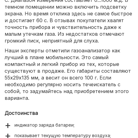
темном помещении можно включить подсветку
экрана. Но время отклика здесь не самое быстрое
и достигает 60 с. В отзывах покупатели хвалят
точность прибора и чувствительность даже к
малым утечкам газа. Из недостатков отмечают
громкий писк, неприятный для слуха.
Наши эксперты отметили газоанализатор как
лучший в плане мобильности. Это самый
компактный и легкий прибор из тех, которые
существуют в продаже. Его габариты составляют
55х29х135 мм, а весит он всего 100 г. Если
необходимо регулярно носить течеискатель с
собой, то задумайтесь над приобретением этого
варианта.
Достоинства
индикатор заряда батареи;
показывает текущую температуру воздуха;