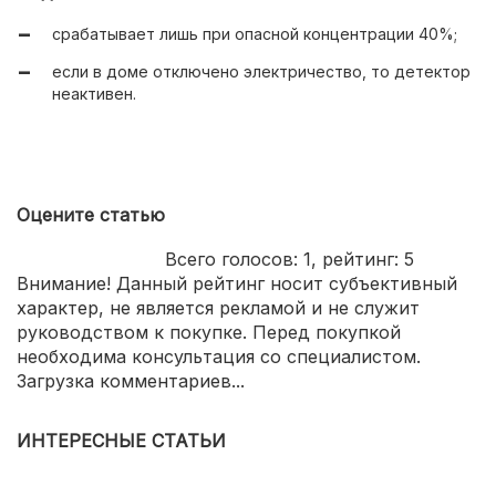
срабатывает лишь при опасной концентрации 40%;
если в доме отключено электричество, то детектор
неактивен.
Оцените статью
Всего голосов:
1
, рейтинг:
5
Внимание! Данный рейтинг носит субъективный
характер, не является рекламой и не служит
руководством к покупке. Перед покупкой
необходима консультация со специалистом.
Загрузка комментариев...
ИНТЕРЕСНЫЕ СТАТЬИ