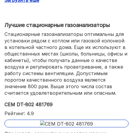
Загрузить еще
выходит на уровень готовности за 2 минуты.
Лучшие стационарные газоанализаторы
Стационарные газоанализаторы оптимальны для
установки рядом с котлом или газовой колонкой
в котельной частного дома. Еще их используют в
общественных местах (школы, больницы, офисы и
кабинеты), чтобы получать данные о качестве
воздуха и регулировать проветривание, а также
работу системы вентиляции. Допустимым
порогом качественного воздуха является
значение 800 ррм. Выше этого числа состав
считается удовлетворительным или опасным.
СЕМ DT-802 481769
Рейтинг: 4.9