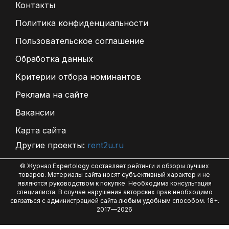
Контакты
Политика конфиденциальности
Пользовательское соглашение
Обработка данных
Критерии отбора номинантов
Реклама на сайте
Вакансии
Карта сайта
Другие проекты:
rent2u.ru
© Журнал Expertology составляет рейтинги и обзоры лучших
товаров. Материалы сайта носят субъективный характер и не
являются руководством к покупке. Необходима консультация
специалиста. В случае нарушения авторских прав необходимо
связаться с администрацией сайта любым удобным способом. 18+.
2017—2026