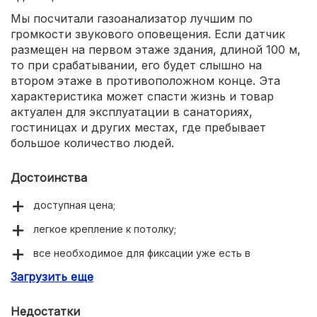
Мы посчитали газоанализатор лучшим по
громкости звукового оповещения. Если датчик
размещен на первом этаже здания, длиной 100 м,
то при срабатывании, его будет слышно на
втором этаже в противоположном конце. Эта
характеристика может спасти жизнь и товар
актуален для эксплуатации в санаториях,
гостиницах и других местах, где пребывает
большое количество людей.
Достоинства
доступная цена;
легкое крепление к потолку;
все необходимое для фиксации уже есть в
комплекте;
Загрузить еще
световая индикация контроля.
Недостатки