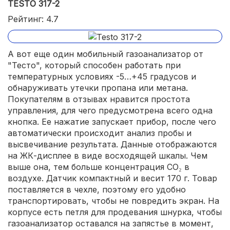
TESTO 317-2
Рейтинг: 4.7
А вот еще один мобильный газоанализатор от
"Тесто", который способен работать при
температурных условиях -5…+45 градусов и
обнаруживать утечки пропана или метана.
Покупателям в отзывах нравится простота
управления, для чего предусмотрена всего одна
кнопка. Ее нажатие запускает прибор, после чего
автоматически происходит анализ пробы и
высвечивание результата. Данные отображаются
на ЖК-дисплее в виде восходящей шкалы. Чем
выше она, тем больше концентрация СО₂ в
воздухе. Датчик компактный и весит 170 г. Товар
поставляется в чехле, поэтому его удобно
транспортировать, чтобы не повредить экран. На
корпусе есть петля для продевания шнурка, чтобы
газоанализатор оставался на запястье в момент,