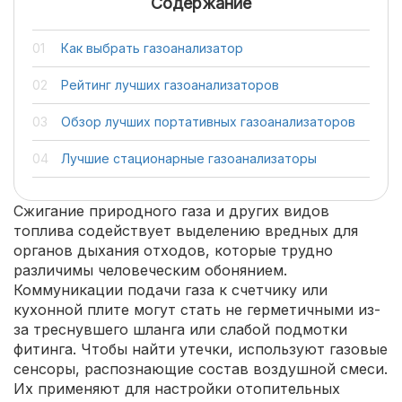
Содержание
Как выбрать газоанализатор
Рейтинг лучших газоанализаторов
Обзор лучших портативных газоанализаторов
Лучшие стационарные газоанализаторы
Сжигание природного газа и других видов
топлива содействует выделению вредных для
органов дыхания отходов, которые трудно
различимы человеческим обонянием.
Коммуникации подачи газа к счетчику или
кухонной плите могут стать не герметичными из-
за треснувшего шланга или слабой подмотки
фитинга. Чтобы найти утечки, используют газовые
сенсоры, распознающие состав воздушной смеси.
Их применяют для настройки отопительных