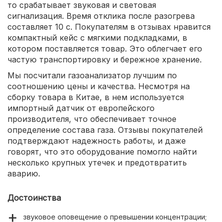
то срабатывает звуковая и световая
сигнализация. Время отклика после разогрева
составляет 10 с. Покупателям в отзывах нравится
компактный кейс с мягкими подкладками, в
котором поставляется товар. Это облегчает его
частую транспортировку и бережное хранение.
Мы посчитали газоанализатор лучшим по
соотношению цены и качества. Несмотря на
сборку товара в Китае, в нем используется
импортный датчик от европейского
производителя, что обеспечивает точное
определение состава газа. Отзывы покупателей
подтверждают надежность работы, и даже
говорят, что это оборудование помогло найти
несколько крупных утечек и предотвратить
аварию.
Достоинства
звуковое оповещение о превышении концентрации;