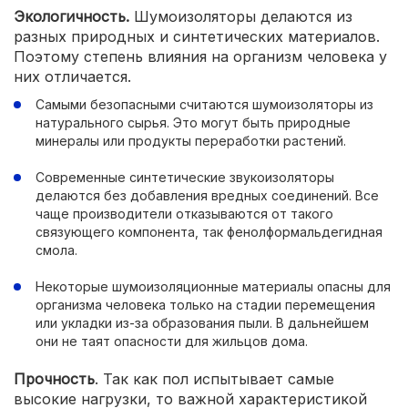
Экологичность.
Шумоизоляторы делаются из
разных природных и синтетических материалов.
Поэтому степень влияния на организм человека у
них отличается.
Самыми безопасными считаются шумоизоляторы из
натурального сырья. Это могут быть природные
минералы или продукты переработки растений.
Современные синтетические звукоизоляторы
делаются без добавления вредных соединений. Все
чаще производители отказываются от такого
связующего компонента, так фенолформальдегидная
смола.
Некоторые шумоизоляционные материалы опасны для
организма человека только на стадии перемещения
или укладки из-за образования пыли. В дальнейшем
они не таят опасности для жильцов дома.
Прочность
. Так как пол испытывает самые
высокие нагрузки, то важной характеристикой