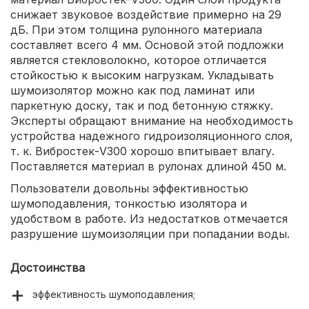
снижает звуковое воздействие примерно на 29
дБ. При этом толщина рулонного материала
составляет всего 4 мм. Основой этой подложки
является стекловолокно, которое отличается
стойкостью к высоким нагрузкам. Укладывать
шумоизолятор можно как под ламинат или
паркетную доску, так и под бетонную стяжку.
Эксперты обращают внимание на необходимость
устройства надежного гидроизоляционного слоя,
т. к. Вибростек-V300 хорошо впитывает влагу.
Поставляется материал в рулонах длиной 450 м.
Пользователи довольны эффективностью
шумоподавления, тонкостью изолятора и
удобством в работе. Из недостатков отмечается
разрушение шумоизоляции при попадании воды.
Достоинства
эффективность шумоподавления;