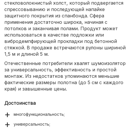
стекловолокнистый холст, который подвергается
спрессовыванию и последующей напайке
защитного покрытия из спанбонда. Сфера
применения достаточно широка, начиная с
потолков и заканчивая полами. Продукт может
использоваться в качестве подложки или
вибродемпфирующей прокладки под бетонной
стяжкой. В продаже встречаются рулоны шириной
1,5 м и длиной 5 м.
Отечественные потребители хвалят шумоизолятор
за универсальность, эффективность и простой
монтаж. Из недостатков упоминаются меньшие
фактические размеры полотна (до 5 см с каждого
края) и завышенные цены.
Достоинства
многофункциональность;
универсальность;