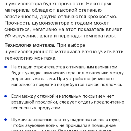
шумоизолятора будет прочность. Некоторые
материалы обладают высокой степенью
эластичности, другие отличаются крохкостью.
Прочность шумоизолятора с годами может
снижаться, негативно на этот показатель влияет
УФ излучение, влага и перепады температуры.
Технология монтажа.
При выборе
шумоизоляционного материала важно учитывать
технологию монтажа.
На стадии строительства оптимальным вариантом
будет укладка шумоизолятора под стяжку или между
деревянными лагами. При устройстве финишного
напольного покрытия потребуется тонкая подложка.
Если между стяжкой и напольным покрытием нет
воздушной прослойки, следует отдать предпочтение
вспененным продуктам.
Шумоизоляционные плиты укладываются вплотную,
чтобы звуковые волны не проникали в помещение