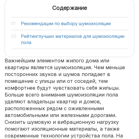
Содержание
Рекомендации по выбору шумоизоляции
Рейтинглучших материалов для шумоизоляции
пола
Важнейшим элементом жилого дома или
квартиры является шумоизоляция. Чем меньше
посторонних звуков и шумов попадает в
помещение с улицы или от соседей, тем
комфортнее будут чувствовать себя жильцы.
Больше всего внимания шумоизоляции пола
уделяют владельцы квартир и домов,
расположенных рядом с оживленными
автомобильными или железными дорогами.
Снизить шумовую и вибрационную нагрузку
помогают изоляционные материалы, а также
современные технологии устройства пола. На