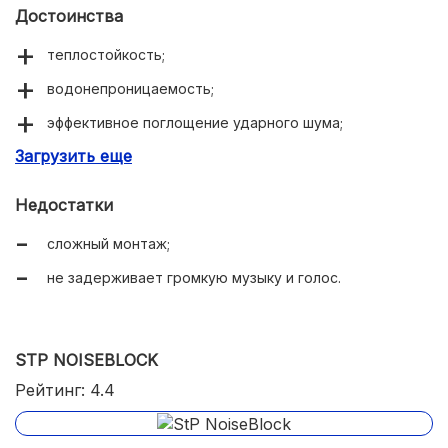
Достоинства
теплостойкость;
водонепроницаемость;
эффективное поглощение ударного шума;
Загрузить еще
небольшая толщина.
Недостатки
сложный монтаж;
не задерживает громкую музыку и голос.
STP NOISEBLOCK
Рейтинг: 4.4