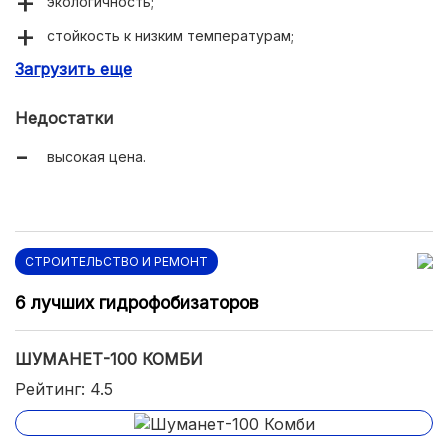
экологичность;
стойкость к низким температурам;
Загрузить еще
высокая эффективность.
Недостатки
высокая цена.
СТРОИТЕЛЬСТВО И РЕМОНТ
6 лучших гидрофобизаторов
ШУМАНЕТ-100 КОМБИ
Рейтинг: 4.5