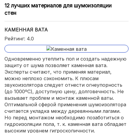
12 лучших материалов для шумоизоляции
стен
КАМЕННАЯ ВАТА
Рейтинг: 4.0
Одновременно утеплить пол и создать надежную
защиту от шума позволяет каменная вата.
Эксперты считают, что применяя материал,
можно неплохо сэкономить. К плюсам
звукоизолятора следует отнести огнеупорность
(до 1000ºС), доступную цену, долговечность. Не
вызывает проблем и монтаж каменной ваты.
Оптимальной сферой применения шумоизолятора
считается укладка между деревянными лагами.
Но перед монтажом необходимо позаботиться о
гидроизоляции пола, т. к. каменная вата обладает
высоким уровнем гигроскопичности.