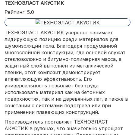
ТЕХНОЭЛАСТ АКУСТИК
Рейтинг: 5.0
ТЕХНОЭЛАСТ АКУСТИК уверенно занимает
лидирующую позицию среди материалов для
шумоизоляции пола. Благодаря продуманной
многослойной конструкции, где основой служат
стекловолокно и битумно-полимерная масса, а
защитный слой выполнен из металлической
пленки, этот композит демонстрирует
впечатляющую эффективность. Его
универсальность позволяет без труда
использовать материал как на бетонных
поверхностях, так и на деревянных лаг, а также в
сочетании с системами подогрева или при
применении плавающих конструкций.
Производитель поставляет ТЕХНОЭЛАСТ
АКУСТИК в рулонах, что значительно упрощает
транспортировку и монтаж. Дополнительным