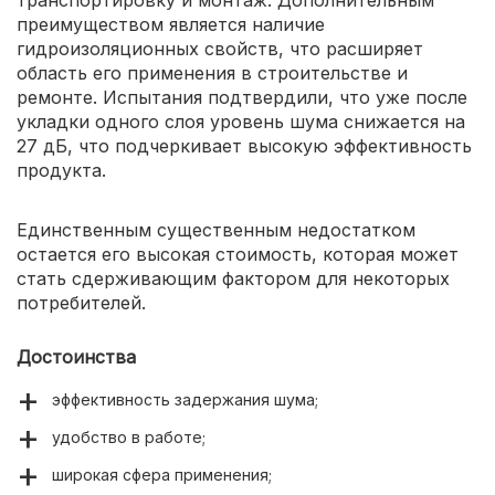
преимуществом является наличие
гидроизоляционных свойств, что расширяет
область его применения в строительстве и
ремонте. Испытания подтвердили, что уже после
укладки одного слоя уровень шума снижается на
27 дБ, что подчеркивает высокую эффективность
продукта.
Единственным существенным недостатком
остается его высокая стоимость, которая может
стать сдерживающим фактором для некоторых
потребителей.
Достоинства
эффективность задержания шума;
удобство в работе;
широкая сфера применения;