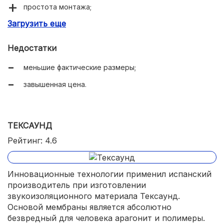
простота монтажа;
Загрузить еще
эффективность.
Недостатки
меньшие фактические размеры;
завышенная цена.
ТЕКСАУНД
Рейтинг: 4.6
Инновационные технологии применил испанский
производитель при изготовлении
звукоизоляционного материала Тексаунд.
Основой мембраны является абсолютно
безвредный для человека арагонит и полимеры.