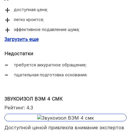
доступная цена;
легко кроится;
эффективное подавление шума;
Загрузить еще
небольшой вес.
Недостатки
требуется аккуратное обращение;
тщательная подготовка основания.
ЗВУКОИЗОЛ ВЭМ 4 СМК
Рейтинг: 4.3
Доступной ценой привлекла внимание экспертов