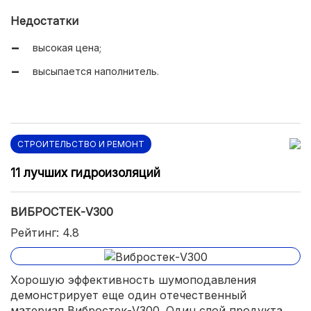
Недостатки
высокая цена;
высыпается наполнитель.
СТРОИТЕЛЬСТВО И РЕМОНТ
11 лучших гидроизоляций
ВИБРОСТЕК-V300
Рейтинг: 4.8
Хорошую эффективность шумоподавления
демонстрирует еще один отечественный
материал Вибростек-V300. Один слой продукта