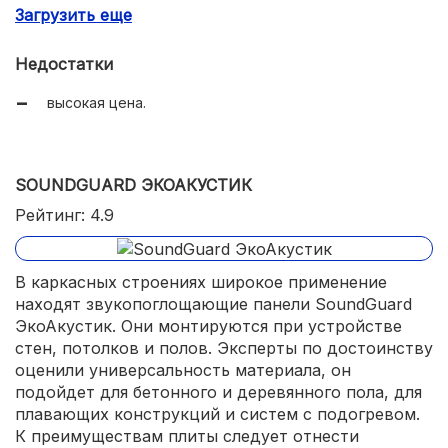
Загрузить еще
гидроизоляционные свойства.
Недостатки
высокая цена.
SOUNDGUARD ЭКОАКУСТИК
Рейтинг: 4.9
В каркасных строениях широкое применение
находят звукопоглощающие панели SoundGuard
ЭкоАкустик. Они монтируются при устройстве
стен, потолков и полов. Эксперты по достоинству
оценили универсальность материала, он
подойдет для бетонного и деревянного пола, для
плавающих конструкций и систем с подогревом.
К преимуществам плиты следует отнести