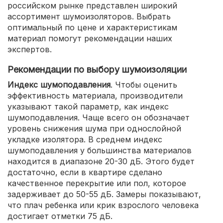
российском рынке представлен широкий
ассортимент шумоизоляторов. Выбрать
оптимальный по цене и характеристикам
материал помогут рекомендации наших
экспертов.
Рекомендации по выбору шумоизоляции
Индекс шумоподавления
. Чтобы оценить
эффективность материала, производители
указывают такой параметр, как индекс
шумоподавления. Чаще всего он обозначает
уровень снижения шума при однослойной
укладке изолятора. В среднем индекс
шумоподавления у большинства материалов
находится в диапазоне 20-30 дБ. Этого будет
достаточно, если в квартире сделано
качественное перекрытие или пол, которое
задерживает до 50-55 дБ. Замеры показывают,
что плач ребенка или крик взрослого человека
достигает отметки 75 дБ.