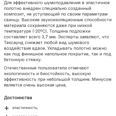
Для эффективного шумоподавления в эластичное
полотно внедрен специально созданный
композит, не уступающий по своим параметрам
свинцу. Высокие звукоизоляционные способности
материала сохраняются даже при низкой
температуре (-20ºС). Толщина подложки
составляет всего 3,7 мм. Эксперты заявляют, что
Тексаунд снижает любой вид шумового
воздействия вдвое. Укладывать полотно можно
как под финишное напольное покрытие, так и под
бетонную стяжку.
Отечественные пользователи отмечают
экологичность и биостойкость, высокую
эффективность при небольшой толщине. Минусом
является очень высокая цена.
Достоинства
эластичность;