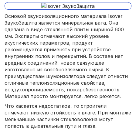
Основой звукоизоляционного материала Isover
ЗвукоЗащита является минеральная вата. Она
сделана в виде стеклянной плиты шириной 600
мм. Эксперты отмечают высокий уровень
акустических параметров, продукт
рекомендуется применять при устройстве
внутренних полов и перекрытий. В составе нет
вредных соединений, новое связующее
изготовлено из возобновляемого сырья. К
преимуществам шумоизолятора следует отнести
отличные теплоизоляционные свойства,
воздухопроницаемость, пожаробезопасность.
Материал просто монтируется, легко режется.
Что касается недостатков, то строители
отмечают низкую стойкость к влаге. При монтаже
мельчайшие частички стекловолокна могут
попасть в дыхательные пути и глаза.