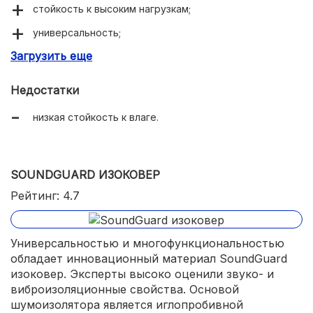
стойкость к высоким нагрузкам;
универсальность;
Загрузить еще
удобство в работе.
Недостатки
низкая стойкость к влаге.
SOUNDGUARD ИЗОКОВЕР
Рейтинг: 4.7
Универсальностью и многофункциональностью
обладает инновационный материал SoundGuard
изоковер. Эксперты высоко оценили звуко- и
виброизоляционные свойства. Основой
шумоизолятора является иглопробивной