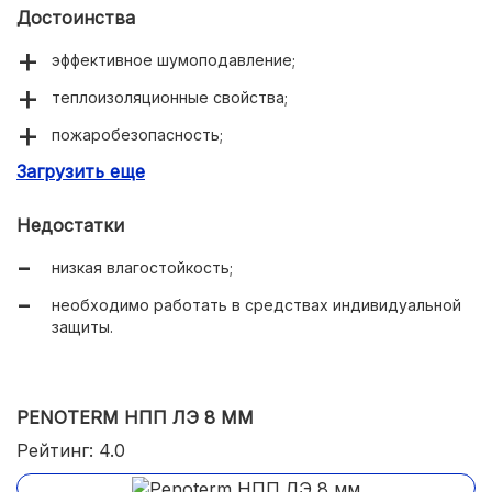
Достоинства
эффективное шумоподавление;
теплоизоляционные свойства;
пожаробезопасность;
Загрузить еще
простой монтаж.
Недостатки
низкая влагостойкость;
необходимо работать в средствах индивидуальной
защиты.
PENOTERM НПП ЛЭ 8 ММ
Рейтинг: 4.0