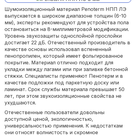
Шумоизоляционный материал Penoterm НПП ЛЭ
выпускается в широком диапазоне толщин (6-10
мм), эксперты рекомендуют для устройства пола
остановиться на 8-миллиметровой модификации.
Уровень звукозащиты однослойной прослойки
достигает 22 дБ. Отечественный производитель в
качестве основы использовал вспененный
пенопропилен, который имеет фольгированное
покрытие. Материал отлично подходит для
укладки между лагами или при заливке бетонной
стяжки. Специалисты применяют Пенотерм и в
качестве подложки под паркетную доску или
ламинат. Срок службы материала превышает 50
лет, при этом звукоизоляционные свойства не
ухудшаются.
Отечественные пользователи довольны
доступной ценой, экологичностью,
универсальностью применения. К недостаткам
они относят волнистость и скромное