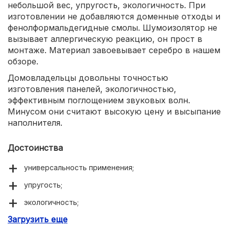
небольшой вес, упругость, экологичность. При
изготовлении не добавляются доменные отходы и
фенолформальдегидные смолы. Шумоизолятор не
вызывает аллергическую реакцию, он прост в
монтаже. Материал завоевывает серебро в нашем
обзоре.
Домовладельцы довольны точностью
изготовления панелей, экологичностью,
эффективным поглощением звуковых волн.
Минусом они считают высокую цену и высыпание
наполнителя.
Достоинства
универсальность применения;
упругость;
экологичность;
Загрузить еще
простой монтаж.