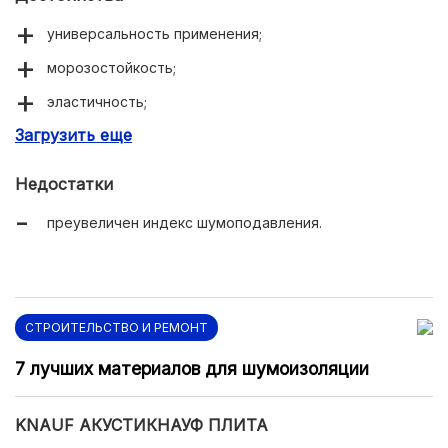
универсальность применения;
морозостойкость;
эластичность;
Загрузить еще
доступная цена.
Недостатки
преувеличен индекс шумоподавления.
СТРОИТЕЛЬСТВО И РЕМОНТ
7 лучших материалов для шумоизоляции
KNAUF АКУСТИКНАУФ ПЛИТА