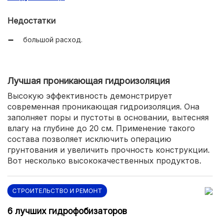
Недостатки
большой расход.
Лучшая проникающая гидроизоляция
Высокую эффективность демонстрирует
современная проникающая гидроизоляция. Она
заполняет поры и пустоты в основании, вытесняя
влагу на глубине до 20 см. Применение такого
состава позволяет исключить операцию
грунтования и увеличить прочность конструкции.
Вот несколько высококачественных продуктов.
СТРОИТЕЛЬСТВО И РЕМОНТ
6 лучших гидрофобизаторов