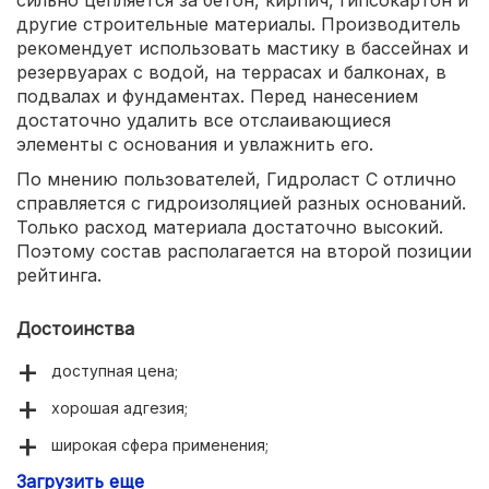
сильно цепляется за бетон, кирпич, гипсокартон и
другие строительные материалы. Производитель
рекомендует использовать мастику в бассейнах и
резервуарах с водой, на террасах и балконах, в
подвалах и фундаментах. Перед нанесением
достаточно удалить все отслаивающиеся
элементы с основания и увлажнить его.
По мнению пользователей, Гидроласт С отлично
справляется с гидроизоляцией разных оснований.
Только расход материала достаточно высокий.
Поэтому состав располагается на второй позиции
рейтинга.
Достоинства
доступная цена;
хорошая адгезия;
широкая сфера применения;
Загрузить еще
эластичность.