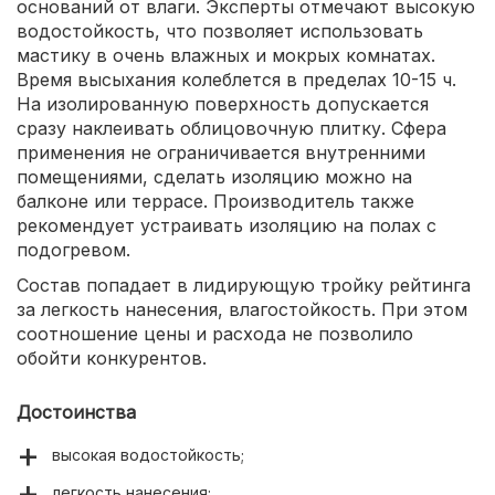
оснований от влаги. Эксперты отмечают высокую
водостойкость, что позволяет использовать
мастику в очень влажных и мокрых комнатах.
Время высыхания колеблется в пределах 10-15 ч.
На изолированную поверхность допускается
сразу наклеивать облицовочную плитку. Сфера
применения не ограничивается внутренними
помещениями, сделать изоляцию можно на
балконе или террасе. Производитель также
рекомендует устраивать изоляцию на полах с
подогревом.
Состав попадает в лидирующую тройку рейтинга
за легкость нанесения, влагостойкость. При этом
соотношение цены и расхода не позволило
обойти конкурентов.
Достоинства
высокая водостойкость;
легкость нанесения;