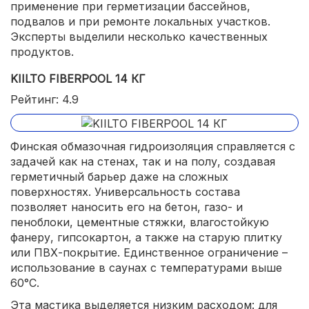
применение при герметизации бассейнов,
подвалов и при ремонте локальных участков.
Эксперты выделили несколько качественных
продуктов.
KIILTO FIBERPOOL 14 КГ
Рейтинг: 4.9
Финская обмазочная гидроизоляция справляется с
задачей как на стенах, так и на полу, создавая
герметичный барьер даже на сложных
поверхностях. Универсальность состава
позволяет наносить его на бетон, газо- и
пеноблоки, цементные стяжки, влагостойкую
фанеру, гипсокартон, а также на старую плитку
или ПВХ-покрытие. Единственное ограничение –
использование в саунах с температурами выше
60°C.
Эта мастика выделяется низким расходом: для