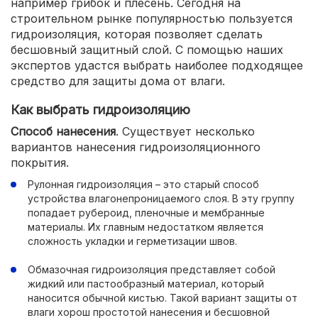
например грибок и плесень. Сегодня на
строительном рынке популярностью пользуется
гидроизоляция, которая позволяет сделать
бесшовный защитный слой. С помощью наших
экспертов удастся выбрать наиболее подходящее
средство для защиты дома от влаги.
Как выбрать гидроизоляцию
Способ нанесения
. Существует несколько
вариантов нанесения гидроизоляционного
покрытия.
Рулонная гидроизоляция – это старый способ
устройства влагонепроницаемого слоя. В эту группу
попадает рубероид, пленочные и мембранные
материалы. Их главным недостатком является
сложность укладки и герметизации швов.
Обмазочная гидроизоляция представляет собой
жидкий или пастообразный материал, который
наносится обычной кистью. Такой вариант защиты от
влаги хорош простотой нанесения и бесшовной