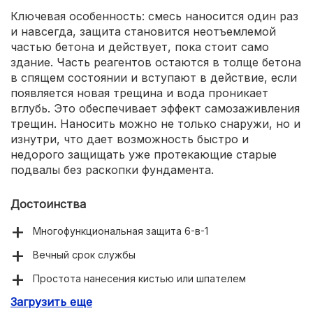
Ключевая особенность: смесь наносится один раз
и навсегда, защита становится неотъемлемой
частью бетона и действует, пока стоит само
здание. Часть реагентов остаются в толще бетона
в спящем состоянии и вступают в действие, если
появляется новая трещина и вода проникает
вглубь. Это обеспечивает эффект самозаживления
трещин. Наносить можно не только снаружи, но и
изнутри, что дает возможность быстро и
недорого защищать уже протекающие старые
подвалы без раскопки фундамента.
Достоинства
Многофункциональная защита 6-в-1
Вечный срок службы
Простота нанесения кистью или шпателем
Загрузить еще
Водонепроницаемость W20 (выдерживает напорное