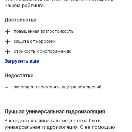
нашем рейтинге.
Достоинства
повышенная влагостойкость;
защита от коррозии;
стойкость к биопоражению;
Загрузить еще
доступная цена.
Недостатки
запрещено применять внутри помещений.
Лучшая универсальная гидроизоляция
У каждого хозяина в доме должна быть
универсальная гидроизоляция. С ее помощью