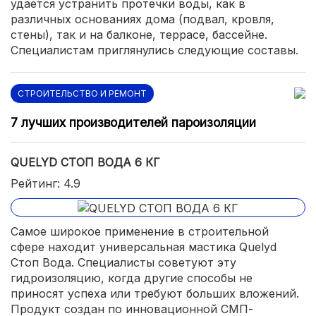
удается устранить протечки воды, как в
различных основаниях дома (подвал, кровля,
стены), так и на балконе, террасе, бассейне.
Специалистам приглянулись следующие составы.
СТРОИТЕЛЬСТВО И РЕМОНТ
7 лучших производителей пароизоляции
QUELYD СТОП ВОДА 6 КГ
Рейтинг: 4.9
Самое широкое применение в строительной
сфере находит универсальная мастика Quelyd
Стоп Вода. Специалисты советуют эту
гидроизоляцию, когда другие способы не
приносят успеха или требуют больших вложений.
Продукт создан по инновационной СМП-