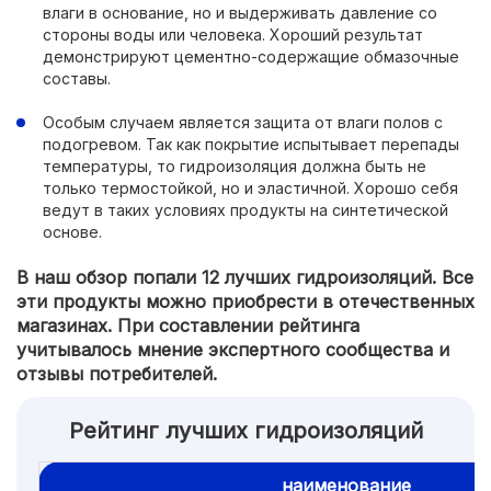
влаги в основание, но и выдерживать давление со
стороны воды или человека. Хороший результат
демонстрируют цементно-содержащие обмазочные
составы.
Особым случаем является защита от влаги полов с
подогревом. Так как покрытие испытывает перепады
температуры, то гидроизоляция должна быть не
только термостойкой, но и эластичной. Хорошо себя
ведут в таких условиях продукты на синтетической
основе.
В наш обзор попали 12 лучших гидроизоляций. Все
эти продукты можно приобрести в отечественных
магазинах. При составлении рейтинга
учитывалось мнение экспертного сообщества и
отзывы потребителей.
Рейтинг лучших гидроизоляций
наименование