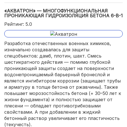
«АКВАТРОН» — МНОГОФУНКЦИОНАЛЬНАЯ
ПРОНИКАЮЩАЯ ГИДРОИЗОЛЯЦИЯ БЕТОНА 6-В-1
Рейтинг: 5.0
Разработка отечественных военных химиков,
изначально создавалась для защиты
спецобъектов: дамб, плотин, шахт. Смесь
шестикратного действия — помимо глубокой
проникающей защиты создает на поверхности
водонепроницаемый барьерный бронеслой и
является ингибитором коррозии (защищает трубы
и арматуру в толще бетона от ржавчины). Также
повышает морозостойкость бетона (+ 30–50 лет к
жизни фундамента) и полностью защищает от
плесени — обладает противогрибковыми
свойствами. А при добавлении в жидкий
бетонный раствор увеличивает его пластичность
(текучесть).