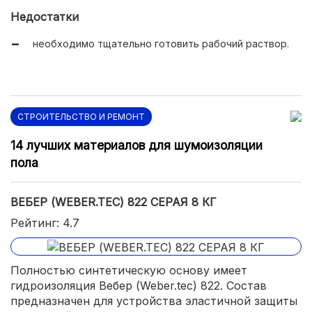
Недостатки
необходимо тщательно готовить рабочий раствор.
СТРОИТЕЛЬСТВО И РЕМОНТ
14 лучших материалов для шумоизоляции
пола
ВЕБЕР (WEBER.TEC) 822 СЕРАЯ 8 КГ
Рейтинг: 4.7
Полностью синтетическую основу имеет
гидроизоляция Вебер (Weber.tec) 822. Состав
предназначен для устройства эластичной защиты