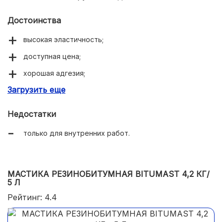
Достоинства
высокая эластичность;
доступная цена;
хорошая адгезия;
Загрузить еще
экологичность.
Недостатки
только для внутренних работ.
МАСТИКА РЕЗИНОБИТУМНАЯ BITUMAST 4,2 КГ/
5 Л
Рейтинг: 4.4