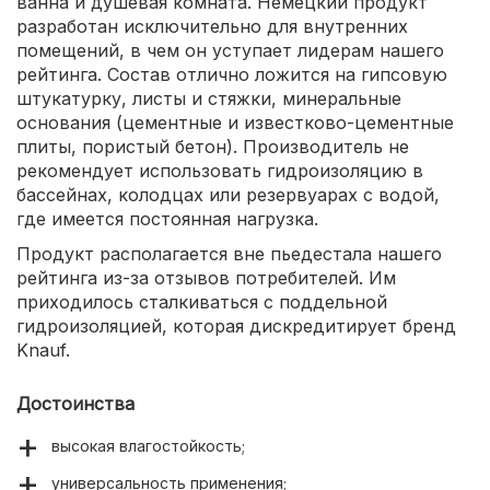
ванна и душевая комната. Немецкий продукт
разработан исключительно для внутренних
помещений, в чем он уступает лидерам нашего
рейтинга. Состав отлично ложится на гипсовую
штукатурку, листы и стяжки, минеральные
основания (цементные и известково-цементные
плиты, пористый бетон). Производитель не
рекомендует использовать гидроизоляцию в
бассейнах, колодцах или резервуарах с водой,
где имеется постоянная нагрузка.
Продукт располагается вне пьедестала нашего
рейтинга из-за отзывов потребителей. Им
приходилось сталкиваться с поддельной
гидроизоляцией, которая дискредитирует бренд
Knauf.
Достоинства
высокая влагостойкость;
универсальность применения;