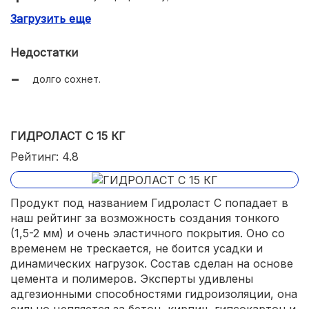
Загрузить еще
простота нанесения.
Недостатки
долго сохнет.
ГИДРОЛАСТ С 15 КГ
Рейтинг: 4.8
Продукт под названием Гидроласт С попадает в
наш рейтинг за возможность создания тонкого
(1,5-2 мм) и очень эластичного покрытия. Оно со
временем не трескается, не боится усадки и
динамических нагрузок. Состав сделан на основе
цемента и полимеров. Эксперты удивлены
адгезионными способностями гидроизоляции, она