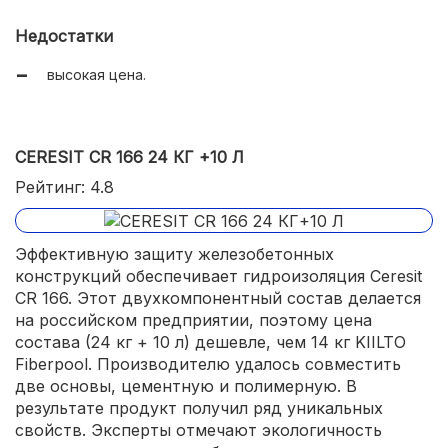
Недостатки
высокая цена.
CERESIT CR 166 24 КГ +10 Л
Рейтинг: 4.8
Эффективную защиту железобетонных
конструкций обеспечивает гидроизоляция Ceresit
CR 166. Этот двухкомпонентный состав делается
на российском предприятии, поэтому цена
состава (24 кг + 10 л) дешевле, чем 14 кг KIILTO
Fiberpool. Производителю удалось совместить
две основы, цементную и полимерную. В
результате продукт получил ряд уникальных
свойств. Эксперты отмечают экологичность