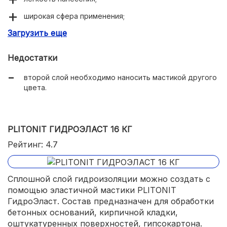
широкая сфера применения;
Загрузить еще
пластичность.
Недостатки
второй слой необходимо наносить мастикой другого
цвета.
PLITONIT ГИДРОЭЛАСТ 16 КГ
Рейтинг: 4.7
Сплошной слой гидроизоляции можно создать с
помощью эластичной мастики PLITONIT
ГидроЭласт. Состав предназначен для обработки
бетонных оснований, кирпичной кладки,
оштукатуренных поверхностей, гипсокартона.