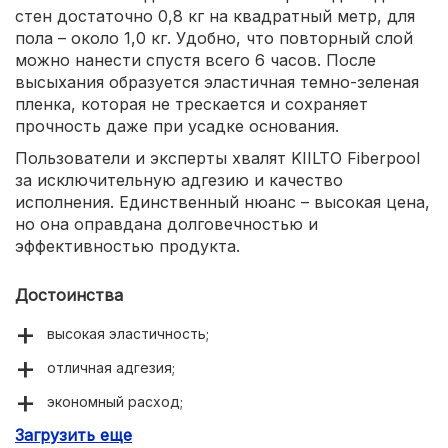
стен достаточно 0,8 кг на квадратный метр, для
пола – около 1,0 кг. Удобно, что повторный слой
можно нанести спустя всего 6 часов. После
высыхания образуется эластичная темно-зеленая
пленка, которая не трескается и сохраняет
прочность даже при усадке основания.
Пользователи и эксперты хвалят KIILTO Fiberpool
за исключительную адгезию и качество
исполнения. Единственный нюанс – высокая цена,
но она оправдана долговечностью и
эффективностью продукта.
Достоинства
высокая эластичность;
отличная адгезия;
экономный расход;
Загрузить еще
качественное изготовление.