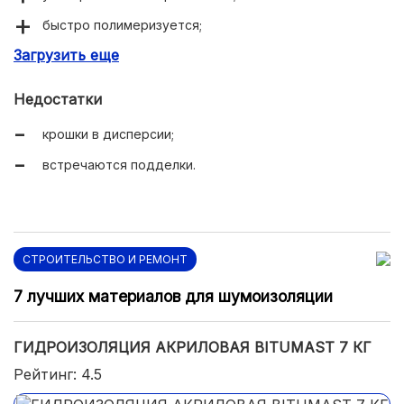
быстро полимеризуется;
Загрузить еще
хорошая адгезия.
Недостатки
крошки в дисперсии;
встречаются подделки.
СТРОИТЕЛЬСТВО И РЕМОНТ
7 лучших материалов для шумоизоляции
ГИДРОИЗОЛЯЦИЯ АКРИЛОВАЯ BITUMAST 7 КГ
Рейтинг: 4.5