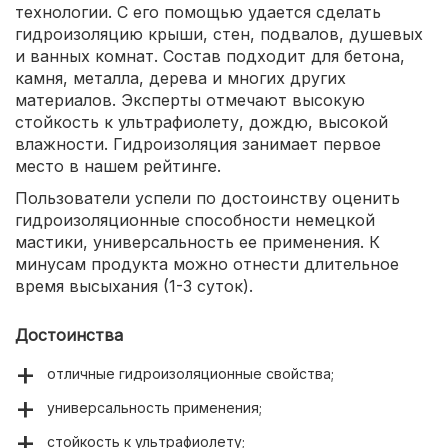
технологии. С его помощью удается сделать
гидроизоляцию крыши, стен, подвалов, душевых
и ванных комнат. Состав подходит для бетона,
камня, металла, дерева и многих других
материалов. Эксперты отмечают высокую
стойкость к ультрафиолету, дождю, высокой
влажности. Гидроизоляция занимает первое
место в нашем рейтинге.
Пользователи успели по достоинству оценить
гидроизоляционные способности немецкой
мастики, универсальность ее применения. К
минусам продукта можно отнести длительное
время высыхания (1-3 суток).
Достоинства
отличные гидроизоляционные свойства;
универсальность применения;
стойкость к ультрафиолету;