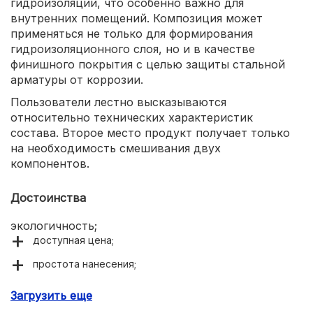
гидроизоляции, что особенно важно для
внутренних помещений. Композиция может
применяться не только для формирования
гидроизоляционного слоя, но и в качестве
финишного покрытия с целью защиты стальной
арматуры от коррозии.
Пользователи лестно высказываются
относительно технических характеристик
состава. Второе место продукт получает только
на необходимость смешивания двух
компонентов.
Достоинства
экологичность;
доступная цена;
простота нанесения;
широкая сфера применения.
Загрузить еще