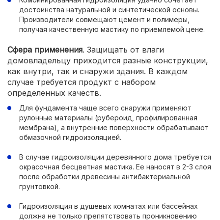
достоинства натуральной и синтетической основы.
Производители совмещают цемент и полимеры,
получая качественную мастику по приемлемой цене.
Сфера применения
. Защищать от влаги
домовладельцу приходится разные конструкции,
как внутри, так и снаружи здания. В каждом
случае требуется продукт с набором
определенных качеств.
Для фундамента чаще всего снаружи применяют
рулонные материалы (рубероид, профилированная
мембрана), а внутренние поверхности обрабатывают
обмазочной гидроизоляцией.
В случае гидроизоляции деревянного дома требуется
окрасочная бесцветная мастика. Ее наносят в 2-3 слоя
после обработки древесины антибактериальной
грунтовкой.
Гидроизоляция в душевых комнатах или бассейнах
должна не только препятствовать проникновению