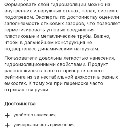
Формировать слой гидроизоляции можно на
внутренних и наружных стенах, полах, систем с
подогревом. Эксперты по достоинству оценили
заполняемость стыковых зазоров, что позволяет
герметизировать угловые соединения,
пластиковые и металлические трубы. Важно,
чтобы в дальнейшем конструкция не
подвергалась динамическим нагрузкам.
Пользователи довольны легкостью нанесения,
гидроизоляционными свойствами. Продукт
расположился в шаге от призеров нашего
рейтинга из-за нестабильной вязкости в разных
емкостях. К тому же при переноске часто
отрываются ручки.
Достоинства
удобство нанесения;
универсальность применения;