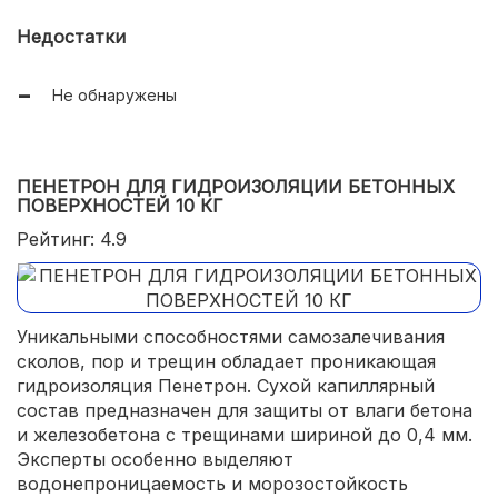
давление воды до 20 атмосфер)
Недостатки
Не обнаружены
ПЕНЕТРОН ДЛЯ ГИДРОИЗОЛЯЦИИ БЕТОННЫХ
ПОВЕРХНОСТЕЙ 10 КГ
Рейтинг: 4.9
Уникальными способностями самозалечивания
сколов, пор и трещин обладает проникающая
гидроизоляция Пенетрон. Сухой капиллярный
состав предназначен для защиты от влаги бетона
и железобетона с трещинами шириной до 0,4 мм.
Эксперты особенно выделяют
водонепроницаемость и морозостойкость