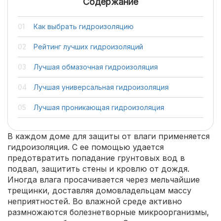
Содержание
Как выбрать гидроизоляцию
Рейтинг лучших гидроизоляций
Лучшая обмазочная гидроизоляция
Лучшая универсальная гидроизоляция
Лучшая проникающая гидроизоляция
В каждом доме для защиты от влаги применяется
гидроизоляция. С ее помощью удается
предотвратить попадание грунтовых вод в
подвал, защитить стены и кровлю от дождя.
Иногда влага просачивается через мельчайшие
трещинки, доставляя домовладельцам массу
неприятностей. Во влажной среде активно
размножаются болезнетворные микроорганизмы,