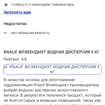
стойкость к перепадам температуры;
Загрузить еще
экономичный расход.
Недостатки
нестабильная вязкость.
KNAUF ФЛЭХЕНДИХТ ВОДНАЯ ДИСПЕРСИЯ 5 КГ
Рейтинг: 4.6
В качестве основы для изготовления
гидроизоляции Knauf Флэхендихт производитель
выбрал водную дисперсию искусственного
латекса. В результате получился продукт, который
не боится сырых и влажных помещений, таких как