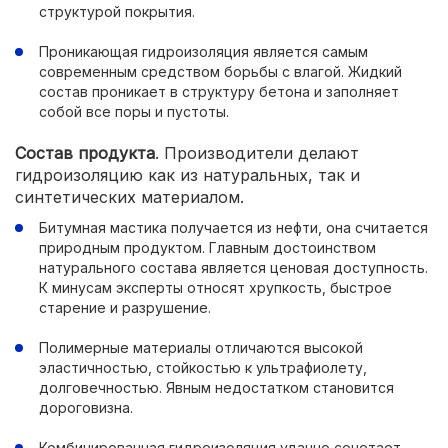
структурой покрытия.
Проникающая гидроизоляция является самым
современным средством борьбы с влагой. Жидкий
состав проникает в структуру бетона и заполняет
собой все поры и пустоты.
Состав продукта
. Производители делают
гидроизоляцию как из натуральных, так и
синтетических материалом.
Битумная мастика получается из нефти, она считается
природным продуктом. Главным достоинством
натурального состава является ценовая доступность.
К минусам эксперты относят хрупкость, быстрое
старение и разрушение.
Полимерные материалы отличаются высокой
эластичностью, стойкостью к ультрафиолету,
долговечностью. Явным недостатком становится
дороговизна.
Комбинированная гидроизоляция удачно сочетает