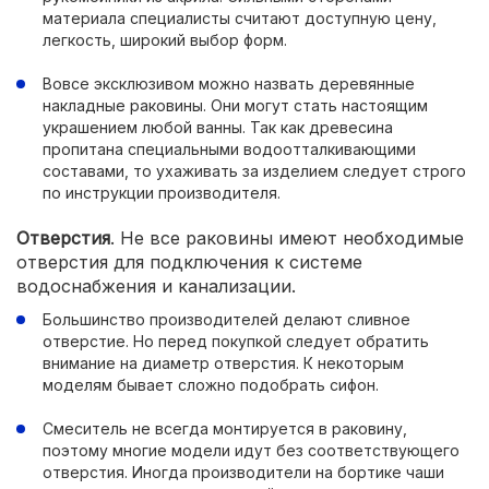
материала специалисты считают доступную цену,
легкость, широкий выбор форм.
Вовсе эксклюзивом можно назвать деревянные
накладные раковины. Они могут стать настоящим
украшением любой ванны. Так как древесина
пропитана специальными водоотталкивающими
составами, то ухаживать за изделием следует строго
по инструкции производителя.
Отверстия
. Не все раковины имеют необходимые
отверстия для подключения к системе
водоснабжения и канализации.
Большинство производителей делают сливное
отверстие. Но перед покупкой следует обратить
внимание на диаметр отверстия. К некоторым
моделям бывает сложно подобрать сифон.
Смеситель не всегда монтируется в раковину,
поэтому многие модели идут без соответствующего
отверстия. Иногда производители на бортике чаши