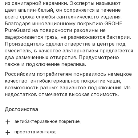
из санитарной керамики. Эксперты называют
цвет альпин-белый, он сохраняется в течение
всего срока службы сантехнического изделия.
Благодаря инновационному покрытию GROHE
PureGuard на поверхности раковины не
задерживается грязь, не размножаются бактерии.
Производитель сделал отверстие в центре под
смеситель, в качестве альтернативы предлагается
два размеченных отверстия. Предусмотрено
также и подключение перелива.
Российским потребителям понравилось немецкое
качество, антибактериальное покрытие чаши,
возможность разных вариантов подключения. Из
недостатков отмечается высокая стоимость.
Достоинства
антибактериальное покрытие;
простота монтажа;