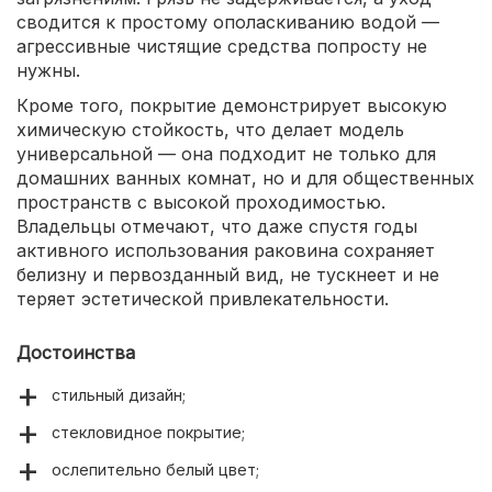
сводится к простому ополаскиванию водой —
агрессивные чистящие средства попросту не
нужны.
Кроме того, покрытие демонстрирует высокую
химическую стойкость, что делает модель
универсальной — она подходит не только для
домашних ванных комнат, но и для общественных
пространств с высокой проходимостью.
Владельцы отмечают, что даже спустя годы
активного использования раковина сохраняет
белизну и первозданный вид, не тускнеет и не
теряет эстетической привлекательности.
Достоинства
стильный дизайн;
стекловидное покрытие;
ослепительно белый цвет;