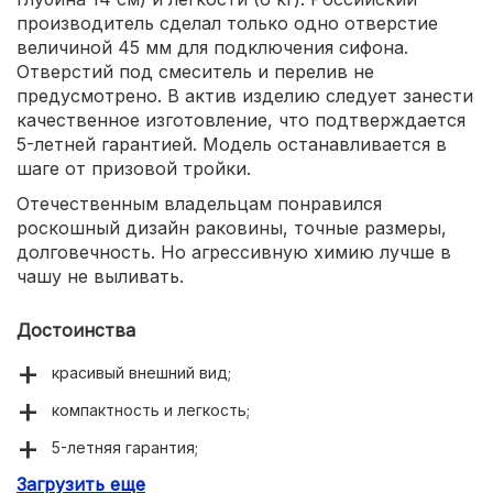
производитель сделал только одно отверстие
величиной 45 мм для подключения сифона.
Отверстий под смеситель и перелив не
предусмотрено. В актив изделию следует занести
качественное изготовление, что подтверждается
5-летней гарантией. Модель останавливается в
шаге от призовой тройки.
Отечественным владельцам понравился
роскошный дизайн раковины, точные размеры,
долговечность. Но агрессивную химию лучше в
чашу не выливать.
Достоинства
красивый внешний вид;
компактность и легкость;
5-летняя гарантия;
Загрузить еще
качественное изготовление.