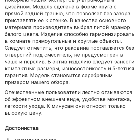
дизайном. Модель сделана в форме круга с
прямой задней гранью, что позволяет без зазора
приставлять ее к стенке. В качестве основного
материала производитель выбрал литой мрамор
белого цвета. Изделие способно гармонизировать
в комнате прямоугольные и круглые объекты.
Следует отметить, что раковина поставляется без
отверстий под смеситель, не предусмотрен в
чаше и перелив. В актив изделию следует занести
компактные размеры, износостойкость и 5-летняя
гарантия. Модель становится серебряным
призером нашего обзора.
Отечественные пользователи лестно отзываются
об эффектном внешнем виде, удобстве монтажа,
легкости ухода. К минусам они относят только
высокую цену.
Достоинства