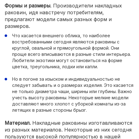
Формы и размеры
. Производители накладных
раковин, идя навстречу потребителям,
предлагают модели самых разных форм и
размеров.
Что касается внешнего облика, то наиболее
востребованными сегодня являются раковины с
круглой, овальной и прямоугольной формой. Они
проще всего вписываются в разные стили интерьера.
Любители экзотики могут остановиться на форме
цветка, треугольника, лодки или капли.
Но в погоне за изыском и индивидуальностью не
следует забывать и о размерах изделия. Это касается
не только диаметра чаши, ширины или глубины. Важно
учесть высоту раковины. Некоторые мелкие модели
доставляют много хлопот с уборкой комнаты из-за
летящих в разные стороны брызг.
Материал.
Накладные раковины изготавливаются
из разных материалов. Некоторые из них сегодня
пользуются высокой популярностью в нашей