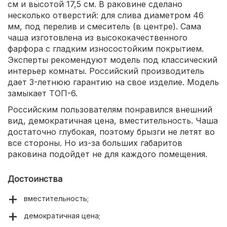
см и высотой 17,5 см. В раковине сделано
несколько отверстий: для слива диаметром 46
мм, под перелив и смеситель (в центре). Сама
чаша изготовлена из высококачественного
фарфора с гладким износостойким покрытием.
Эксперты рекомендуют модель под классический
интерьер комнаты. Российский производитель
дает 3-летнюю гарантию на свое изделие. Модель
замыкает ТОП-6.
Российским пользователям понравился внешний
вид, демократичная цена, вместительность. Чаша
достаточно глубокая, поэтому брызги не летят во
все стороны. Но из-за больших габаритов
раковина подойдет не для каждого помещения.
Достоинства
вместительность;
демократичная цена;