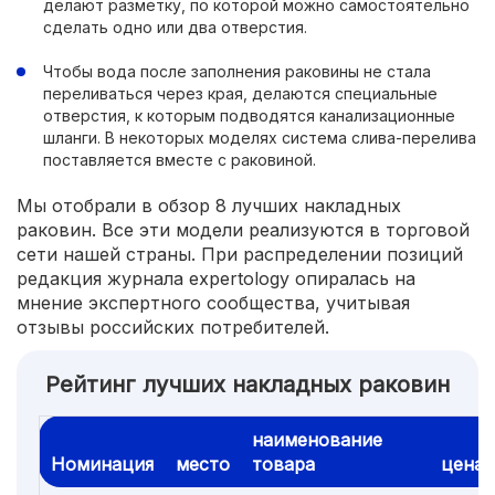
делают разметку, по которой можно самостоятельно
сделать одно или два отверстия.
Чтобы вода после заполнения раковины не стала
переливаться через края, делаются специальные
отверстия, к которым подводятся канализационные
шланги. В некоторых моделях система слива-перелива
поставляется вместе с раковиной.
Мы отобрали в обзор 8 лучших накладных
раковин. Все эти модели реализуются в торговой
сети нашей страны. При распределении позиций
редакция журнала expertology опиралась на
мнение экспертного сообщества, учитывая
отзывы российских потребителей.
Рейтинг лучших накладных раковин
наименование
Номинация
место
товара
цена