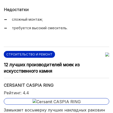
Недостатки
сложный монтаж;
требуется высокий смеситель.
СТРОИТЕЛЬСТВО И РЕМОНТ
12 лучших производителей моек из
искусственного камня
CERSANIT CASPIA RING
Рейтинг: 4.4
Замыкает восьмерку лучших накладных раковин