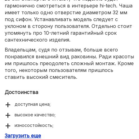
гармонично смотреться в интерьере hi-tech. Чаша
имеет только одно отверстие диаметром 32 мм
под сифон. Устанавливать модель следует с
уклоном в сторону пользователя. Отдельно стоит
упомянуть про 10-летний гарантийный срок
сантехнического изделия.
Владельцам, судя по отзывам, больше всего
понравился внешний вид раковины. Ради красоты
им пришлось преодолеть сложный монтаж. Кроме
того, некоторым пользователям пришлось
ставить высокий смеситель.
Достоинства
доступная цена;
высокое качество;
износостойкость;
Загрузить еще
красивый внешний вид.