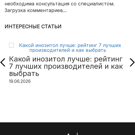
необходима консультация со специалистом.
Загрузка комментариев...
ИНТЕРЕСНЫЕ СТАТЬИ
Какой инозитол лучше: рейтинг
7 лучших производителей и как
выбрать
19.06.2026