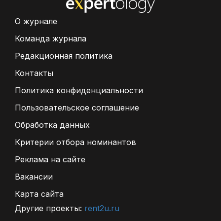
О журнале
Команда журнала
Редакционная политика
Контакты
Политика конфиденциальности
Пользовательское соглашение
Обработка данных
Критерии отбора номинантов
Реклама на сайте
Вакансии
Карта сайта
Другие проекты:
rent2u.ru