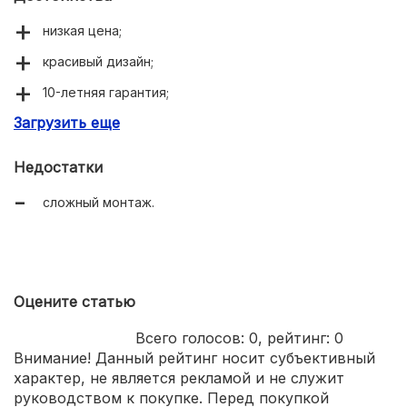
низкая цена;
красивый дизайн;
10-летняя гарантия;
Загрузить еще
простой уход.
Недостатки
сложный монтаж.
Оцените статью
Всего голосов:
0
, рейтинг:
0
Внимание! Данный рейтинг носит субъективный
характер, не является рекламой и не служит
руководством к покупке. Перед покупкой