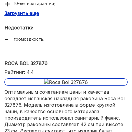
10-летняя гарантия;
Загрузить еще
качественное изготовление.
Недостатки
громоздкость.
ROCA BOL 327876
Рейтинг: 4.4
Оптимальным сочетанием цены и качества
обладает испанская накладная раковина Roca Bol
327876. Модель изготовлена в форме круглой
чаши, в качестве основного материала
производитель использовал санитарный фаянс.
Диаметр раковины составляет 42 см при высоте
23 см. Эксперты считают, что изделие будет