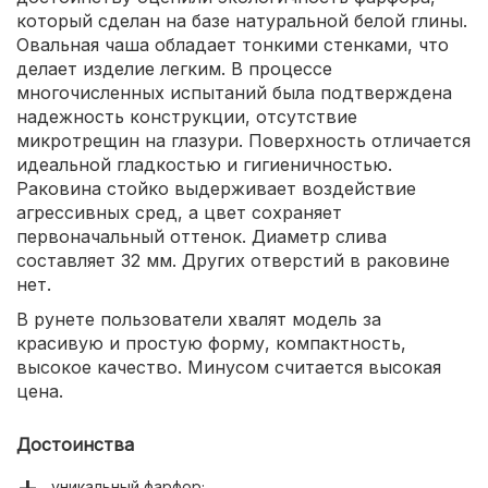
который сделан на базе натуральной белой глины.
Овальная чаша обладает тонкими стенками, что
делает изделие легким. В процессе
многочисленных испытаний была подтверждена
надежность конструкции, отсутствие
микротрещин на глазури. Поверхность отличается
идеальной гладкостью и гигиеничностью.
Раковина стойко выдерживает воздействие
агрессивных сред, а цвет сохраняет
первоначальный оттенок. Диаметр слива
составляет 32 мм. Других отверстий в раковине
нет.
В рунете пользователи хвалят модель за
красивую и простую форму, компактность,
высокое качество. Минусом считается высокая
цена.
Достоинства
уникальный фарфор;