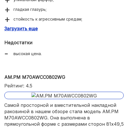
гладкая глазурь;
стойкость к агрессивным средам;
Загрузить еще
красивая форма.
Недостатки
высокая цена.
AM.PM M70AWCC0802WG
Рейтинг: 4.5
Самой просторной и вместительной накладной
раковиной в нашем обзоре стала модель AM.PM
M70AWCC0802WG. Она выполнена в
прямоугольной форме с размерами сторон 81х49,5