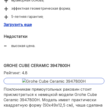
мраморная основа;
эффектная геометрическая форма;
5-летняя гарантия;
Загрузить еще
легкость ухода.
Недостатки
высокая цена.
GROHE CUBE CERAMIC 3947800H
Рейтинг: 4.8
Поклонникам прямоугольных раковин стоит
присмотреться к немецкой модели Grohe Cube
Ceramic 3947800H. Модель имеет практически
квадратную форму (50х49х12,5 см), чаша сделана