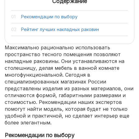
Содержание
Рекомендации по выбору
Рейтинг лучших накладных раковин
Максимально рационально использовать
пространство тесного помещения позволяют
накладные раковины. Они устанавливаются на
столешницу, делая мебель в ванной комнате
многофункциональной. Сегодня в
специализированных магазинах России
представлены изделия из разных материалов, они
отличаются формой, габаритными размерами и
стоимостью. Рекомендации наших экспертов
помогут найти модель, которая будет не только
удобной и практичной, но сделает интерьер еще
более элегантным.
Рекомендации по выбору