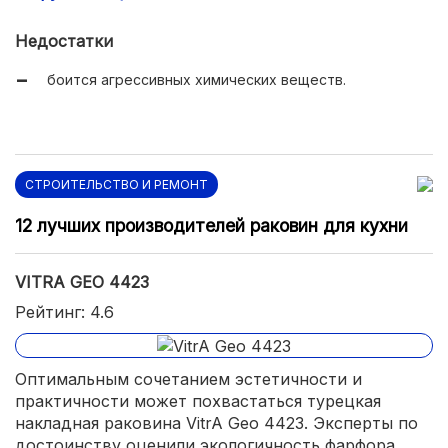
Недостатки
боится агрессивных химических веществ.
СТРОИТЕЛЬСТВО И РЕМОНТ
12 лучших производителей раковин для кухни
VITRA GEO 4423
Рейтинг: 4.6
Оптимальным сочетанием эстетичности и
практичности может похвастаться турецкая
накладная раковина VitrA Geo 4423. Эксперты по
достоинству оценили экологичность фарфора,