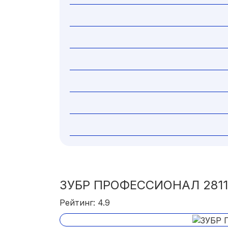
ЗУБР ПРОФЕССИОНАЛ 2811
Рейтинг: 4.9