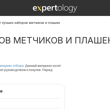
0 лучших наборов метчиков и плашек
РОВ МЕТЧИКОВ И ПЛАШЕ
итериях отбора.
Данный материал носит
жит руководством к покупке. Перед
е