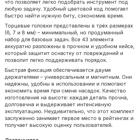
что позволяет легко подобрать инструмент под
любую задачу. Удобный цветовой код помогает
быстро найти нужную биту, сэкономив время.
Торцевые головки представлены в трёх размерах
(6, 7 и 8 мм) – минимальный, но продуманный
набор для базовых задач. Все 43 элемента
аккуратно разложены в прочном и удобном кейсе,
который защитит оснастку от повреждений и
позволит легко поддерживать порядок.
Быстрая фиксация обеспечивается двумя
держателями – универсальным и магнитным. Они
надёжны, удобны в использовании и помогают
экономить время при смене насадок. Качество
изготовления на высоте: каждая деталь прочна,
долговечна и выдерживает интенсивную
эксплуатацию. Неудивительно, что этот комплект
заслуженно занимает первое место в рейтингах и
получает высокую оценку пользователей.