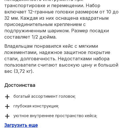
транспортировке и перемещении. Набор
включает 12-гранные головки размером от 10 до
32 мм. Каждая из них оснащена квадратным
присоединительным креплением с
подпружиненным шариком. Размер посадки
составляет 1/2 дюйма.
Владельцам понравился кейс с мягкими
ложементами, надежное защитное покрытие
стали, долговечность. Недостатками набора
пользователи считают высокую цену и большой
вес (3,72 кг).
Достоинства
богатый ассортимент головок;
глубокая конструкция;
уютное внутреннее пространство кейса;
Загрузить еще
надежная фиксация на трещотке.