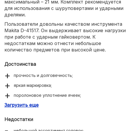
максимальный – 21 мм. Комплект рекомендуется
для использования с шуруповертами и ударными
дрелями.
Пользователи довольны качеством инструмента
Makita D-41517. Он выдерживает высокие нагрузки
при работе с ударным гайковертом. К
недостаткам можно отнести небольшое
количество предметов при высокой цене.
Достоинства
прочность и долговечность;
яркая маркировка;
поролоновое уплотнение ячеек;
Загрузить еще
компактный кейс.
Недостатки
небольшой ассортимент головок;