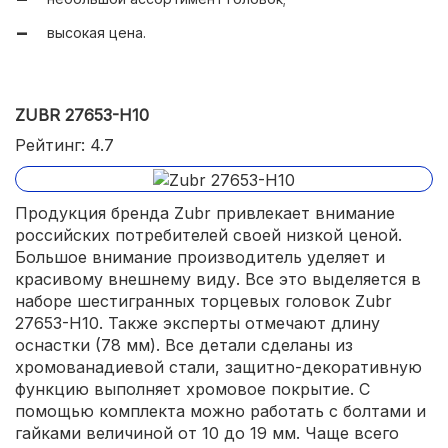
высокая цена.
ZUBR 27653-H10
Рейтинг: 4.7
Продукция бренда Zubr привлекает внимание
российских потребителей своей низкой ценой.
Большое внимание производитель уделяет и
красивому внешнему виду. Все это выделяется в
наборе шестигранных торцевых головок Zubr
27653-H10. Также эксперты отмечают длину
оснастки (78 мм). Все детали сделаны из
хромованадиевой стали, защитно-декоративную
функцию выполняет хромовое покрытие. С
помощью комплекта можно работать с болтами и
гайками величиной от 10 до 19 мм. Чаще всего