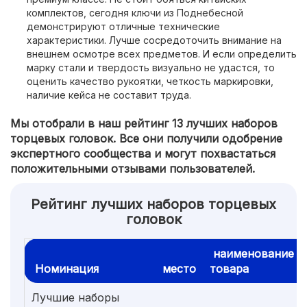
комплектов, сегодня ключи из Поднебесной
демонстрируют отличные технические
характеристики. Лучше сосредоточить внимание на
внешнем осмотре всех предметов. И если определить
марку стали и твердость визуально не удастся, то
оценить качество рукоятки, четкость маркировки,
наличие кейса не составит труда.
Мы отобрали в наш рейтинг 13 лучших наборов
торцевых головок. Все они получили одобрение
экспертного сообщества и могут похвастаться
положительными отзывами пользователей.
Рейтинг лучших наборов торцевых
головок
наименование
Номинация
место
товара
Лучшие наборы