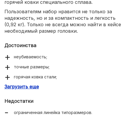
горячей ковки специального сплава.
Пользователям набор нравится не только за
надежность, но и за компактность и легкость
(0,92 кг). Только не всегда можно найти в кейсе
необходимый размер головки.
Достоинства
неубиваемость;
точные размеры;
горячая ковка стали;
Загрузить еще
удобные ячейки в кейсе.
Недостатки
ограниченная линейка типоразмеров.