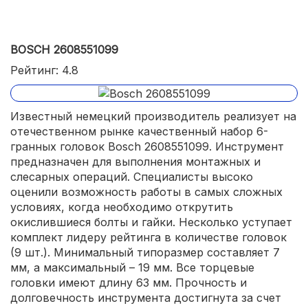
BOSCH 2608551099
Рейтинг: 4.8
Известный немецкий производитель реализует на
отечественном рынке качественный набор 6-
гранных головок Bosch 2608551099. Инструмент
предназначен для выполнения монтажных и
слесарных операций. Специалисты высоко
оценили возможность работы в самых сложных
условиях, когда необходимо открутить
окислившиеся болты и гайки. Несколько уступает
комплект лидеру рейтинга в количестве головок
(9 шт.). Минимальный типоразмер составляет 7
мм, а максимальный – 19 мм. Все торцевые
головки имеют длину 63 мм. Прочность и
долговечность инструмента достигнута за счет