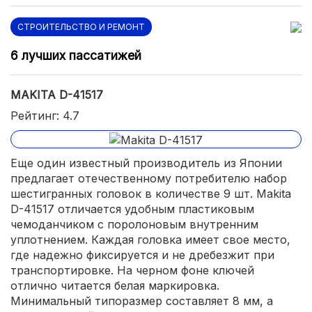
СТРОИТЕЛЬСТВО И РЕМОНТ
6 лучших пассатижей
MAKITA D-41517
Рейтинг: 4.7
Еще один известный производитель из Японии
предлагает отечественному потребителю набор
шестигранных головок в количестве 9 шт. Makita
D-41517 отличается удобным пластиковым
чемоданчиком с поролоновым внутренним
уплотнением. Каждая головка имеет свое место,
где надежно фиксируется и не дребезжит при
транспортировке. На черном фоне ключей
отлично читается белая маркировка.
Минимальный типоразмер составляет 8 мм, а