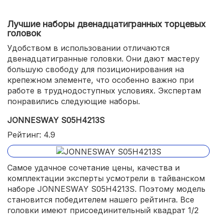
Лучшие наборы двенадцатигранных торцевых
головок
Удобством в использовании отличаются
двенадцатигранные головки. Они дают мастеру
большую свободу для позиционирования на
крепежном элементе, что особенно важно при
работе в труднодоступных условиях. Экспертам
понравились следующие наборы.
JONNESWAY S05H4213S
Рейтинг: 4.9
Самое удачное сочетание цены, качества и
комплектации эксперты усмотрели в тайванском
наборе JONNESWAY S05H4213S. Поэтому модель
становится победителем нашего рейтинга. Все
головки имеют присоединительный квадрат 1/2