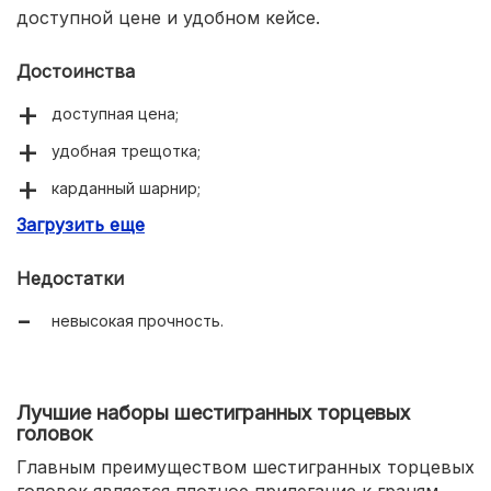
доступной цене и удобном кейсе.
Достоинства
доступная цена;
удобная трещотка;
карданный шарнир;
Загрузить еще
компактность.
Недостатки
невысокая прочность.
Лучшие наборы шестигранных торцевых
головок
Главным преимуществом шестигранных торцевых