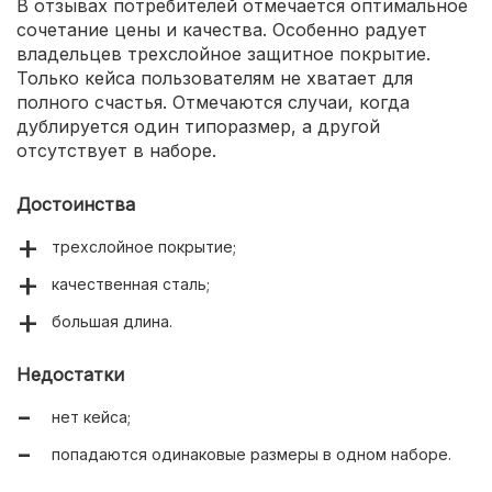
В отзывах потребителей отмечается оптимальное
сочетание цены и качества. Особенно радует
владельцев трехслойное защитное покрытие.
Только кейса пользователям не хватает для
полного счастья. Отмечаются случаи, когда
дублируется один типоразмер, а другой
отсутствует в наборе.
Достоинства
трехслойное покрытие;
качественная сталь;
большая длина.
Недостатки
нет кейса;
попадаются одинаковые размеры в одном наборе.