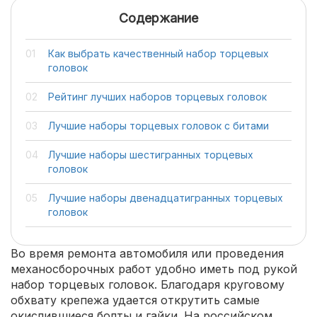
Содержание
Как выбрать качественный набор торцевых
головок
Рейтинг лучших наборов торцевых головок
Лучшие наборы торцевых головок с битами
Лучшие наборы шестигранных торцевых
головок
Лучшие наборы двенадцатигранных торцевых
головок
Во время ремонта автомобиля или проведения
механосборочных работ удобно иметь под рукой
набор торцевых головок. Благодаря круговому
обхвату крепежа удается открутить самые
окислившиеся болты и гайки. На российском