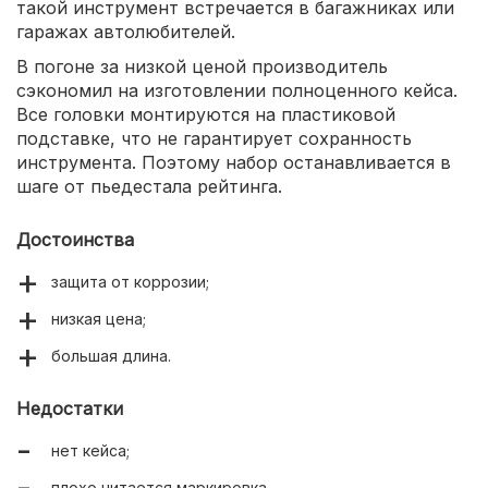
такой инструмент встречается в багажниках или
гаражах автолюбителей.
В погоне за низкой ценой производитель
сэкономил на изготовлении полноценного кейса.
Все головки монтируются на пластиковой
подставке, что не гарантирует сохранность
инструмента. Поэтому набор останавливается в
шаге от пьедестала рейтинга.
Достоинства
защита от коррозии;
низкая цена;
большая длина.
Недостатки
нет кейса;
плохо читается маркировка.