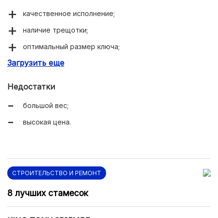
качественное исполнение;
наличие трещотки;
оптимальный размер ключа;
Загрузить еще
широкий диапазон настройки усилия.
Недостатки
большой вес;
высокая цена.
СТРОИТЕЛЬСТВО И РЕМОНТ
8 лучших стамесок