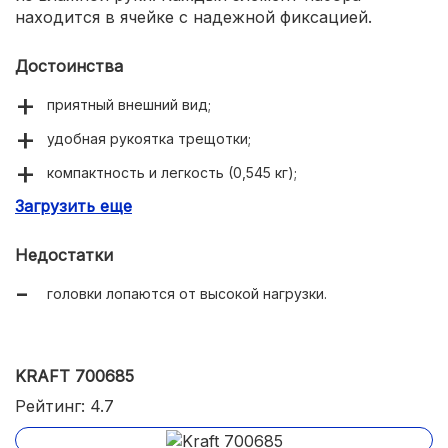
находится в ячейке с надежной фиксацией.
Достоинства
приятный внешний вид;
удобная рукоятка трещотки;
компактность и легкость (0,545 кг);
Загрузить еще
качественный кейс.
Недостатки
головки лопаются от высокой нагрузки.
KRAFT 700685
Рейтинг: 4.7