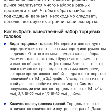
рынке реализуется много наборов разных
производителей. Чтобы выбрать наиболее
подходящий вариант, необходимо следовать
цепочке, которую выстроили наши эксперты.
Как выбрать качественный набор торцевых
головок
Виды торцевых головок
. На первом этапе следует
определиться с поставленными перед инструментом
задачами. От этого зависит комплектация набора.
Наличие головок, которые будут часто применяться,
является обязательным фактором. Важно знать, что
они отличаются присоединительными размерами,
которые представляют собой квадратное отверстие
величиной от 1/4 до 3/4 дюйма. У каждого из них есть
свой диапазон рабочих типоразмеров. Самыми
популярными считаются торцевые головки 1/4 (4-14
мм), 3/8 (8-22 мм) и 1/2 (8-32 мм) дюйма.
Количество внутренних граней
. Торцевые головки
отличаются количеством внутренних граней. Даже