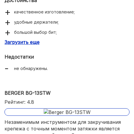
Достоинства
качественное изготовление;
удобные держатели;
большой выбор бит;
Загрузить еще
надежный кейс.
Недостатки
не обнаружены.
BERGER BG-13STW
Рейтинг: 4.8
Незаменимым инструментом для закручивания
крепежа с точным моментом затяжки является