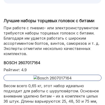
Лучшие наборы торцевых головок с битами
При работе с пневмо- или электроинструментом
требуются наборы торцевых головок с битами.
Благодаря им удается работать с широким
ассортиментом болтов, винтов, саморезов и т. д.
Эксперты отметили несколько качественных
комплектов.
BOSCH 2607017164
Рейтинг: 4.9
Весом всего 0,65 кг, этот набор идеально
подходит для работы с шуруповёртом. Основное
внимание уделено битам – их в комплекте целых
36 штук. Длины варьируются: 25, 48, 50 и 75 мм,