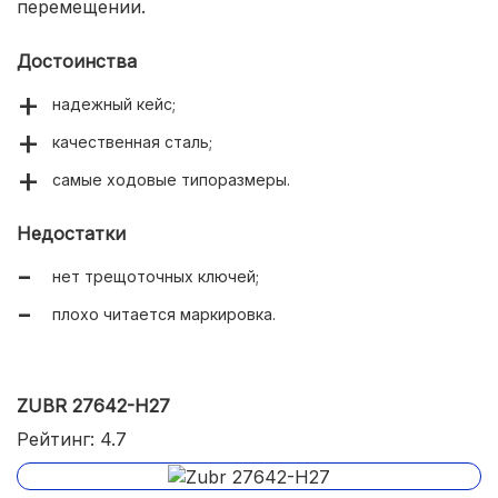
перемещении.
Достоинства
надежный кейс;
качественная сталь;
самые ходовые типоразмеры.
Недостатки
нет трещоточных ключей;
плохо читается маркировка.
ZUBR 27642-H27
Рейтинг: 4.7