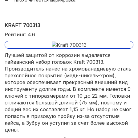
KRAFT 700313
Рейтинг: 4.6
Лучшей защитой от коррозии выделяется
тайванский набор головок Kraft 700313.
Производитель нанес на хромованадиевую сталь
трехслойное покрытие (медь-никель-хром),
которое обеспечивает прекрасный внешний вид
инструменту долгие годы. В комплекте имеется 9
ключей с типоразмерами от 10 до 22 мм. Головки
отличаются большой длиной (75 мм), поэтому и
общий вес их составляет 1,15 кг. Но набор не смог
попасть в призовую тройку из-за отсутствия
кейса, а Зубру он уступил за счет более высокой
цены.