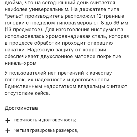
дюйма, что на сегодняшний день считается
наиболее универсальным. На держателе типа
"рельс" производитель расположил 12-гранные
головки с пределом типоразмеров от 8 до 36 мм
(13 предметов). Для изготовления инструмента
использовалась хромованадиевая сталь, которая
в процессе обработки проходит операцию
накатки. Надежную защиту от коррозии
обеспечивает двухслойное матовое покрытие
никель-хром.
У пользователей нет претензий к качеству
головок, их надежности и долговечности.
Единственным недостатком владельцы считают
отсутствие кейса.
Достоинства
прочность и долговечность;
четкая гравировка размеров;