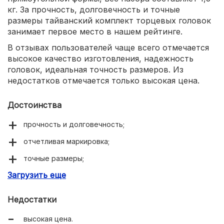
кг. За прочность, долговечность и точные
размеры тайванский комплект торцевых головок
занимает первое место в нашем рейтинге.
В отзывах пользователей чаще всего отмечается
высокое качество изготовления, надежность
головок, идеальная точность размеров. Из
недостатков отмечается только высокая цена.
Достоинства
прочность и долговечность;
отчетливая маркировка;
точные размеры;
Загрузить еще
пожизненная гарантия.
Недостатки
высокая цена.