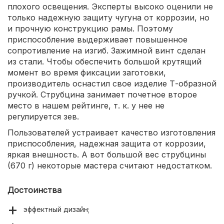
плохого освещения. Эксперты высоко оценили не
только надежную защиту чугуна от коррозии, но
и прочную конструкцию рамы. Поэтому
приспособление выдерживает повышенное
сопротивление на изгиб. Зажимной винт сделан
из стали. Чтобы обеспечить большой крутящий
момент во время фиксации заготовки,
производитель оснастил свое изделие Т-образной
ручкой. Струбцина занимает почетное второе
место в нашем рейтинге, т. к. у нее не
регулируется зев.
Пользователей устраивает качество изготовления
приспособления, надежная защита от коррозии,
яркая внешность. А вот большой вес струбцины
(670 г) некоторые мастера считают недостатком.
Достоинства
эффектный дизайн;