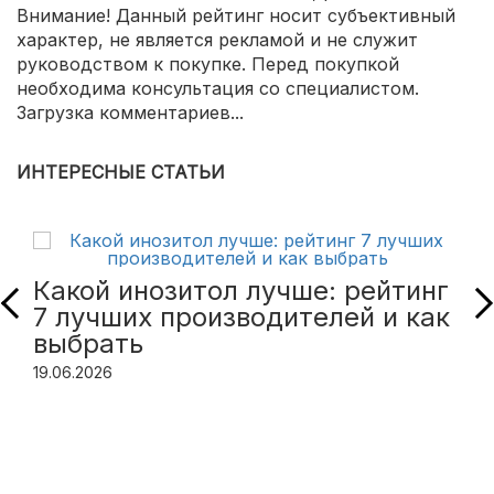
Внимание! Данный рейтинг носит субъективный
характер, не является рекламой и не служит
руководством к покупке. Перед покупкой
необходима консультация со специалистом.
Загрузка комментариев...
ИНТЕРЕСНЫЕ СТАТЬИ
Какой инозитол лучше: рейтинг
7 лучших производителей и как
выбрать
19.06.2026