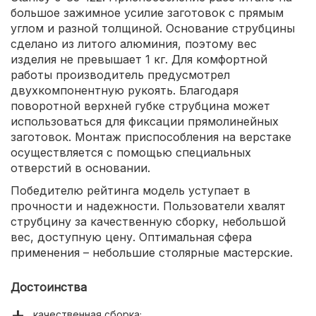
большое зажимное усилие заготовок с прямым
углом и разной толщиной. Основание струбцины
сделано из литого алюминия, поэтому вес
изделия не превышает 1 кг. Для комфортной
работы производитель предусмотрел
двухкомпонентную рукоять. Благодаря
поворотной верхней губке струбцина может
использоваться для фиксации прямолинейных
заготовок. Монтаж приспособления на верстаке
осуществляется с помощью специальных
отверстий в основании.
Победителю рейтинга модель уступает в
прочности и надежности. Пользователи хвалят
струбцину за качественную сборку, небольшой
вес, доступную цену. Оптимальная сфера
применения – небольшие столярные мастерские.
Достоинства
качественная сборка;