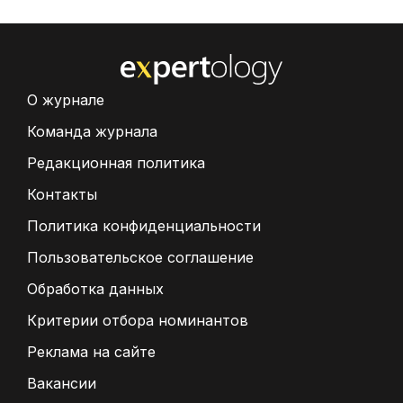
О журнале
Команда журнала
Редакционная политика
Контакты
Политика конфиденциальности
Пользовательское соглашение
Обработка данных
Критерии отбора номинантов
Реклама на сайте
Вакансии