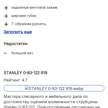
надежный винтовой зажим;
широкие губки;
Т-образная рукоять;
Загрузить еще
антикоррозионная защита.
Недостатки
большой вес.
STANLEY 0-83-122 919
Рейтинг: 4.7
Мастера слесарного и мебельного дела по
достоинству оценили возможности струбцины
Stanley 0-83-122. Приспособление рассчитано на