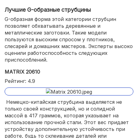
Лучшие G-образные струбцины
G-образная форма этой категории струбцин
позволяет обхватывать деревянные и
металлические заготовки. Такие модели
пользуются высоким спросом у плотников,
слесарей и домашних мастеров. Эксперты высоко
оценили работоспособность следующих
приспособлений.
MATRIX 20610
Рейтинг: 4.9
Немецко-китайская струбцина выделяется не
только своей конструкцией, но и солидной
массой в 417 граммов, которая указывает на
использование прочной стали. Этот вес придает
устройству дополнительную устойчивость при
работе, будь то склеивание деталей или