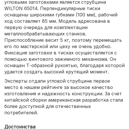
угловыми заготовками является струбцина
WILTON 65014. Перпендикулярные тиски
оснащены широкими губками (100 мм), рабочий
ход составляет 85 мм. Модель адресована в
первую очередь для комплектации
металлообрабатывающих станков.
Приспособление весит 5 кг, поэтому перемещать
его по мастерской или цеху не очень удобно.
Фиксация заготовки в тисках осуществляется с
помощью винтового зажимного механизма. Он
оснащен Т-образной рукоятью, благодаря которой
удается создать высокий крутящий момент.
Эксперты отдали угловой струбцине первое
место в нашем рейтинге за высокое качество
изготовления и надежность конструкции. За счет
китайской сборки американская разработка стала
более доступной для отечественных
потребителей.
Достоинства