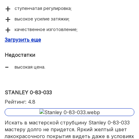
ступенчатая регулировка;
высокое усилие затяжки;
качественное изготовление;
Загрузить еще
долговечность.
Недостатки
высокая цена.
STANLEY 0-83-033
Рейтинг: 4.8
Искать в мастерской струбцину Stanley 0-83-033
мастеру долго не придется. Яркий желтый цвет
лакокрасочного покрытия видеть даже в условиях