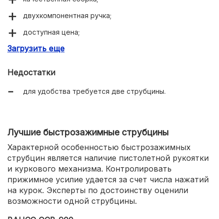
двухкомпонентная ручка;
доступная цена;
Загрузить еще
небольшой вес.
Недостатки
для удобства требуется две струбцины.
Лучшие быстрозажимные струбцины
Характерной особенностью быстрозажимных
струбцин является наличие пистолетной рукоятки
и куркового механизма. Контролировать
прижимное усилие удается за счет числа нажатий
на курок. Эксперты по достоинству оценили
возможности одной струбцины.