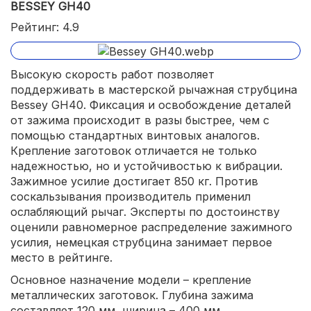
BESSEY GH40
Рейтинг: 4.9
Высокую скорость работ позволяет
поддерживать в мастерской рычажная струбцина
Bessey GH40. Фиксация и освобождение деталей
от зажима происходит в разы быстрее, чем с
помощью стандартных винтовых аналогов.
Крепление заготовок отличается не только
надежностью, но и устойчивостью к вибрации.
Зажимное усилие достигает 850 кг. Против
соскальзывания производитель применил
ослабляющий рычаг. Эксперты по достоинству
оценили равномерное распределение зажимного
усилия, немецкая струбцина занимает первое
место в рейтинге.
Основное назначение модели – крепление
металлических заготовок. Глубина зажима
составляет 120 мм, ширина – 400 мм.