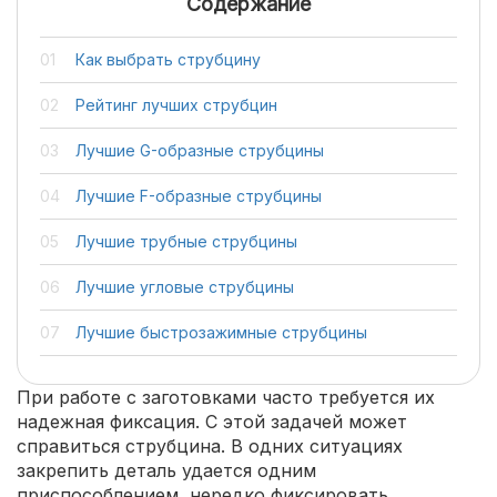
Содержание
Как выбрать струбцину
Рейтинг лучших струбцин
Лучшие G-образные струбцины
Лучшие F-образные струбцины
Лучшие трубные струбцины
Лучшие угловые струбцины
Лучшие быстрозажимные струбцины
При работе с заготовками часто требуется их
надежная фиксация. С этой задачей может
справиться струбцина. В одних ситуациях
закрепить деталь удается одним
приспособлением, нередко фиксировать