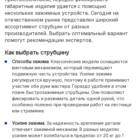
габаритные изделия удается с помощью
нескольких зажимных устройств. Сегодня на
отечественном рынке представлен широкий
ассортимент струбцин от разных
производителей. Выбрать оптимальный вариант
помогут рекомендации экспертов.
Как выбрать струбцину
Способы зажима
. Классические модели оснащаются
винтовым механизмом, который перемещают
подвижную часть устройства. Усилие зажима
регулируется вручную, поэтому в работе принимают
участие обе руки мастера. Гораздо удобнее в этом
плане быстрозажимные струбцины. Они позволяют
фиксировать и разжимать деталь одной рукой, что
особенно полезно при проведении работ на лестнице
или стремянке.
Усилие зажима
. За надежность крепления детали
отвечает зажимной механизм. В разных моделях
усилие может колебаться в пределах от 20 кг до 1