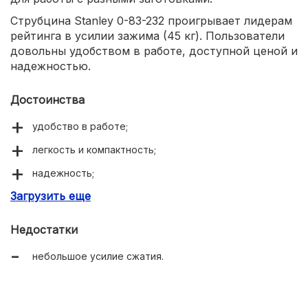
Струбцина Stanley 0-83-232 проигрывает лидерам
рейтинга в усилии зажима (45 кг). Пользователи
довольны удобством в работе, доступной ценой и
надежностью.
Достоинства
удобство в работе;
легкость и компактность;
надежность;
Загрузить еще
доступная цена.
Недостатки
небольшое усилие сжатия.