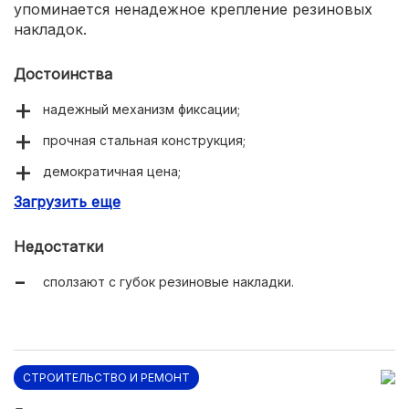
упоминается ненадежное крепление резиновых
накладок.
Достоинства
надежный механизм фиксации;
прочная стальная конструкция;
демократичная цена;
Загрузить еще
резиновые накладки.
Недостатки
сползают с губок резиновые накладки.
СТРОИТЕЛЬСТВО И РЕМОНТ