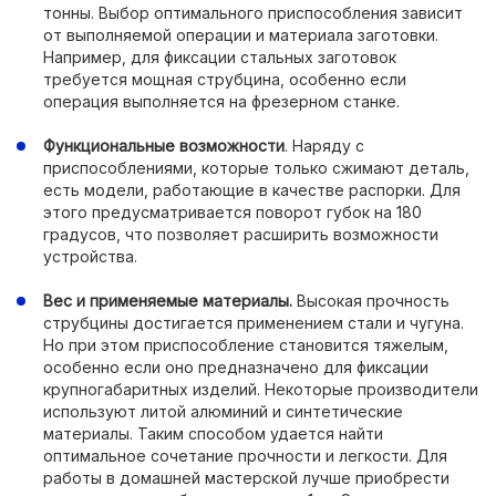
тонны. Выбор оптимального приспособления зависит
от выполняемой операции и материала заготовки.
Например, для фиксации стальных заготовок
требуется мощная струбцина, особенно если
операция выполняется на фрезерном станке.
Функциональные возможности
. Наряду с
приспособлениями, которые только сжимают деталь,
есть модели, работающие в качестве распорки. Для
этого предусматривается поворот губок на 180
градусов, что позволяет расширить возможности
устройства.
Вес и применяемые материалы.
Высокая прочность
струбцины достигается применением стали и чугуна.
Но при этом приспособление становится тяжелым,
особенно если оно предназначено для фиксации
крупногабаритных изделий. Некоторые производители
используют литой алюминий и синтетические
материалы. Таким способом удается найти
оптимальное сочетание прочности и легкости. Для
работы в домашней мастерской лучше приобрести