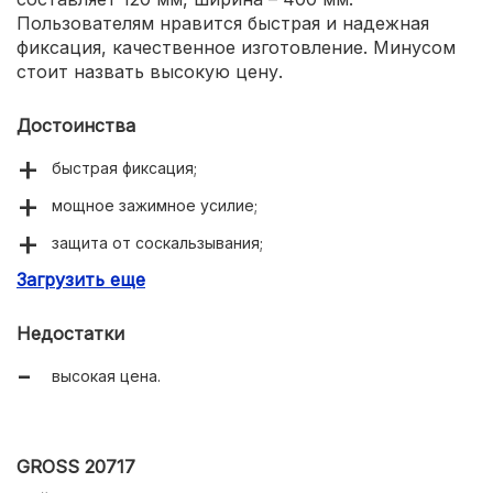
Пользователям нравится быстрая и надежная
фиксация, качественное изготовление. Минусом
стоит назвать высокую цену.
Достоинства
быстрая фиксация;
мощное зажимное усилие;
защита от соскальзывания;
Загрузить еще
качественное изготовление.
Недостатки
высокая цена.
GROSS 20717