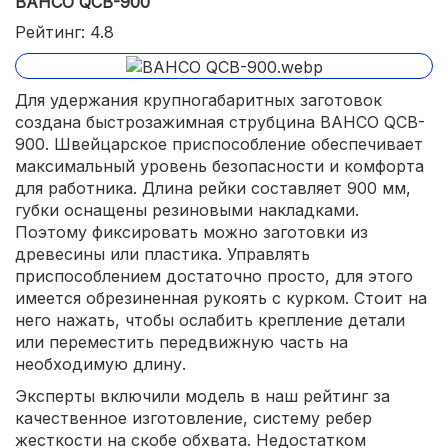
BAHCO QCB-900
Рейтинг: 4.8
Для удержания крупногабаритных заготовок
создана быстрозажимная струбцина BAHCO QCB-
900. Швейцарское приспособление обеспечивает
максимальный уровень безопасности и комфорта
для работника. Длина рейки составляет 900 мм,
губки оснащены резиновыми накладками.
Поэтому фиксировать можно заготовки из
древесины или пластика. Управлять
приспособлением достаточно просто, для этого
имеется обрезиненная рукоять с курком. Стоит на
него нажать, чтобы ослабить крепление детали
или переместить передвижную часть на
необходимую длину.
Эксперты включили модель в наш рейтинг за
качественное изготовление, систему ребер
жесткости на скобе обхвата. Недостатком