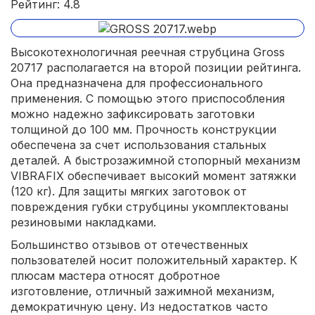
Рейтинг: 4.8
Высокотехнологичная реечная струбцина Gross
20717 располагается на второй позиции рейтинга.
Она предназначена для профессионального
применения. С помощью этого приспособления
можно надежно зафиксировать заготовки
толщиной до 100 мм. Прочность конструкции
обеспечена за счет использования стальных
деталей. А быстрозажимной стопорный механизм
VIBRAFIX обеспечивает высокий момент затяжки
(120 кг). Для защиты мягких заготовок от
повреждения губки струбцины укомплектованы
резиновыми накладками.
Большинство отзывов от отечественных
пользователей носит положительный характер. К
плюсам мастера относят добротное
изготовление, отличный зажимной механизм,
демократичную цену. Из недостатков часто