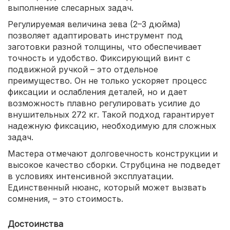
выполнение слесарных задач.
Регулируемая величина зева (2–3 дюйма)
позволяет адаптировать инструмент под
заготовки разной толщины, что обеспечивает
точность и удобство. Фиксирующий винт с
подвижной ручкой – это отдельное
преимущество. Он не только ускоряет процесс
фиксации и ослабления деталей, но и дает
возможность плавно регулировать усилие до
внушительных 272 кг. Такой подход гарантирует
надежную фиксацию, необходимую для сложных
задач.
Мастера отмечают долговечность конструкции и
высокое качество сборки. Струбцина не подведет
в условиях интенсивной эксплуатации.
Единственный нюанс, который может вызвать
сомнения, – это стоимость.
Достоинства