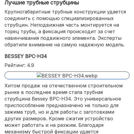
Лучшие трубные струбцины
Крупногабаритные трубные конструкции удается
соединить с помощью специализированных
струбцин. Неподвижная часть монтируется на
торец трубы, а фиксация происходит за счет
навинчивания подвижного элемента. Эксперты
обратили внимание на самую надежную модель.
BESSEY BPC-H34
Рейтинг: 4.9
Хитом продаж на отечественном строительном
рынке в последнее время стала трубная
струбцина Bessey BPC-H34. Это универсальное
приспособление предназначено не только для
зажима труб, но и для работы с заготовками
других размеров. Кроме сжатия устройство
может работать и на разжим. Благодаря
механизму быстрой фиксации удается