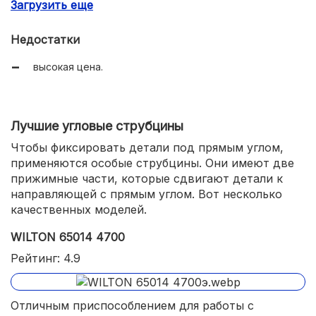
Загрузить еще
резиновые накладки.
Недостатки
высокая цена.
Лучшие угловые струбцины
Чтобы фиксировать детали под прямым углом,
применяются особые струбцины. Они имеют две
прижимные части, которые сдвигают детали к
направляющей с прямым углом. Вот несколько
качественных моделей.
WILTON 65014 4700
Рейтинг: 4.9
Отличным приспособлением для работы с