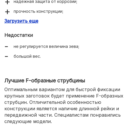
надежная защита от коррозии;
прочность конструкции;
Загрузить еще
Т-образная ручка.
Недостатки
не регулируется величина зева;
большой вес.
Лучшие F-образные струбцины
Оптимальным вариантом для быстрой фиксации
крупных заготовок будет применение F-образных
струбцин. Отличительной особенностью
конструкции является наличие длинной рейки и
передвижной части. Специалистам понравились
следующие модели.