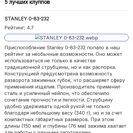
5 лучших клуппов
STANLEY 0-83-232
Рейтинг: 4.7
Приспособление Stanley 0-83-232 попало в наш
рейтинг за необычные возможности. Оно может
использоваться не только в качестве
традиционной струбцины, но и как распорка.
Конструкцией предусмотрена возможность
разворота зажимных губок, что расширяет сферу
применения изделия. Производитель применил
сталь и усиленный нейлон, что обеспечило
сочетание прочности и легкости. Струбцину
удобно удерживать одной рукой не только
благодаря небольшому весу (340 г), но и за счет
компактных габаритных размеров. При этом
длины (150 мм) и глубины (76 мм) зажима хватает
для работы с разными заготовками.