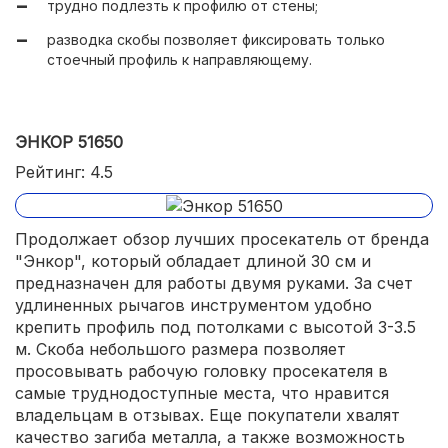
трудно подлезть к профилю от стены;
разводка скобы позволяет фиксировать только
стоечный профиль к направляющему.
ЭНКОР 51650
Рейтинг: 4.5
Продолжает обзор лучших просекатель от бренда
"Энкор", который обладает длиной 30 см и
предназначен для работы двумя руками. За счет
удлиненных рычагов инструментом удобно
крепить профиль под потолками с высотой 3-3.5
м. Скоба небольшого размера позволяет
просовывать рабочую головку просекателя в
самые труднодоступные места, что нравится
владельцам в отзывах. Еще покупатели хвалят
качество загиба металла, а также возможность