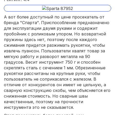
А вот более доступный по цене просекатель от
бренда "Спарта". Приспособление предназначено
для эксплуатации двумя руками и содержит
пробойник с роликовым упором. Но возвратной
пружины здесь нет, поэтому после каждого
сжимания придется разжимать рукоятки, чтобы
извлечь пуансон. Пользователи хвалят товар за
мягкую работу и разворот металла на 90
градусов. Весит инструмент 750 г и способен
скреплять сталь с сечением 1 мм. Обрезиненные
рукоятки рассчитаны на крупные руки, чтобы
пользователь не соприкасался с железом. В
отличие от конкурентов он имеет не цельную, а
сварную конструкцию скобы, чем объясняется его
сниженная стоимость. Но сварные швы
качественные, поэтому на прочности
инструмента это не сказывается.