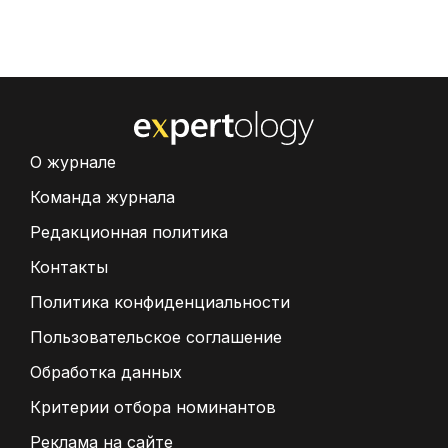
О журнале
Команда журнала
Редакционная политика
Контакты
Политика конфиденциальности
Пользовательское соглашение
Обработка данных
Критерии отбора номинантов
Реклама на сайте