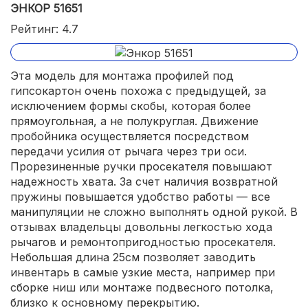
ЭНКОР 51651
Рейтинг: 4.7
Эта модель для монтажа профилей под
гипсокартон очень похожа с предыдущей, за
исключением формы скобы, которая более
прямоугольная, а не полукруглая. Движение
пробойника осуществляется посредством
передачи усилия от рычага через три оси.
Прорезиненные ручки просекателя повышают
надежность хвата. За счет наличия возвратной
пружины повышается удобство работы — все
манипуляции не сложно выполнять одной рукой. В
отзывах владельцы довольны легкостью хода
рычагов и ремонтопригодностью просекателя.
Небольшая длина 25см позволяет заводить
инвентарь в самые узкие места, например при
сборке ниш или монтаже подвесного потолка,
близко к основному перекрытию.