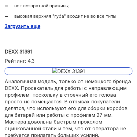
нет возвратной пружины;
высокая верхняя "губа" входит не во все типы
профиля.
Загрузить еще
DEXX 31391
Рейтинг: 4.3
Аналогичная модель, только от немецкого бренда
DEXX. Просекатель для работы с направляющим
профилем, поскольку в стоечный его голова
просто не помещается. В отзывах покупатели
делятся, что используют его для сборки коробов
для батарей или работы с профилем 27 мм.
Мастера довольны быстрым проколом
оцинкованной стали и тем, что от оператора не
требуется прилагать больших усилий.