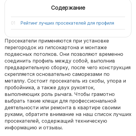
Содержание
Рейтинг лучших просекателей для профиля
Просекатели применяются при установке
перегородок из гипсокартона и монтаже
подвесных потолков. Они позволяют временно
соединить профиль между собой, выполнив
предварительную сборку, после чего конструкция
скрепляется основательно саморезами по
металлу. Состоит просекатель из скобы, упора и
пробойника, а также двух рукояток,
выполняющих роль рычага. Чтобы грамотно
выбрать такие клещи для профессиональной
деятельности или ремонта в квартире своими
руками, обратите внимание на наш список лучших
просекателей, содержащий техническую
информацию и отзывы.