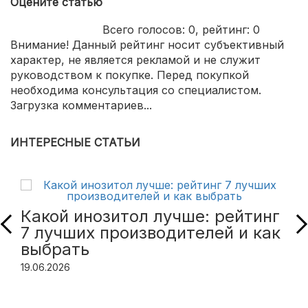
Оцените статью
Всего голосов:
0
, рейтинг:
0
Внимание! Данный рейтинг носит субъективный
характер, не является рекламой и не служит
руководством к покупке. Перед покупкой
необходима консультация со специалистом.
Загрузка комментариев...
ИНТЕРЕСНЫЕ СТАТЬИ
Какой инозитол лучше: рейтинг
7 лучших производителей и как
выбрать
19.06.2026