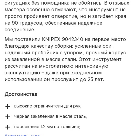
ситуациях без помощника не обойтись. В отзывах
мастера особенно отмечают, что инструмент не
просто пробивает отверстие, но и загибает края
на 90 градусов, обеспечивая надежное
соединение.
Мы поставили KNIPEX 9042340 на первое место
благодаря качеству сборки: усиленные оси,
надежный пробойник с упором, прочный корпус
из закаленной в масле стали. Этот инструмент
рассчитан на многолетнюю интенсивную
эксплуатацию – даже при ежедневном
использовании он прослужит до 25 лет.
Достоинства
высокие ограничители для рук;
черная закаленная в масле сталь;
просекание 1.2 мм по толщине;