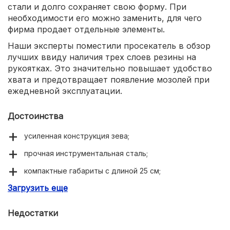
стали и долго сохраняет свою форму. При
необходимости его можно заменить, для чего
фирма продает отдельные элементы.
Наши эксперты поместили просекатель в обзор
лучших ввиду наличия трех слоев резины на
рукоятках. Это значительно повышает удобство
хвата и предотвращает появление мозолей при
ежедневной эксплуатации.
Достоинства
усиленная конструкция зева;
прочная инструментальная сталь;
компактные габариты с длиной 25 см;
Загрузить еще
возможность замены осей.
Недостатки