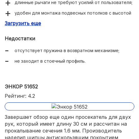
длинные рычаги не требуют усилий от пользователя;
удобен для монтажа подвесных потолков с высотой
3 м;
Загрузить еще
толстые резиновые ручки;
Недостатки
отсутствует пружина в возвратном механизме;
не заходит в стоечный профиль.
ЭНКОР 51652
Рейтинг: 4.2
Завершает обзор еще один просекатель для двух
рук, который имеет длину 30 см и рассчитан на
прокалывание сечения 1.6 мм. Производитель
наделил щипцы антискользящим покрытием