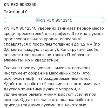
KNIPEX 9042340
Рейтинг: 4.9
KNIPEX 9042340 уверенно занимает первое место
среди просекателей для профиля. Это инструмент
профессионального уровня, способный
справляться с профилем толщиной до 1,2 мм (по
0,6 мм на каждую сторону). Конструкция скобы
позволяет соединять не только П-образные
элементы, но и квадратные.
Главное преимущество – высокая прочность:
инструмент собран на массивных осях, что
исключает люфт и преждевременный износ.
Удобство в работе обеспечивают эргономичные
двухкомпонентные ручки с упорами, а
удлиненные рычаги минимизируют усилия при
сжатии. Однако из-за этого нюанса работать
приходится двумя руками, а в некоторых