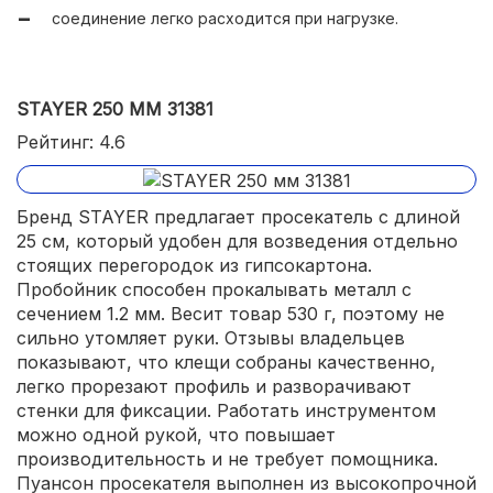
соединение легко расходится при нагрузке.
STAYER 250 ММ 31381
Рейтинг: 4.6
Бренд STAYER предлагает просекатель с длиной
25 см, который удобен для возведения отдельно
стоящих перегородок из гипсокартона.
Пробойник способен прокалывать металл с
сечением 1.2 мм. Весит товар 530 г, поэтому не
сильно утомляет руки. Отзывы владельцев
показывают, что клещи собраны качественно,
легко прорезают профиль и разворачивают
стенки для фиксации. Работать инструментом
можно одной рукой, что повышает
производительность и не требует помощника.
Пуансон просекателя выполнен из высокопрочной