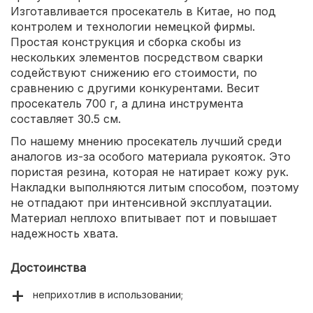
Изготавливается просекатель в Китае, но под
контролем и технологии немецкой фирмы.
Простая конструкция и сборка скобы из
нескольких элементов посредством сварки
содействуют снижению его стоимости, по
сравнению с другими конкурентами. Весит
просекатель 700 г, а длина инструмента
составляет 30.5 см.
По нашему мнению просекатель лучший среди
аналогов из-за особого материала рукояток. Это
пористая резина, которая не натирает кожу рук.
Накладки выполняются литым способом, поэтому
не отпадают при интенсивной эксплуатации.
Материал неплохо впитывает пот и повышает
надежность хвата.
Достоинства
неприхотлив в использовании;