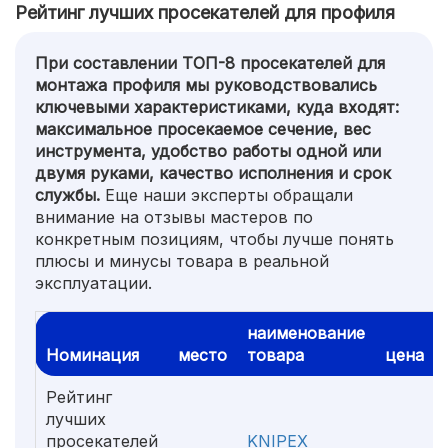
Рейтинг лучших просекателей для профиля
При составлении ТОП-8 просекателей для
монтажа профиля мы руководствовались
ключевыми характеристиками, куда входят:
максимальное просекаемое сечение, вес
инструмента, удобство работы одной или
двумя руками, качество исполнения и срок
службы.
Еще наши эксперты обращали
внимание на отзывы мастеров по
конкретным позициям, чтобы лучше понять
плюсы и минусы товара в реальной
эксплуатации.
наименование
Номинация
место
товара
цена
Рейтинг
лучших
просекателей
KNIPEX