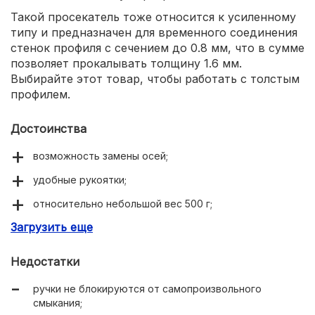
Такой просекатель тоже относится к усиленному
типу и предназначен для временного соединения
стенок профиля с сечением до 0.8 мм, что в сумме
позволяет прокалывать толщину 1.6 мм.
Выбирайте этот товар, чтобы работать с толстым
профилем.
Достоинства
возможность замены осей;
удобные рукоятки;
относительно небольшой вес 500 г;
Загрузить еще
есть возвратная пружина.
Недостатки
ручки не блокируются от самопроизвольного
смыкания;