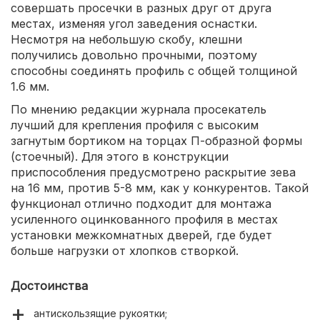
совершать просечки в разных друг от друга
местах, изменяя угол заведения оснастки.
Несмотря на небольшую скобу, клешни
получились довольно прочными, поэтому
способны соединять профиль с общей толщиной
1.6 мм.
По мнению редакции журнала просекатель
лучший для крепления профиля с высоким
загнутым бортиком на торцах П-образной формы
(стоечный). Для этого в конструкции
приспособления предусмотрено раскрытие зева
на 16 мм, против 5-8 мм, как у конкурентов. Такой
функционал отлично подходит для монтажа
усиленного оцинкованного профиля в местах
установки межкомнатных дверей, где будет
больше нагрузки от хлопков створкой.
Достоинства
антискользящие рукоятки;