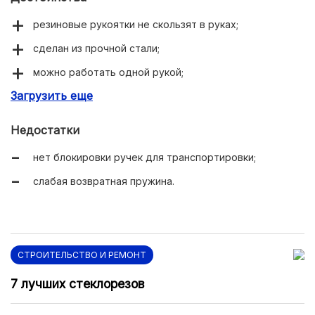
резиновые рукоятки не скользят в руках;
сделан из прочной стали;
можно работать одной рукой;
Загрузить еще
предусмотрена замена изношенных осей.
Недостатки
нет блокировки ручек для транспортировки;
слабая возвратная пружина.
СТРОИТЕЛЬСТВО И РЕМОНТ
7 лучших стеклорезов