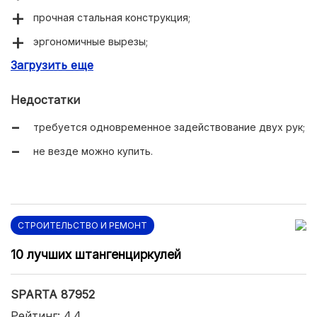
прочная стальная конструкция;
эргономичные вырезы;
Загрузить еще
компактная скоба.
Недостатки
требуется одновременное задействование двух рук;
не везде можно купить.
СТРОИТЕЛЬСТВО И РЕМОНТ
10 лучших штангенциркулей
SPARTA 87952
Рейтинг: 4.4