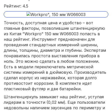
Рейтинг: 4.5
Точность, доступная цена и удобство – вот
главные факторы, позволившие штангенциркулю
из Китая "Workpro" 150 мм W066003 попасть в
наш рейтинг. Инструмент предназначен для
проведения стандартных измерений ширины,
длины, толщины, диаметра и глубины. Экспертам
понравилась простота выставления прибора в
ноль. Это можно сделать в любом положении.
Есть в модели переключатель метрической
системы измерений в дюймовую. Производитель
сделал корпус из нержавейки, которая долго
противостоит коррозии. В комплекте идет
пластиковый футляр и две батарейки.
Штангенциркуль замыкает наш рейтинг, уступая
лидерам в точности (0,02 мм). Еще пользователи
недовольны наличием заусенцев по периметру и