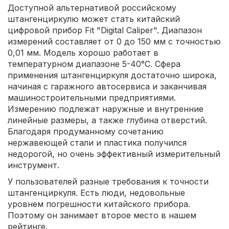
Доступной альтернативой российскому
штангенциркулю может стать китайский
цифровой прибор Fit "Digital Caliper". Диапазон
измерений составляет от 0 до 150 мм с точностью
0,01 мм. Модель хорошо работает в
температурном диапазоне 5-40°С. Сфера
применения штангенциркуля достаточно широка,
начиная с гаражного автосервиса и заканчивая
машиностроительными предприятиями.
Измерению подлежат наружные и внутренние
линейные размеры, а также глубина отверстий.
Благодаря продуманному сочетанию
нержавеющей стали и пластика получился
недорогой, но очень эффективный измерительный
инструмент.
У пользователей разные требования к точности
штангенциркуля. Есть люди, недовольные
уровнем погрешности китайского прибора.
Поэтому он занимает второе место в нашем
рейтинге.