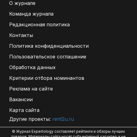
О журнале
Команда журнала
Редакционная политика
Контакты
Политика конфиденциальности
Пользовательское соглашение
Обработка данных
Критерии отбора номинантов
Реклама на сайте
Вакансии
Карта сайта
Другие проекты:
rent2u.ru
© Журнал Expertology составляет рейтинги и обзоры лучших
товаров. Материалы сайта носят субъективный характер и не