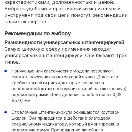
характеристиками, долговечностью и ценой.
Выбрать удобный и практичный измерительный
инструмент под свои цели помогут рекомендации
наших экспертов.
Рекомендации по выбору
Разновидности универсальных штангенциркулей
.
Самую широкую сферу применения находят
универсальные штангенциркули. Они бывают трех
типов.
Нониусные или классические модели позволяют
снимать показания по штриховой шкале. Для этого
требуется найти риски, которые совпали на
неподвижной штанге и измерительной планке (нониус)
подвижной рамки. Цена деления колеблется от 0,02
до 0,1 мм.
Стрелочные штангенциркули оснащаются круговой
шкалой. Она приводится в действие благодаря
специальному индикатору, который вмонтирован в
подвижную рамку. Превращение линейного