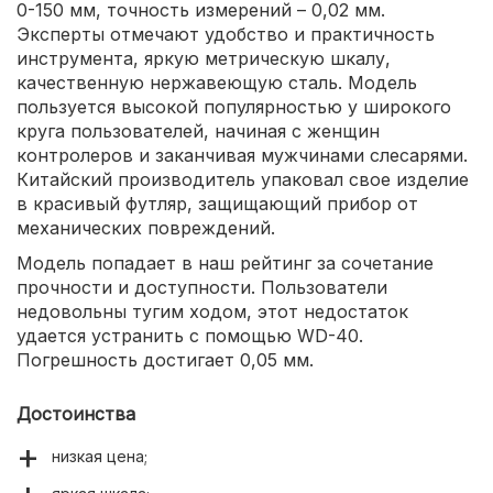
0-150 мм, точность измерений – 0,02 мм.
Эксперты отмечают удобство и практичность
инструмента, яркую метрическую шкалу,
качественную нержавеющую сталь. Модель
пользуется высокой популярностью у широкого
круга пользователей, начиная с женщин
контролеров и заканчивая мужчинами слесарями.
Китайский производитель упаковал свое изделие
в красивый футляр, защищающий прибор от
механических повреждений.
Модель попадает в наш рейтинг за сочетание
прочности и доступности. Пользователи
недовольны тугим ходом, этот недостаток
удается устранить с помощью WD-40.
Погрешность достигает 0,05 мм.
Достоинства
низкая цена;