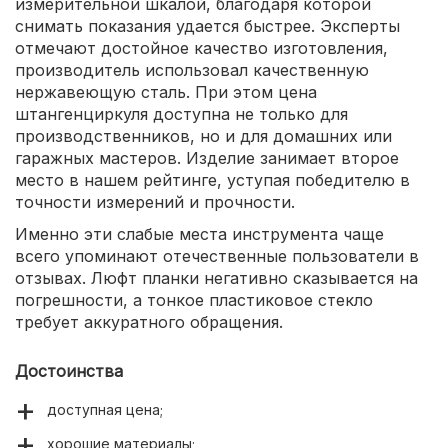
измерительной шкалой, благодаря которой
снимать показания удается быстрее. Эксперты
отмечают достойное качество изготовления,
производитель использовал качественную
нержавеющую сталь. При этом цена
штангенциркуля доступна не только для
производственников, но и для домашних или
гаражных мастеров. Изделие занимает второе
место в нашем рейтинге, уступая победителю в
точности измерений и прочности.
Именно эти слабые места инструмента чаще
всего упоминают отечественные пользователи в
отзывах. Люфт планки негативно сказывается на
погрешности, а тонкое пластиковое стекло
требует аккуратного обращения.
Достоинства
доступная цена;
хорошие материалы;