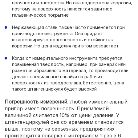
прочности и твердости. Но она подвержена коррозии,
поэтому на поверхность наносится защитное
гальваническое покрытие.
Нержавеющая сталь также часто применяется при
производстве инструмента. Она придает
штангенциркулю долговечность и стойкость к
коррозии. Но цена изделия при этом возрастает.
Когда от измерительного инструмента требуется
повышенная твердость, например, при замерах или
разметке абразивного материала, то производители
делают специальные напайки на рабочих
поверхностях из твердосплава. Естественно, цена
такого штангенциркуля будет высокой.
Погрешность измерений
. Любой измерительный
прибор имеет погрешность. Приемлемой
величиной считается 10% от цены деления. У
штангенциркулей она со временем становится
выше, поэтому на серьезных предприятиях
производится поверка с интервалом 1 раз в 6