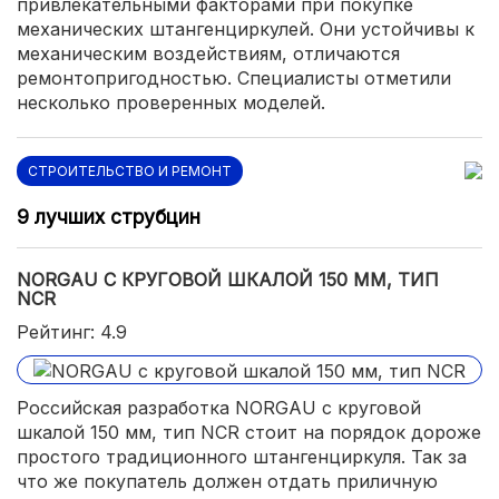
привлекательными факторами при покупке
механических штангенциркулей. Они устойчивы к
механическим воздействиям, отличаются
ремонтопригодностью. Специалисты отметили
несколько проверенных моделей.
СТРОИТЕЛЬСТВО И РЕМОНТ
9 лучших струбцин
NORGAU С КРУГОВОЙ ШКАЛОЙ 150 ММ, ТИП
NCR
Рейтинг: 4.9
Российская разработка NORGAU с круговой
шкалой 150 мм, тип NCR стоит на порядок дороже
простого традиционного штангенциркуля. Так за
что же покупатель должен отдать приличную