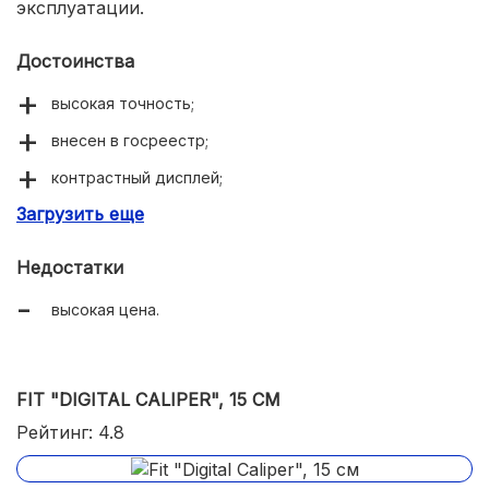
эксплуатации.
Достоинства
высокая точность;
внесен в госреестр;
контрастный дисплей;
Загрузить еще
автоматическая установка нуля.
Недостатки
высокая цена.
FIT "DIGITAL CALIPER", 15 СМ
Рейтинг: 4.8