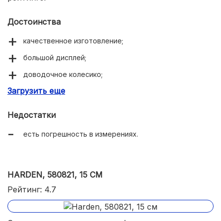
Достоинства
качественное изготовление;
большой дисплей;
доводочное колесико;
Загрузить еще
доступная цена.
Недостатки
есть погрешность в измерениях.
HARDEN, 580821, 15 СМ
Рейтинг: 4.7