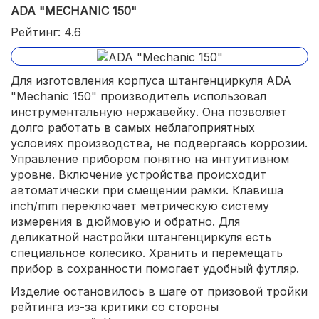
ADA "MECHANIC 150"
Рейтинг: 4.6
Для изготовления корпуса штангенциркуля ADA
"Mechanic 150" производитель использовал
инструментальную нержавейку. Она позволяет
долго работать в самых неблагоприятных
условиях производства, не подвергаясь коррозии.
Управление прибором понятно на интуитивном
уровне. Включение устройства происходит
автоматически при смещении рамки. Клавиша
inch/mm переключает метрическую систему
измерения в дюймовую и обратно. Для
деликатной настройки штангенциркуля есть
специальное колесико. Хранить и перемещать
прибор в сохранности помогает удобный футляр.
Изделие остановилось в шаге от призовой тройки
рейтинга из-за критики со стороны