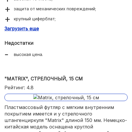
защита от механических повреждений;
крупный циферблат;
Загрузить еще
внесен в госреестр.
Недостатки
высокая цена.
"MATRIX", СТРЕЛОЧНЫЙ, 15 СМ
Рейтинг: 4.8
Пластмассовый футляр с мягким внутренним
покрытием имеется и у стрелочного
штангенциркуля "Matrix" длиной 150 мм. Немецко-
китайская модель оснащена круглой