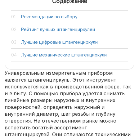
Содержание
Рекомендации по выбору
Рейтинг лучших штангенциркулей
Лучшие цифровые штангенциркули
Лучшие механические штангенциркули
Универсальным измерительным прибором
является штангенциркуль. Этот инструмент
используется как в производственной сфере, так
и в быту. С помощью прибора удается снимать
линейные размеры наружных и внутренних
поверхностей, определять наружный и
внутренний диаметр, шаг резьбы и глубину
отверстия. На отечественном рынке можно
встретить богатый ассортимент
штангенциркулей. Они отличаются техническими