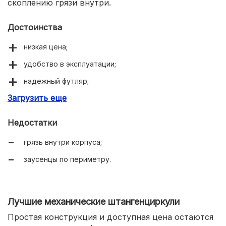
скоплению грязи внутри.
Достоинства
низкая цена;
удобство в эксплуатации;
надежный футляр;
Загрузить еще
простое выставление нуля.
Недостатки
грязь внутри корпуса;
заусенцы по периметру.
Лучшие механические штангенциркули
Простая конструкция и доступная цена остаются