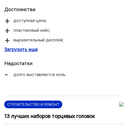
Достоинства
доступная цена;
пластиковый кейс;
выразительный дисплей;
Загрузить еще
качественная нержавейка.
Недостатки
долго выставляется ноль.
СТРОИТЕЛЬСТВО И РЕМОНТ
13 лучших наборов торцевых головок