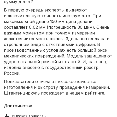
сумму денег?
В первую очередь эксперты выделяют
исключительную точность инструмента. При
максимальной длине 150 мм цена деления
составляет 0,02 мм (погрешность 30 мкм). Очень
важным моментом при точном измерении
является читаемость шкалы. Здесь она сделана в
стрелочном виде с отчетливыми цифрами. В
производственных условиях есть большой риск
механических повреждений. Модель защищена от
ударов стальной рамкой и штангой. И, наконец,
изделие внесено в государственный реестр
России.
Пользователи отмечают высокое качество
изготовления и быстроту проведения измерений.
Штангенциркуль побеждает в нашем рейтинге.
Достоинства
высокая точность;