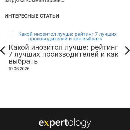
Загрузка комментариев...
ИНТЕРЕСНЫЕ СТАТЬИ
Какой инозитол лучше: рейтинг
7 лучших производителей и как
выбрать
19.06.2026