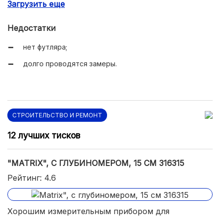
Загрузить еще
нержавеющая сталь.
Недостатки
нет футляра;
долго проводятся замеры.
СТРОИТЕЛЬСТВО И РЕМОНТ
12 лучших тисков
"MATRIX", С ГЛУБИНОМЕРОМ, 15 СМ 316315
Рейтинг: 4.6
Хорошим измерительным прибором для