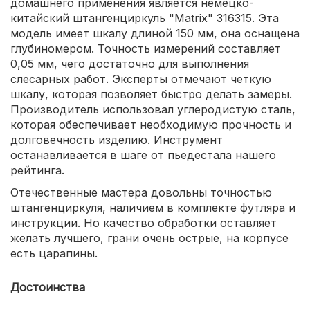
домашнего применения является немецко-
китайский штангенциркуль "Matrix" 316315. Эта
модель имеет шкалу длиной 150 мм, она оснащена
глубиномером. Точность измерений составляет
0,05 мм, чего достаточно для выполнения
слесарных работ. Эксперты отмечают четкую
шкалу, которая позволяет быстро делать замеры.
Производитель использовал углеродистую сталь,
которая обеспечивает необходимую прочность и
долговечность изделию. Инструмент
останавливается в шаге от пьедестала нашего
рейтинга.
Отечественные мастера довольны точностью
штангенциркуля, наличием в комплекте футляра и
инструкции. Но качество обработки оставляет
желать лучшего, грани очень острые, на корпусе
есть царапины.
Достоинства