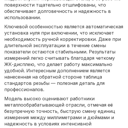
поверхности тщательно отшлифованы, что
обеспечивает долговечность и надежность в
использовании.
Ключевой особенностью является автоматическая
установка нуля при включении, что исключает
необходимость ручной корректировки. Даже при
длительной эксплуатации в течение смены
показатели остаются стабильными. Результаты
измерений легко считывать благодаря четкому
ЖК-дисплею, что делает работу максимально
удобной. Интересным дополнением является
нанесенная на обратной стороне таблица
стандартов резьбы — полезная деталь для
профессионалов.
Модель высоко оценивают работники
металлообрабатывающей отрасли, отмечая её
безупречную точность, быструю смену единиц
измерения между миллиметрами и дюймами и
надежность в условиях интенсивной