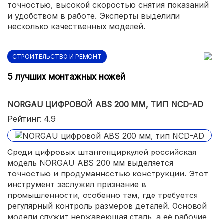
точностью, высокой скоростью снятия показаний
и удобством в работе. Эксперты выделили
несколько качественных моделей.
СТРОИТЕЛЬСТВО И РЕМОНТ
5 лучших монтажных ножей
NORGAU ЦИФРОВОЙ ABS 200 ММ, ТИП NCD-AD
Рейтинг: 4.9
Среди цифровых штангенциркулей российская
модель NORGAU ABS 200 мм выделяется
точностью и продуманностью конструкции. Этот
инструмент заслужил признание в
промышленности, особенно там, где требуется
регулярный контроль размеров деталей. Основой
модели служит нержавеющая сталь, а её рабочие