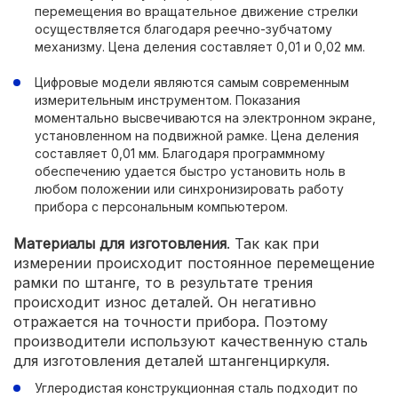
перемещения во вращательное движение стрелки
осуществляется благодаря реечно-зубчатому
механизму. Цена деления составляет 0,01 и 0,02 мм.
Цифровые модели являются самым современным
измерительным инструментом. Показания
моментально высвечиваются на электронном экране,
установленном на подвижной рамке. Цена деления
составляет 0,01 мм. Благодаря программному
обеспечению удается быстро установить ноль в
любом положении или синхронизировать работу
прибора с персональным компьютером.
Материалы для изготовления
. Так как при
измерении происходит постоянное перемещение
рамки по штанге, то в результате трения
происходит износ деталей. Он негативно
отражается на точности прибора. Поэтому
производители используют качественную сталь
для изготовления деталей штангенциркуля.
Углеродистая конструкционная сталь подходит по