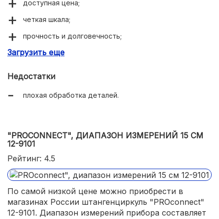
доступная цена;
четкая шкала;
прочность и долговечность;
Загрузить еще
пластиковый футляр.
Недостатки
плохая обработка деталей.
"PROCONNECT", ДИАПАЗОН ИЗМЕРЕНИЙ 15 СМ
12-9101
Рейтинг: 4.5
По самой низкой цене можно приобрести в
магазинах России штангенциркуль "PROconnect"
12-9101. Диапазон измерений прибора составляет