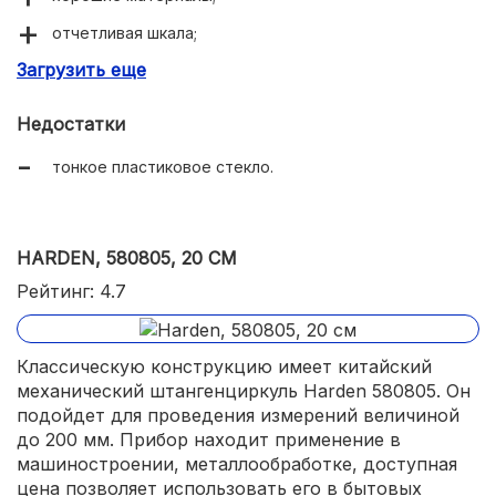
отчетливая шкала;
Загрузить еще
футляр с мягким внутренним покрытием.
Недостатки
тонкое пластиковое стекло.
HARDEN, 580805, 20 СМ
Рейтинг: 4.7
Классическую конструкцию имеет китайский
механический штангенциркуль Harden 580805. Он
подойдет для проведения измерений величиной
до 200 мм. Прибор находит применение в
машиностроении, металлообработке, доступная
цена позволяет использовать его в бытовых