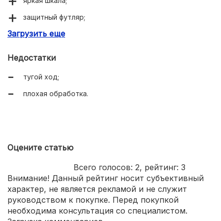
яркая шкала;
защитный футляр;
Загрузить еще
прочность.
Недостатки
тугой ход;
плохая обработка.
Оцените статью
Всего голосов:
2
, рейтинг:
3
Внимание! Данный рейтинг носит субъективный
характер, не является рекламой и не служит
руководством к покупке. Перед покупкой
необходима консультация со специалистом.