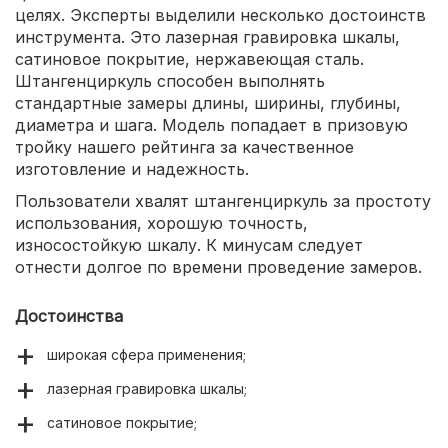
целях. Эксперты выделили несколько достоинств
инструмента. Это лазерная гравировка шкалы,
сатиновое покрытие, нержавеющая сталь.
Штангенциркуль способен выполнять
стандартные замеры длины, ширины, глубины,
диаметра и шага. Модель попадает в призовую
тройку нашего рейтинга за качественное
изготовление и надежность.
Пользователи хвалят штангенциркуль за простоту
использования, хорошую точность,
износостойкую шкалу. К минусам следует
отнести долгое по времени проведение замеров.
Достоинства
широкая сфера применения;
лазерная гравировка шкалы;
сатиновое покрытие;