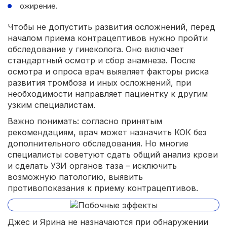
ожирение.
Чтобы не допустить развития осложнений, перед
началом приема контрацептивов нужно пройти
обследование у гинеколога. Оно включает
стандартный осмотр и сбор анамнеза. После
осмотра и опроса врач выявляет факторы риска
развития тромбоза и иных осложнений, при
необходимости направляет пациентку к другим
узким специалистам.
Важно понимать: согласно принятым
рекомендациям, врач может назначить КОК без
дополнительного обследования. Но многие
специалисты советуют сдать общий анализ крови
и сделать УЗИ органов таза – исключить
возможную патологию, выявить
противопоказания к приему контрацептивов.
Джес и Ярина не назначаются при обнаружении