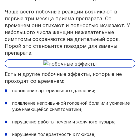
Чаще всего побочные реакции возникают в
первые три месяца приема препарата. Со
временем они стихают и полностью исчезают. У
небольшого числа женщин нежелательные
симптомы сохраняются на длительный срок.
Порой это становится поводом для замены
препарата.
Есть и другие побочные эффекты, которые не
проходят со временем:
повышение артериального давления;
появление непривычной головной боли или усиление
уже имеющейся симптоматики;
нарушение работы печени и желчного пузыря;
нарушение толерантности к глюкозе;