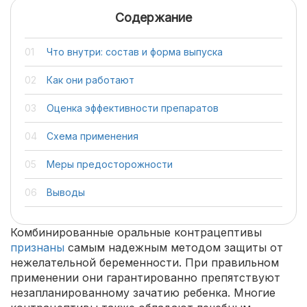
Содержание
Что внутри: состав и форма выпуска
Как они работают
Оценка эффективности препаратов
Схема применения
Меры предосторожности
Выводы
Комбинированные оральные контрацептивы
признаны
самым надежным методом защиты от
нежелательной беременности. При правильном
применении они гарантированно препятствуют
незапланированному зачатию ребенка. Многие