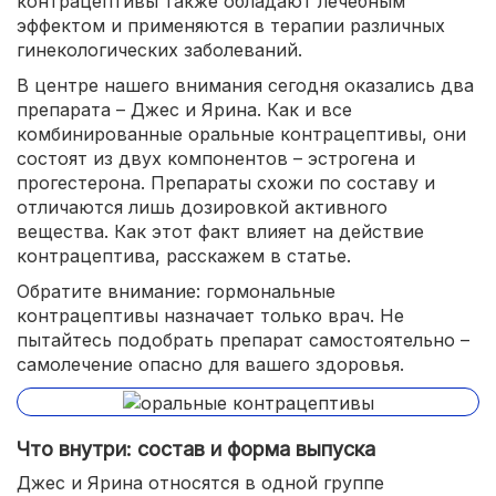
контрацептивы также обладают лечебным
эффектом и применяются в терапии различных
гинекологических заболеваний.
В центре нашего внимания сегодня оказались два
препарата – Джес и Ярина. Как и все
комбинированные оральные контрацептивы, они
состоят из двух компонентов – эстрогена и
прогестерона. Препараты схожи по составу и
отличаются лишь дозировкой активного
вещества. Как этот факт влияет на действие
контрацептива, расскажем в статье.
Обратите внимание: гормональные
контрацептивы назначает только врач. Не
пытайтесь подобрать препарат самостоятельно –
самолечение опасно для вашего здоровья.
Что внутри: состав и форма выпуска
Джес и Ярина относятся в одной группе