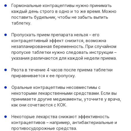
Гормональные контрацептивы нужно принимать
каждый день строго в одно и то же время. Можно
поставить будильник, чтобы не забыть выпить
таблетку.
Пропускать прием препарата нельзя – его
контрацептивный эффект снизится, возможна
незапланированная беременность. При случайном
пропуске таблетки нужно следовать инструкции –
указания различаются для каждой недели приема.
Рвота в течение 4 часов после приема таблетки
приравнивается к ее пропуску.
Оральные контрацептивы несовместимы с
некоторыми лекарственными средствами. Если вы
принимаете другие медикаменты, уточните у врача,
как они сочетаются с КОК.
Некоторые лекарства снижают эффективность
контрацептивов – например, антибактериальные и
противосудорожные средства.