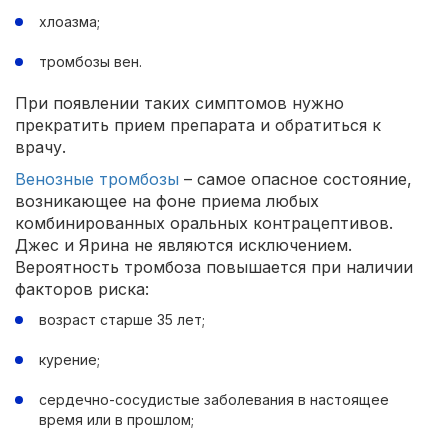
хлоазма;
тромбозы вен.
При появлении таких симптомов нужно
прекратить прием препарата и обратиться к
врачу.
Венозные тромбозы
– самое опасное состояние,
возникающее на фоне приема любых
комбинированных оральных контрацептивов.
Джес и Ярина не являются исключением.
Вероятность тромбоза повышается при наличии
факторов риска:
возраст старше 35 лет;
курение;
сердечно-сосудистые заболевания в настоящее
время или в прошлом;