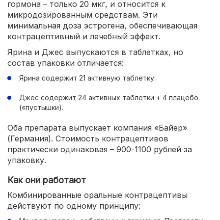
гормона – только 20 мкг, и относится к
микродозированным средствам. Эти
минимальная доза эстрогена, обеспечивающая
контрацептивный и лечебный эффект.
Ярина и Джес выпускаются в таблетках, но
состав упаковки отличается:
Ярина содержит 21 активную таблетку.
Джес содержит 24 активных таблетки + 4 плацебо
(«пустышки).
Оба препарата выпускает компания «Байер»
(Германия). Стоимость контрацептивов
практически одинаковая – 900-1100 рублей за
упаковку.
Как они работают
Комбинированные оральные контрацептивы
действуют по одному принципу: