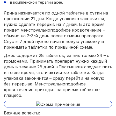
в комплексной терапии акне.
Ярина назначается по одной таблетке в сутки на
протяжении 21 дня. Когда упаковка закончится,
нужно сделать перерыв на 7 дней. В это время
придет менструальноподобное кровотечение –
обычно на 2-3-й день после отмены препарата.
Спустя 7 дней нужно начать новую упаковку и
принимать таблетки по привычной схеме.
Джес содержит 28 таблеток, из них только 24 – с
гормонами. Принимать препарат нужно каждый
день в течение 28 дней. «Пустышки» следует пить
в то же время, что и активные таблетки. Когда
упаковка закончится – сразу перейти на новую
без перерыва. Менструальноподобное
кровотечение приходит на приеме таблеток-
плацебо.
Важные аспекты: