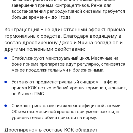
завершения приема контрацептивов. Реже для
восстановления репродуктивной системы требуется
больше времени – до 1 года.
Контрацепция – не единственный эффект приема
гормональных средств. Благодаря входящему в
состав дроспиренону Джес и Ярина обладают и
другими полезными свойствами:
Стабилизируют менструальный цикл. Месячные на
фоне приема препаратов идут регулярно, становятся
менее продолжительными и болезненными.
Устраняют предменструальный синдром. На фоне
приема КОК нет колебаний уровня гормонов, а значит,
не бывает ПМС.
Снижают риск развития железодефицитной анемии.
Объем ежемесячной кровопотери уменьшается, и
уровень гемоглобина приходит в норму.
Дроспиренон в составе КОК обладает