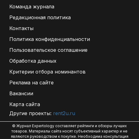
Команда журнала
Редакционная политика
Контакты
Политика конфиденциальности
Пользовательское соглашение
Обработка данных
Критерии отбора номинантов
Реклама на сайте
Вакансии
Карта сайта
Другие проекты:
rent2u.ru
© Журнал Expertology составляет рейтинги и обзоры лучших
товаров. Материалы сайта носят субъективный характер и не
являются руководством к покупке. Необходима консультация