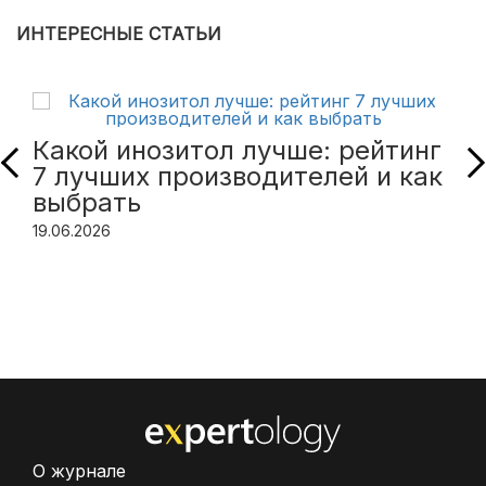
ИНТЕРЕСНЫЕ СТАТЬИ
Какой инозитол лучше: рейтинг
7 лучших производителей и как
выбрать
19.06.2026
О журнале