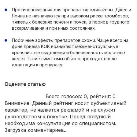
Противопоказания для препаратов одинаковы. Джес и
Ярина не назначаются при высоком риске тромбозов,
тяжелых болезнях печени и почек, в период грудного
вскармливания и при иных состояниях.
Побочные эффекты препаратов схожи. Чаще всего на
фоне приема КОК возникают межменструальные
кровянистые выделения и болезненность молочных
желез. Такие симптомы обычно проходят после
адаптации к препарату.
Оцените статью
Всего голосов:
0
, рейтинг:
0
Внимание! Данный рейтинг носит субъективный
характер, не является рекламой и не служит
руководством к покупке. Перед покупкой
необходима консультация со специалистом.
Загрузка комментариев...