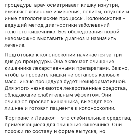
процедуры врач осматривает кишку изнутри,
выявляет язвенные изменения, полипы, опухоли и
иные патологические процессы. Колоноскопия –
ведущий метод диагностики заболеваний
толстого кишечника. Без обследования порой
невозможно выставить диагноз и назначить
лечение.
Подготовка к колоноскопии начинается за три
дня до процедуры. Она включает очищение
кишечника лекарственными препаратами. Важно,
чтобы в просвете кишки не осталось каловых
масс, иначе процедура будет неинформативной.
Для этого назначаются лекарственные средства,
обладающие слабительным эффектом. Они
очищают просвет кишечника, выводят все
лишнее и готовят пациента к колоноскопии.
Фортранс и Лавакол – это слабительные средства,
применяющиеся для очищения кишечника. Они
похожи по составу и форме выпуска, но