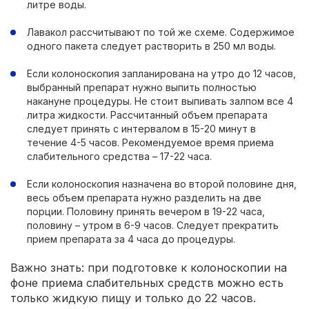
литре воды.
Лавакол рассчитывают по той же схеме. Содержимое
одного пакета следует растворить в 250 мл воды.
Если колоноскопия запланирована на утро до 12 часов,
выбранный препарат нужно выпить полностью
накануне процедуры. Не стоит выпивать залпом все 4
литра жидкости. Рассчитанный объем препарата
следует принять с интервалом в 15-20 минут в
течение 4-5 часов. Рекомендуемое время приема
слабительного средства – 17-22 часа.
Если колоноскопия назначена во второй половине дня,
весь объем препарата нужно разделить на две
порции. Половину принять вечером в 19-22 часа,
половину – утром в 6-9 часов. Следует прекратить
прием препарата за 4 часа до процедуры.
Важно знать: при подготовке к колоноскопии на
фоне приема слабительных средств можно есть
только жидкую пищу и только до 22 часов.