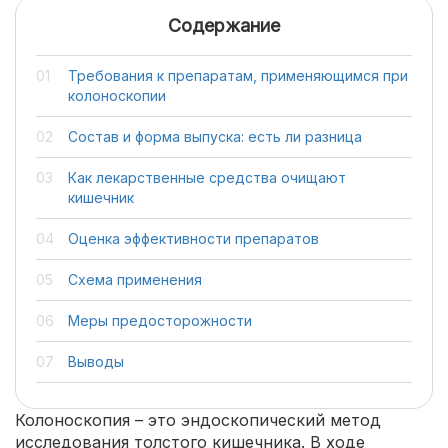
Содержание
Требования к препаратам, применяющимся при
колоноскопии
Состав и форма выпуска: есть ли разница
Как лекарственные средства очищают
кишечник
Оценка эффективности препаратов
Схема применения
Меры предосторожности
Выводы
Колоноскопия – это эндоскопический метод
исследования толстого кишечника. В ходе