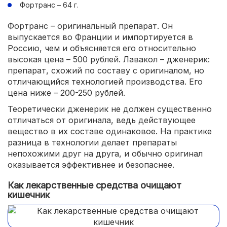
Фортранс – 64 г.
Фортранс – оригинальный препарат. Он
выпускается во Франции и импортируется в
Россию, чем и объясняется его относительно
высокая цена – 500 рублей. Лавакол – дженерик:
препарат, схожий по составу с оригиналом, но
отличающийся технологией производства. Его
цена ниже – 200-250 рублей.
Теоретически дженерик не должен существенно
отличаться от оригинала, ведь действующее
вещество в их составе одинаковое. На практике
разница в технологии делает препараты
непохожими друг на друга, и обычно оригинал
оказывается эффективнее и безопаснее.
Как лекарственные средства очищают
кишечник