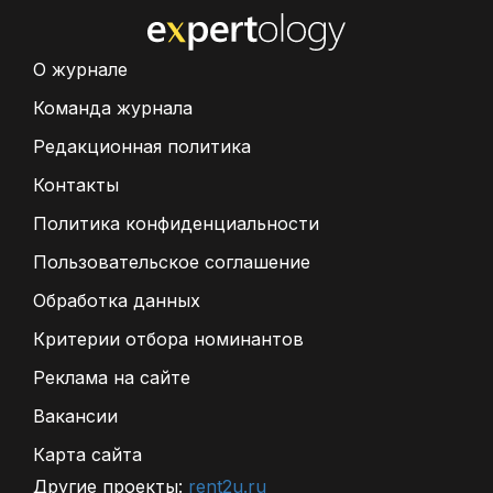
О журнале
Команда журнала
Редакционная политика
Контакты
Политика конфиденциальности
Пользовательское соглашение
Обработка данных
Критерии отбора номинантов
Реклама на сайте
Вакансии
Карта сайта
Другие проекты:
rent2u.ru