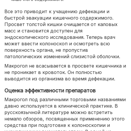
Все это приводит к учащению дефекации и
быстрой эвакуации кишечного содержимого.
Просвет толстой кишки очищается от каловых
масс и становится доступен для
эндоскопического исследования. Теперь врач
может ввести колоноскоп и осмотреть всю
поверхность органа, не пропустив
патологических изменений слизистой оболочки.
Макрогол не всасывается в просвете кишечника и
не проникает в кровоток. Он полностью
выводится из организма во время дефекации.
Оценка эффективности препаратов
Макрогол под различными торговыми названиями
давно используется в клинической практике. В
русскоязычной литературе можно встретить
немало обзоров, посвященных применению этого
средства при подготовке к колоноскопии и