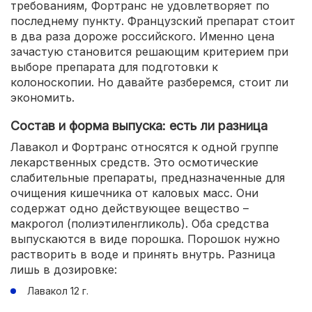
требованиям, Фортранс не удовлетворяет по
последнему пункту. Французский препарат стоит
в два раза дороже российского. Именно цена
зачастую становится решающим критерием при
выборе препарата для подготовки к
колоноскопии. Но давайте разберемся, стоит ли
экономить.
Состав и форма выпуска: есть ли разница
Лавакол и Фортранс относятся к одной группе
лекарственных средств. Это осмотические
слабительные препараты, предназначенные для
очищения кишечника от каловых масс. Они
содержат одно действующее вещество –
макрогол (полиэтиленгликоль). Оба средства
выпускаются в виде порошка. Порошок нужно
растворить в воде и принять внутрь. Разница
лишь в дозировке:
Лавакол 12 г.