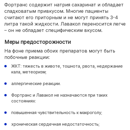
Фортранс содержит натрия сахаринат и обладает
сладковатым привкусом. Многие пациенты
считают его приторным и не могут принять 3-4
литра такой жидкости. Лавакол переносится легче
– он не обладает специфическим вкусом.
Меры предосторожности
На фоне приема обоих препаратов могут быть
побочные реакции:
ЖКТ: тяжесть в животе, тошнота, рвота, недержание
кала, метеоризм;
аллергические реакции.
Фортранс и Лавакол не назначаются при таких
состояниях:
повышенная чувствительность к макроголу;
хроническая сердечная недостаточность;