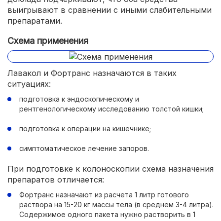
выигрывают в сравнении с иными слабительными
препаратами.
Схема применения
Лавакол и Фортранс назначаются в таких
ситуациях:
подготовка к эндоскопическому и
рентгенологическому исследованию толстой кишки;
подготовка к операции на кишечнике;
симптоматическое лечение запоров.
При подготовке к колоноскопии схема назначения
препаратов отличается:
Фортранс назначают из расчета 1 литр готового
раствора на 15-20 кг массы тела (в среднем 3-4 литра).
Содержимое одного пакета нужно растворить в 1