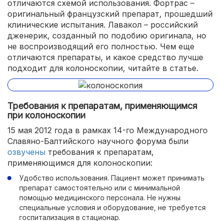
отличаются схемой использования. Фортрас –
оригинальный французский препарат, прошедший
клинические испытания. Лавакол – российский
дженерик, созданный по подобию оригинала, но
не воспроизводящий его полностью. Чем еще
отличаются препараты, и какое средство лучше
подходит для колоноскопии, читайте в статье.
Требования к препаратам, применяющимся
при колоноскопии
15 мая 2012 года в рамках 14-го Международного
Славяно-Балтийского научного форума были
озвучены
требования к препаратам,
применяющимся для колоноскопии:
Удобство использования. Пациент может принимать
препарат самостоятельно или с минимальной
помощью медицинского персонала. Не нужны
специальные условия и оборудование, не требуется
госпитализация в стационар.