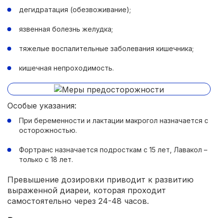
дегидратация (обезвоживание);
язвенная болезнь желудка;
тяжелые воспалительные заболевания кишечника;
кишечная непроходимость.
Особые указания:
При беременности и лактации макрогол назначается с
осторожностью.
Фортранс назначается подросткам с 15 лет, Лавакол –
только с 18 лет.
Превышение дозировки приводит к развитию
выраженной диареи, которая проходит
самостоятельно через 24-48 часов.