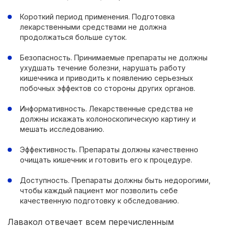
Короткий период применения. Подготовка
лекарственными средствами не должна
продолжаться больше суток.
Безопасность. Принимаемые препараты не должны
ухудшать течение болезни, нарушать работу
кишечника и приводить к появлению серьезных
побочных эффектов со стороны других органов.
Информативность. Лекарственные средства не
должны искажать колоноскопическую картину и
мешать исследованию.
Эффективность. Препараты должны качественно
очищать кишечник и готовить его к процедуре.
Доступность. Препараты должны быть недорогими,
чтобы каждый пациент мог позволить себе
качественную подготовку к обследованию.
Лавакол отвечает всем перечисленным