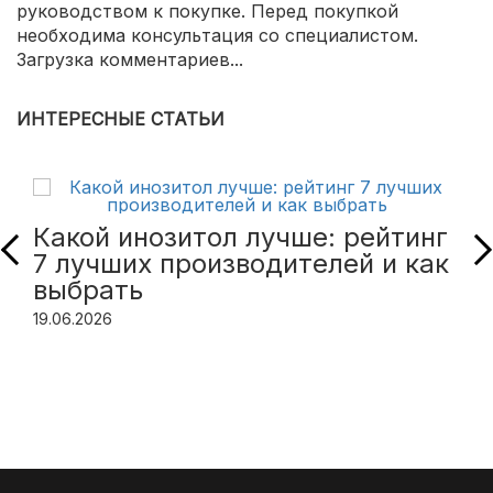
руководством к покупке. Перед покупкой
необходима консультация со специалистом.
Загрузка комментариев...
ИНТЕРЕСНЫЕ СТАТЬИ
Какой инозитол лучше: рейтинг
7 лучших производителей и как
выбрать
19.06.2026