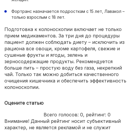
Фортранс назначается подросткам с 15 лет, Лавакол –
только взрослым с 18 лет.
Подготовка к колоноскопии включает не только
прием медикаментов. За три дня до процедуры
пациент должен соблюдать диету – исключить из
рациона все овощи, кроме картофеля, свежие и
сушеные фрукты и ягоды, зелень и
зерносодержащие продукты. Рекомендуется
больше пить – простую воду без газа, некрепкий
чай. Только так можно добиться качественного
очищения кишечника и обеспечить эффективность
колоноскопии.
Оцените статью
Всего голосов:
0
, рейтинг:
0
Внимание! Данный рейтинг носит субъективный
характер, не является рекламой и не служит