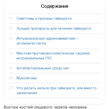
Содержание
Симптомы и причины гайморита
Лучшие препараты для лечения гайморита
Интраназальные адреномиметики –
антиконгестанты
Местная противовоспалительная терапия:
интраназальные ГКС
Антибактериальные средства
Муколитики
Что делать нельзя при гайморите, или вместо
заключения
Внутри костей лицевого черепа человека