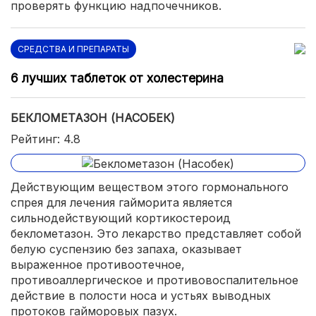
проверять функцию надпочечников.
СРЕДСТВА И ПРЕПАРАТЫ
6 лучших таблеток от холестерина
БЕКЛОМЕТАЗОН (НАСОБЕК)
Рейтинг: 4.8
Действующим веществом этого гормонального
спрея для лечения гайморита является
сильнодействующий кортикостероид
беклометазон. Это лекарство представляет собой
белую суспензию без запаха, оказывает
выраженное противоотечное,
противоаллергическое и противовоспалительное
действие в полости носа и устьях выводных
протоков гайморовых пазух.