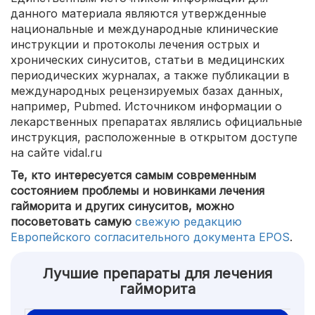
данного материала являются утвержденные
национальные и международные клинические
инструкции и протоколы лечения острых и
хронических синуситов, статьи в медицинских
периодических журналах, а также публикации в
международных рецензируемых базах данных,
например, Pubmed. Источником информации о
лекарственных препаратах являлись официальные
инструкция, расположенные в открытом доступе
на сайте vidal.ru
Те, кто интересуется самым современным
состоянием проблемы и новинками лечения
гайморита и других синуситов, можно
посоветовать самую
свежую редакцию
Европейского согласительного документа EPOS
.
Лучшие препараты для лечения
гайморита