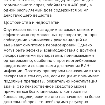
гормонального спрея, обойдётся в 400 руб., в
одной распыляемый дозе содержится 50 мг
действующего вещества.
Достоинства и недостатки
Флутиказон является одним из самых мягких и
эффективных гормональных препаратов, он при
соблюдении клинических рекомендаций не
вызывает симптомов передозировки. Однако
могут быть эффекты взаимодействия с другими
лекарственными препаратами, принимаемыми
одновременно, особенно с противогрибковыми
средствами и лекарствами для лечения ВИЧ-
инфекции. Поэтому при первом назначении этого
лекарства в том случае, если пациент принимает
подобные препараты, обязательно консультация
врача. Это лекарственное средство может
применяться без клинического контроля не
больше недели, если же оно назначается на более
длительный срок, то необходимо регулярно