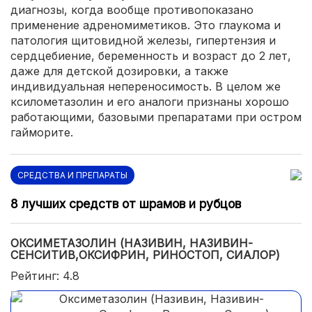
диагнозы, когда вообще противопоказано
применение адреномиметиков. Это глаукома и
патология щитовидной железы, гипертензия и
сердцебиение, беременность и возраст до 2 лет,
даже для детской дозировки, а также
индивидуальная непереносимость. В целом же
ксилометазолин и его аналоги признаны хорошо
работающими, базовыми препаратами при остром
гайморите.
СРЕДСТВА И ПРЕПАРАТЫ
8 лучших средств от шрамов и рубцов
ОКСИМЕТАЗОЛИН (НАЗИВИН, НАЗИВИН-
СЕНСИТИВ,ОКСИФРИН, РИНОСТОП, СИАЛОР)
Рейтинг: 4.8