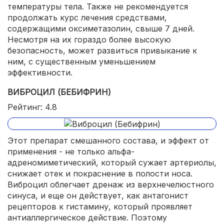
температуры тела. Также не рекомендуется
продолжать курс лечения средствами,
содержащими оксиметазолин, свыше 7 дней.
Несмотря на их гораздо более высокую
безопасность, может развиться привыкание к
ним, с существенным уменьшением
эффективности.
ВИБРОЦИЛ (БЕБИФРИН)
Рейтинг: 4.8
Этот препарат смешанного состава, и эффект от
применения - не только альфа-
адреномиметический, который сужает артериолы,
снижает отек и покраснение в полости носа.
Виброцил облегчает дренаж из верхнечелюстного
синуса, и еще он действует, как антагонист
рецепторов к гистамину, который проявляет
антиаллергическое действие. Поэтому