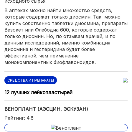
исходного сырья.
В аптеках можно найти множество средств,
которые содержат только диосмин. Так, можно
купить собственно таблетки диосмина, препараты
Вазокет или Флебодиа 600, которые содержат
только диосмин. Но, по отзывам врачей, и по
данным исследований, именно комбинация
диосмина и гесперидина будет более
эффективной, чем применение
монокомпонентных биофлавоноидов.
СРЕДСТВА И ПРЕПАРАТЫ
12 лучших лейкопластырей
ВЕНОПЛАНТ (АЭСЦИН, ЭСКУЗАН)
Рейтинг: 4.8