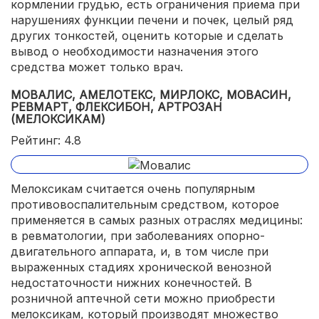
кормлении грудью, есть ограничения приема при
нарушениях функции печени и почек, целый ряд
других тонкостей, оценить которые и сделать
вывод о необходимости назначения этого
средства может только врач.
МОВАЛИС, АМЕЛОТЕКС, МИРЛОКС, МОВАСИН,
РЕВМАРТ, ФЛЕКСИБОН, АРТРОЗАН
(МЕЛОКСИКАМ)
Рейтинг: 4.8
Мелоксикам считается очень популярным
противовоспалительным средством, которое
применяется в самых разных отраслях медицины:
в ревматологии, при заболеваниях опорно-
двигательного аппарата, и, в том числе при
выраженных стадиях хронической венозной
недостаточности нижних конечностей. В
розничной аптечной сети можно приобрести
мелоксикам, который производят множество