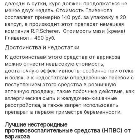
дважды в сутки, курс должен продолжаться не
менее двух недель. Стоимость Гливенола
составляет примерно 140 руб. за упаковку в 20
капсул, а производит этот препарат немецкая
компания R.P.Scherer. Стоимость мази (крема)
Гливенол - 490 руб.
Достоинства и недостатки
К достоинствам этого средства от варикоза
можно отнести невысокую стоимость,
достаточную эффективность, особенно при отеке
и болях, а к недостаткам определённые перебои с
поступлением этого средства в розничную
аптечную продажу, такие побочные действия, как
аллергическая сыпь и желудочно-кишечные
расстройства, а также запрет использовать
препарат в первом триместре беременности.
Лучшие нестероидные
противовоспалительные средства (НПВС) от
варикоза