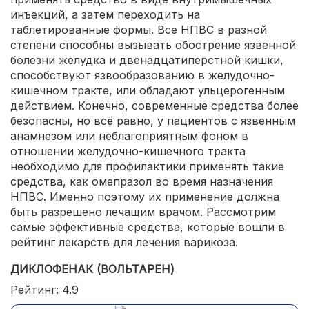
инъекций, а затем переходить на
таблетированные формы. Все НПВС в разной
степени способны вызывать обострение язвенной
болезни желудка и двенадцатиперстной кишки,
способствуют язвообразованию в желудочно-
кишечном тракте, или обладают ульцерогенным
действием. Конечно, современные средства более
безопасны, но всё равно, у пациентов с язвенным
анамнезом или неблагоприятным фоном в
отношении желудочно-кишечного тракта
необходимо для профилактики применять такие
средства, как омепразол во время назначения
НПВС. Именно поэтому их применение должна
быть разрешено лечащим врачом. Рассмотрим
самые эффективные средства, которые вошли в
рейтинг лекарств для лечения варикоза.
ДИКЛОФЕНАК (ВОЛЬТАРЕН)
Рейтинг: 4.9