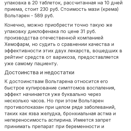
упаковка в 20 таблеток, рассчитанная на 10 дней
приема, стоит 230 руб. Стоимость мази (крема)
Вольтарен - 589 руб.
Конечно, можно приобрести точно такую же
упаковку диклофенака по цене 31 руб.
производства отечественной компанией
Хемофарм, но судить о сравнении качества и
эффективности этих двух лекарств, вошедших в
рейтинг средств от варикоза, предоставляется
уже самому пациенту.
Достоинства и недостатки
К достоинствам Вольтарена относится его
быстрое купирование симптомов воспаления,
эффект начинается уже буквально через
несколько часов. Но при этом Вольтарен
противопоказан при целом ряде заболеваний,
таких как язва желудка, бронхиальная астма и
непереносимость аспирина. Имеется запрет
принимать препарат при беременности и