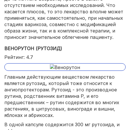
отсутствием необходимых исследований. Что
касается плюсов, то это лекарство вполне может
применяться, как самостоятельно, при начальных
стадиях варикоза, совместно с модификацией
образа жизни, так и в комплексной терапии, и
приносит значительное облегчение пациенту.
ВЕНОРУТОН (РУТОЗИД)
Рейтинг: 4.7
Главным действующим веществом лекарство
является рутозид, который тоже относится к
ангиопротекторам. Рутозид - это производное
рутина, родственник витамина P, и его
предшественник – рутин содержится во многих
растениях, в цитрусовых, винограде и вишни,
яблоках и абрикосах.
В одной капсуле содержится 300 мг рутозида, и