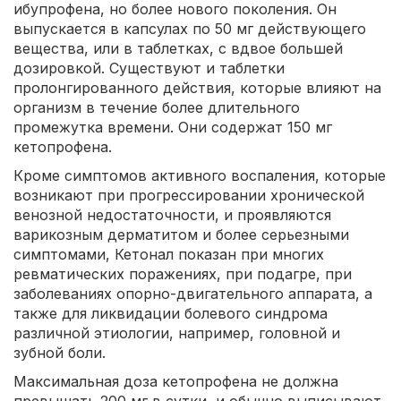
ибупрофена, но более нового поколения. Он
выпускается в капсулах по 50 мг действующего
вещества, или в таблетках, с вдвое большей
дозировкой. Существуют и таблетки
пролонгированного действия, которые влияют на
организм в течение более длительного
промежутка времени. Они содержат 150 мг
кетопрофена.
Кроме симптомов активного воспаления, которые
возникают при прогрессировании хронической
венозной недостаточности, и проявляются
варикозным дерматитом и более серьезными
симптомами, Кетонал показан при многих
ревматических поражениях, при подагре, при
заболеваниях опорно-двигательного аппарата, а
также для ликвидации болевого синдрома
различной этиологии, например, головной и
зубной боли.
Максимальная доза кетопрофена не должна