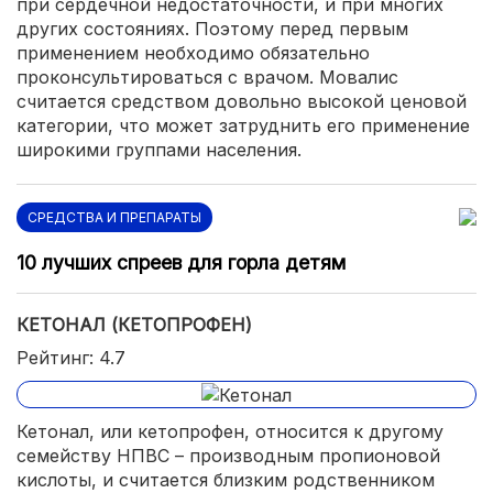
при сердечной недостаточности, и при многих
других состояниях. Поэтому перед первым
применением необходимо обязательно
проконсультироваться с врачом. Мовалис
считается средством довольно высокой ценовой
категории, что может затруднить его применение
широкими группами населения.
СРЕДСТВА И ПРЕПАРАТЫ
10 лучших спреев для горла детям
КЕТОНАЛ (КЕТОПРОФЕН)
Рейтинг: 4.7
Кетонал, или кетопрофен, относится к другому
семейству НПВС – производным пропионовой
кислоты, и считается близким родственником