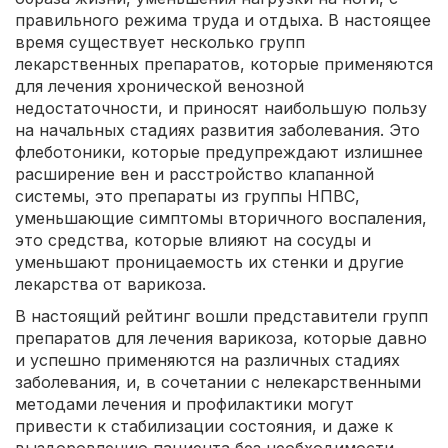
правильного режима труда и отдыха. В настоящее
время существует несколько групп
лекарственных препаратов, которые применяются
для лечения хронической венозной
недостаточности, и приносят наибольшую пользу
на начальных стадиях развития заболевания. Это
флеботоники, которые предупреждают излишнее
расширение вен и расстройство клапанной
системы, это препараты из группы НПВС,
уменьшающие симптомы вторичного воспаления,
это средства, которые влияют на сосуды и
уменьшают проницаемость их стенки и другие
лекарства от варикоза.
В настоящий рейтинг вошли представители групп
препаратов для лечения варикоза, которые давно
и успешно применяются на различных стадиях
заболевания, и, в сочетании с нелекарственными
методами лечения и профилактики могут
привести к стабилизации состояния, и даже к