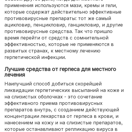
применения используются мази, кремы и гели,
которые содержат действительно эффективные
противовирусные препараты: тот же самый
ацикловир, пенцикловир, ганцикловир, и другие
противовирусные средства. Так что пришло
время перейти от средств с сомнительной
эффективностью, которые не применяются в
развитых странах, к местному лечению
герпетической инфекции.
Лучшие средства от герпеса для местного
лечения
Наилучший способ добиться скорейшей
ликвидации герпетических высыпаний на коже и
на слизистых оболочках - это сочетание
эффективного приема противовирусных
препаратов внутрь, с созданием действующей
концентрации лекарства от герпеса в крови, и
нанесением на кожу и на слизистые препаратов,
которые останавливают репликацию вируса в