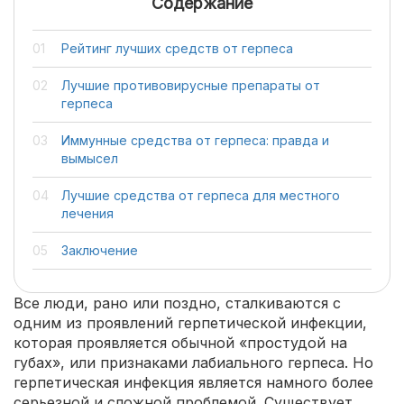
Содержание
Рейтинг лучших средств от герпеса
Лучшие противовирусные препараты от
герпеса
Иммунные средства от герпеса: правда и
вымысел
Лучшие средства от герпеса для местного
лечения
Заключение
Все люди, рано или поздно, сталкиваются с
одним из проявлений герпетической инфекции,
которая проявляется обычной «простудой на
губах», или признаками лабиального герпеса. Но
герпетическая инфекция является намного более
серьезной и сложной проблемой. Существует