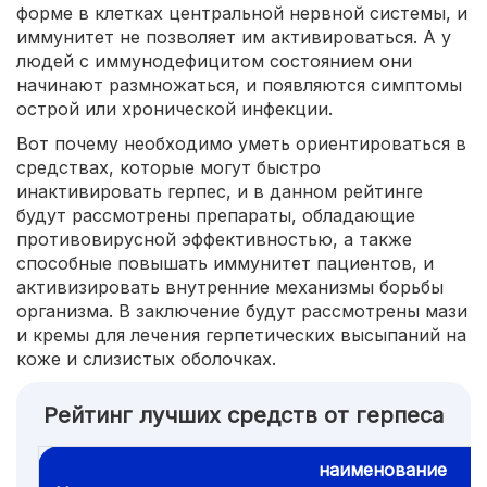
форме в клетках центральной нервной системы, и
иммунитет не позволяет им активироваться. А у
людей с иммунодефицитом состоянием они
начинают размножаться, и появляются симптомы
острой или хронической инфекции.
Вот почему необходимо уметь ориентироваться в
средствах, которые могут быстро
инактивировать герпес, и в данном рейтинге
будут рассмотрены препараты, обладающие
противовирусной эффективностью, а также
способные повышать иммунитет пациентов, и
активизировать внутренние механизмы борьбы
организма. В заключение будут рассмотрены мази
и кремы для лечения герпетических высыпаний на
коже и слизистых оболочках.
Рейтинг лучших средств от герпеса
наименование