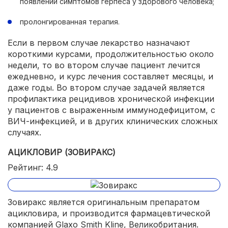
появлении симптомов герпеса у здорового человека;
пролонгированная терапия.
Если в первом случае лекарство назначают
короткими курсами, продолжительностью около
недели, то во втором случае пациент лечится
ежедневно, и курс лечения составляет месяцы, и
даже годы. Во втором случае задачей является
профилактика рецидивов хронической инфекции
у пациентов с выраженным иммунодефицитом, с
ВИЧ-инфекцией, и в других клинических сложных
случаях.
АЦИКЛОВИР (ЗОВИРАКС)
Рейтинг: 4.9
Зовиракс является оригинальным препаратом
ацикловира, и производится фармацевтической
компанией Glaxo Smith Kline, Великобритания.