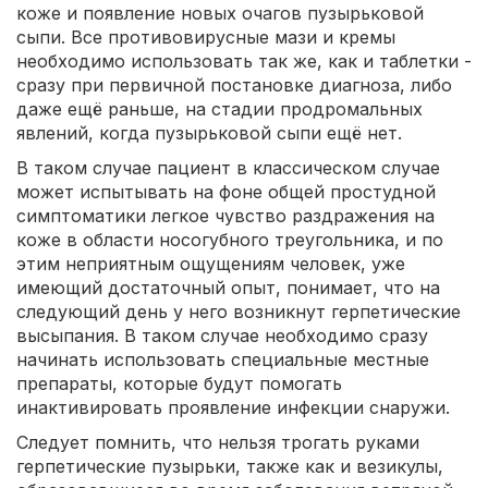
коже и появление новых очагов пузырьковой
сыпи. Все противовирусные мази и кремы
необходимо использовать так же, как и таблетки -
сразу при первичной постановке диагноза, либо
даже ещё раньше, на стадии продромальных
явлений, когда пузырьковой сыпи ещё нет.
В таком случае пациент в классическом случае
может испытывать на фоне общей простудной
симптоматики легкое чувство раздражения на
коже в области носогубного треугольника, и по
этим неприятным ощущениям человек, уже
имеющий достаточный опыт, понимает, что на
следующий день у него возникнут герпетические
высыпания. В таком случае необходимо сразу
начинать использовать специальные местные
препараты, которые будут помогать
инактивировать проявление инфекции снаружи.
Следует помнить, что нельзя трогать руками
герпетические пузырьки, также как и везикулы,