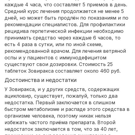
каждые 4 часа, что составляет 5 приемов в день.
Средний курс лечения продолжается не менее 5
дней, но может быть продлён по показаниям и по
рекомендации специалистов. Для профилактики
рецидива герпетической инфекции необходимо
принимать средство через каждые 6 часов, то
есть 4 раза в сутки, или по иной схеме,
рекомендованной врачом. Для лечения ветряной
оспы и у пациентов с иммунодефицитом
существуют свои дозировки. Стоимость 25
таблеток Зовиракса составляет около 460 руб.
Достоинства и недостатки
У Зовиракса, и у других средств, содержащих
ацикловир, существует, пожалуй, только два
недостатка. Первый заключается в слишком
быстром метаболизме и распаде этого средства в
организме человека, поэтому никак нельзя
избежать частого приёма препарата. Второй
недостаток заключается в том, что за 40 лет,