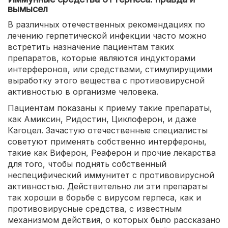
вымысел
В различных отечественных рекомендациях по
лечению герпетической инфекции часто можно
встретить назначение пациентам таких
препаратов, которые являются индукторами
интерферонов, или средствами, стимулирущими
выработку этого вещества с противовирусной
активностью в организме человека.
Пациентам показаны к приему такие препараты,
как Амиксин, Ридостин, Циклоферон, и даже
Кагоцел. Зачастую отечественные специалисты
советуют применять собственно интерфероны,
такие как Виферон, Реаферон и прочие лекарства
для того, чтобы поднять собственный
неспецифический иммунитет с противовирусной
активностью. Действительно ли эти препараты
так хороши в борьбе с вирусом герпеса, как и
противовирусные средства, с известным
механизмом действия, о которых было рассказано