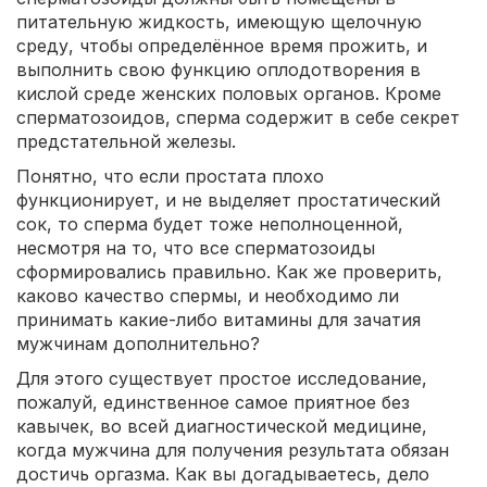
питательную жидкость, имеющую щелочную
среду, чтобы определённое время прожить, и
выполнить свою функцию оплодотворения в
кислой среде женских половых органов. Кроме
сперматозоидов, сперма содержит в себе секрет
предстательной железы.
Понятно, что если простата плохо
функционирует, и не выделяет простатический
сок, то сперма будет тоже неполноценной,
несмотря на то, что все сперматозоиды
сформировались правильно. Как же проверить,
каково качество спермы, и необходимо ли
принимать какие-либо витамины для зачатия
мужчинам дополнительно?
Для этого существует простое исследование,
пожалуй, единственное самое приятное без
кавычек, во всей диагностической медицине,
когда мужчина для получения результата обязан
достичь оргазма. Как вы догадываетесь, дело