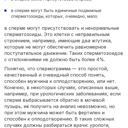
в сперме могут быть единичные подвижные
сперматозоиды, которых, очевидно, мало;
в сперме могут присутствовать и ненормальные
сперматозоиды. Это клетки с неправильным
строением, например, имеющие два жгутика,
которые не могут обеспечить равномерное
поступательное движение. Таких сперматозоидов
с отклонениями не должно быть более 4%.
Понятно, что спермограмма — это простой,
качественный и очевидный способ понять,
способен мужчина к оплодотворению, или нет.
Конечно, в некоторых случаях, описанных выше,
например, при урологических заболеваниях, если
сперма выбрасывается обратно в мочевой
пузырь, её получить на анализ невозможно, но
при этом мужчина может быть фертилен и
способен к оплодотворению. В таких сложных
случаях должны разбираться врачи: урологи,