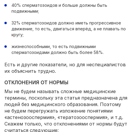
40% сперматозоидов и больше должны быть
подвижными;
32% сперматозоидов должно иметь прогрессивное
движение, то есть, двигаться вперёд, а не плавать по
кругу;
жизнеспособными, то есть подвижными
сперматозоидами должно быть более 58%.
Есть и другие показатели, но для неспециалистов
их объяснить трудно.
ОТКЛОНЕНИЯ ОТ НОРМЫ
Мы не будем называть сложные медицинские
термины, поскольку эта статья предназначена для
людей без медицинского образования. Поэтому
не будем перегружать изложение понятиями
«астенозооспермия», «тератозооспермия», и т.д.
Скажем только, что отклонениями от нормы будут
считаться следующие: