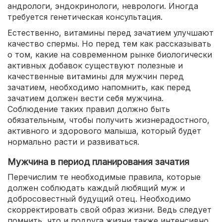
андрологи, эндокринологи, неврологи. Иногда
требуется генетическая консультация.
Естественно, витамины перед зачатием улучшают
качество спермы. Но перед тем как рассказывать
о том, какие на современном рынке биологически
активных добавок существуют полезные и
качественные витамины для мужчин перед
зачатием, необходимо напомнить, как перед
зачатием должен вести себя мужчина.
Соблюдение таких правил должно быть
обязательным, чтобы получить жизнерадостного,
активного и здорового малыша, который будет
нормально расти и развиваться.
Мужчина в период планирования зачатия
Перечислим те необходимые правила, которые
должен соблюдать каждый любящий муж и
добросовестный будущий отец. Необходимо
скорректировать свой образ жизни. Ведь следует
помнить, что и подруга жизни также интенсивно