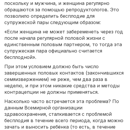
поскольку и мужчина, и женщина регулярно
обращаются за помощью репродуктологов. Это
позволило определить бесплодие для
супружеской пары следующим образом:
«Если женщина не может забеременеть через год
после начала регулярной половой жизни с
единственным половым партнером, то тогда эта
супружеская пара официально считается
бесплодной».
При этом условием должно быть число
завершенных половых контактов (закончившихся
семяизвержением) не реже, чем два раза в
неделю, и при этом никакие средства и методы
контрацепции не должны применяться.
Насколько часто встречается эта проблема? По
данным Всемирной организации
здравоохранения, сталкивается с проблемой
бесплодия в течение всего периода, когда можно
зачать и выносить ребёнка (то есть, в течение