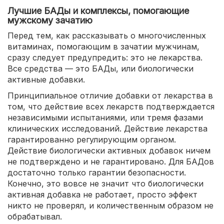
Лучшие БАДы и комплексы, помогающие
мужскому зачатию
Перед тем, как рассказывать о многочисленных
витаминах, помогающим в зачатии мужчинам,
сразу следует предупредить: это не лекарства.
Все средства — это БАДы, или биологически
активные добавки.
Принципиальное отличие добавки от лекарства в
том, что действие всех лекарств подтверждается
независимыми испытаниями, или тремя фазами
клинических исследований. Действие лекарства
гарантированно регулирующим органом.
Действие биологически активных добавок ничем
не подтверждено и не гарантировано. Для БАДов
достаточно только гарантии безопасности.
Конечно, это вовсе не значит что биологически
активная добавка не работает, просто эффект
никто не проверял, и количественным образом не
обрабатывал.