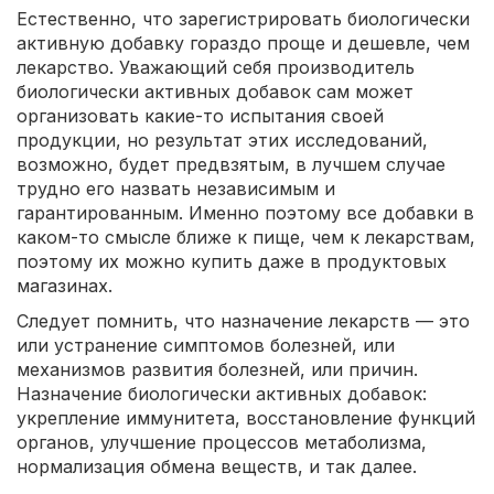
Естественно, что зарегистрировать биологически
активную добавку гораздо проще и дешевле, чем
лекарство. Уважающий себя производитель
биологически активных добавок сам может
организовать какие-то испытания своей
продукции, но результат этих исследований,
возможно, будет предвзятым, в лучшем случае
трудно его назвать независимым и
гарантированным. Именно поэтому все добавки в
каком-то смысле ближе к пище, чем к лекарствам,
поэтому их можно купить даже в продуктовых
магазинах.
Следует помнить, что назначение лекарств — это
или устранение симптомов болезней, или
механизмов развития болезней, или причин.
Назначение биологически активных добавок:
укрепление иммунитета, восстановление функций
органов, улучшение процессов метаболизма,
нормализация обмена веществ, и так далее.