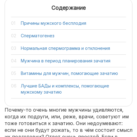
Содержание
Причины мужского бесплодия
Сперматогенез
Нормальная спермограмма и отклонения
Мужчина в период планирования зачатия
Витамины для мужчин, помогающие зачатию
Лучшие БАДы и комплексы, помогающие
мужскому зачатию
Почему-то очень многие мужчины удивляются,
когда их подруги, или, реже, врачи, советуют им
тоже готовиться к зачатию. Они недоумевают:
если не они будут рожать, то в чём состоит смысл
их подготовки? Ответ очень простой. Если в