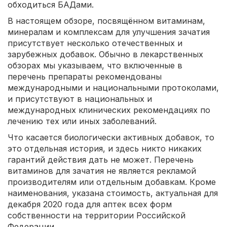
обходиться БАДами.
В настоящем обзоре, посвящённом витаминам,
минералам и комплексам для улучшения зачатия
присутствует несколько отечественных и
зарубежных добавок. Обычно в лекарственных
обзорах мы указываем, что включенные в
перечень препараты рекомендованы
международными и национальными протоколами,
и присутствуют в национальных и
международных клинических рекомендациях по
лечению тех или иных заболеваний.
Что касается биологически активных добавок, то
это отдельная история, и здесь никто никаких
гарантий действия дать не может. Перечень
витаминов для зачатия не является рекламой
производителям или отдельным добавкам. Кроме
наименования, указана стоимость, актуальная для
декабря 2020 года для аптек всех форм
собственности на территории Российской
Федерации.