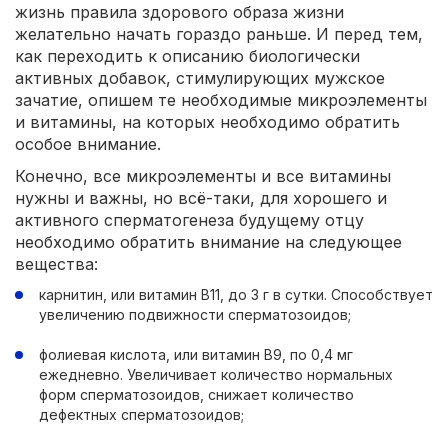
жизнь правила здорового образа жизни
желательно начать гораздо раньше. И перед тем,
как переходить к описанию биологически
активных добавок, стимулирующих мужское
зачатие, опишем те необходимые микроэлементы
и витамины, на которых необходимо обратить
особое внимание.
Конечно, все микроэлементы и все витамины
нужны и важны, но всё-таки, для хорошего и
активного сперматогенеза будущему отцу
необходимо обратить внимание на следующее
вещества:
карнитин, или витамин В11, до 3 г в сутки. Способствует
увеличению подвижности сперматозоидов;
фолиевая кислота, или витамин В9, по 0,4 мг
ежедневно. Увеличивает количество нормальных
форм сперматозоидов, снижает количество
дефектных сперматозоидов;