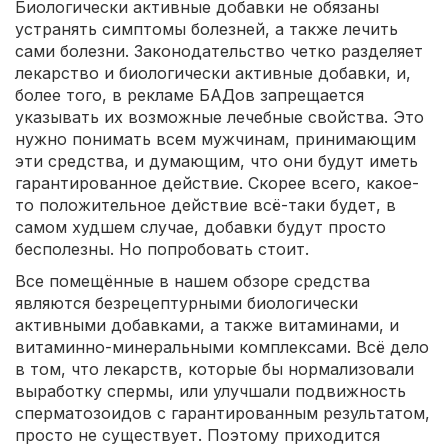
Биологически активные добавки не обязаны
устранять симптомы болезней, а также лечить
сами болезни. Законодательство четко разделяет
лекарство и биологически активные добавки, и,
более того, в рекламе БАДов запрещается
указывать их возможные лечебные свойства. Это
нужно понимать всем мужчинам, принимающим
эти средства, и думающим, что они будут иметь
гарантированное действие. Скорее всего, какое-
то положительное действие всё-таки будет, в
самом худшем случае, добавки будут просто
бесполезны. Но попробовать стоит.
Все помещённые в нашем обзоре средства
являются безрецептурными биологически
активными добавками, а также витаминами, и
витаминно-минеральными комплексами. Всё дело
в том, что лекарств, которые бы нормализовали
выработку спермы, или улучшали подвижность
сперматозоидов с гарантированным результатом,
просто не существует. Поэтому приходится