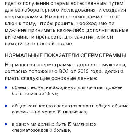
идет о получении спермы естественным путем
для её лабораторного исследования, и создания
спермограммы. Именно спермограмма — это
ключ к тому, чтобы решить, необходимо ли
мужчине принимать какие-либо дополнительные
витамины и препараты для зачатия, или он
находится в полной норме.
НОРМАЛЬНЫЕ ПОКАЗАТЕЛИ СПЕРМОГРАММЫ
Нормальная спермограмма здорового мужчины,
согласно положению ВОЗ от 2010 года, должна
иметь следующие основные данные:
объем спермы, необходимый для зачатия, должен
быть не менее 1,5 мл;
общее количество сперматозоидов в общем объёме
спермы — не менее 39 миллионов;
в одном мл должно быть 15 миллионов
сперматозоидов и больше;