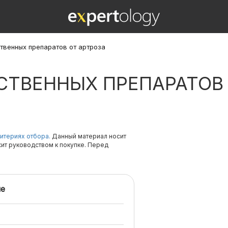
твенных препаратов от артроза
СТВЕННЫХ ПРЕПАРАТОВ
итериях отбора.
Данный материал носит
жит руководством к покупке. Перед
е