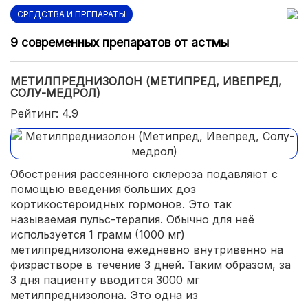
СРЕДСТВА И ПРЕПАРАТЫ
9 современных препаратов от астмы
МЕТИЛПРЕДНИЗОЛОН (МЕТИПРЕД, ИВЕПРЕД,
СОЛУ-МЕДРОЛ)
Рейтинг: 4.9
Обострения рассеянного склероза подавляют с
помощью введения больших доз
кортикостероидных гормонов. Это так
называемая пульс-терапия. Обычно для неё
используется 1 грамм (1000 мг)
метилпреднизолона ежедневно внутривенно на
физрастворе в течение 3 дней. Таким образом, за
3 дня пациенту вводится 3000 мг
метилпреднизолона. Это одна из