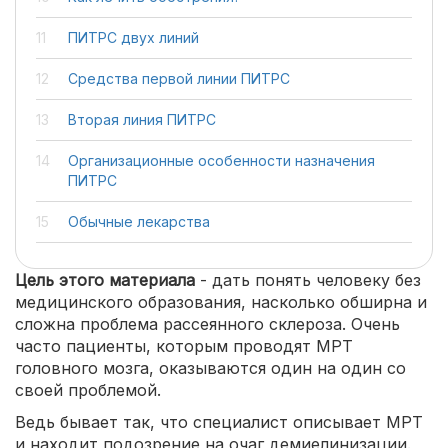
ПИТРС двух линий
Средства первой линии ПИТРС
Вторая линия ПИТРС
Организационные особенности назначения
ПИТРС
Обычные лекарства
Цель этого материала
- дать понять человеку без
медицинского образования, насколько обширна и
сложна проблема рассеянного склероза. Очень
часто пациенты, которым проводят МРТ
головного мозга, оказываются один на один со
своей проблемой.
Ведь бывает так, что специалист описывает МРТ
и находит подозрение на очаг демиелинизации.