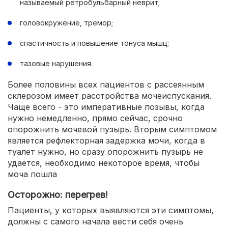
называемый ретробульбарный неврит;
головокружение, тремор;
спастичность и повышение тонуса мышц;
тазовые нарушения.
Более половины всех пациентов с рассеянным
склерозом имеет расстройства мочеиспускания.
Чаще всего - это императивные позывы, когда
нужно немедленно, прямо сейчас, срочно
опорожнить мочевой пузырь. Вторым симптомом
является рефлекторная задержка мочи, когда в
туалет нужно, но сразу опорожнить пузырь не
удается, необходимо некоторое время, чтобы
моча пошла
Осторожно: перегрев!
Пациенты, у которых выявляются эти симптомы,
должны с самого начала вести себя очень