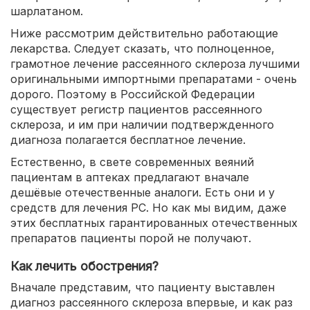
шарлатаном.
Ниже рассмотрим действительно работающие
лекарства. Следует сказать, что полноценное,
грамотное лечение рассеянного склероза лучшими
оригинальными импортными препаратами - очень
дорого. Поэтому в Российской Федерации
существует регистр пациентов рассеянного
склероза, и им при наличии подтвержденного
диагноза полагается бесплатное лечение.
Естественно, в свете современных веяний
пациентам в аптеках предлагают вначале
дешёвые отечественные аналоги. Есть они и у
средств для лечения РС. Но как мы видим, даже
этих бесплатных гарантированных отечественных
препаратов пациенты порой не получают.
Как лечить обострения?
Вначале представим, что пациенту выставлен
диагноз рассеянного склероза впервые, и как раз