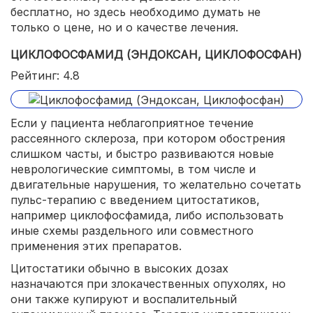
бесплатно, но здесь необходимо думать не
только о цене, но и о качестве лечения.
ЦИКЛОФОСФАМИД (ЭНДОКСАН, ЦИКЛОФОСФАН)
Рейтинг: 4.8
Если у пациента неблагоприятное течение
рассеянного склероза, при котором обострения
слишком часты, и быстро развиваются новые
неврологические симптомы, в том числе и
двигательные нарушения, то желательно сочетать
пульс-терапию с введением цитостатиков,
например циклофосфамида, либо использовать
иные схемы раздельного или совместного
применения этих препаратов.
Цитостатики обычно в высоких дозах
назначаются при злокачественных опухолях, но
они также купируют и воспалительный