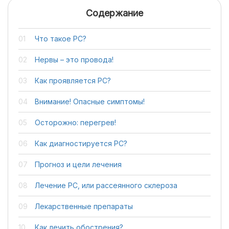
Содержание
Что такое РС?
Нервы – это провода!
Как проявляется РС?
Внимание! Опасные симптомы!
Осторожно: перегрев!
Как диагностируется РС?
Прогноз и цели лечения
Лечение РС, или рассеянного склероза
Лекарственные препараты
Как лечить обострения?