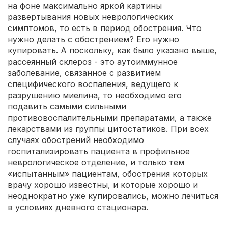
на фоне максимально яркой картины
развертывания новых неврологических
симптомов, то есть в период обострения. Что
нужно делать с обострением? Его нужно
купировать. А поскольку, как было указано выше,
рассеянный склероз - это аутоиммунное
заболевание, связанное с развитием
специфического воспаления, ведущего к
разрушению миелина, то необходимо его
подавить самыми сильными
противовоспалительными препаратами, а также
лекарствами из группы цитостатиков. При всех
случаях обострений необходимо
госпитализировать пациента в профильное
неврологическое отделение, и только тем
«испытанным» пациентам, обострения которых
врачу хорошо известны, и которые хорошо и
неоднократно уже купировались, можно лечиться
в условиях дневного стационара.