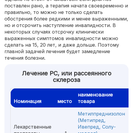
поставлен рано, а терапия начата своевременно и
правильно, то можно не только сделать
обострения более редкими и менее выраженными,
но и отсрочить наступление инвалидности. В
некоторых случаях отсрочку клинически
выраженных симптомов инвалидности можно
сделать на 15, 20 лет, и даже дольше. Поэтому
главной задачей лечения будет замедление
течения болезни.
Лечение РС, или рассеянного
склероза
наименование
Номинация
место
товара
Метилпреднизолон
(Метипред,
Лекарственные
Ивепред, Солу-