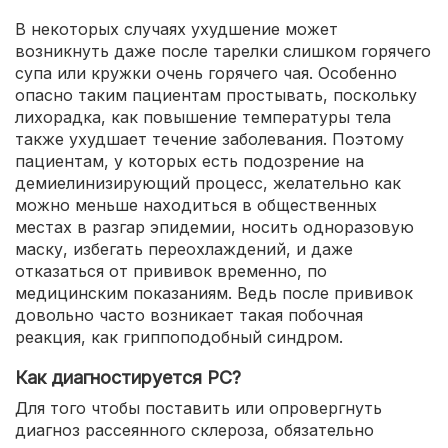
В некоторых случаях ухудшение может
возникнуть даже после тарелки слишком горячего
супа или кружки очень горячего чая. Особенно
опасно таким пациентам простывать, поскольку
лихорадка, как повышение температуры тела
также ухудшает течение заболевания. Поэтому
пациентам, у которых есть подозрение на
демиелинизирующий процесс, желательно как
можно меньше находиться в общественных
местах в разгар эпидемии, носить одноразовую
маску, избегать переохлаждений, и даже
отказаться от прививок временно, по
медицинским показаниям. Ведь после прививок
довольно часто возникает такая побочная
реакция, как гриппоподобный синдром.
Как диагностируется РС?
Для того чтобы поставить или опровергнуть
диагноз рассеянного склероза, обязательно