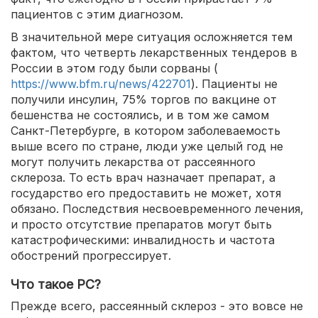
пациентов с этим диагнозом.
В значительной мере ситуация осложняется тем
фактом, что четверть лекарственных тендеров в
России в этом году были сорваны (
https://www.bfm.ru/news/422701
). Пациенты не
получили инсулин, 75% торгов по вакцине от
бешенства не состоялись, и в том же самом
Санкт-Петербурге, в котором заболеваемость
выше всего по стране, люди уже целый год не
могут получить лекарства от рассеянного
склероза. То есть врач назначает препарат, а
государство его предоставить не может, хотя
обязано. Последствия несвоевременного лечения,
и просто отсутствие препаратов могут быть
катастрофическими: инвалидность и частота
обострений прогрессирует.
Что такое РС?
Прежде всего, рассеянный склероз - это вовсе не