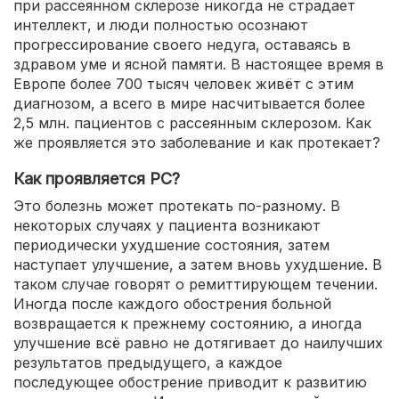
при рассеянном склерозе никогда не страдает
интеллект, и люди полностью осознают
прогрессирование своего недуга, оставаясь в
здравом уме и ясной памяти. В настоящее время в
Европе более 700 тысяч человек живёт с этим
диагнозом, а всего в мире насчитывается более
2,5 млн. пациентов с рассеянным склерозом. Как
же проявляется это заболевание и как протекает?
Как проявляется РС?
Это болезнь может протекать по-разному. В
некоторых случаях у пациента возникают
периодически ухудшение состояния, затем
наступает улучшение, а затем вновь ухудшение. В
таком случае говорят о ремиттирующем течении.
Иногда после каждого обострения больной
возвращается к прежнему состоянию, а иногда
улучшение всё равно не дотягивает до наилучших
результатов предыдущего, а каждое
последующее обострение приводит к развитию