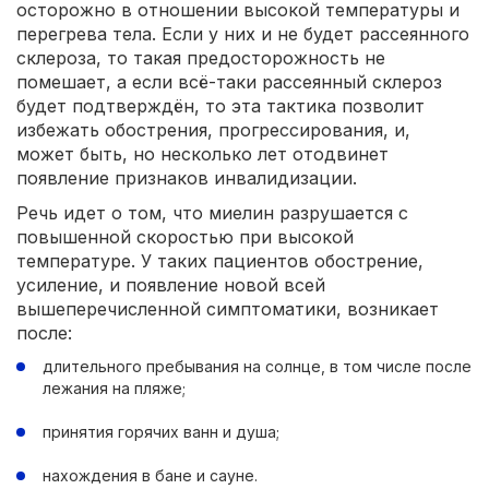
осторожно в отношении высокой температуры и
перегрева тела. Если у них и не будет рассеянного
склероза, то такая предосторожность не
помешает, а если всё-таки рассеянный склероз
будет подтверждён, то эта тактика позволит
избежать обострения, прогрессирования, и,
может быть, но несколько лет отодвинет
появление признаков инвалидизации.
Речь идет о том, что миелин разрушается с
повышенной скоростью при высокой
температуре. У таких пациентов обострение,
усиление, и появление новой всей
вышеперечисленной симптоматики, возникает
после:
длительного пребывания на солнце, в том числе после
лежания на пляже;
принятия горячих ванн и душа;
нахождения в бане и сауне.