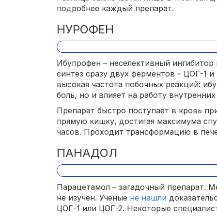
подробнее каждый препарат.
НУРОФЕН
Ибупрофен – неселективный ингибитор 
синтез сразу двух ферментов – ЦОГ-1 и
высокая частота побочных реакций: иб
боль, но и влияет на работу внутренних
Препарат быстро поступает в кровь пр
прямую кишку, достигая максимума спу
часов. Проходит трансформацию в пече
ПАНАДОЛ
Парацетамол – загадочный препарат. М
не изучен. Ученые
не нашли
доказательс
ЦОГ-1 или ЦОГ-2. Некоторые специалис