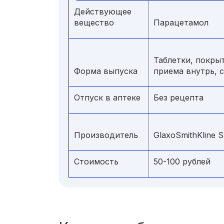
Действующее
вещество
Парацетамол
Таблетки, покры
Форма выпуска
приема внутрь, 
Отпуск в аптеке
Без рецепта
Производитель
GlaxoSmithKline 
Стоимость
50-100 рублей