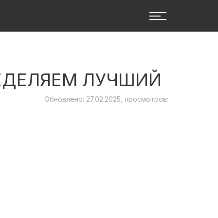
РЕДЕЛЯЕМ ЛУЧШИЙ
Обновлено: 27.02.2025, просмотров: