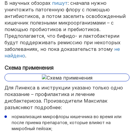
В научных обзорах
пишут
: сначала нужно
уничтожить патогенную флору с помощью
антибиотиков, а потом заселить освобожденный
кишечник полезными микроорганизмами – с
помощью пробиотиков и пребиотиков.
Предполагается, что бифидо- и лактобактерии
будут поддерживать ремиссию при некоторых
заболеваниях, но пока доказательств этому
не
найдено
.
Схема применения
Для Линекса в инструкции указано только одно
показание – профилактика и лечение
дисбактериоза. Производители Максилак
разъясняют подробнее:
нормализация микрофлоры кишечника во время или
после приема препаратов, которые влияют на
микробный пейзаж;