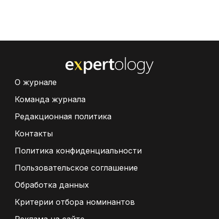
О журнале
Команда журнала
Редакционная политика
Контакты
Политика конфиденциальности
Пользовательское соглашение
Обработка данных
Критерии отбора номинантов
Реклама на сайте