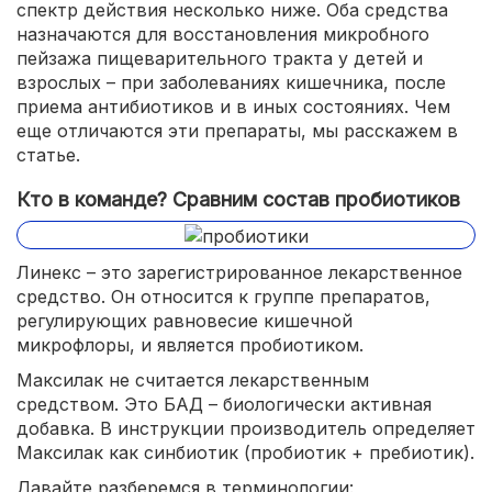
спектр действия несколько ниже. Оба средства
назначаются для восстановления микробного
пейзажа пищеварительного тракта у детей и
взрослых – при заболеваниях кишечника, после
приема антибиотиков и в иных состояниях. Чем
еще отличаются эти препараты, мы расскажем в
статье.
Кто в команде? Сравним состав пробиотиков
Линекс – это зарегистрированное лекарственное
средство. Он относится к группе препаратов,
регулирующих равновесие кишечной
микрофлоры, и является пробиотиком.
Максилак не считается лекарственным
средством. Это БАД – биологически активная
добавка. В инструкции производитель определяет
Максилак как синбиотик (пробиотик + пребиотик).
Давайте разберемся в терминологии: