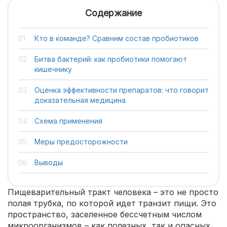
Содержание
Кто в команде? Сравним состав пробиотиков
Битва бактерий: как пробиотики помогают
кишечнику
Оценка эффективности препаратов: что говорит
доказательная медицина
Схема применения
Меры предосторожности
Выводы
Пищеварительный тракт человека – это не просто
полая трубка, по которой идет транзит пищи. Это
пространство, заселенное бессчетным числом
микроорганизмов – как полезных, так и опасных.