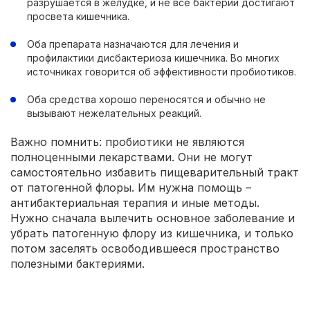
разрушается в желудке, и не все бактерии достигают
просвета кишечника.
Оба препарата назначаются для лечения и
профилактики дисбактериоза кишечника. Во многих
источниках говорится об эффективности пробиотиков.
Оба средства хорошо переносятся и обычно не
вызывают нежелательных реакций.
Важно помнить: пробиотики не являются
полноценными лекарствами. Они не могут
самостоятельно избавить пищеварительный тракт
от патогенной флоры. Им нужна помощь –
антибактериальная терапия и иные методы.
Нужно сначала вылечить основное заболевание и
убрать патогенную флору из кишечника, и только
потом заселять освободившееся пространство
полезными бактериями.