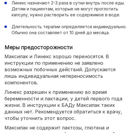
Линекс назначают 2-3 раза в сутки внутрь после еды.
Детям и пациентам, которые не могут проглотить
капсулу, нужно растворить ее содержимое в воде.
Длительность терапии определяется индивидуально.
Обычно она составляет от 10 дней до месяца.
Меры предосторожности
Максилак и Линекс хорошо переносятся. В
инструкции по применению не заявлено
возможных побочных действий. Допускается
лишь индивидуальная непереносимость
компонентов.
Линекс разрешен к применению во время
беременности и лактации, у детей первого года
жизни. В инструкции к БАДу Максилак таких
данных нет. Рекомендуется обратиться к врачу,
чтобы уточнить этот вопрос.
Максилак не содержит лактозы, глютена и