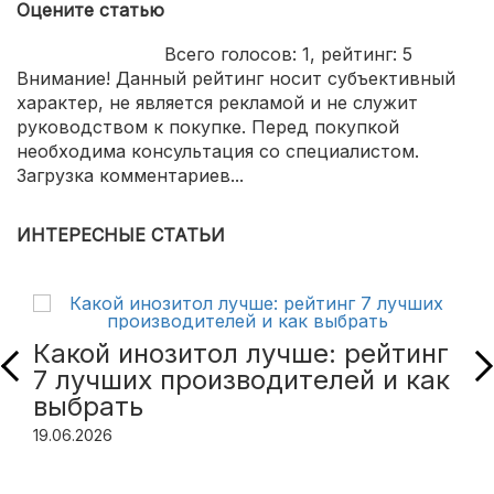
Оцените статью
Всего голосов:
1
, рейтинг:
5
Внимание! Данный рейтинг носит субъективный
характер, не является рекламой и не служит
руководством к покупке. Перед покупкой
необходима консультация со специалистом.
Загрузка комментариев...
ИНТЕРЕСНЫЕ СТАТЬИ
Какой инозитол лучше: рейтинг
7 лучших производителей и как
выбрать
19.06.2026