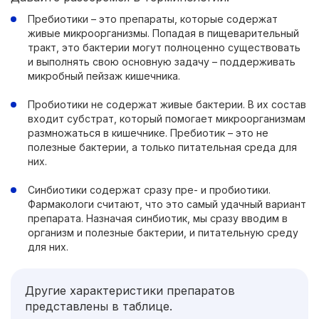
Пребиотики – это препараты, которые содержат
живые микроорганизмы. Попадая в пищеварительный
тракт, это бактерии могут полноценно существовать
и выполнять свою основную задачу – поддерживать
микробный пейзаж кишечника.
Пробиотики не содержат живые бактерии. В их состав
входит субстрат, который помогает микроорганизмам
размножаться в кишечнике. Пребиотик – это не
полезные бактерии, а только питательная среда для
них.
Синбиотики содержат сразу пре- и пробиотики.
Фармакологи считают, что это самый удачный вариант
препарата. Назначая синбиотик, мы сразу вводим в
организм и полезные бактерии, и питательную среду
для них.
Другие характеристики препаратов
представлены в таблице.