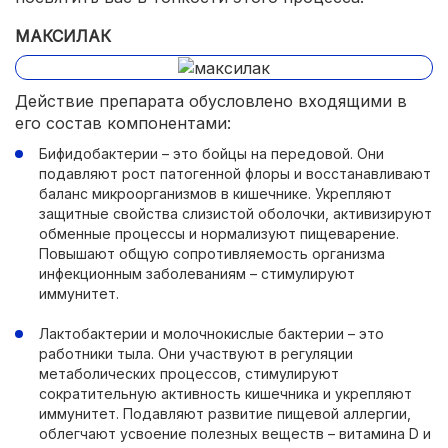
МАКСИЛАК
Действие препарата обусловлено входящими в
его состав компонентами:
Бифидобактерии – это бойцы на передовой. Они
подавляют рост патогенной флоры и восстанавливают
баланс микроорганизмов в кишечнике. Укрепляют
защитные свойства слизистой оболочки, активизируют
обменные процессы и нормализуют пищеварение.
Повышают общую сопротивляемость организма
инфекционным заболеваниям – стимулируют
иммунитет.
Лактобактерии и молочнокислые бактерии – это
работники тыла. Они участвуют в регуляции
метаболических процессов, стимулируют
сократительную активность кишечника и укрепляют
иммунитет. Подавляют развитие пищевой аллергии,
облегчают усвоение полезных веществ – витамина D и