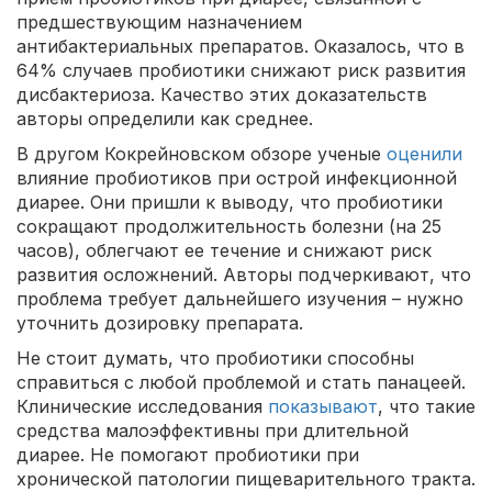
предшествующим назначением
антибактериальных препаратов. Оказалось, что в
64% случаев пробиотики снижают риск развития
дисбактериоза. Качество этих доказательств
авторы определили как среднее.
В другом Кокрейновском обзоре ученые
оценили
влияние пробиотиков при острой инфекционной
диарее. Они пришли к выводу, что пробиотики
сокращают продолжительность болезни (на 25
часов), облегчают ее течение и снижают риск
развития осложнений. Авторы подчеркивают, что
проблема требует дальнейшего изучения – нужно
уточнить дозировку препарата.
Не стоит думать, что пробиотики способны
справиться с любой проблемой и стать панацеей.
Клинические исследования
показывают
, что такие
средства малоэффективны при длительной
диарее. Не помогают пробиотики при
хронической патологии пищеварительного тракта.