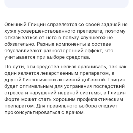
Обычный Глицин справляется со своей задачей не
хуже усовершенствованного препарата, поэтому
отказываться от него в пользу «лучшего» не
обязательно. Разные компоненты в составе
обуславливают разносторонний эффект, что
учитывается при выборе средства.
По сути, эти средства нельзя сравнивать, так как
один является лекарственным препаратом, а
другой биологически активной добавкой. Глицин
будет оптимальным для устранения последствий
стресса и нарушений нервной системы, а Глицин
Форте может стать хорошим профилактическим
препаратом. Для правильного выбора следует
проконсультироваться с врачом.