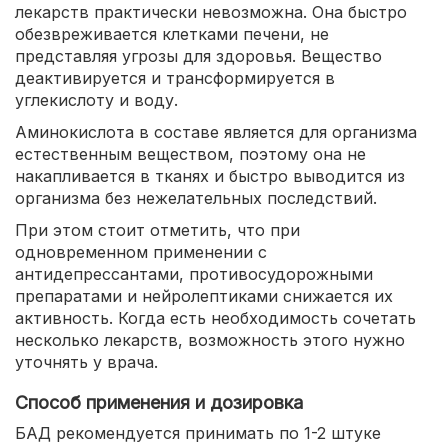
лекарств практически невозможна. Она быстро
обезвреживается клетками печени, не
представляя угрозы для здоровья. Вещество
деактивируется и трансформируется в
углекислоту и воду.
Аминокислота в составе является для организма
естественным веществом, поэтому она не
накапливается в тканях и быстро выводится из
организма без нежелательных последствий.
При этом стоит отметить, что при
одновременном применении с
антидепрессантами, противосудорожными
препаратами и нейролептиками снижается их
активность. Когда есть необходимость сочетать
несколько лекарств, возможность этого нужно
уточнять у врача.
Способ применения и дозировка
БАД рекомендуется принимать по 1-2 штуке