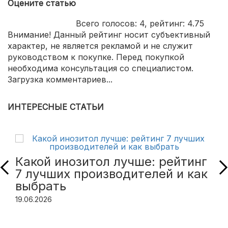
Оцените статью
Всего голосов:
4
, рейтинг:
4.75
Внимание! Данный рейтинг носит субъективный
характер, не является рекламой и не служит
руководством к покупке. Перед покупкой
необходима консультация со специалистом.
Загрузка комментариев...
ИНТЕРЕСНЫЕ СТАТЬИ
Какой инозитол лучше: рейтинг
7 лучших производителей и как
выбрать
19.06.2026