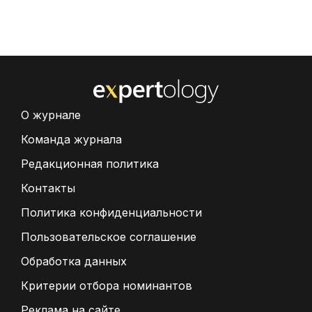
О журнале
Команда журнала
Редакционная политика
Контакты
Политика конфиденциальности
Пользовательское соглашение
Обработка данных
Критерии отбора номинантов
Реклама на сайте