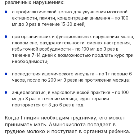
различных нарушениях:
с профилактической целью для улучшения мозговой
активности, памяти, концентрации внимания – по 100
мг до 3 раз в течение 15-30 дней;
при органических и функциональных нарушениях мозга,
плохом сне, раздражительности, сменах настроения,
избыточной возбудимости – по 100 мг до 3 раз в
течение 7-14 дней с возможностью продлить курс при
необходимости;
последствия ишемического инсульта – по 1 г первые 6
часов, после по 200 мг 3 раза на протяжении месяца;
энцефалопатия, в наркологической практике – по 100
мг до 3 раз в течение месяца, курс терапии
повторяется от 3 до 6 раз в год.
Когда Глицин необходим грудничку, его может
принимать мать. Аминокислота попадает в
грудное молоко и поступает в организм ребенка.