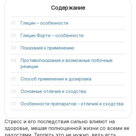
Содержание
Глицин – особенности
Глицин Форте – особенности
Показания к применению
Противопоказания и возможные побочные
реакции
Способ применения и дозировка
Основные отличия и сходства
Особенности препаратов – отличия и сходства:
Стресс и его последствия сильно влияют на
здоровье, мешая полноценной жизни со всеми ее
радостями. Терпеть это не нужно, ведь есть