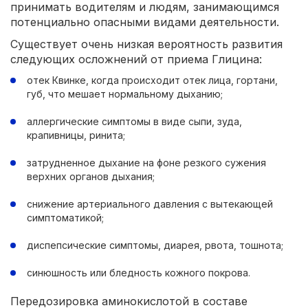
принимать водителям и людям, занимающимся
потенциально опасными видами деятельности.
Существует очень низкая вероятность развития
следующих осложнений от приема Глицина:
отек Квинке, когда происходит отек лица, гортани,
губ, что мешает нормальному дыханию;
аллергические симптомы в виде сыпи, зуда,
крапивницы, ринита;
затрудненное дыхание на фоне резкого сужения
верхних органов дыхания;
снижение артериального давления с вытекающей
симптоматикой;
диспепсические симптомы, диарея, рвота, тошнота;
синюшность или бледность кожного покрова.
Передозировка аминокислотой в составе