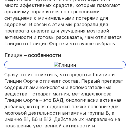
много эффективных средств, которые помогают
организму справляться со стрессовыми
ситуациями с минимальными потерями для
здоровья. В связи с этим мы разобрали два
препарата-аналога для улучшения мозговой
активности и готовы рассказать, чем отличается
Глицин от Глицин Форте и что лучше выбрать.
Глицин – особенности
Сразу стоит отметить, что средства Глицин и
Глицин Форте отличает состав. Первый препарат
содержит аминокислоты и вспомогательные
вещества – стеарат магния, метилцеллюлоза.
Глицин Форте – это БАД, биологически активная
добавка, которая содержит также полезные для
мозговой деятельности витамины группы В, а
именно В1, В6 и В12. Действие их направлено на
повышение умственной активности и