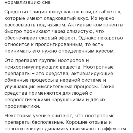
нормализацию сна.
Средство Глицин выпускается в виде таблеток,
которые имеют сладковатый вкус. Их нужно
рассасывать под языком. Активные компоненты
быстро проникают через слизистую, что
обеспечивает скорый эффект. Однако лекарство
относится к пролонгированным, то есть
принимать его нужно определенным курсом.
Это препарат группы ноотропов и
психостимулирующих веществ. Ноотропные
препараты – это средства, активизирующие
обменные процессы в нервной системе и
улучшающие мыслительные процессы. Такие
средства применяются для людей с
неврологическими нарушениями и для их
профилактики.
Некоторые ученые считают, что ноотропные
препараты бесполезные. Хорошие отзывы и
положительную динамику связывают с эффектом