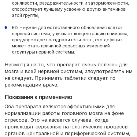
сонливости, раздражительности и заторможенности,
способствует лучшему усвоению других витаминов
этой группы;
В12 – нужен для естественного обновления клеток
нервной системы, улучшает концентрацию внимания,
предупреждает раздражительность, его дефицит
может стать причиной серьезных изменений
структуры нервной системы.
Несмотря на то, что препарат очень полезен для
мозга и всей нервной системы, злоупотреблять им
не следует. Принимать таблетки следует по
рекомендации врача.
Показания к применению
Оба препарата являются эффективными для
нормализации работы головного мозга на фоне
стрессов. Это не касается случаев, когда
происходят серьезные патологические процессы
органов центральной и периферической системы,