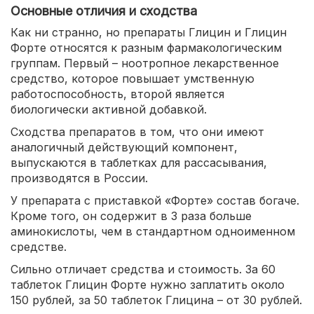
Основные отличия и сходства
Как ни странно, но препараты Глицин и Глицин
Форте относятся к разным фармакологическим
группам. Первый – ноотропное лекарственное
средство, которое повышает умственную
работоспособность, второй является
биологически активной добавкой.
Сходства препаратов в том, что они имеют
аналогичный действующий компонент,
выпускаются в таблетках для рассасывания,
производятся в России.
У препарата с приставкой «Форте» состав богаче.
Кроме того, он содержит в 3 раза больше
аминокислоты, чем в стандартном одноименном
средстве.
Сильно отличает средства и стоимость. За 60
таблеток Глицин Форте нужно заплатить около
150 рублей, за 50 таблеток Глицина – от 30 рублей.