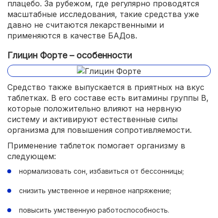
плацебо. За рубежом, где регулярно проводятся
масштабные исследования, такие средства уже
давно не считаются лекарственными и
применяются в качестве БАДов.
Глицин Форте – особенности
Средство также выпускается в приятных на вкус
таблетках. В его составе есть витамины группы В,
которые положительно влияют на нервную
систему и активируют естественные силы
организма для повышения сопротивляемости.
Применение таблеток помогает организму в
следующем:
нормализовать сон, избавиться от бессонницы;
снизить умственное и нервное напряжение;
повысить умственную работоспособность.