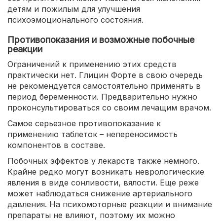
детям и пожилым для улучшения
психоэмоционального состояния.
Противопоказания и возможные побочные
реакции
Ограничений к применению этих средств
практически нет. Глицин Форте в свою очередь
не рекомендуется самостоятельно применять в
период беременности. Предварительно нужно
проконсультироваться со своим лечащим врачом.
Самое серьезное противопоказание к
применению таблеток – непереносимость
компонентов в составе.
Побочных эффектов у лекарств также немного.
Крайне редко могут возникать неврологические
явления в виде сонливости, вялости. Еще реже
может наблюдаться снижение артериального
давления. На психомоторные реакции и внимание
препараты не влияют, поэтому их можно