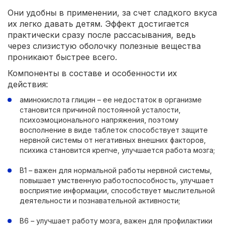
Они удобны в применении, за счет сладкого вкуса
их легко давать детям. Эффект достигается
практически сразу после рассасывания, ведь
через слизистую оболочку полезные вещества
проникают быстрее всего.
Компоненты в составе и особенности их
действия:
аминокислота глицин – ее недостаток в организме
становится причиной постоянной усталости,
психоэмоционального напряжения, поэтому
восполнение в виде таблеток способствует защите
нервной системы от негативных внешних факторов,
психика становится крепче, улучшается работа мозга;
В1 – важен для нормальной работы нервной системы,
повышает умственную работоспособность, улучшает
восприятие информации, способствует мыслительной
деятельности и познавательной активности;
В6 – улучшает работу мозга, важен для профилактики