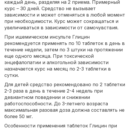
каждый день, разделяя на 2 приема. Примерный
курс – 30 дней. Средство не вызывает
зависимости и может отменяться в любой момент
при необходимости. Курс может сокращаться и
увеличиваться в зависимости от самочувствия.
При ишемическом инсульте Глицин
рекомендуется применять по 10 таблеток в день в
течение недели, затем по 3 штуки на протяжении
еще одного месяца. При токсической
энцефалопатии и алкогольной зависимости
назначается курс на месяц по 2-3 таблетки в
сутки.
Для детей средство рекомендовано по 2 таблетки
2-3 раза в день в течение 2-4 недель при
девиантном поведении и снижении
работоспособности. До 3-летнего возраста
максимальная разовая доза должна составлять не
более 50 мг.
Особенности применения таблеток Глицин при