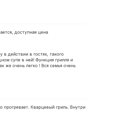
ается, доступная цена
 в действии в гостях, такого
ном супе в ней! Функция грилля и
 же очень легко ! Вся семья очень
о прогревает. Кварцевый гриль. Внутри