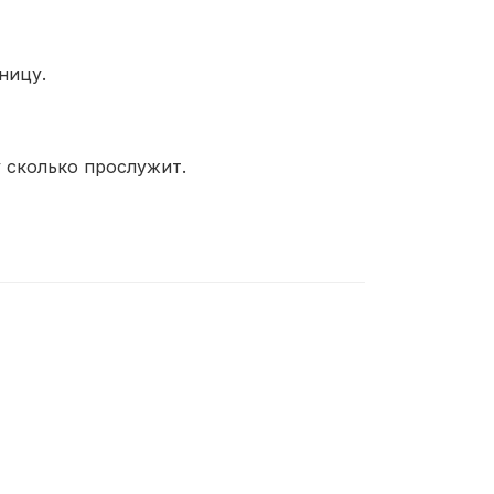
ницу.
 сколько прослужит.