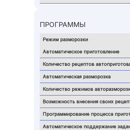
ПРОГРАММЫ
Режим разморозки
Автоматическое приготовление
Количество рецептов автоприготов
Автоматическая разморозка
Количество режимов авторазмороз
Возможность внесения своих рецеп
Программирование процесса приго
Автоматическое поддержание зада