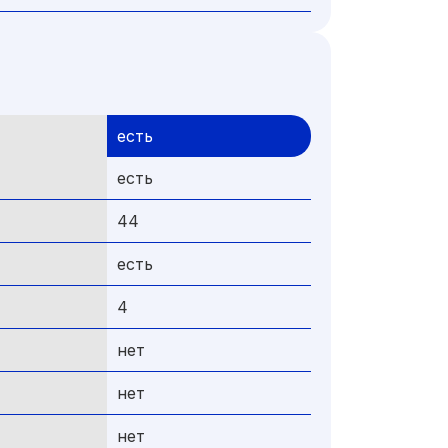
есть
есть
44
есть
4
нет
нет
нет