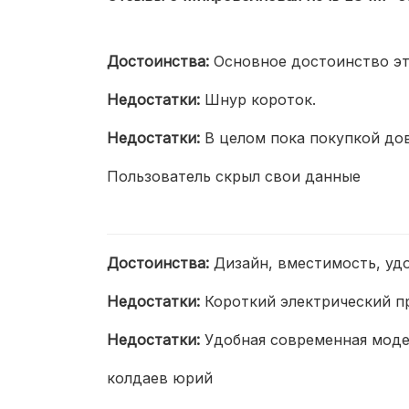
Достоинства:
Основное достоинство эт
Недостатки:
Шнур короток.
Недостатки:
В целом пока покупкой до
Пользователь скрыл свои данные
Достоинства:
Дизайн, вместимость, уд
Недостатки:
Короткий электрический п
Недостатки:
Удобная современная моде
колдаев юрий