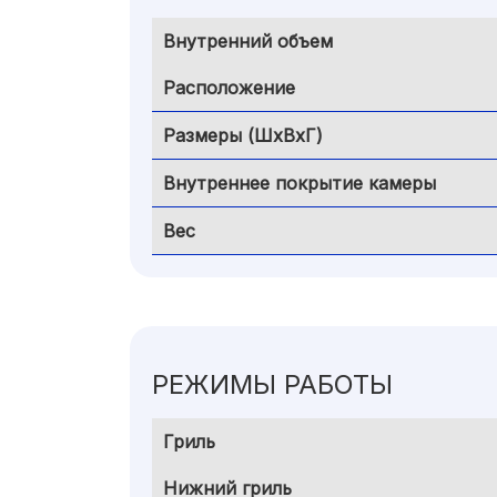
Внутренний объем
Расположение
Размеры (ШxВxГ)
Внутреннее покрытие камеры
Вес
РЕЖИМЫ РАБОТЫ
Гриль
Нижний гриль