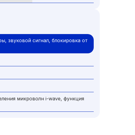
ы, звуковой сигнал, блокировка от
еления микроволн i-wave, функция