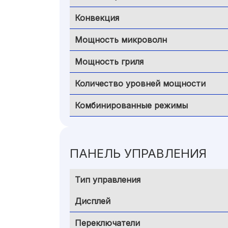
Конвекция
Мощность микроволн
Мощность гриля
Количество уровней мощности
Комбинированные режимы
ПАНЕЛЬ УПРАВЛЕНИЯ
Тип управления
Дисплей
Переключатели