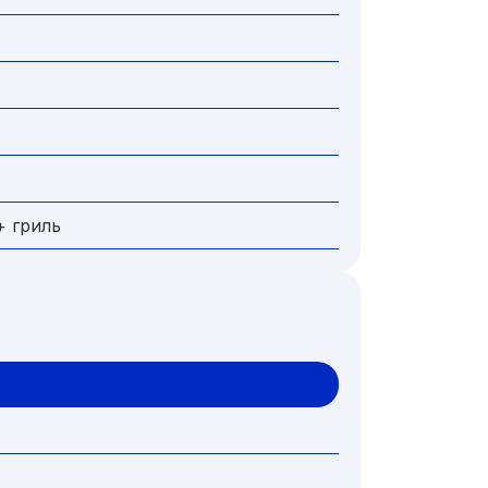
 гриль