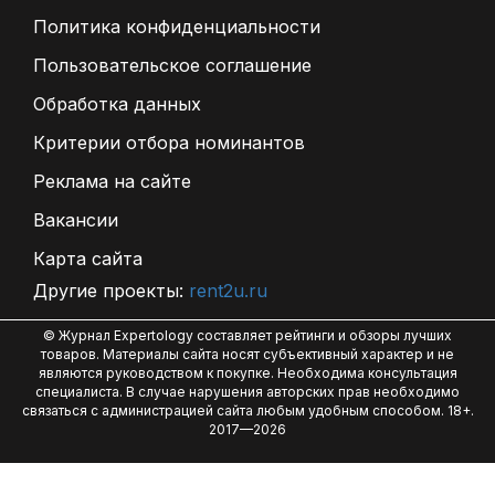
Политика конфиденциальности
Пользовательское соглашение
Обработка данных
Критерии отбора номинантов
Реклама на сайте
Вакансии
Карта сайта
Другие проекты:
rent2u.ru
© Журнал Expertology составляет рейтинги и обзоры лучших
товаров. Материалы сайта носят субъективный характер и не
являются руководством к покупке. Необходима консультация
специалиста. В случае нарушения авторских прав необходимо
связаться с администрацией сайта любым удобным способом. 18+.
2017—2026