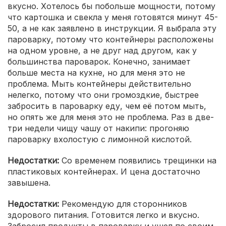
вкусно. Хотелось бы побольше мощности, потому
что картошка и свекла у меня готовятся минут 45-
50, а не как заявлено в инструкции. Я выбрала эту
пароварку, потому что контейнеры расположены
на одном уровне, а не друг над другом, как у
большинства пароварок. Конечно, занимает
больше места на кухне, но для меня это не
проблема. Мыть контейнеры действительно
нелегко, потому что они громоздкие, быстрее
забросить в пароварку еду, чем её потом мыть,
но опять же для меня это не проблема. Раз в две-
три недели чищу чашу от накипи: прогоняю
пароварку вхолостую с лимонной кислотой.
Недостатки:
Со временем появились трещинки на
пластиковых контейнерах. И цена достаточно
завышена.
Недостатки:
Рекомендую для сторонников
здорового питания. Готовится легко и вкусно.