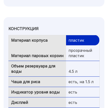
КОНСТРУКЦИЯ
Материал корпуса
пластик
прозрачный
Материал паровых корзин
пластик
Объем резервуара для
воды
4.5 л
Чаша для риса
есть, на 1.5 л
Индикатор уровня воды
есть
Дисплей
есть