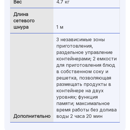
Вес
4.7 кг
Длина
сетевого
шнура
1 м
3 независимые зоны
приготовления,
раздельное управление
контейнерами; 2 емкости
для приготовления блюд
в собственном соку и
решетка, позволяющая
размещать продукты в
контейнере на двух
уровнях; функция
памяти; максимальное
время работы без долива
Дополнительно
воды 2 часа 20 мин