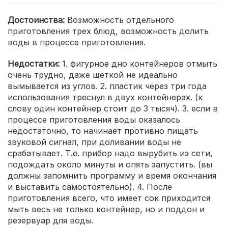
Достоинства:
Возможность отдельного
приготовления трех блюд, возможность долить
воды в процессе приготовления.
Недостатки:
1. фигурное дно контейнеров отмыть
очень трудно, даже щеткой не идеально
вымывается из углов. 2. пластик через три года
использования треснул в двух контейнерах. (к
слову один контейнер стоит до 3 тысяч). 3. если в
процессе приготовления воды оказалось
недостаточно, то начинает противно пищать
звуковой сигнал, при доливании воды не
срабатывает. Т.е. прибор надо вырубить из сети,
подождать около минуты и опять запустить. (вы
должны запомнить программу и время окончания
и выставить самостоятельно). 4. После
приготовления всего, что имеет сок приходится
мыть весь не только контейнер, но и поддон и
резервуар для воды.