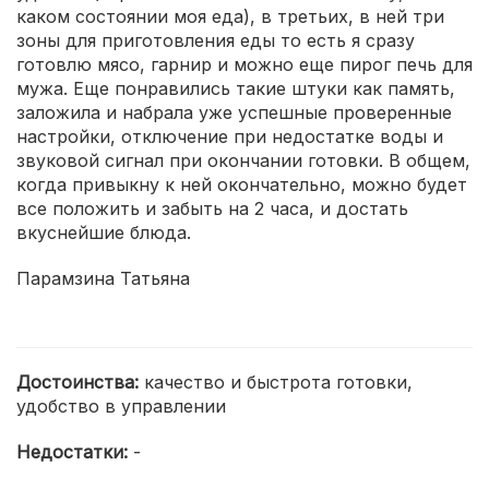
каком состоянии моя еда), в третьих, в ней три
зоны для приготовления еды то есть я сразу
готовлю мясо, гарнир и можно еще пирог печь для
мужа. Еще понравились такие штуки как память,
заложила и набрала уже успешные проверенные
настройки, отключение при недостатке воды и
звуковой сигнал при окончании готовки. В общем,
когда привыкну к ней окончательно, можно будет
все положить и забыть на 2 часа, и достать
вкуснейшие блюда.
Парамзина Татьяна
Достоинства:
качество и быстрота готовки,
удобство в управлении
Недостатки:
-