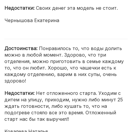
Недостатки:
Своих денег эта модель не стоит.
Чернышова Екатерина
Достоинства:
Понравилось то, что воды долить
можно в любой момент. Здорово, что три
отделения, можно приготовить в семье каждому
то, что он любит. Хорошо, что чашечки есть к
каждому отделению, варим в них супы, очень
здорово!
Недостатки:
Нет отложенного старта. Уходим с
дитем на улицу, приходим, нужно либо минут 25
ждать готовности, либо кушать то, что на
подогреве стояло все это время. Отложенный
старт нас бы так выручил!!
Ковалева Наталья