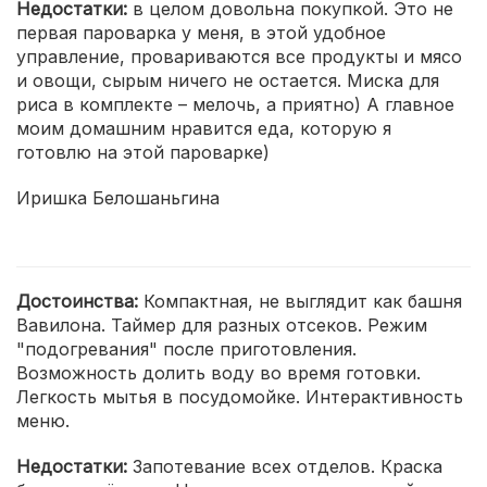
Недостатки:
в целом довольна покупкой. Это не
первая пароварка у меня, в этой удобное
управление, провариваются все продукты и мясо
и овощи, сырым ничего не остается. Миска для
риса в комплекте – мелочь, а приятно) А главное
моим домашним нравится еда, которую я
готовлю на этой пароварке)
Иришка Белошаньгина
Достоинства:
Компактная, не выглядит как башня
Вавилона. Таймер для разных отсеков. Режим
"подогревания" после приготовления.
Возможность долить воду во время готовки.
Легкость мытья в посудомойке. Интерактивность
меню.
Недостатки:
Запотевание всех отделов. Краска