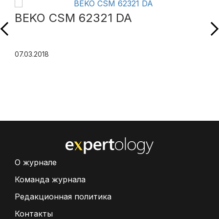
BEKO CSM 62321 DA
07.03.2018
О журнале
Команда журнала
Редакционная политика
Контакты