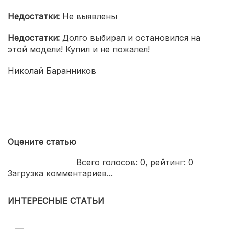
Недостатки:
Не выявлены
Недостатки:
Долго выбирал и остановился на
этой модели! Купил и не пожалел!
Николай Баранников
Оцените статью
Всего голосов:
0
, рейтинг:
0
Загрузка комментариев...
ИНТЕРЕСНЫЕ СТАТЬИ