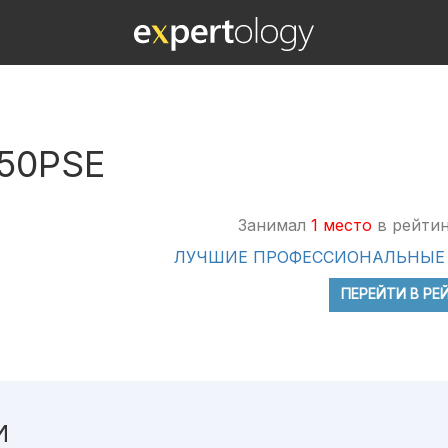
50PSE
Занимал
1 место
в рейтин
ЛУЧШИЕ ПРОФЕССИОНАЛЬНЫЕ
ПЕРЕЙТИ В РЕ
И