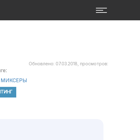
Обновлено: 07.03.2018, просмотров:
ге:
 МИКСЕРЫ
ЙТИНГ