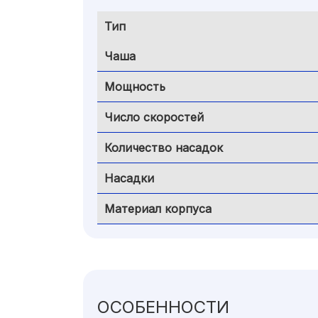
Тип
Чаша
Мощность
Число скоростей
Количество насадок
Насадки
Материал корпуса
ОСОБЕННОСТИ