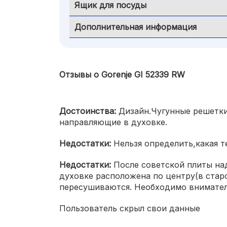
Ящик для посуды
Дополнительная информация
Отзывы о Gorenje GI 52339 RW
Достоинства:
Дизайн.Чугунные решетки
направляющие в духовке.
Недостатки:
Нельзя определить,какая т
Недостатки:
После советской плиты над
духовке расположена по центру(в стар
пересушиваются. Необходимо внимател
Пользователь скрыл свои данные