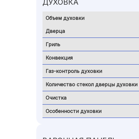
ДУХОВКА
Объем духовки
Дверца
Гриль
Конвекция
Газ-контроль духовки
Количество стекол дверцы духовки
Очистка
Особенности духовки