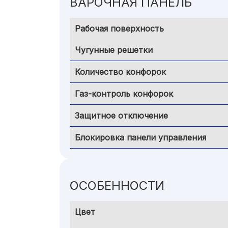
ВАРОЧНАЯ ПАНЕЛЬ
Рабочая поверхность
Чугунные решетки
Количество конфорок
Газ-контроль конфорок
Защитное отключение
Блокировка панели управления
ОСОБЕННОСТИ
Цвет