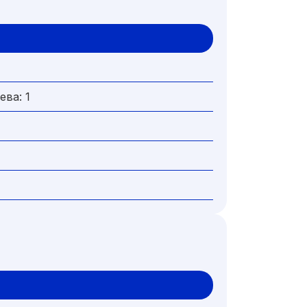
ева: 1