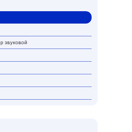
ер звуковой