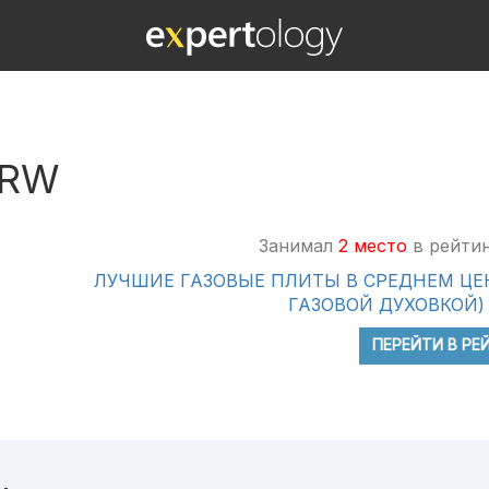
 RW
Занимал
2 место
в рейтин
ЛУЧШИЕ ГАЗОВЫЕ ПЛИТЫ В СРЕДНЕМ ЦЕ
ГАЗОВОЙ ДУХОВКОЙ)
ПЕРЕЙТИ В РЕ