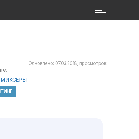
Обновлено: 07.03.2018, просмотров:
ге:
 МИКСЕРЫ
ЙТИНГ