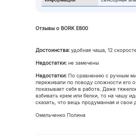
Отзывы о BORK E800
Достоинства:
удобная чаша, 12 скорост
Недостатки:
не замечены
Недостатки:
По сравнению с ручным ми
переживали по поводу сложности его оч
показывает себя в работе. Даже тяжело
взбивать крем или белки, то на чашу ид
сказать, что вещь продуманная и свои 
Омельченко Полина