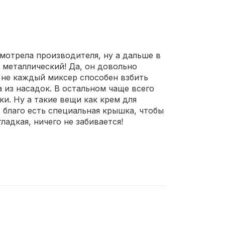
мотрела производителя, ну а дальше в
, металлический! Да, он довольно
 не каждый миксер способен взбить
а из насадок. В остальном чаще всего
и. Ну а такие вещи как крем для
 благо есть специальная крышка, чтобы
ладкая, ничего не забивается!