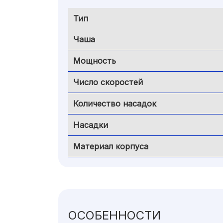
Тип
Чаша
Мощность
Число скоростей
Количество насадок
Насадки
Материал корпуса
ОСОБЕННОСТИ