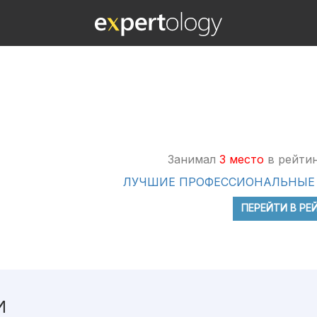
Занимал
3 место
в рейтин
ЛУЧШИЕ ПРОФЕССИОНАЛЬНЫЕ
ПЕРЕЙТИ В РЕ
И